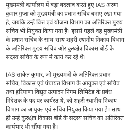
मुख्यमंत्री कार्यालय में बड़ा बदलाव करते हुए IAS अरुण
कुमार गुप्ता को मुख्यमंत्री का प्रधान सचिव बनाए रखा गया
है, जबकि उन्हें वित्त एवं योजना विभाग का अतिरिक्त मुख्य
सचिव भी नियुक्त किया गया है। इससे पहले वह मुख्यमंत्री
के प्रधान सचिव के साथ-साथ शहरी स्थानीय निकाय विभाग
के अतिरिक्त मुख्य सचिव और कुरुक्षेत्र विकास बोर्ड के
सदस्य सचिव के रूप में कार्य कर रहे थे।
IAS साकेत कुमार, जो मुख्यमंत्री के अतिरिक्त प्रधान
सचिव, विकास एवं पंचायत विभाग के आयुक्त एवं सचिव
तथा हरियाणा विद्युत उत्पादन निगम लिमिटेड के प्रबंध
निदेशक के पद पर कार्यरत थे, को शहरी स्थानीय निकाय
विभाग का आयुक्त एवं सचिव नियुक्त किया गया है। साथ
ही उन्हें कुरुक्षेत्र विकास बोर्ड के सदस्य सचिव का अतिरिक्त
कार्यभार भी सौंपा गया है।