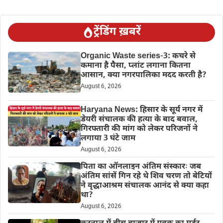
ट्रेंडिंग ख़बरें
Organic Waste series-3: कचरे से
कमाना है पैसा, प्लांट लगाना कितना
आसान, क्या नगरपालिका मदद करती है?
August 6, 2026
Haryana News: हिसार के सूर्य नगर में
डेयरी संचालक की हत्या के बाद बवाल,
गिरफ्तारी की मांग को लेकर परिजनों ने
लगाया 3 घंटे जाम
August 6, 2026
पिता का ऑनलाइन अंतिम संस्कारः जब
अंतिम सांसें गिन रहे थे शिव चरण तो बेटियों
ने वृद्धाआश्रम संचालक आनंद से क्या कहा
था?
August 6, 2026