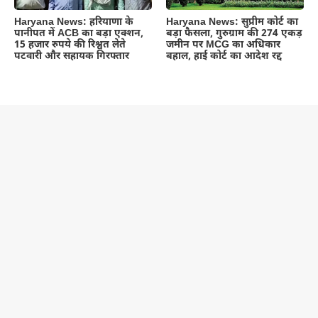
Haryana News: हरियाणा के
Haryana News: सुप्रीम कोर्ट का
पानीपत में ACB का बड़ा एक्शन,
बड़ा फैसला, गुरुग्राम की 274 एकड़
15 हजार रुपये की रिश्वत लेते
जमीन पर MCG का अधिकार
पटवारी और सहायक गिरफ्तार
बहाल, हाई कोर्ट का आदेश रद्द