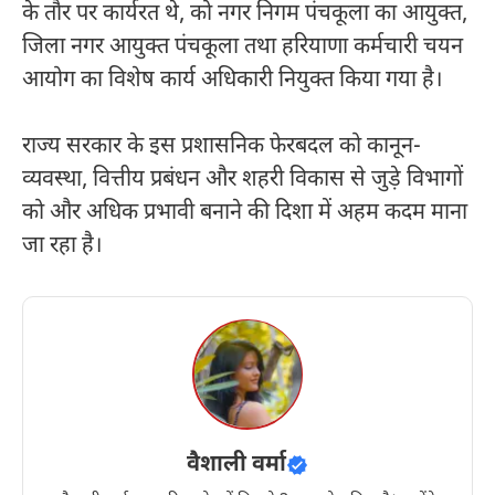
के तौर पर कार्यरत थे, को नगर निगम पंचकूला का आयुक्त,
जिला नगर आयुक्त पंचकूला तथा हरियाणा कर्मचारी चयन
आयोग का विशेष कार्य अधिकारी नियुक्त किया गया है।
राज्य सरकार के इस प्रशासनिक फेरबदल को कानून-
व्यवस्था, वित्तीय प्रबंधन और शहरी विकास से जुड़े विभागों
को और अधिक प्रभावी बनाने की दिशा में अहम कदम माना
जा रहा है।
वैशाली वर्मा