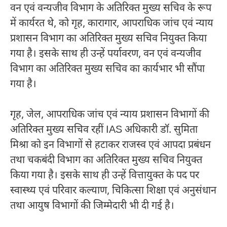
वन एवं वन्यजीव विभाग के अतिरिक्त मुख्य सचिव के रूप
में कार्यरत थे, को गृह, कारागार, आपराधिक जांच एवं न्याय
प्रशासन विभाग का अतिरिक्त मुख्य सचिव नियुक्त किया
गया है। इसके साथ ही उन्हें पर्यावरण, वन एवं वन्यजीव
विभाग का अतिरिक्त मुख्य सचिव का कार्यभार भी सौंपा
गया है।
गृह, जेल, आपराधिक जांच एवं न्याय प्रशासन विभागों की
अतिरिक्त मुख्य सचिव रहीं IAS अधिकारी डॉ. सुमिता
मिश्रा को इन विभागों से हटाकर राजस्व एवं आपदा प्रबंधन
तथा चकबंदी विभाग का अतिरिक्त मुख्य सचिव नियुक्त
किया गया है। इसके साथ ही उन्हें वित्तायुक्त के पद पर
स्वास्थ्य एवं परिवार कल्याण, चिकित्सा शिक्षा एवं अनुसंधान
तथा आयुष विभागों की जिम्मेदारी भी दी गई है।