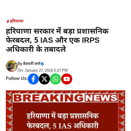
Skip
to
content
हरियाणा
हरियाणा सरकार में बड़ा प्रशासनिक
फेरबदल, 5 IAS और एक IRPS
अधिकारी के तबादले
By
वैशाली वर्मा
On: January 27, 2026 6:27 PM
Follow Us: