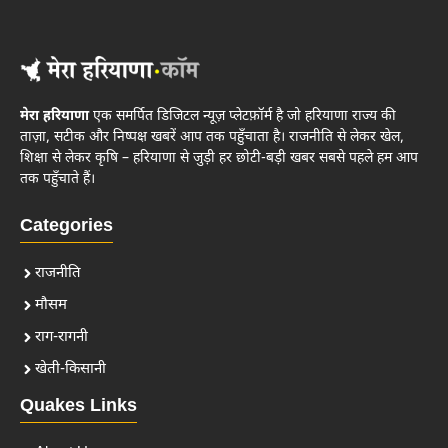
मेरा हरियाणा
एक समर्पित डिजिटल न्यूज़ प्लेटफ़ॉर्म है जो हरियाणा राज्य की
ताज़ा, सटीक और निष्पक्ष खबरें आप तक पहुँचाता है। राजनीति से लेकर खेल,
शिक्षा से लेकर कृषि – हरियाणा से जुड़ी हर छोटी-बड़ी खबर सबसे पहले हम आप
तक पहुँचाते हैं।
Categories
राजनीति
मौसम
राग-रागनी
खेती-किसानी
Quakes Links