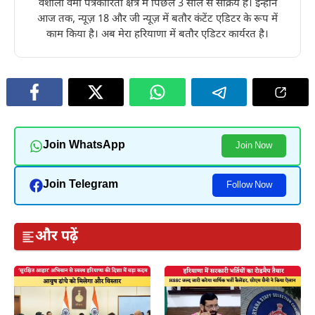
वैशाली वर्मा पत्रकारिता क्षेत्र में पिछले 3 साल से सक्रिय है। इन्होंने
आज तक, न्यूज़ 18 और जी न्यूज़ में बतौर कंटेंट एडिटर के रूप में
काम किया है। अब मेरा हरियाणा में बतौर एडिटर कार्यरत है।
Join WhatsApp
Join Now
Join Telegram
Follow Now
और पढ़ें