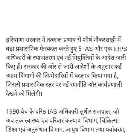
हरियाणा सरकार ने तत्काल प्रभाव से शीर्ष नौकरशाही में
बड़ा प्रशासनिक फेरबदल करते हुए 5 IAS और एक IRPS
अधिकारी के स्थानांतरण एवं नई नियुक्तियों के आदेश जारी
किए हैं। सरकार की ओर से जारी आदेशों के अनुसार कई
अहम विभागों की जिम्मेदारियों में बदलाव किया गया है,
जिससे प्रशासनिक स्तर पर नई रणनीति और कार्यप्रणाली
देखने को मिलेगी।
1990 बैच के वरिष्ठ IAS अधिकारी सुधीर राजपाल, जो
अब तक स्वास्थ्य एवं परिवार कल्याण विभाग, चिकित्सा
शिक्षा एवं अनुसंधान विभाग, आयुष विभाग तथा पर्यावरण,