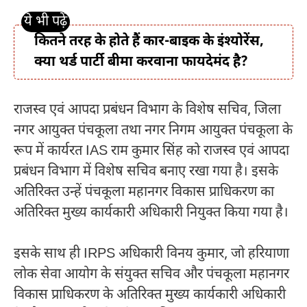
कितने तरह के होते हैं कार-बाइक के इंश्योरेंस,
क्या थर्ड पार्टी बीमा करवाना फायदेमंद है?
राजस्व एवं आपदा प्रबंधन विभाग के विशेष सचिव, जिला
नगर आयुक्त पंचकूला तथा नगर निगम आयुक्त पंचकूला के
रूप में कार्यरत IAS राम कुमार सिंह को राजस्व एवं आपदा
प्रबंधन विभाग में विशेष सचिव बनाए रखा गया है। इसके
अतिरिक्त उन्हें पंचकूला महानगर विकास प्राधिकरण का
अतिरिक्त मुख्य कार्यकारी अधिकारी नियुक्त किया गया है।
इसके साथ ही IRPS अधिकारी विनय कुमार, जो हरियाणा
लोक सेवा आयोग के संयुक्त सचिव और पंचकूला महानगर
विकास प्राधिकरण के अतिरिक्त मुख्य कार्यकारी अधिकारी