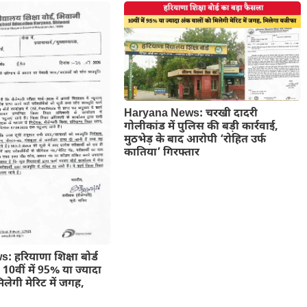
Haryana News: चरखी दादरी
गोलीकांड में पुलिस की बड़ी कार्रवाई,
मुठभेड़ के बाद आरोपी ‘रोहित उर्फ
कातिया’ गिरफ्तार
 हरियाणा शिक्षा बोर्ड
10वीं में 95% या ज्यादा
लेगी मेरिट में जगह,