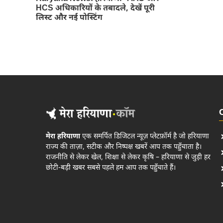
HCS अधिकारियों के तबादले, देखें पूरी
लिस्ट और नई पोस्टिंग
मेरा हरियाणा
एक समर्पित डिजिटल न्यूज़ प्लेटफ़ॉर्म है जो हरियाणा
राज्य की ताज़ा, सटीक और निष्पक्ष खबरें आप तक पहुँचाता है।
राजनीति से लेकर खेल, शिक्षा से लेकर कृषि – हरियाणा से जुड़ी हर
छोटी-बड़ी खबर सबसे पहले हम आप तक पहुँचाते हैं।