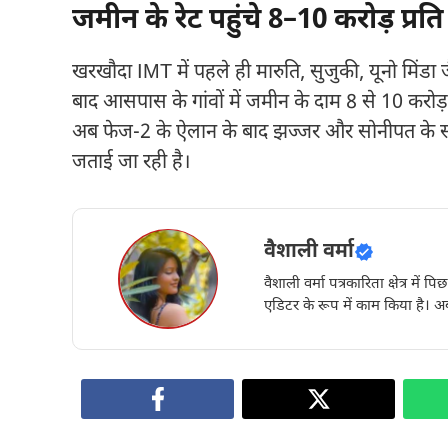
जमीन के रेट पहुंचे 8–10 करोड़ प्रत
खरखौदा IMT में पहले ही मारुति, सुजुकी, यूनो मिंडा ज
बाद आसपास के गांवों में जमीन के दाम 8 से 10 करोड़ र
अब फेज-2 के ऐलान के बाद झज्जर और सोनीपत के सीमावर
जताई जा रही है।
वैशाली वर्मा
वैशाली वर्मा पत्रकारिता क्षेत्र में 
एडिटर के रूप में काम किया है। अब