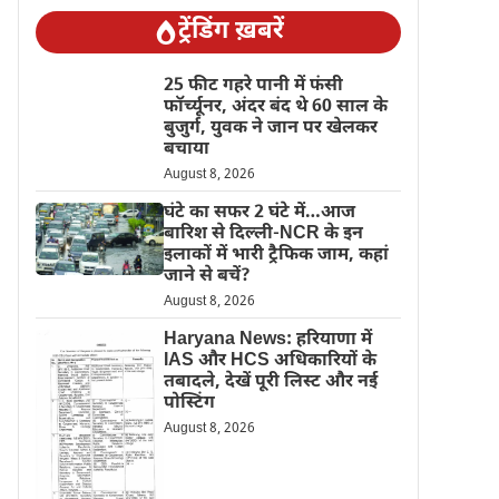
ट्रेंडिंग ख़बरें
25 फीट गहरे पानी में फंसी
फॉर्च्यूनर, अंदर बंद थे 60 साल के
बुजुर्ग, युवक ने जान पर खेलकर
बचाया
August 8, 2026
घंटे का सफर 2 घंटे में…आज
बारिश से दिल्ली-NCR के इन
इलाकों में भारी ट्रैफिक जाम, कहां
जाने से बचें?
August 8, 2026
Haryana News: हरियाणा में
IAS और HCS अधिकारियों के
तबादले, देखें पूरी लिस्ट और नई
पोस्टिंग
August 8, 2026