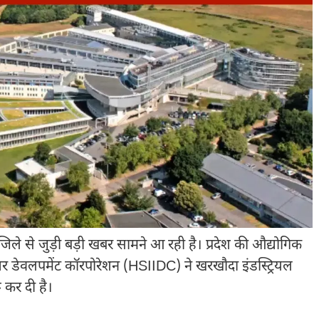
से जुड़ी बड़ी खबर सामने आ रही है। प्रदेश की औद्योगिक
्रक्चर डेवलपमेंट कॉरपोरेशन (HSIIDC) ने खरखौदा इंडस्ट्रियल
 कर दी है।