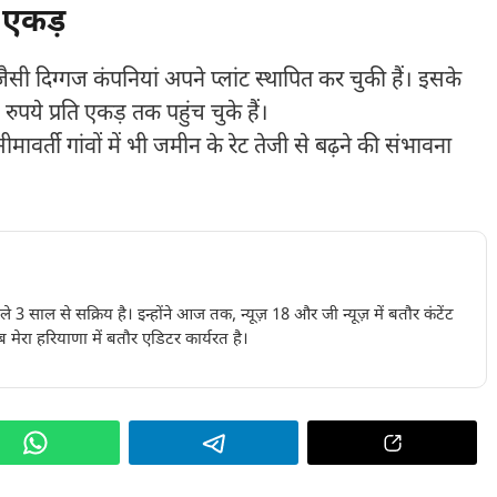
ि एकड़
ैसी दिग्गज कंपनियां अपने प्लांट स्थापित कर चुकी हैं। इसके
ुपये प्रति एकड़ तक पहुंच चुके हैं।
्ती गांवों में भी जमीन के रेट तेजी से बढ़ने की संभावना
पिछले 3 साल से सक्रिय है। इन्होंने आज तक, न्यूज़ 18 और जी न्यूज़ में बतौर कंटेंट
 मेरा हरियाणा में बतौर एडिटर कार्यरत है।