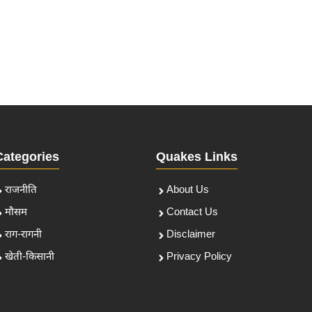
Categories
Quakes Links
राजनीति
About Us
मौसम
Contact Us
राग-रागनी
Disclaimer
खेती-किसानी
Privacy Policy