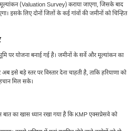
का मूल्यांकन (Valuation Survey) कराया जाएगा, जिसके बाद
। इसके लिए दोनों जिलों के कई गांवों की जमीनों को चिन्हित
र
ि पर योजना बनाई गई है। जमीनों के सर्वे और मूल्यांकन का
 इसे बड़े स्तर पर विस्तार देना चाहती है, ताकि हरियाणा को
 पहचान मिल सके।
स बात का खास ध्यान रखा गया है कि KMP एक्सप्रेसवे को