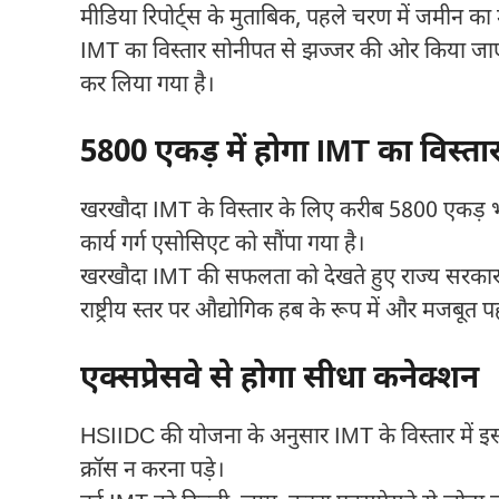
मीडिया रिपोर्ट्स के मुताबिक, पहले चरण में जमीन 
IMT का विस्तार सोनीपत से झज्जर की ओर किया जाएगा
कर लिया गया है।
5800 एकड़ में होगा IMT का विस्ता
खरखौदा IMT के विस्तार के लिए करीब 5800 एकड़ भूम
कार्य गर्ग एसोसिएट को सौंपा गया है।
खरखौदा IMT की सफलता को देखते हुए राज्य सरकार अब
राष्ट्रीय स्तर पर औद्योगिक हब के रूप में और मजबूत
एक्सप्रेसवे से होगा सीधा कनेक्शन
HSIIDC की योजना के अनुसार IMT के विस्तार में इ
क्रॉस न करना पड़े।