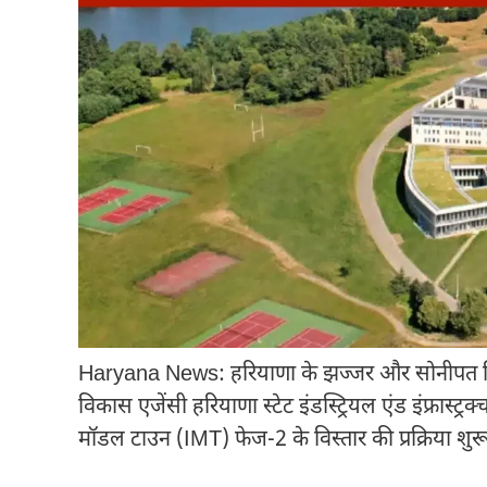
Haryana News: हरियाणा के झज्जर और सोनीपत जिले 
विकास एजेंसी हरियाणा स्टेट इंडस्ट्रियल एंड इंफ्रास्ट
मॉडल टाउन (IMT) फेज-2 के विस्तार की प्रक्रिया शुरू