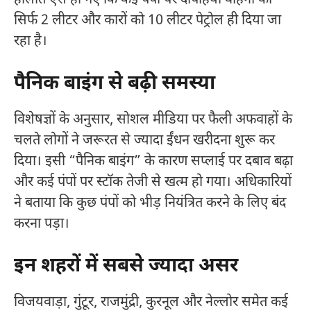
सिर्फ 2 लीटर और कारों को 10 लीटर पेट्रोल ही दिया जा
रहा है।
पैनिक बाइंग से बढ़ी समस्या
विशेषज्ञों के अनुसार, सोशल मीडिया पर फैली अफवाहों के
चलते लोगों ने जरूरत से ज्यादा ईंधन खरीदना शुरू कर
दिया। इसी “पैनिक बाइंग” के कारण सप्लाई पर दबाव बढ़ा
और कई पंपों पर स्टॉक तेजी से खत्म हो गया। अधिकारियों
ने बताया कि कुछ पंपों को भीड़ नियंत्रित करने के लिए बंद
करना पड़ा।
इन शहरों में सबसे ज्यादा असर
विजयवाड़ा, गुंटूर, राजमुंद्री, कुरनूल और नेल्लोर समेत कई