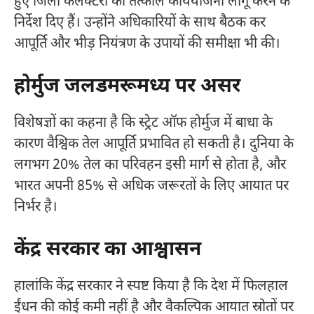
हुए जिला कलेक्टरों को तत्काल कार्ययोजना लागू करने के
निर्देश दिए हैं। उन्होंने अधिकारियों के साथ बैठक कर
आपूर्ति और भीड़ नियंत्रण के उपायों की समीक्षा भी की।
होर्मुज जलडमरूमध्य पर असर
विशेषज्ञों का कहना है कि स्ट्रेट ऑफ होर्मुज में बाधा के
कारण वैश्विक तेल आपूर्ति प्रभावित हो सकती है। दुनिया के
लगभग 20% तेल का परिवहन इसी मार्ग से होता है, और
भारत अपनी 85% से अधिक जरूरतों के लिए आयात पर
निर्भर है।
केंद्र सरकार का आश्वासन
हालांकि केंद्र सरकार ने स्पष्ट किया है कि देश में फिलहाल
ईंधन की कोई कमी नहीं है और वैकल्पिक आयात स्रोतों पर