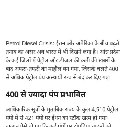
Petrol Diesel Crisis: ईरान और अमेरिका के बीच बढ़ते
तनाव का असर अब भारत में भी दिखने लगा है। आंध्र प्रदेश
के कई जिलों में पेट्रोल और डीजल की कमी की खबरों के
बाद अफरा-तफरी का माहौल बन गया, जिसके चलते 400
से अधिक पेट्रोल पंप अस्थायी रूप से बंद कर दिए गए।
400 से ज्यादा पंप प्रभावित
आधिकारिक सूत्रों के मुताबिक राज्य के कुल 4,510 पेट्रोल
पंपों में से 421 पंपों पर ईंधन का स्टॉक खत्म हो गया।
हालात ऐसे हो गए कि कई पंपों पर दोपहिया वाहनों को