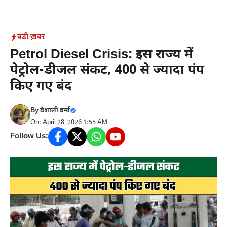
Skip
to
content
बड़ी ख़बर
Petrol Diesel Crisis: इस राज्य में
पेट्रोल-डीजल संकट, 400 से ज्यादा पंप
किए गए बंद
By
वैशाली वर्मा
On: April 28, 2026 1:55 AM
Follow Us: