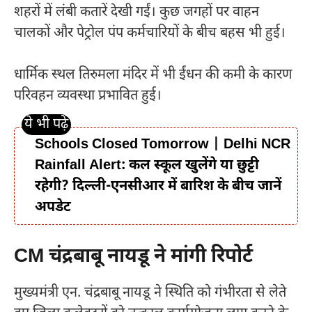
शहरों में लंबी कतारें देखी गईं। कुछ जगहों पर वाहन
चालकों और पेट्रोल पंप कर्मचारियों के बीच बहस भी हुई।
धार्मिक स्थल तिरुमला मंदिर में भी ईंधन की कमी के कारण
परिवहन व्यवस्था प्रभावित हुई।
Schools Closed Tomorrow | Delhi NCR
Rainfall Alert: कल स्कूल खुलेंगे या छुट्टी
रहेगी? दिल्ली-एनसीआर में बारिश के बीच जानें
अपडेट
CM चंद्रबाबू नायडू ने मांगी रिपोर्ट
मुख्यमंत्री एन. चंद्रबाबू नायडू ने स्थिति को गंभीरता से लेते