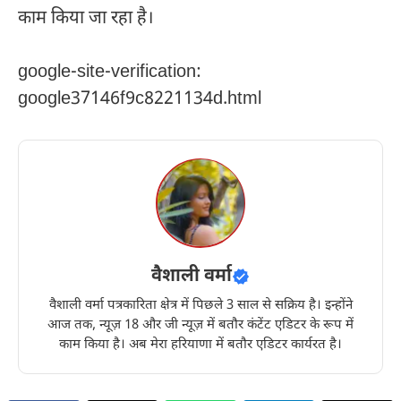
काम किया जा रहा है।
google-site-verification:
google37146f9c8221134d.html
वैशाली वर्मा
वैशाली वर्मा पत्रकारिता क्षेत्र में पिछले 3 साल से सक्रिय है। इन्होंने
आज तक, न्यूज़ 18 और जी न्यूज़ में बतौर कंटेंट एडिटर के रूप में
काम किया है। अब मेरा हरियाणा में बतौर एडिटर कार्यरत है।