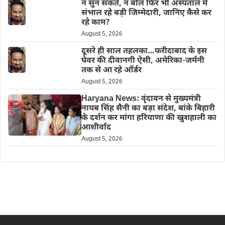
न सुन सकते, न बोल फिर भी अस्पताल में
संभाल रहे बड़ी जिम्मेदारी, जानिए कैसे कर
रहे काम?
August 5, 2026
दूसरे ही साल तहलका…फरीदाबाद के इस
घेवर की दीवानगी ऐसी, अमेरिका-जर्मनी
तक से आ रहे ऑर्डर
August 5, 2026
Haryana News: वृंदावन से मुख्यमंत्री
नायब सिंह सैनी का बड़ा संदेश, बांके बिहारी
के दर्शन कर मांगा हरियाणा की खुशहाली का
आशीर्वाद
August 5, 2026