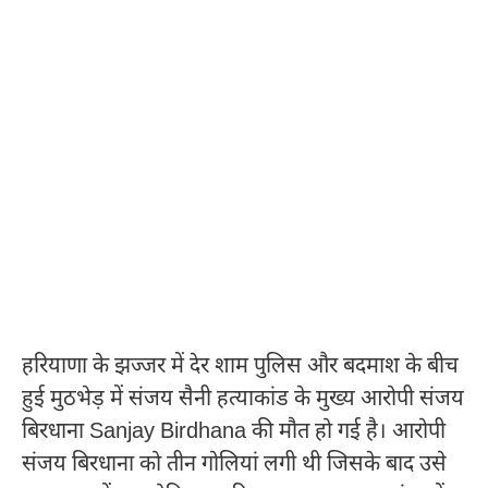
हरियाणा के झज्जर में देर शाम पुलिस और बदमाश के बीच
हुई मुठभेड़ में संजय सैनी हत्याकांड के मुख्य आरोपी संजय
बिरधाना Sanjay Birdhana की मौत हो गई है। आरोपी
संजय बिरधाना को तीन गोलियां लगी थी जिसके बाद उसे