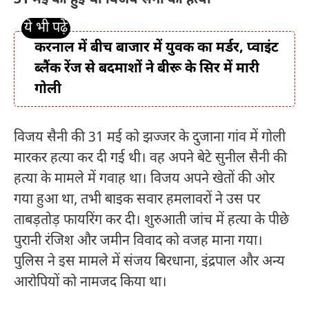
31 मई को हुई थी विजय सैनी की हत्या
करनाल में बीच बाजार में युवक का मर्डर, प्वाइंट
ब्लैंक रेंज से बदमाशों ने बीरू के सिर में मारी
गोली
विजय सैनी की 31 मई को झज्जर के दुजाना गांव में गोली
मारकर हत्या कर दी गई थी। वह अपने बेटे सुनील सैनी की
हत्या के मामले में गवाह था। विजय अपने खेतों की ओर
गया हुआ था, तभी बाइक सवार हमलावरों ने उस पर
ताबड़तोड़ फायरिंग कर दी। शुरुआती जांच में हत्या के पीछे
पुरानी रंजिश और जमीन विवाद को वजह माना गया।
पुलिस ने इस मामले में संजय बिरधाना, इंद्रपाल और अन्य
आरोपियों को नामजद किया था।