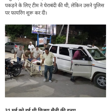
पकड़ने के लिए टीम ने घेराबंदी की थी, लेकिन उसने पुलिस
पर फायरिंग शुरू कर दी।