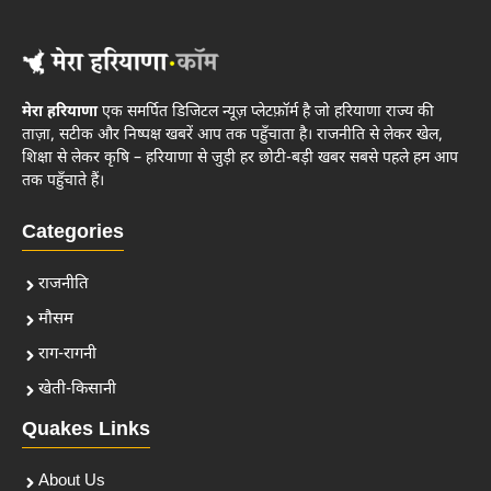
मेरा हरियाणा
एक समर्पित डिजिटल न्यूज़ प्लेटफ़ॉर्म है जो हरियाणा राज्य की
ताज़ा, सटीक और निष्पक्ष खबरें आप तक पहुँचाता है। राजनीति से लेकर खेल,
शिक्षा से लेकर कृषि – हरियाणा से जुड़ी हर छोटी-बड़ी खबर सबसे पहले हम आप
तक पहुँचाते हैं।
Categories
राजनीति
मौसम
राग-रागनी
खेती-किसानी
Quakes Links
About Us