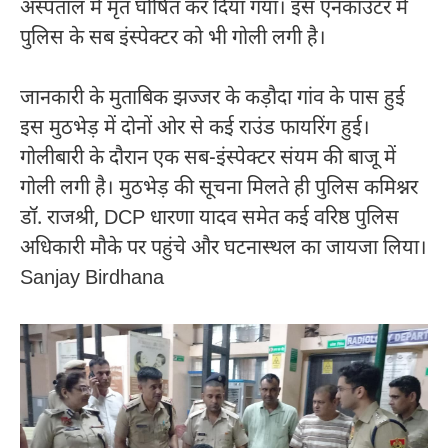
अस्पताल में मृत घोषित कर दिया गया। इस एनकाउंटर में
पुलिस के सब इंस्पेक्टर को भी गोली लगी है।
जानकारी के मुताबिक झज्जर के कड़ौदा गांव के पास हुई
इस मुठभेड़ में दोनों ओर से कई राउंड फायरिंग हुई।
गोलीबारी के दौरान एक सब-इंस्पेक्टर संयम की बाजू में
गोली लगी है। मुठभेड़ की सूचना मिलते ही पुलिस कमिश्नर
डॉ. राजश्री, DCP धारणा यादव समेत कई वरिष्ठ पुलिस
अधिकारी मौके पर पहुंचे और घटनास्थल का जायजा लिया।
Sanjay Birdhana