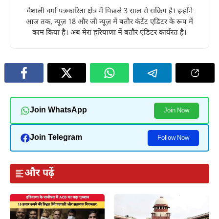
वैशाली वर्मा पत्रकारिता क्षेत्र में पिछले 3 साल से सक्रिय है। इन्होंने
आज तक, न्यूज़ 18 और जी न्यूज़ में बतौर कंटेंट एडिटर के रूप में
काम किया है। अब मेरा हरियाणा में बतौर एडिटर कार्यरत है।
Join WhatsApp
Join Now
Join Telegram
Follow Now
और पढ़ें