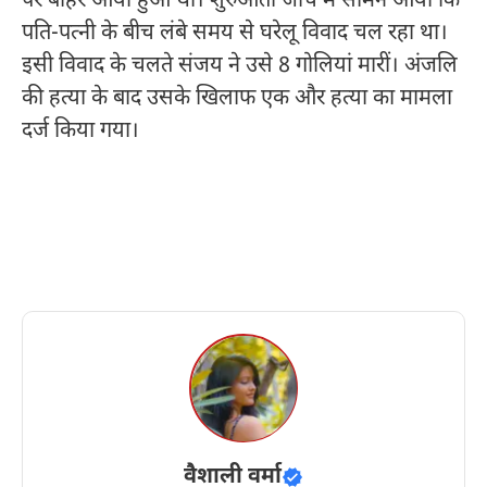
पर बाहर आया हुआ था। शुरुआती जांच में सामने आया कि
पति-पत्नी के बीच लंबे समय से घरेलू विवाद चल रहा था।
इसी विवाद के चलते संजय ने उसे 8 गोलियां मारीं। अंजलि
की हत्या के बाद उसके खिलाफ एक और हत्या का मामला
दर्ज किया गया।
वैशाली वर्मा