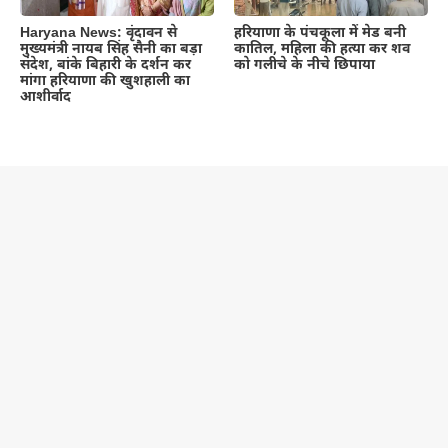
Haryana News: वृंदावन से
हरियाणा के पंचकूला में मेड बनी
मुख्यमंत्री नायब सिंह सैनी का बड़ा
कातिल, महिला की हत्या कर शव
संदेश, बांके बिहारी के दर्शन कर
को गलीचे के नीचे छिपाया
मांगा हरियाणा की खुशहाली का
आशीर्वाद