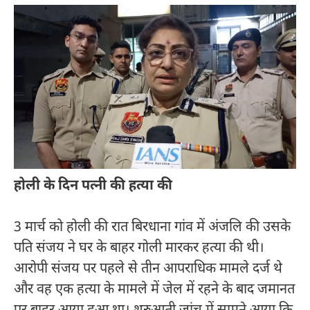
होली के दिन पत्नी की हत्या की
3 मार्च को होली की रात बिरधाना गांव में अंजलि की उसके
पति संजय ने घर के बाहर गोली मारकर हत्या की थी।
आरोपी संजय पर पहले से तीन आपराधिक मामले दर्ज थे
और वह एक हत्या के मामले में जेल में रहने के बाद जमानत