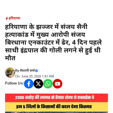
Skip
to
content
हरियाणा
हरियाणा के झज्जर में संजय सैनी
हत्याकांड में मुख्य आरोपी संजय
बिरधाना एनकाउंटर में ढेर, 4 दिन पहले
साथी इंद्रपाल की गोली लगने से हुई थी
मौत
By
वैशाली वर्मा
On: June 20, 2026 1:41 AM
Follow Us: