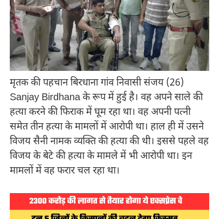
मृतक की पहचान बिरधाना गांव निवासी संजय (26)
Sanjay Birdhana के रूप में हुई है। वह अपने साले की
हत्या करने की फिराक में घूम रहा था। वह अपनी पत्नी
समेत तीन हत्या के मामलों में आरोपी था। हाल ही में उसने
विजय सैनी नामक व्यक्ति की हत्या की थी। इससे पहले वह
विजय के बेटे की हत्या के मामले में भी आरोपी था। इन
मामलों में वह फरार चल रहा था।