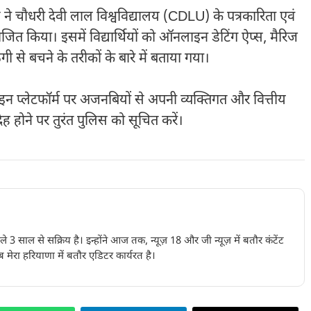
ने चौधरी देवी लाल विश्वविद्यालय (CDLU) के पत्रकारिता एवं
त किया। इसमें विद्यार्थियों को ऑनलाइन डेटिंग ऐप्स, मैरिज
से बचने के तरीकों के बारे में बताया गया।
न प्लेटफॉर्म पर अजनबियों से अपनी व्यक्तिगत और वित्तीय
 होने पर तुरंत पुलिस को सूचित करें।
पिछले 3 साल से सक्रिय है। इन्होंने आज तक, न्यूज़ 18 और जी न्यूज़ में बतौर कंटेंट
 मेरा हरियाणा में बतौर एडिटर कार्यरत है।