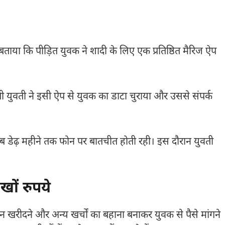
े बताया कि पीड़ित युवक ने शादी के लिए एक प्रतिष्ठित मैरिज ऐप
युवती ने इसी ऐप से युवक का डाटा चुराया और उससे संपर्क
ीब डेढ़ महीने तक फोन पर बातचीत होती रही। इस दौरान युवती
खों रुपये
न खरीदने और अन्य खर्चों का बहाना बनाकर युवक से पैसे मांगने