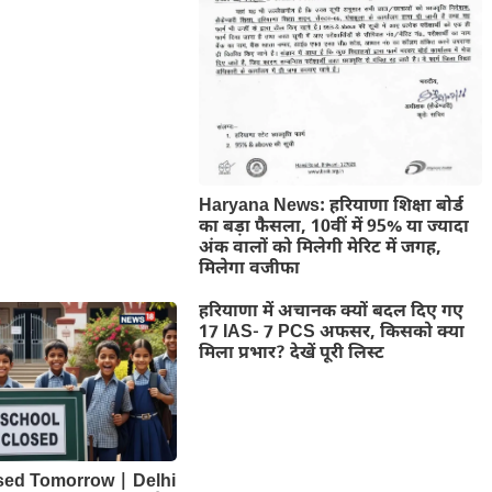
Haryana News: हरियाणा शिक्षा बोर्ड
का बड़ा फैसला, 10वीं में 95% या ज्यादा
अंक वालों को मिलेगी मेरिट में जगह,
मिलेगा वजीफा
हरियाणा में अचानक क्यों बदल दिए गए
17 IAS- 7 PCS अफसर, किसको क्या
मिला प्रभार? देखें पूरी लिस्ट
sed Tomorrow | Delhi