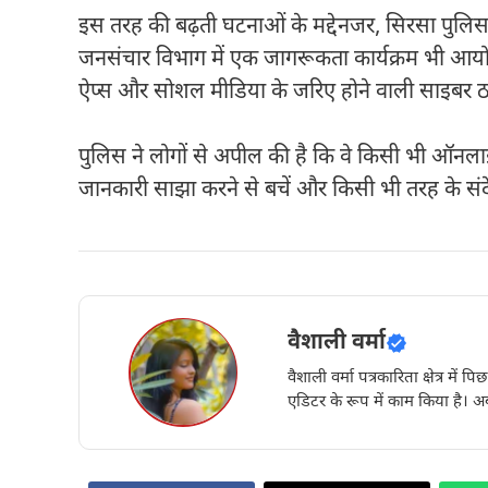
इस तरह की बढ़ती घटनाओं के मद्देनजर, सिरसा पुलिस 
जनसंचार विभाग में एक जागरूकता कार्यक्रम भी आयोजि
ऐप्स और सोशल मीडिया के जरिए होने वाली साइबर ठगी 
पुलिस ने लोगों से अपील की है कि वे किसी भी ऑनलाइ
जानकारी साझा करने से बचें और किसी भी तरह के संदेह
वैशाली वर्मा
वैशाली वर्मा पत्रकारिता क्षेत्र में 
एडिटर के रूप में काम किया है। अब