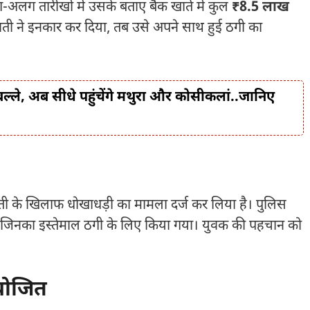
लग तारीखों में उसके बताए बैंक खाते में कुल
₹8.5 लाख
ुवती ने इनकार कर दिया, तब उसे अपने साथ हुई ठगी का
बल्ले, अब सीधे पहुंचेंगे मथुरा और कोसीकलां..जानिए
ती के खिलाफ धोखाधड़ी का मामला दर्ज कर लिया है। पुलिस
ै, जिनका इस्तेमाल ठगी के लिए किया गया। युवक की पहचान को
योजित