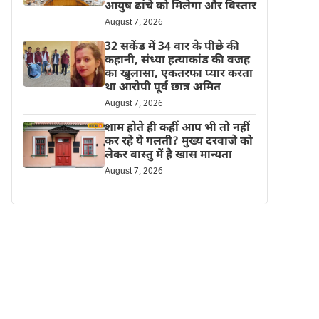
आयुष ढांचे को मिलेगा और विस्तार
August 7, 2026
32 सकेंड में 34 वार के पीछे की
कहानी, संध्या हत्याकांड की वजह
का खुलासा, एकतरफा प्यार करता
था आरोपी पूर्व छात्र अमित
August 7, 2026
शाम होते ही कहीं आप भी तो नहीं
कर रहे ये गलती? मुख्य दरवाजे को
लेकर वास्तु में है खास मान्यता
August 7, 2026