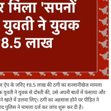
ैरिज ऐप के जरिए ₹8.5 लाख की ठगी का सनसनीखेज मामला
युवती ने युवक से दोस्ती की, उसे अपनी बातों में फंसाया और
खाते में डलवा लिए। ठगी का अहसास होने पर पीड़ित ने
ाद पुलिस ने मामला दर्ज कर जांच शुरू कर दी है।