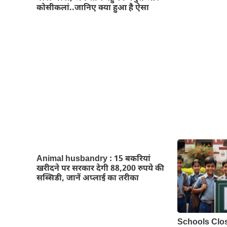
कोसीकलां..जानिए क्या हुआ है ऐसा
Animal husbandry : 15 बकरियां
खरीदने पर सरकार देगी 88,200 रुपये की
सब्सिडी, जानें अप्लाई का तरीका
Schools Clo