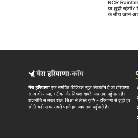
NCR Rainfall A
या छुट्टी रहेगी
के बीच जानें अ
मेरा हरियाणा
एक समर्पित डिजिटल न्यूज़ प्लेटफ़ॉर्म है जो हरियाणा
राज्य की ताज़ा, सटीक और निष्पक्ष खबरें आप तक पहुँचाता है।
राजनीति से लेकर खेल, शिक्षा से लेकर कृषि – हरियाणा से जुड़ी हर
छोटी-बड़ी खबर सबसे पहले हम आप तक पहुँचाते हैं।