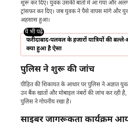
शुरू कर दिए। युवक उसकी बातों में आ गया और अलग-अ
ट्रांसफर कर दिए। जब युवक ने पैसे वापस मांगे और य
अहसास हुआ।
फरीदाबाद-पलवल के हजारों यात्रियों की बल्ले-
क्या हुआ है ऐसा
पुलिस ने शुरू की जांच
पीड़ित की शिकायत के आधार पर पुलिस ने अज्ञात युव
उन बैंक खातों और मोबाइल नंबरों की जांच कर रही ह
पुलिस ने गोपनीय रखा है।
साइबर जागरूकता कार्यक्रम आ