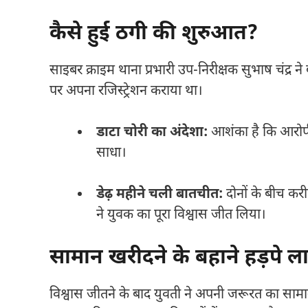
कैसे हुई ठगी की शुरुआत?
साइबर क्राइम थाना प्रभारी उप-निरीक्षक सुभाष चंद्र न
पर अपना रजिस्ट्रेशन कराया था।
डाटा चोरी का अंदेशा:
आशंका है कि आरोपी 
साधा।
डेढ़ महीने चली बातचीत:
दोनों के बीच कर
ने युवक का पूरा विश्वास जीत लिया।
सामान खरीदने के बहाने हड़पे ला
विश्वास जीतने के बाद युवती ने अपनी जरूरत का सामा