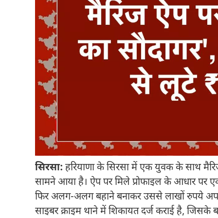
सिरसा:
हरियाणा के सिरसा में एक युवक के साथ म
सामने आया है। ऐप पर मिले प्रोफाइल के आधार पर एक 
फिर अलग-अलग बहाने बनाकर उससे लाखों रुपये अपने 
साइबर क्राइम थाने में शिकायत दर्ज कराई है, जिसके ब