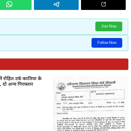
Join Now
Follow Now
में रोहित उर्फ कातिया के
ी, दो अन्य गिरफ्तार