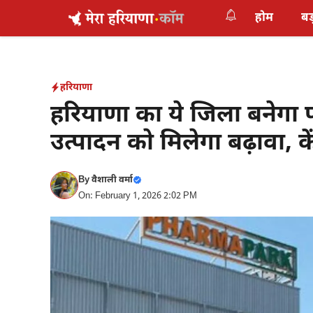
Skip
होम
बड
to
content
हरियाणा
हरियाणा का ये जिला बनेगा फ
उत्पादन को मिलेगा बढ़ावा, के
By
वैशाली वर्मा
On: February 1, 2026 2:02 PM