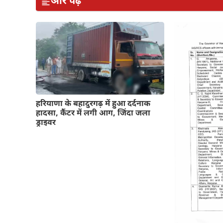
और पढ़ें
हरियाणा के बहादुरगढ़ में हुआ दर्दनाक
हादसा, कैंटर में लगी आग, जिंदा जला
ड्राइवर