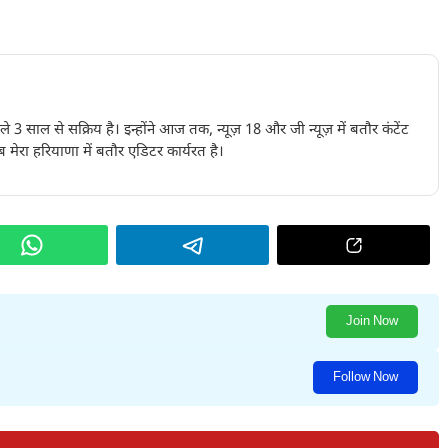
पिछले 3 साल से सक्रिय है। इन्होंने आज तक, न्यूज़ 18 और जी न्यूज़ में बतौर कंटेंट
 मेरा हरियाणा में बतौर एडिटर कार्यरत है।
Join Now
Follow Now