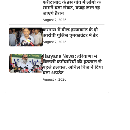
फरीदाबाद के इस गांव में लोगों के
सामने बड़ा संकट, वजह जान रह
जाएंगे हैरान
August 7, 2026
करनाल में बीरू हत्याकांड के दो
आरोपी पुलिस एनकाउंटर में ढेर
August 7, 2026
Haryana News: हरियाणा में
बिजली कर्मचारियों की हड़ताल से
पहले हलचल, अनिल विज ने दिया
बड़ा अपडेट
August 7, 2026