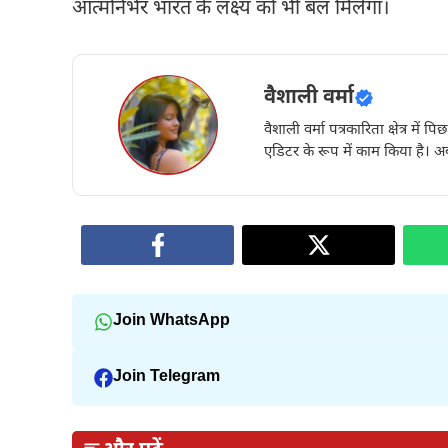
आत्मनिर्भर भारत के लक्ष्य को भी बल मिलेगा।
वैशाली वर्मा
वैशाली वर्मा पत्रकारिता क्षेत्र में 
एडिटर के रूप में काम किया है। अब
Join WhatsApp
Join Telegram