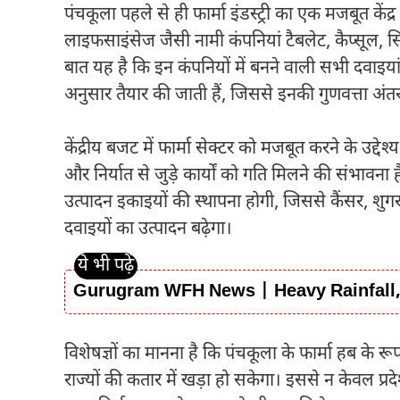
पंचकूला पहले से ही फार्मा इंडस्ट्री का एक मजबूत कें
लाइफसाइंसेज जैसी नामी कंपनियां टैबलेट, कैप्सूल, स
बात यह है कि इन कंपनियों में बनने वाली सभी दवाइयां व
अनुसार तैयार की जाती हैं, जिससे इनकी गुणवत्ता अंतररा
केंद्रीय बजट में फार्मा सेक्टर को मजबूत करने के उद्देश
और निर्यात से जुड़े कार्यों को गति मिलने की संभावन
उत्पादन इकाइयों की स्थापना होगी, जिससे कैंसर, शुग
दवाइयों का उत्पादन बढ़ेगा।
Gurugram WFH News | Heavy Rainfall
विशेषज्ञों का मानना है कि पंचकूला के फार्मा हब के रू
राज्यों की कतार में खड़ा हो सकेगा। इससे न केवल प्रदे