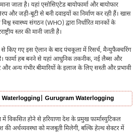
द्र माना जाता है। यहां एसोसिएटेड बायोफार्मा और बायोफार
िरप और जड़ी-बूटी से बनी दवाइयों का निर्माण कर रही हैं। खास
िश्व स्वास्थ्य संगठन (WHO) द्वारा निर्धारित मानकों के
ष्ट्रीय स्तर की मानी जाती है।
्य से किए गए इस ऐलान के बाद पंचकूला में रिसर्च, मैन्युफैक्चरिंग
ा है। फार्मा हब बनने से यहां आधुनिक तकनीक, नई लैब्स और
र और अन्य गंभीर बीमारियों के इलाज के लिए सस्ती और प्रभावी
, Waterlogging| Gurugram Waterlogging
प में विकसित होने से हरियाणा देश के प्रमुख फार्मास्युटिकल
श की अर्थव्यवस्था को मजबूती मिलेगी, बल्कि हेल्थ सेक्टर में