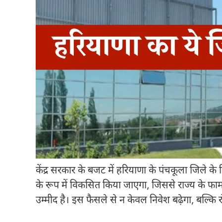
केंद्र सरकार के बजट में हरियाणा के पंचकूला जिले क
के रूप में विकसित किया जाएगा, जिससे राज्य के फार
उम्मीद है। इस फैसले से न केवल निवेश बढ़ेगा, बल्कि 