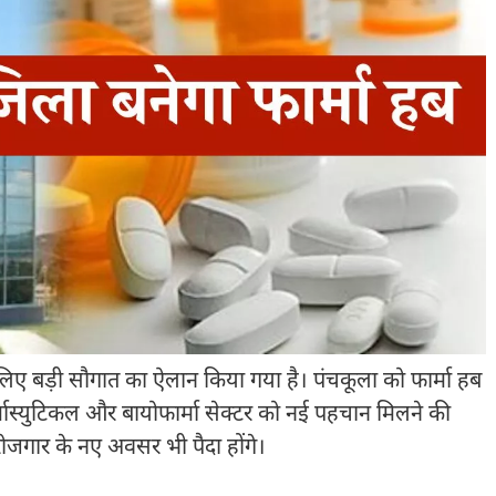
े लिए बड़ी सौगात का ऐलान किया गया है। पंचकूला को फार्मा हब
्मास्युटिकल और बायोफार्मा सेक्टर को नई पहचान मिलने की
रोजगार के नए अवसर भी पैदा होंगे।