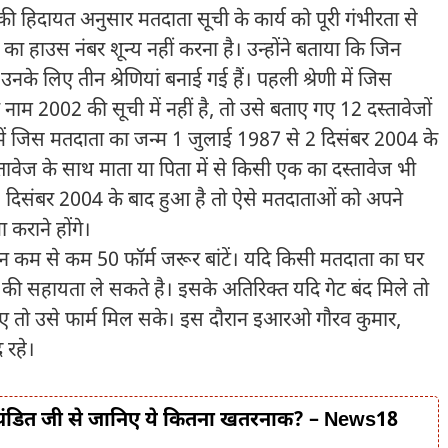
िदायत अनुसार मतदाता सूची के कार्य को पूरी गंभीरता से
 का हाउस नंबर शून्य नहीं करना है। उन्होंने बताया कि जिन
नके लिए तीन श्रेणियां बनाई गई हैं। पहली श्रेणी में जिस
म 2002 की सूची में नहीं है, तो उसे बताए गए 12 दस्तावेजों
णी में जिस मतदाता का जन्म 1 जुलाई 1987 से 2 दिसंबर 2004 के
ावेज के साथ माता या पिता में से किसी एक का दस्तावेज भी
म 2 दिसंबर 2004 के बाद हुआ है तो ऐसे मतदाताओं को अपने
 कराने होंगे।
िन कम से कम 50 फॉर्म जरूर बांटें। यदि किसी मतदाता का घर
य की सहायता ले सकते है। इसके अतिरिक्त यदि गेट बंद मिले तो
 आए तो उसे फार्म मिल सके। इस दौरान इआरओ गौरव कुमार,
 रहे।
ा, पंडित जी से जानिए ये कितना खतरनाक? – News18