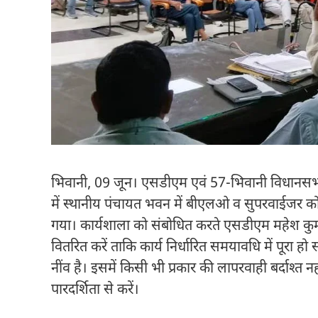
भिवानी, 09 जून। एसडीएम एवं 57-भिवानी विधानसभा क्
में स्थानीय पंचायत भवन में बीएलओ व सुपरवाईजर को
गया। कार्यशाला को संबोधित करते एसडीएम महेश कु
वितरित करें ताकि कार्य निर्धारित समयावधि में पूरा 
नींव है। इसमें किसी भी प्रकार की लापरवाही बर्दाश्त
पारदर्शिता से करें।