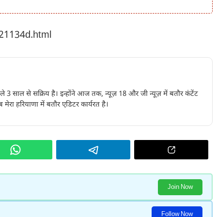
221134d.html
पिछले 3 साल से सक्रिय है। इन्होंने आज तक, न्यूज़ 18 और जी न्यूज़ में बतौर कंटेंट
 मेरा हरियाणा में बतौर एडिटर कार्यरत है।
Join Now
Follow Now