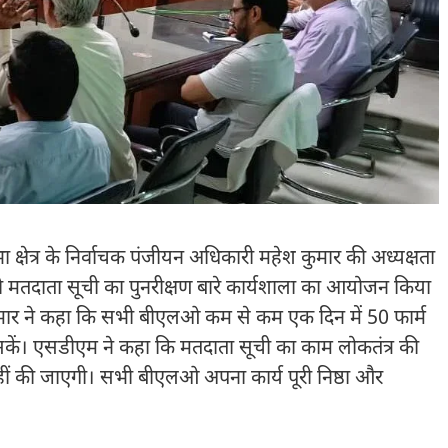
षेत्र के निर्वाचक पंजीयन अधिकारी महेश कुमार की अध्यक्षता
 मतदाता सूची का पुनरीक्षण बारे कार्यशाला का आयोजन किया
मार ने कहा कि सभी बीएलओ कम से कम एक दिन में 50 फार्म
हो सकें। एसडीएम ने कहा कि मतदाता सूची का काम लोकतंत्र की
 नहीं की जाएगी। सभी बीएलओ अपना कार्य पूरी निष्ठा और