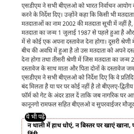
एसडीएम ने सभी बीएलओ को भारत निर्वाचन आयोग की ह
करने के निर्देश दिए। उन्होंने कहा कि किसी भी मतदाता
मतदाताओं का नाम 2002 की मतदाता सूची में नहीं है, उ
मतदाता का जन्म 1 जुलाई 1987 से पहले हुआ है और ना
में से कोई एक अपना दस्तावेज देना होगा। दूसरी श्रे
बीच की अवधि में हुआ है तो उस मतदाता को अपने दस्त
देना होगा तथा तीसरी श्रेणी में जिस मतदाता का जन्
दस्तावेज के साथ माता और पिता दोनों के दस्तावेज जमा
एसडीएम ने सभी बीएलओ को निर्देश दिए कि वे प्रतिद
बंद मिलता है या घर पर कोई नहीं है तो बीएलए-द्विती
फॉर्म को गेट के अंदर डाल दें ताकि जब नागरिक घर
कानूनगो रामफल सहित बीएलओ व सुपरवाईजर मौजूद
न थाली में हाथ धोएं, न बिस्तर पर खाएं खान