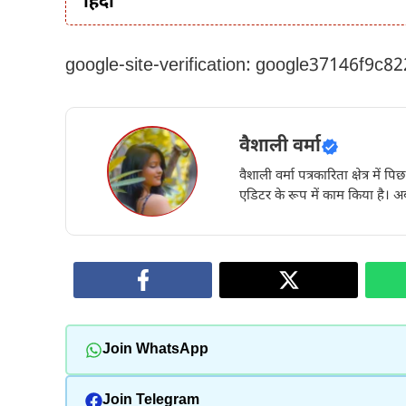
हिंदी
google-site-verification: google37146f9c8
वैशाली वर्मा
वैशाली वर्मा पत्रकारिता क्षेत्र में 
एडिटर के रूप में काम किया है। अब
Join WhatsApp
Join Telegram