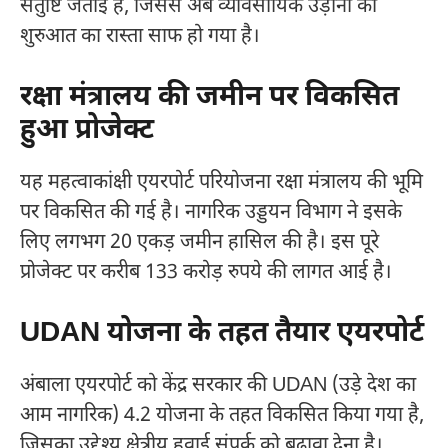
संतुष्टि जताई है, जिससे अब व्यावसायिक उड़ानों की
शुरुआत का रास्ता साफ हो गया है।
रक्षा मंत्रालय की जमीन पर विकसित
हुआ प्रोजेक्ट
यह महत्वाकांक्षी एयरपोर्ट परियोजना रक्षा मंत्रालय की भूमि
पर विकसित की गई है। नागरिक उड्डयन विभाग ने इसके
लिए लगभग 20 एकड़ जमीन हासिल की है। इस पूरे
प्रोजेक्ट पर करीब 133 करोड़ रुपये की लागत आई है।
UDAN योजना के तहत तैयार एयरपोर्ट
अंबाला एयरपोर्ट को केंद्र सरकार की UDAN (उड़े देश का
आम नागरिक) 4.2 योजना के तहत विकसित किया गया है,
जिसका उद्देश्य क्षेत्रीय हवाई संपर्क को बढ़ावा देना है।