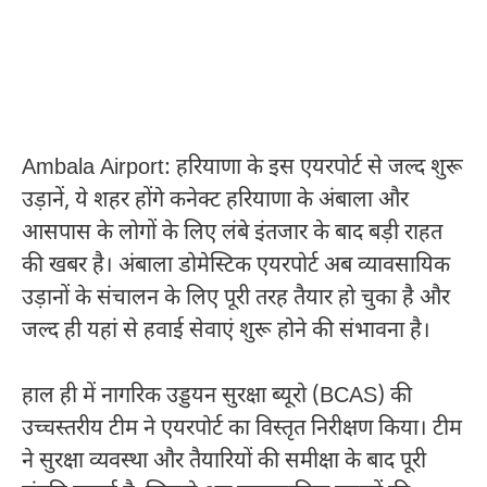
Ambala Airport: हरियाणा के इस एयरपोर्ट से जल्द शुरू
उड़ानें, ये शहर होंगे कनेक्ट हरियाणा के अंबाला और
आसपास के लोगों के लिए लंबे इंतजार के बाद बड़ी राहत
की खबर है। अंबाला डोमेस्टिक एयरपोर्ट अब व्यावसायिक
उड़ानों के संचालन के लिए पूरी तरह तैयार हो चुका है और
जल्द ही यहां से हवाई सेवाएं शुरू होने की संभावना है।
हाल ही में नागरिक उड्डयन सुरक्षा ब्यूरो (BCAS) की
उच्चस्तरीय टीम ने एयरपोर्ट का विस्तृत निरीक्षण किया। टीम
ने सुरक्षा व्यवस्था और तैयारियों की समीक्षा के बाद पूरी