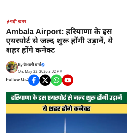
Skip
to
content
बड़ी ख़बर
Ambala Airport: हरियाणा के इस
एयरपोर्ट से जल्द शुरू होंगी उड़ानें, ये
शहर होंगे कनेक्ट
By
वैशाली वर्मा
On: May 22, 2026 3:02 PM
Follow Us: