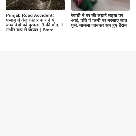
Punjab Road Accident:
रेवाड़ी में घर की लड़ाई सड़क पर
पंजाब में तेज रफ्तार कार ने 4
आई, पति पे पत्नी पर बरसाए लात
कांवड़ियों को कुचला, 3 की मौत, 1
घूसे, मामला जानकर सब हुए हैरान
गंभीर रूप से घायल | State