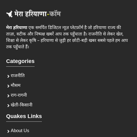
मेरा हरियाणा
एक समर्पित डिजिटल न्यूज़ प्लेटफ़ॉर्म है जो हरियाणा राज्य की
ताज़ा, सटीक और निष्पक्ष खबरें आप तक पहुँचाता है। राजनीति से लेकर खेल,
शिक्षा से लेकर कृषि – हरियाणा से जुड़ी हर छोटी-बड़ी खबर सबसे पहले हम आप
तक पहुँचाते हैं।
Categories
राजनीति
मौसम
राग-रागनी
खेती-किसानी
Quakes Links
About Us