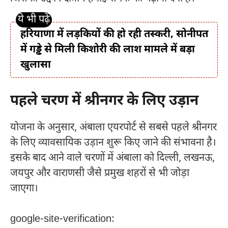
हरियाणा में लड़कियों की हो रही तस्करी, सोनीपत
में गड्ढे से मिली किशोरी की लाश मामले में बड़ा
खुलासा
पहले चरण में श्रीनगर के लिए उड़ान
योजना के अनुसार, अंबाला एयरपोर्ट से सबसे पहले श्रीनगर
के लिए व्यावसायिक उड़ान शुरू किए जाने की संभावना है।
इसके बाद आने वाले चरणों में अंबाला को दिल्ली, लखनऊ,
जयपुर और वाराणसी जैसे प्रमुख शहरों से भी जोड़ा
जाएगा।
google-site-verification: