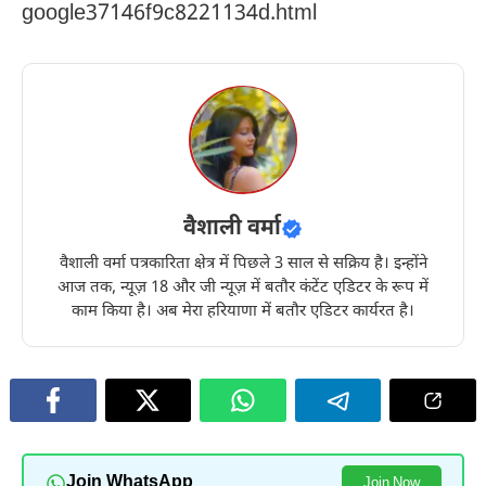
google37146f9c8221134d.html
वैशाली वर्मा
वैशाली वर्मा पत्रकारिता क्षेत्र में पिछले 3 साल से सक्रिय है। इन्होंने
आज तक, न्यूज़ 18 और जी न्यूज़ में बतौर कंटेंट एडिटर के रूप में
काम किया है। अब मेरा हरियाणा में बतौर एडिटर कार्यरत है।
Join WhatsApp
Join Now