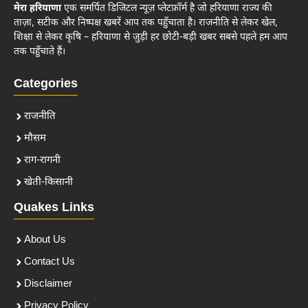
मेरा हरियाणा
एक समर्पित डिजिटल न्यूज़ प्लेटफ़ॉर्म है जो हरियाणा राज्य की
ताज़ा, सटीक और निष्पक्ष खबरें आप तक पहुँचाता है। राजनीति से लेकर खेल,
शिक्षा से लेकर कृषि – हरियाणा से जुड़ी हर छोटी-बड़ी खबर सबसे पहले हम आप
तक पहुँचाते हैं।
Categories
राजनीति
मौसम
राग-रागनी
खेती-किसानी
Quakes Links
About Us
Contact Us
Disclaimer
Privacy Policy