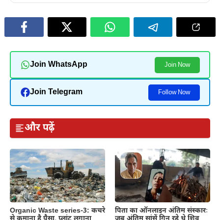
Join WhatsApp
Join Now
Join Telegram
Follow Now
और पढ़ें
Organic Waste series-3: कचरे
पिता का ऑनलाइन अंतिम संस्कारः
से कमाना है पैसा, प्लांट लगाना
जब अंतिम सांसें गिन रहे थे शिव