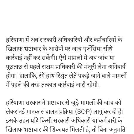
हरियाणा में अब सरकारी अधिकारियों और कर्मचारियों के
खिलाफ भ्रष्टाचार के आरोपों पर जांच एजेंसियां सीधे
कार्रवाई नहीं कर सकेंगी। ऐसे मामलों में अब जांच या
पूछताछ से पहले सक्षम प्राधिकारी की मंजूरी लेना अनिवार्य
होगा। हालांकि, रंगे हाथ रिश्वत लेते पकड़े जाने वाले मामलों
में पहले की तरह तत्काल कार्रवाई जारी रहेगी।
हरियाणा सरकार ने भ्रष्टाचार से जुड़े मामलों की जांच को
लेकर नई मानक संचालन प्रक्रिया (SOP) लागू कर दी है।
इसके तहत यदि किसी सरकारी अधिकारी या कर्मचारी के
खिलाफ भ्रष्टाचार की शिकायत मिलती है, तो बिना अनुमति