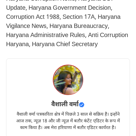
Update, Haryana Government Decision,
Corruption Act 1988, Section 17A, Haryana
Vigilance News, Haryana Bureaucracy,
Haryana Administrative Rules, Anti Corruption
Haryana, Haryana Chief Secretary
वैशाली वर्मा
वैशाली वर्मा पत्रकारिता क्षेत्र में पिछले 3 साल से सक्रिय है। इन्होंने
आज तक, न्यूज़ 18 और जी न्यूज़ में बतौर कंटेंट एडिटर के रूप में
काम किया है। अब मेरा हरियाणा में बतौर एडिटर कार्यरत है।