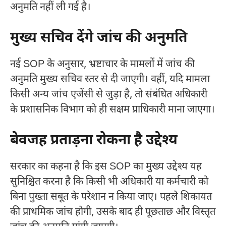
अनुमति नहीं ली गई है।
मुख्य सचिव देंगे जांच की अनुमति
नई SOP के अनुसार, भ्रष्टाचार के मामलों में जांच की
अनुमति मुख्य सचिव स्तर से दी जाएगी। वहीं, यदि मामला
किसी अन्य जांच एजेंसी से जुड़ा है, तो संबंधित अधिकारी
के प्रशासनिक विभाग को ही सक्षम प्राधिकारी माना जाएगा।
बेवजह प्रताड़ना रोकना है उद्देश्य
सरकार का कहना है कि इस SOP का मुख्य उद्देश्य यह
सुनिश्चित करना है कि किसी भी अधिकारी या कर्मचारी को
बिना पुख्ता सबूत के परेशान न किया जाए। पहले शिकायत
की प्राथमिक जांच होगी, उसके बाद ही पूछताछ और विस्तृत