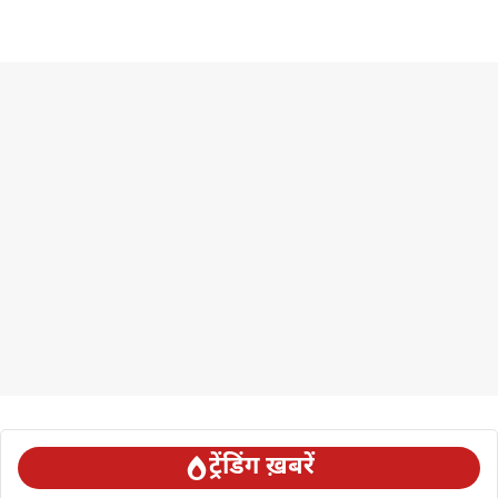
ट्रेंडिंग ख़बरें