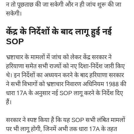
न तो पूछताछ की जा सकेगी और न ही जांच शुरू की जा
सकेगी।
केंद्र के निर्देशों के बाद लागू हुई नई
SOP
भ्रष्टाचार के मामलों में जांच को लेकर केंद्र सरकार ने
हरियाणा समेत सभी राज्यों को नए दिशा-निर्देश जारी किए
थे। इन निर्देशों का अध्ययन करने के बाद हरियाणा सरकार
ने सभी विभागों को भ्रष्टाचार निवारण अधिनियम 1988 की
धारा 17A के अनुसार नई SOP लागू करने के निर्देश दिए
हैं।
सरकार ने स्पष्ट किया है कि यह SOP सभी लंबित मामलों
पर भी लागू होगी, जिनमें अभी तक धारा 17A के तहत