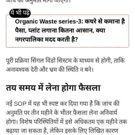
जांच की अनुमति मांगी जाएगी।
Organic Waste series-3: कचरे से कमाना है
पैसा, प्लांट लगाना कितना आसान, क्या
नगरपालिका मदद करती है?
पूरी प्रक्रिया सिंगल विंडो सिस्टम के माध्यम से होगी, ताकि
अनावश्यक देरी और भ्रम की स्थिति न बने।
तय समय में लेना होगा फैसला
नई SOP में यह भी स्पष्ट कर दिया गया है कि जांच की
अनुमति पर तीन महीने के भीतर फैसला लेना अनिवार्य
होगा। विशेष परिस्थितियों में इसे अधिकतम एक महीने तक
बढ़ाया जा सकता है, लेकिन इसके लिए लिखित कारण