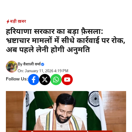
Skip
to
content
बड़ी ख़बर
हरियाणा सरकार का बड़ा फ़ैसला:
भ्रष्टाचार मामलों में सीधे कार्रवाई पर रोक,
अब पहले लेनी होगी अनुमति
By
वैशाली वर्मा
On: January 11, 2026 4:19 PM
Follow Us: