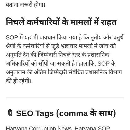
बताना जरूरी होगा।
निचले कर्मचारियों के मामलों में राहत
SOP में यह भी प्रावधान किया गया है कि तृतीय और चतुर्थ
श्रेणी के कर्मचारियों से जुड़े भ्रष्टाचार मामलों में जांच की
अनुमति देने की जिम्मेदारी निचले स्तर के प्रशासनिक
अधिकारियों को सौंपी जा सकती है। हालांकि, SOP के
अनुपालन की अंतिम जिम्मेदारी संबंधित प्रशासनिक विभाग
की ही रहेगी।
🔖 SEO Tags (comma के साथ)
Haryana Corruption News, Haryana SOP