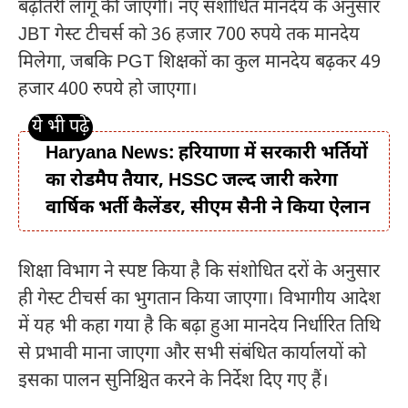
बढ़ोतरी लागू की जाएगी। नए संशोधित मानदेय के अनुसार
JBT गेस्ट टीचर्स को 36 हजार 700 रुपये तक मानदेय
मिलेगा, जबकि PGT शिक्षकों का कुल मानदेय बढ़कर 49
हजार 400 रुपये हो जाएगा।
Haryana News: हरियाणा में सरकारी भर्तियों
का रोडमैप तैयार, HSSC जल्द जारी करेगा
वार्षिक भर्ती कैलेंडर, सीएम सैनी ने किया ऐलान
शिक्षा विभाग ने स्पष्ट किया है कि संशोधित दरों के अनुसार
ही गेस्ट टीचर्स का भुगतान किया जाएगा। विभागीय आदेश
में यह भी कहा गया है कि बढ़ा हुआ मानदेय निर्धारित तिथि
से प्रभावी माना जाएगा और सभी संबंधित कार्यालयों को
इसका पालन सुनिश्चित करने के निर्देश दिए गए हैं।