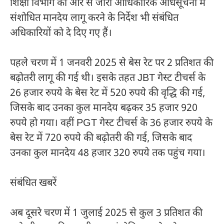
शिक्षा विभाग की ओर से जारी आधिकारिक अधिसूचना में
संशोधित मानदेय लागू करने के निर्देश भी संबंधित
अधिकारियों को दे दिए गए हैं।
पहले चरण में 1 जनवरी 2025 से बेस रेट पर 2 प्रतिशत की
बढ़ोतरी लागू की गई थी। इसके तहत JBT गेस्ट टीचर्स के
26 हजार रुपये के बेस रेट में 520 रुपये की वृद्धि की गई,
जिसके बाद उनका कुल मानदेय बढ़कर 35 हजार 920
रुपये हो गया। वहीं PGT गेस्ट टीचर्स के 36 हजार रुपये के
बेस रेट में 720 रुपये की बढ़ोतरी की गई, जिसके बाद
उनका कुल मानदेय 48 हजार 320 रुपये तक पहुंच गया।
संबंधित खबरें
अब दूसरे चरण में 1 जुलाई 2025 से कुल 3 प्रतिशत की