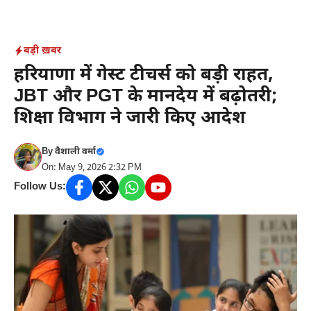
Skip
to
content
बड़ी ख़बर
हरियाणा में गेस्ट टीचर्स को बड़ी राहत,
JBT और PGT के मानदेय में बढ़ोतरी;
शिक्षा विभाग ने जारी किए आदेश
By
वैशाली वर्मा
On: May 9, 2026 2:32 PM
Follow Us: