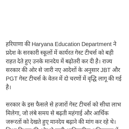
हरियाणा की
Haryana Education Department
ने
प्रदेश के सरकारी स्कूलों में कार्यरत गेस्ट टीचर्स को बड़ी
राहत देते हुए उनके मानदेय में बढ़ोतरी कर दी है। राज्य
सरकार की ओर से जारी नए आदेशों के अनुसार JBT और
PGT गेस्ट टीचर्स के वेतन में दो चरणों में वृद्धि लागू की गई
है।
सरकार के इस फैसले से हजारों गेस्ट टीचर्स को सीधा लाभ
मिलेगा, जो लंबे समय से बढ़ती महंगाई और आर्थिक
जरूरतों को देखते हुए मानदेय बढ़ाने की मांग कर रहे थे।