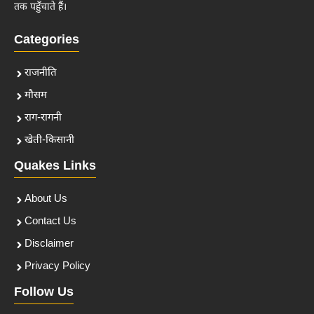
तक पहुँचाते हैं।
Categories
राजनीति
मौसम
राग-रागनी
खेती-किसानी
Quakes Links
About Us
Contact Us
Disclaimer
Privacy Policy
Follow Us