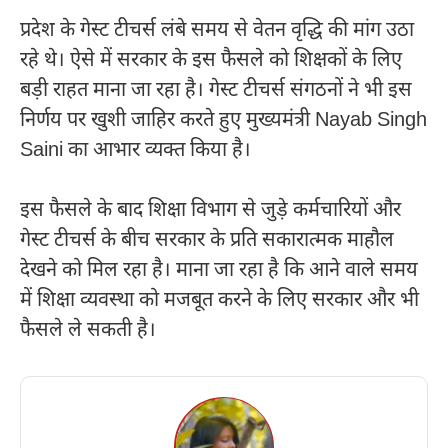
प्रदेश के गेस्ट टीचर्स लंबे समय से वेतन वृद्धि की मांग उठा
रहे थे। ऐसे में सरकार के इस फैसले को शिक्षकों के लिए
बड़ी राहत माना जा रहा है। गेस्ट टीचर्स संगठनों ने भी इस
निर्णय पर खुशी जाहिर करते हुए मुख्यमंत्री
Nayab Singh
Saini
का आभार व्यक्त किया है।
इस फैसले के बाद शिक्षा विभाग से जुड़े कर्मचारियों और
गेस्ट टीचर्स के बीच सरकार के प्रति सकारात्मक माहौल
देखने को मिल रहा है। माना जा रहा है कि आने वाले समय
में शिक्षा व्यवस्था को मजबूत करने के लिए सरकार और भी
फैसले ले सकती है।