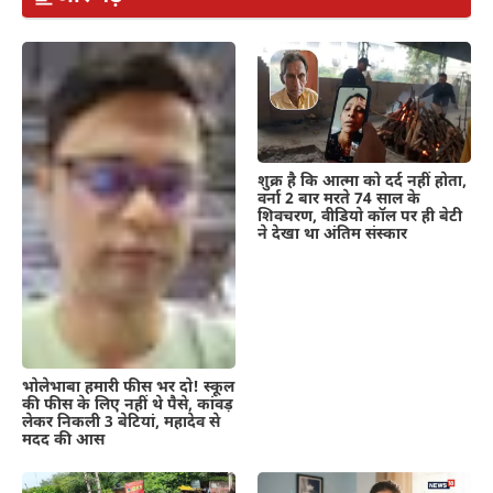
शुक्र है कि आत्मा को दर्द नहीं होता,
वर्ना 2 बार मरते 74 साल के
शिवचरण, वीडियो कॉल पर ही बेटी
ने देखा था अंतिम संस्कार
भोलेभाबा हमारी फीस भर दो! स्कूल
की फीस के लिए नहीं थे पैसे, कांवड़
लेकर निकली 3 बेटियां, महादेव से
मदद की आस