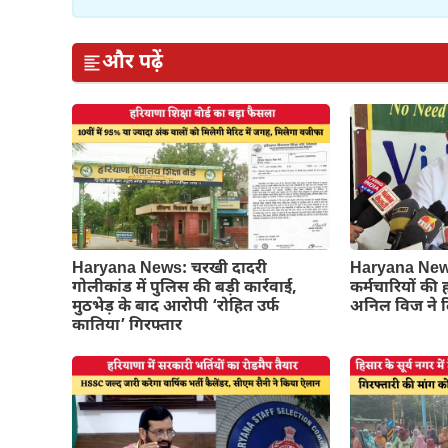
और पढ़ें
Haryana News: चरखी दादरी
Haryana News
गोलीकांड में पुलिस की बड़ी कार्रवाई,
कर्मचारियों की
मुठभेड़ के बाद आरोपी ‘रोहित उर्फ
अनिल विज ने द
कातिया’ गिरफ्तार