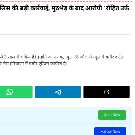
स की बड़ी कार्रवाई, मुठभेड़ के बाद आरोपी ‘रोहित उर्फ
पिछले 3 साल से सक्रिय है। इन्होंने आज तक, न्यूज़ 18 और जी न्यूज़ में बतौर कंटेंट
 मेरा हरियाणा में बतौर एडिटर कार्यरत है।
Join Now
Follow Now