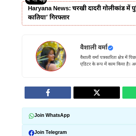
Haryana News: चरखी दादरी गोलीकांड में पुलि
कातिया’ गिरफ्तार
वैशाली वर्मा
वैशाली वर्मा पत्रकारिता क्षेत्र में 
एडिटर के रूप में काम किया है। अब
Join WhatsApp
Join Telegram