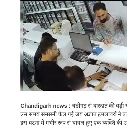
Chandigarh news :
चंडीगढ़ से वारदात की बड़ी 
उस समय सनसनी फैल गई जब अज्ञात हमलावरों ने एक म
इस घटना में गंभीर रूप से घायल हुए एक व्यक्ति की 