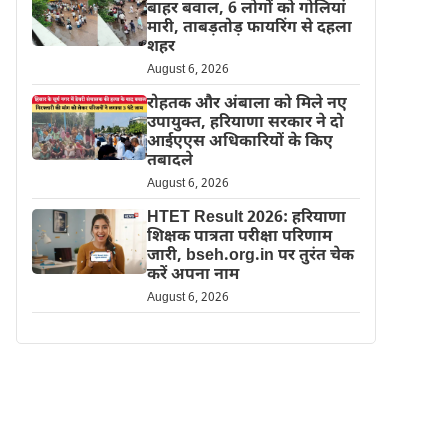
बाहर बवाल, 6 लोगों को गोलियां
मारी, ताबड़तोड़ फायरिंग से दहला
शहर
August 6, 2026
रोहतक और अंबाला को मिले नए
उपायुक्त, हरियाणा सरकार ने दो
आईएएस अधिकारियों के किए
तबादले
August 6, 2026
HTET Result 2026: हरियाणा
शिक्षक पात्रता परीक्षा परिणाम
जारी, bseh.org.in पर तुरंत चेक
करें अपना नाम
August 6, 2026