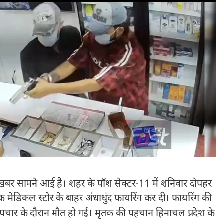
खबर सामने आई है। शहर के पॉश सेक्टर-11 में शनिवार दोपहर
ेडिकल स्टोर के बाहर अंधाधुंद फायरिंग कर दी। फायरिंग की
उपचार के दौरान मौत हो गई। मृतक की पहचान हिमाचल प्रदेश के