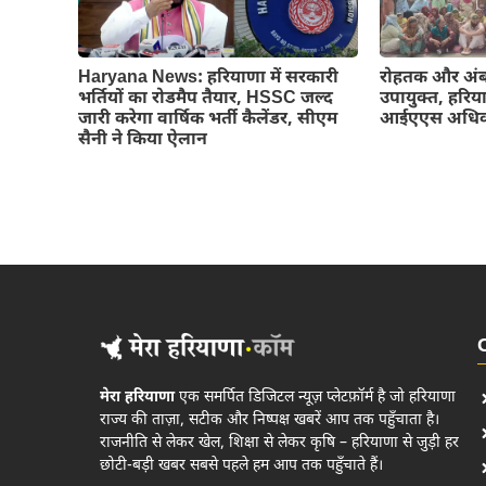
Haryana News: हरियाणा में सरकारी
रोहतक और अंब
भर्तियों का रोडमैप तैयार, HSSC जल्द
उपायुक्त, हरिय
जारी करेगा वार्षिक भर्ती कैलेंडर, सीएम
आईएएस अधिकार
सैनी ने किया ऐलान
मेरा हरियाणा
एक समर्पित डिजिटल न्यूज़ प्लेटफ़ॉर्म है जो हरियाणा
राज्य की ताज़ा, सटीक और निष्पक्ष खबरें आप तक पहुँचाता है।
राजनीति से लेकर खेल, शिक्षा से लेकर कृषि – हरियाणा से जुड़ी हर
छोटी-बड़ी खबर सबसे पहले हम आप तक पहुँचाते हैं।