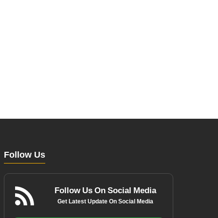
Follow Us
Follow Us On Social Media
Get Latest Update On Social Media