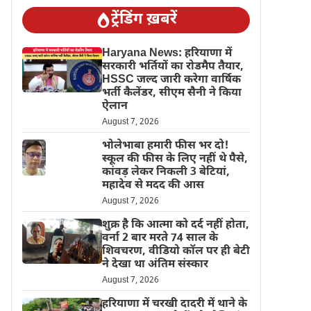
ट्रेंडिंग ख़बरें
Haryana News: हरियाणा में
सरकारी भर्तियों का रोडमैप तैयार,
HSSC जल्द जारी करेगा वार्षिक
भर्ती कैलेंडर, सीएम सैनी ने किया
ऐलान
August 7, 2026
भोलेभाबा हमारी फीस भर दो!
स्कूल की फीस के लिए नहीं थे पैसे,
कांवड़ लेकर निकली 3 बेटियां,
महादेव से मदद की आस
August 7, 2026
शुक्र है कि आत्मा को दर्द नहीं होता,
वर्ना 2 बार मरते 74 साल के
शिवचरण, वीडियो कॉल पर ही बेटी
ने देखा था अंतिम संस्कार
August 7, 2026
हरियाणा में चरखी दादरी में थाने के