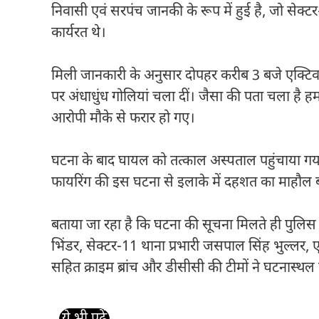
निवासी एवं सरपंच जानकी के रूप में हुई है, जो सेक्टर
कार्यरत थे।
मिली जानकारी के अनुसार दोपहर करीब 3 बजे एक्टिव
पर अंधाधुंध गोलियां चला दीं। जैसा की पता चला है ह
आरोपी मौके से फरार हो गए।
घटना के बाद घायल को तत्काल अस्पताल पहुंचाया गया, ज
फायरिंग की इस घटना से इलाके में दहशत का माहौल
बताया जा रहा है कि घटना की सूचना मिलते ही पुलिस 
भिंडर, सेक्टर-11 थाना प्रभारी जसपाल सिंह भुल्लर, एज
सहित क्राइम ब्रांच और डीसीसी की टीमों ने घटनास्थल