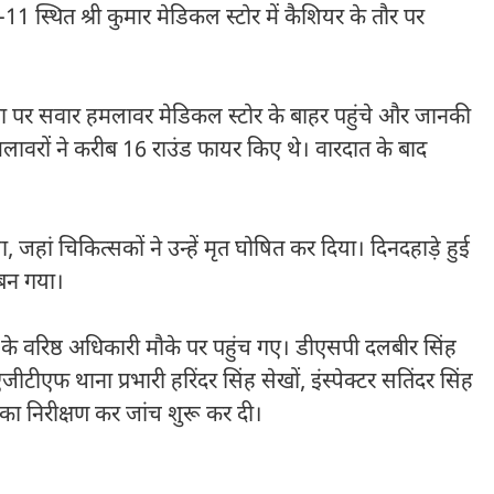
-11 स्थित श्री कुमार मेडिकल स्टोर में कैशियर के तौर पर
ा पर सवार हमलावर मेडिकल स्टोर के बाहर पहुंचे और जानकी
मलावरों ने करीब 16 राउंड फायर किए थे। वारदात के बाद
हां चिकित्सकों ने उन्हें मृत घोषित कर दिया। दिनदहाड़े हुई
 बन गया।
के वरिष्ठ अधिकारी मौके पर पहुंच गए। डीएसपी दलबीर सिंह
ीटीएफ थाना प्रभारी हरिंदर सिंह सेखों, इंस्पेक्टर सतिंदर सिंह
 का निरीक्षण कर जांच शुरू कर दी।