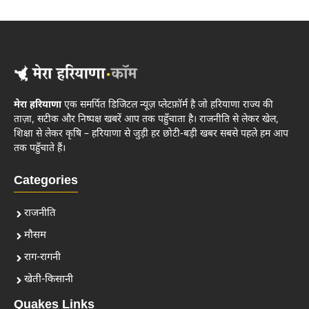
मेरा हरियाणा
एक समर्पित डिजिटल न्यूज़ प्लेटफ़ॉर्म है जो हरियाणा राज्य की
ताज़ा, सटीक और निष्पक्ष खबरें आप तक पहुँचाता है। राजनीति से लेकर खेल,
शिक्षा से लेकर कृषि – हरियाणा से जुड़ी हर छोटी-बड़ी खबर सबसे पहले हम आप
तक पहुँचाते हैं।
Categories
राजनीति
मौसम
राग-रागनी
खेती-किसानी
Quakes Links