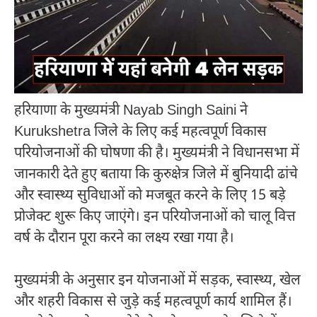
हरियाणा के मुख्यमंत्री
Nayab Singh Saini
ने
Kurukshetra
जिले के लिए कई महत्वपूर्ण विकास
परियोजनाओं की घोषणा की है। मुख्यमंत्री ने विधानसभा में
जानकारी देते हुए बताया कि कुरुक्षेत्र जिले में बुनियादी ढांचे
और स्वास्थ्य सुविधाओं को मजबूत करने के लिए 15 बड़े
प्रोजेक्ट शुरू किए जाएंगे। इन परियोजनाओं को चालू वित्त
वर्ष के दौरान पूरा करने का लक्ष्य रखा गया है।
मुख्यमंत्री के अनुसार इन योजनाओं में सड़क, स्वास्थ्य, खेल
और शहरी विकास से जुड़े कई महत्वपूर्ण कार्य शामिल हैं।