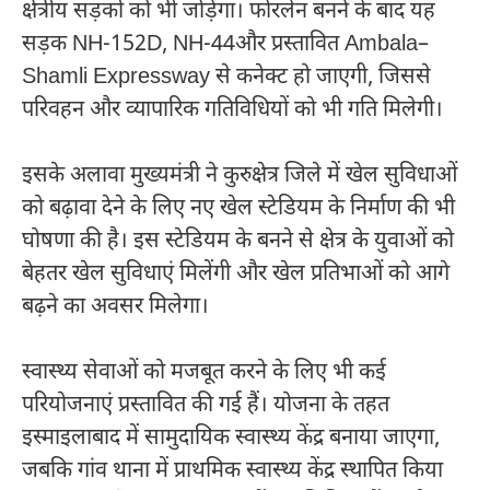
क्षेत्रीय सड़कों को भी जोड़ेगा। फोरलेन बनने के बाद यह
सड़क
NH-152D
,
NH-44
और प्रस्तावित
Ambala–
Shamli Expressway
से कनेक्ट हो जाएगी, जिससे
परिवहन और व्यापारिक गतिविधियों को भी गति मिलेगी।
इसके अलावा मुख्यमंत्री ने कुरुक्षेत्र जिले में खेल सुविधाओं
को बढ़ावा देने के लिए नए खेल स्टेडियम के निर्माण की भी
घोषणा की है। इस स्टेडियम के बनने से क्षेत्र के युवाओं को
बेहतर खेल सुविधाएं मिलेंगी और खेल प्रतिभाओं को आगे
बढ़ने का अवसर मिलेगा।
स्वास्थ्य सेवाओं को मजबूत करने के लिए भी कई
परियोजनाएं प्रस्तावित की गई हैं। योजना के तहत
इस्माइलाबाद में सामुदायिक स्वास्थ्य केंद्र बनाया जाएगा,
जबकि गांव थाना में प्राथमिक स्वास्थ्य केंद्र स्थापित किया