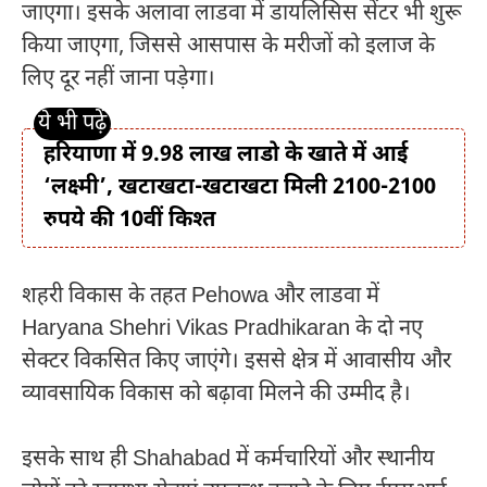
जाएगा। इसके अलावा लाडवा में डायलिसिस सेंटर भी शुरू
किया जाएगा, जिससे आसपास के मरीजों को इलाज के
लिए दूर नहीं जाना पड़ेगा।
हरियाणा में 9.98 लाख लाडो के खाते में आई
‘लक्ष्मी’, खटाखटा-खटाखटा मिली 2100-2100
रुपये की 10वीं किश्त
शहरी विकास के तहत
Pehowa
और लाडवा में
Haryana Shehri Vikas Pradhikaran
के दो नए
सेक्टर विकसित किए जाएंगे। इससे क्षेत्र में आवासीय और
व्यावसायिक विकास को बढ़ावा मिलने की उम्मीद है।
इसके साथ ही
Shahabad
में कर्मचारियों और स्थानीय