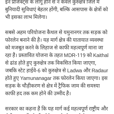
इन प्रोजेक्ट्स के लागू होने से न केवल कुरुक्षेत्र जिले में
बुनियादी सुविधाएं बेहतर होंगी, बल्कि आसपास के क्षेत्रों को
भी इसका लाभ मिलेगा।
सबसे अहम परियोजना कैथल से यमुनानगर तक सड़क को
फोरलेन बनाने की है। यह मार्ग क्षेत्र की यातायात व्यवस्था
को मजबूत करने के लिहाज से काफी महत्वपूर्ण माना जा
रहा है। प्रस्तावित योजना के तहत MDR-119 को
Kaithal
से ढांड होते हुए कुरुक्षेत्र तक विकसित किया जाएगा,
जबकि स्टेट हाईवे-6 को कुरुक्षेत्र से
Ladwa
और
Radaur
होते हुए
Yamunanagar
तक फोरलेन किया जाएगा। इस
सड़क के चौड़ीकरण से क्षेत्र में ट्रैफिक जाम की समस्या
काफी हद तक कम होने की उम्मीद है।
सरकार का कहना है कि यह मार्ग कई महत्वपूर्ण राष्ट्रीय और