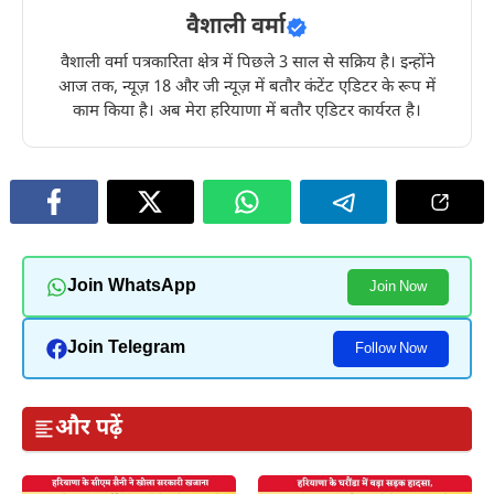
वैशाली वर्मा
वैशाली वर्मा पत्रकारिता क्षेत्र में पिछले 3 साल से सक्रिय है। इन्होंने
आज तक, न्यूज़ 18 और जी न्यूज़ में बतौर कंटेंट एडिटर के रूप में
काम किया है। अब मेरा हरियाणा में बतौर एडिटर कार्यरत है।
Join WhatsApp
Join Now
Join Telegram
Follow Now
और पढ़ें