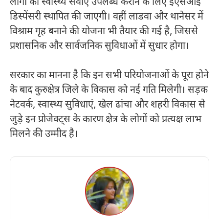
लोगों को स्वास्थ्य सेवाएं उपलब्ध कराने के लिए ईएसआई
डिस्पेंसरी स्थापित की जाएगी। वहीं लाडवा और थानेसर में
विश्राम गृह बनाने की योजना भी तैयार की गई है, जिससे
प्रशासनिक और सार्वजनिक सुविधाओं में सुधार होगा।
सरकार का मानना है कि इन सभी परियोजनाओं के पूरा होने
के बाद कुरुक्षेत्र जिले के विकास को नई गति मिलेगी। सड़क
नेटवर्क, स्वास्थ्य सुविधाएं, खेल ढांचा और शहरी विकास से
जुड़े इन प्रोजेक्ट्स के कारण क्षेत्र के लोगों को प्रत्यक्ष लाभ
मिलने की उम्मीद है।