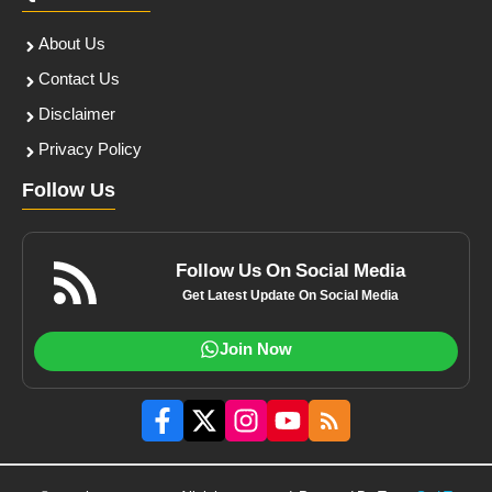
About Us
Contact Us
Disclaimer
Privacy Policy
Follow Us
Follow Us On Social Media
Get Latest Update On Social Media
Join Now