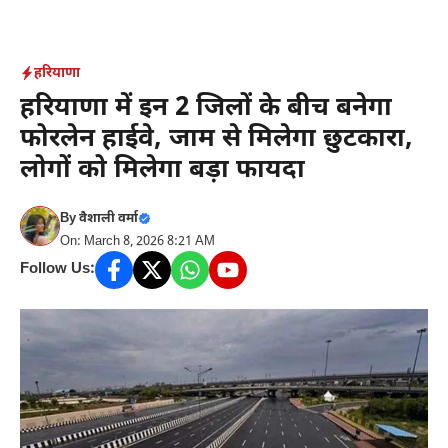
Skip
to
content
हरियाणा
हरियाणा में इन 2 जिलों के बीच बनेगा
फोरलेन हाईवे, जाम से मिलेगा छुटकारा,
लोगों को मिलेगा बड़ा फायदा
By
वैशाली वर्मा
On: March 8, 2026 8:21 AM
Follow Us: