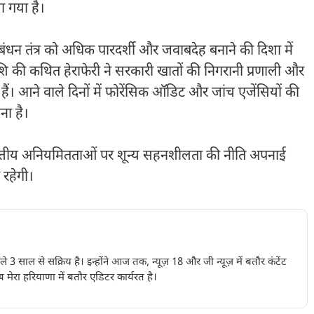
ा गया है।
्रबंधन तंत्र को अधिक पारदर्शी और जवाबदेह बनाने की दिशा में
ाशि की कथित हेराफेरी ने सरकारी खातों की निगरानी प्रणाली और
ं। आने वाले दिनों में फोरेंसिक ऑडिट और जांच एजेंसियों की
ना है।
ि वित्तीय अनियमितताओं पर शून्य सहनशीलता की नीति अपनाई
 रहेगी।
पिछले 3 साल से सक्रिय है। इन्होंने आज तक, न्यूज़ 18 और जी न्यूज़ में बतौर कंटेंट
 मेरा हरियाणा में बतौर एडिटर कार्यरत है।