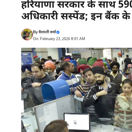
हरियाणा सरकार के साथ 590
अधिकारी सस्पेंड; इन बैंक के
By
वैशाली वर्मा
On: February 23, 2026 8:01 AM