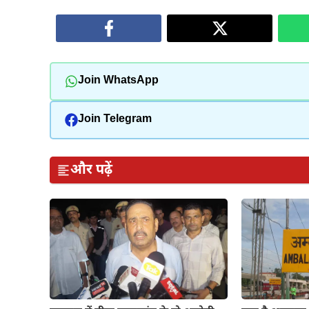
Join WhatsApp
Join Telegram
और पढ़ें