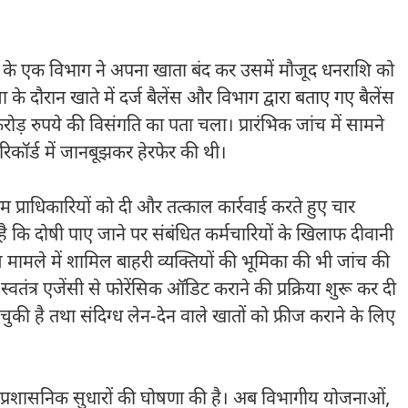
े एक विभाग ने अपना खाता बंद कर उसमें मौजूद धनराशि को
िया के दौरान खाते में दर्ज बैलेंस और विभाग द्वारा बताए गए बैलेंस
ोड़ रुपये की विसंगति का पता चला। प्रारंभिक जांच में सामने
रिकॉर्ड में जानबूझकर हेरफेर की थी।
म प्राधिकारियों को दी और तत्काल कार्रवाई करते हुए चार
 है कि दोषी पाए जाने पर संबंधित कर्मचारियों के खिलाफ दीवानी
ामले में शामिल बाहरी व्यक्तियों की भूमिका की भी जांच की
्वतंत्र एजेंसी से फोरेंसिक ऑडिट कराने की प्रक्रिया शुरू कर दी
ी है तथा संदिग्ध लेन-देन वाले खातों को फ्रीज कराने के लिए
क प्रशासनिक सुधारों की घोषणा की है। अब विभागीय योजनाओं,