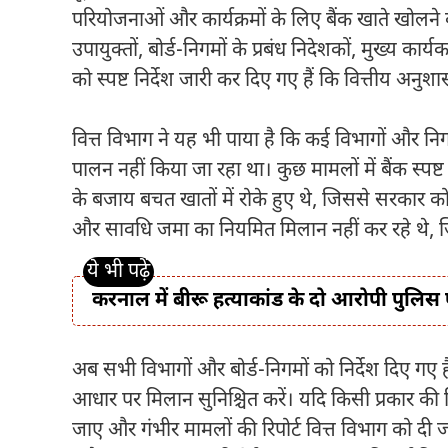
परियोजनाओं और कार्यक्रमों के लिए बैंक खाते खोलने क
उपायुक्तों, बोर्ड-निगमों के प्रबंध निदेशकों, मुख्य कार्य
को स्पष्ट निर्देश जारी कर दिए गए हैं कि वित्तीय अनु
वित्त विभाग ने यह भी पाया है कि कई विभागों और निगम
पालन नहीं किया जा रहा था। कुछ मामलों में बैंक स्पष्ट 
के बजाय बचत खातों में रोके हुए थे, जिससे सरकार क
और सावधि जमा का नियमित मिलान नहीं कर रहे थे,
करनाल में बीरू हत्याकांड के दो आरोपी पुलिस ए
अब सभी विभागों और बोर्ड-निगमों को निर्देश दिए गए
आधार पर मिलान सुनिश्चित करें। यदि किसी प्रकार की व
जाए और गंभीर मामलों की रिपोर्ट वित्त विभाग को दी