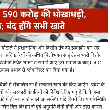
ंग घोटाले ने प्रशासनिक और वित्तीय तंत्र को झकझोर कर रख
बैंक अधिकारियों की कथित मिलीभगत से हुई इस भारी वित्तीय
ंडीगढ़ स्थित शाखा में सामने आए इस मामले के बाद
IDFC
्काल प्रभाव से ब्लैकलिस्ट कर दिया गया है।
ंकों में संचालित सभी सरकारी खाते बंद किए जाएंगे। प्रदेश के
ायों और सरकारी कंपनियों को निर्देश दे दिए गए हैं कि वे जमा
ंकों में ही नए खाते खोले जा सकेंगे। यदि किसी विशेष परिस्थिति
 लिए वित्त विभाग से पूर्व अनुमति लेनी होगी और ठोस कारण