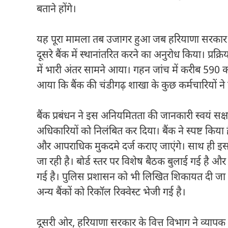
बताने होंगे।
यह पूरा मामला तब उजागर हुआ जब हरियाणा सरकार क
दूसरे बैंक में स्थानांतरित करने का अनुरोध किया। प्रक्र
में भारी अंतर सामने आया। गहन जांच में करीब 590 कर
आया कि बैंक की चंडीगढ़ शाखा के कुछ कर्मचारियों ने 
बैंक प्रबंधन ने इस अनियमितता की जानकारी स्वयं सक्ष
अधिकारियों को निलंबित कर दिया। बैंक ने स्पष्ट किया
और आपराधिक मुकदमे दर्ज कराए जाएंगे। साथ ही इस म
जा रही है। बोर्ड स्तर पर विशेष बैठक बुलाई गई है और स
गई है। पुलिस प्रशासन को भी लिखित शिकायत दी जा चुक
अन्य बैंकों को रिकॉल रिक्वेस्ट भेजी गई है।
दूसरी ओर, हरियाणा सरकार के वित्त विभाग ने व्याप