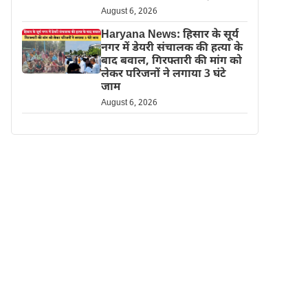
August 6, 2026
Haryana News: हिसार के सूर्य
नगर में डेयरी संचालक की हत्या के
बाद बवाल, गिरफ्तारी की मांग को
लेकर परिजनों ने लगाया 3 घंटे
जाम
August 6, 2026