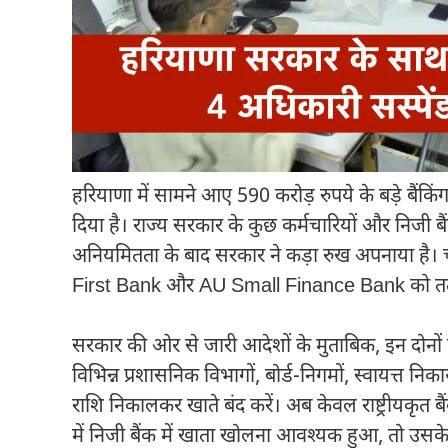
हरियाणा में सामने आए 590 करोड़ रुपये के बड़े बैंकि
दिया है। राज्य सरकार के कुछ कर्मचारियों और निजी 
अनियमितता के बाद सरकार ने कड़ा रुख अपनाया है। च
First Bank
और
AU Small Finance Bank
को तत
सरकार की ओर से जारी आदेशों के मुताबिक, इन दोनों बै
विभिन्न प्रशासनिक विभागों, बोर्ड-निगमों, स्वायत्त निक
राशि निकालकर खाते बंद करें। अब केवल राष्ट्रीयकृत बै
में निजी बैंक में खाता खोलना आवश्यक हुआ, तो उसके