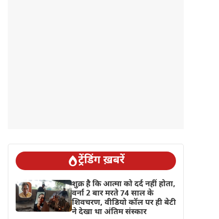
ट्रेंडिंग ख़बरें
शुक्र है कि आत्मा को दर्द नहीं होता,
वर्ना 2 बार मरते 74 साल के
शिवचरण, वीडियो कॉल पर ही बेटी
ने देखा था अंतिम संस्कार