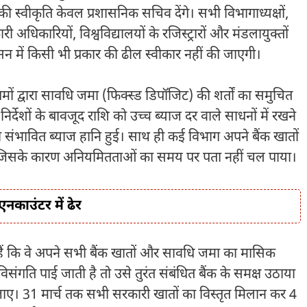
ी स्वीकृति केवल प्रशासनिक सचिव देंगे। सभी विभागाध्यक्षों,
कारी अधिकारियों, विश्वविद्यालयों के रजिस्ट्रारों और मंडलायुक्तों
शासन में किसी भी प्रकार की ढील स्वीकार नहीं की जाएगी।
ों द्वारा सावधि जमा (फिक्स्ड डिपॉजिट) की शर्तों का समुचित
निर्देशों के बावजूद राशि को उच्च ब्याज दर वाले साधनों में रखने
ो संभावित ब्याज हानि हुई। साथ ही कई विभाग अपने बैंक खातों
 जिसके कारण अनियमितताओं का समय पर पता नहीं चल पाया।
नकाउंटर में ढेर
 हैं कि वे अपने सभी बैंक खातों और सावधि जमा का मासिक
िसंगति पाई जाती है तो उसे तुरंत संबंधित बैंक के समक्ष उठाया
 जाए। 31 मार्च तक सभी सरकारी खातों का विस्तृत मिलान कर 4