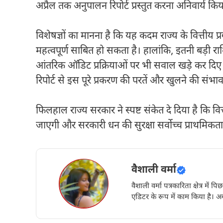
अप्रैल तक अनुपालन रिपोर्ट प्रस्तुत करना अनिवार्य किय
विशेषज्ञों का मानना है कि यह कदम राज्य के वित्तीय प
महत्वपूर्ण साबित हो सकता है। हालांकि, इतनी बड़ी र
आंतरिक ऑडिट प्रक्रियाओं पर भी सवाल खड़े कर दिए है
रिपोर्ट से इस पूरे प्रकरण की परतें और खुलने की संभाव
फिलहाल राज्य सरकार ने स्पष्ट संकेत दे दिया है क
जाएगी और सरकारी धन की सुरक्षा सर्वोच्च प्राथमिकता
वैशाली वर्मा
वैशाली वर्मा पत्रकारिता क्षेत्र में 
एडिटर के रूप में काम किया है। अब