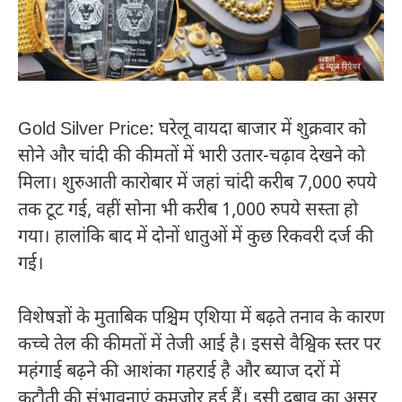
Gold Silver Price: घरेलू वायदा बाजार में शुक्रवार को
सोने और चांदी की कीमतों में भारी उतार-चढ़ाव देखने को
मिला। शुरुआती कारोबार में जहां चांदी करीब 7,000 रुपये
तक टूट गई, वहीं सोना भी करीब 1,000 रुपये सस्ता हो
गया। हालांकि बाद में दोनों धातुओं में कुछ रिकवरी दर्ज की
गई।
विशेषज्ञों के मुताबिक पश्चिम एशिया में बढ़ते तनाव के कारण
कच्चे तेल की कीमतों में तेजी आई है। इससे वैश्विक स्तर पर
महंगाई बढ़ने की आशंका गहराई है और ब्याज दरों में
कटौती की संभावनाएं कमजोर हुई हैं। इसी दबाव का असर