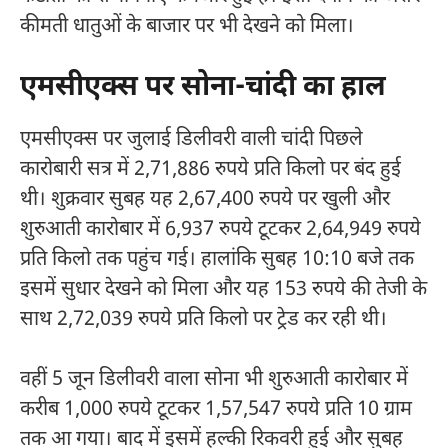
कीमती धातुओं के बाजार पर भी देखने को मिला।
एमसीएक्स पर सोना-चांदी का हाल
एमसीएक्स पर जुलाई डिलीवरी वाली चांदी पिछले
कारोबारी सत्र में 2,71,886 रुपये प्रति किलो पर बंद हुई
थी। शुक्रवार सुबह यह 2,67,400 रुपये पर खुली और
शुरुआती कारोबार में 6,937 रुपये टूटकर 2,64,949 रुपये
प्रति किलो तक पहुंच गई। हालांकि सुबह 10:10 बजे तक
इसमें सुधार देखने को मिला और यह 153 रुपये की तेजी के
साथ 2,72,039 रुपये प्रति किलो पर ट्रेड कर रही थी।
वहीं 5 जून डिलीवरी वाला सोना भी शुरुआती कारोबार में
करीब 1,000 रुपये टूटकर 1,57,547 रुपये प्रति 10 ग्राम
तक आ गया। बाद में इसमें हल्की रिकवरी हुई और सुबह