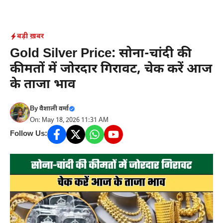
Skip
to
content
बड़ी ख़बर
Gold Silver Price: सोना-चांदी की
कीमतों में जोरदार गिरावट, चेक करें आज
के ताजा भाव
By
वैशाली वर्मा
On: May 18, 2026 11:31 AM
Follow Us: