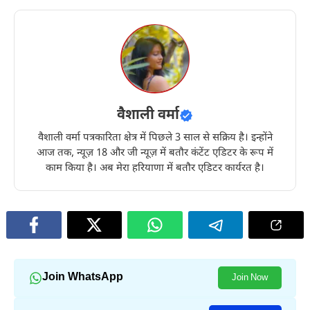
वैशाली वर्मा
वैशाली वर्मा पत्रकारिता क्षेत्र में पिछले 3 साल से सक्रिय है। इन्होंने
आज तक, न्यूज़ 18 और जी न्यूज़ में बतौर कंटेंट एडिटर के रूप में
काम किया है। अब मेरा हरियाणा में बतौर एडिटर कार्यरत है।
Join WhatsApp
Join Now