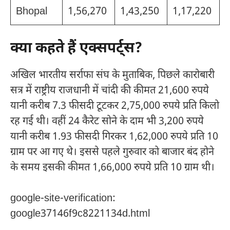
Bhopal
1,56,270
1,43,250
1,17,220
क्या कहते हैं एक्सपर्ट्स?
अखिल भारतीय सर्राफा संघ के मुताबिक, पिछले कारोबारी
सत्र में राष्ट्रीय राजधानी में चांदी की कीमत 21,600 रुपये
यानी करीब 7.3 फीसदी टूटकर 2,75,000 रुपये प्रति किलो
रह गई थी। वहीं 24 कैरेट सोने के दाम भी 3,200 रुपये
यानी करीब 1.93 फीसदी गिरकर 1,62,000 रुपये प्रति 10
ग्राम पर आ गए थे। इससे पहले गुरुवार को बाजार बंद होने
के समय इसकी कीमत 1,66,000 रुपये प्रति 10 ग्राम थी।
google-site-verification:
google37146f9c8221134d.html