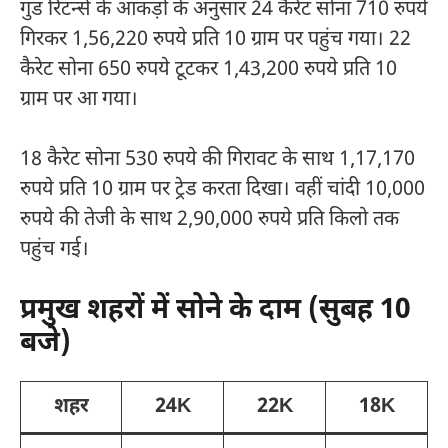
गुड रिटर्न्स के आंकड़ों के अनुसार 24 कैरेट सोना 710 रुपये
गिरकर 1,56,220 रुपये प्रति 10 ग्राम पर पहुंच गया। 22
कैरेट सोना 650 रुपये टूटकर 1,43,200 रुपये प्रति 10
ग्राम पर आ गया।
18 कैरेट सोना 530 रुपये की गिरावट के साथ 1,17,170
रुपये प्रति 10 ग्राम पर ट्रेड करता दिखा। वहीं चांदी 10,000
रुपये की तेजी के साथ 2,90,000 रुपये प्रति किलो तक
पहुंच गई।
प्रमुख शहरों में सोने के दाम (सुबह 10
बजे)
शहर
24K
22K
18K