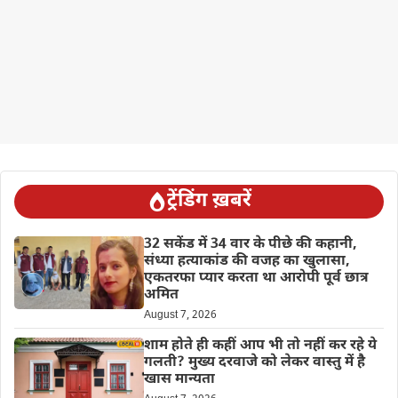
ट्रेंडिंग ख़बरें
32 सकेंड में 34 वार के पीछे की कहानी,
संध्या हत्याकांड की वजह का खुलासा,
एकतरफा प्यार करता था आरोपी पूर्व छात्र
अमित
August 7, 2026
शाम होते ही कहीं आप भी तो नहीं कर रहे ये
गलती? मुख्य दरवाजे को लेकर वास्तु में है
खास मान्यता