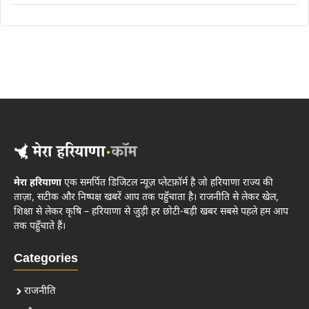
मेरा हरियाणा
एक समर्पित डिजिटल न्यूज़ प्लेटफ़ॉर्म है जो हरियाणा राज्य की
ताज़ा, सटीक और निष्पक्ष खबरें आप तक पहुँचाता है। राजनीति से लेकर खेल,
शिक्षा से लेकर कृषि – हरियाणा से जुड़ी हर छोटी-बड़ी खबर सबसे पहले हम आप
तक पहुँचाते हैं।
Categories
राजनीति