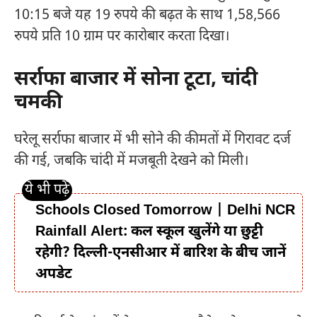
10:15 बजे यह 19 रुपये की बढ़त के साथ 1,58,566
रुपये प्रति 10 ग्राम पर कारोबार करता दिखा।
सर्राफा बाजार में सोना टूटा, चांदी
चमकी
घरेलू सर्राफा बाजार में भी सोने की कीमतों में गिरावट दर्ज
की गई, जबकि चांदी में मजबूती देखने को मिली।
Schools Closed Tomorrow | Delhi NCR
Rainfall Alert: कल स्कूल खुलेंगे या छुट्टी
रहेगी? दिल्ली-एनसीआर में बारिश के बीच जानें
अपडेट