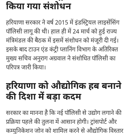
किया गया संशोधन
हरियाणा सरकार ने वर्ष 2015 में इंडस्ट्रियल लाइसेंसिंग
पॉलिसी लागू की थी। हाल ही में 24 मार्च को हुई राज्य
मंत्रिमंडल की बैठक में इसमें संशोधन को मंजूरी दी गई।
इसके बाद टाउन एंड कंट्री प्लानिंग विभाग के अतिरिक्त
मुख्य सचिव अनुराग अग्रवाल ने संशोधित पॉलिसी का
परिपत्र जारी किया।
हरियाणा को औद्योगिक हब बनाने
की दिशा में बड़ा कदम
सरकार का मानना है कि नई पॉलिसी से उद्योग लगाने की
प्रक्रिया पहले की तुलना में आसान होगी। ट्रांसपोर्ट और
कम्युनिकेशन जोन को शामिल करने से औद्योगिक विस्तार