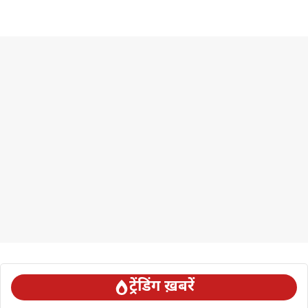
ट्रेंडिंग ख़बरें