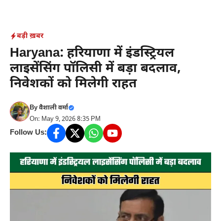
Skip
to
content
बड़ी ख़बर
Haryana: हरियाणा में इंडस्ट्रियल
लाइसेंसिंग पॉलिसी में बड़ा बदलाव,
निवेशकों को मिलेगी राहत
By
वैशाली वर्मा
On: May 9, 2026 8:35 PM
Follow Us: