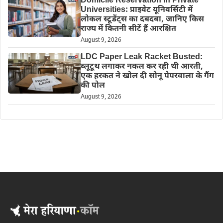
Domicile Reservation in Private
Universities: प्राइवेट यूनिवर्सिटी में
लोकल स्टूडेंट्स का दबदबा, जानिए किस
राज्य में कितनी सीटें हैं आरक्षित
August 9, 2026
LDC Paper Leak Racket Busted:
ब्लूटूथ लगाकर नकल कर रही थी आरती,
एक हरकत ने खोल दी सोनू पेपरवाला के गैंग
की पोल
August 9, 2026