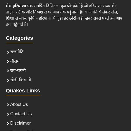
मेरा हरियाणा
एक समर्पित डिजिटल न्यूज़ प्लेटफ़ॉर्म है जो हरियाणा राज्य की
ताज़ा, सटीक और निष्पक्ष खबरें आप तक पहुँचाता है। राजनीति से लेकर खेल,
शिक्षा से लेकर कृषि – हरियाणा से जुड़ी हर छोटी-बड़ी खबर सबसे पहले हम आप
तक पहुँचाते हैं।
Categories
राजनीति
मौसम
राग-रागनी
खेती-किसानी
Quakes Links
About Us
Contact Us
Disclaimer