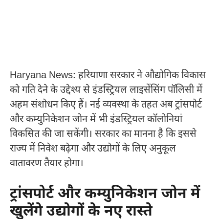
Haryana News: हरियाणा सरकार ने औद्योगिक विकास
को गति देने के उद्देश्य से इंडस्ट्रियल लाइसेंसिंग पॉलिसी में
अहम संशोधन किए हैं। नई व्यवस्था के तहत अब ट्रांसपोर्ट
और कम्युनिकेशन जोन में भी इंडस्ट्रियल कॉलोनियां
विकसित की जा सकेंगी। सरकार का मानना है कि इससे
राज्य में निवेश बढ़ेगा और उद्योगों के लिए अनुकूल
वातावरण तैयार होगा।
ट्रांसपोर्ट और कम्युनिकेशन जोन में
खुलेंगे उद्योगों के नए रास्ते