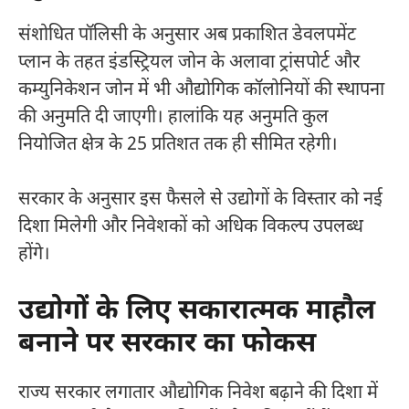
संशोधित पॉलिसी के अनुसार अब प्रकाशित डेवलपमेंट
प्लान के तहत इंडस्ट्रियल जोन के अलावा ट्रांसपोर्ट और
कम्युनिकेशन जोन में भी औद्योगिक कॉलोनियों की स्थापना
की अनुमति दी जाएगी। हालांकि यह अनुमति कुल
नियोजित क्षेत्र के 25 प्रतिशत तक ही सीमित रहेगी।
सरकार के अनुसार इस फैसले से उद्योगों के विस्तार को नई
दिशा मिलेगी और निवेशकों को अधिक विकल्प उपलब्ध
होंगे।
उद्योगों के लिए सकारात्मक माहौल
बनाने पर सरकार का फोकस
राज्य सरकार लगातार औद्योगिक निवेश बढ़ाने की दिशा में