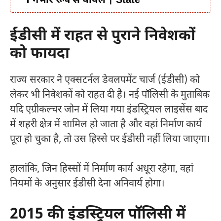
1 गंभीर रूप से घायल | State
ईडीसी में राहत से पुराने निवेशकों
को फायदा
राज्य सरकार ने एक्सटर्नल डेवलपमेंट चार्ज (ईडीसी) को
लेकर भी निवेशकों को राहत दी है। नई पॉलिसी के मुताबिक
यदि एग्रीकल्चर जोन में लिया गया इंडस्ट्रियल लाइसेंस बाद
में शहरी क्षेत्र में शामिल हो जाता है और वहां निर्माण कार्य
पूरा हो चुका है, तो उस हिस्से पर ईडीसी नहीं लिया जाएगा।
हालांकि, जिन हिस्सों में निर्माण कार्य अधूरा रहेगा, वहां
नियमों के अनुसार ईडीसी देना अनिवार्य होगा।
2015 की इंडस्ट्रियल पॉलिसी में