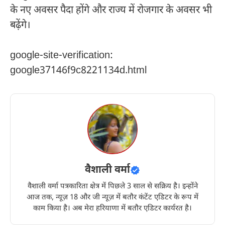
के नए अवसर पैदा होंगे और राज्य में रोजगार के अवसर भी
बढ़ेंगे।
google-site-verification:
google37146f9c8221134d.html
वैशाली वर्मा
वैशाली वर्मा पत्रकारिता क्षेत्र में पिछले 3 साल से सक्रिय है। इन्होंने
आज तक, न्यूज़ 18 और जी न्यूज़ में बतौर कंटेंट एडिटर के रूप में
काम किया है। अब मेरा हरियाणा में बतौर एडिटर कार्यरत है।