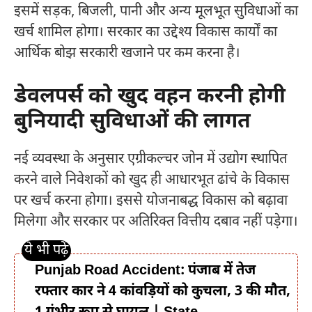
इसमें सड़क, बिजली, पानी और अन्य मूलभूत सुविधाओं का
खर्च शामिल होगा। सरकार का उद्देश्य विकास कार्यों का
आर्थिक बोझ सरकारी खजाने पर कम करना है।
डेवलपर्स को खुद वहन करनी होगी
बुनियादी सुविधाओं की लागत
नई व्यवस्था के अनुसार एग्रीकल्चर जोन में उद्योग स्थापित
करने वाले निवेशकों को खुद ही आधारभूत ढांचे के विकास
पर खर्च करना होगा। इससे योजनाबद्ध विकास को बढ़ावा
मिलेगा और सरकार पर अतिरिक्त वित्तीय दबाव नहीं पड़ेगा।
Punjab Road Accident: पंजाब में तेज
रफ्तार कार ने 4 कांवड़ियों को कुचला, 3 की मौत,