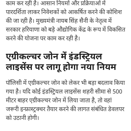
काम कर रही है। आसान नियमों और प्रक्रियाओं में
पारदर्शिता लाकर निवेशकों को आकर्षित करने की कोशिश
की जा रही है। मुख्यमंत्री नायब सिंह सैनी के नेतृत्व में
सरकार हरियाणा को बड़े औद्योगिक केंद्र के रूप में विकसित
करने की योजना पर काम कर रही है।
एग्रीकल्चर जोन में इंडस्ट्रियल
लाइसेंस पर लागू होगा नया नियम
पॉलिसी में एग्रीकल्चर जोन को लेकर भी बड़ा बदलाव किया
गया है। यदि कोई इंडस्ट्रियल लाइसेंस शहरी सीमा से 500
मीटर बाहर एग्रीकल्चर जोन में लिया जाता है, तो वहां
जरूरी इन्फ्रास्ट्रक्चर तैयार करने की लागत संबंधित डेवलपर
को उठानी होगी।