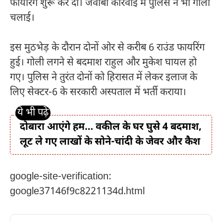
फायरिंग शुरू कर दी। जवाबी कार्रवाई में पुलिस ने भी गोली
चलाई।
इस मुठभेड़ के दौरान दोनों ओर से करीब 6 राउंड फायरिंग
हुई। गोली लगने से बदमाश राहुल और मुकेश घायल हो
गए। पुलिस ने तुरंत दोनों को हिरासत में लेकर इलाज के
लिए सेक्टर-6 के सरकारी अस्पताल में भर्ती कराया।
दोबारा आएंगे हम… वकील के घर घुसे 4 बदमाश,
लूट ले गए लाखों के सोने-चांदी के जेवर और कैश
google-site-verification:
google37146f9c8221134d.html