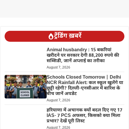
ट्रेंडिंग ख़बरें
Animal husbandry : 15 बकरियां
खरीदने पर सरकार देगी 88,200 रुपये की
सब्सिडी, जानें अप्लाई का तरीका
August 7, 2026
Schools Closed Tomorrow | Delhi
NCR Rainfall Alert: कल स्कूल खुलेंगे या
छुट्टी रहेगी? दिल्ली-एनसीआर में बारिश के
बीच जानें अपडेट
August 7, 2026
हरियाणा में अचानक क्यों बदल दिए गए 17
IAS- 7 PCS अफसर, किसको क्या मिला
प्रभार? देखें पूरी लिस्ट
August 7, 2026