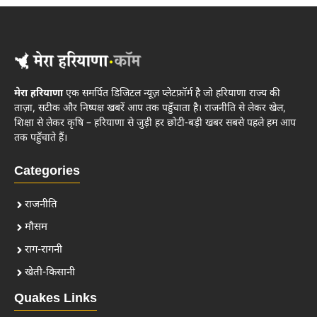
मेरा हरियाणा
एक समर्पित डिजिटल न्यूज़ प्लेटफ़ॉर्म है जो हरियाणा राज्य की
ताज़ा, सटीक और निष्पक्ष खबरें आप तक पहुँचाता है। राजनीति से लेकर खेल,
शिक्षा से लेकर कृषि – हरियाणा से जुड़ी हर छोटी-बड़ी खबर सबसे पहले हम आप
तक पहुँचाते हैं।
Categories
राजनीति
मौसम
राग-रागनी
खेती-किसानी
Quakes Links