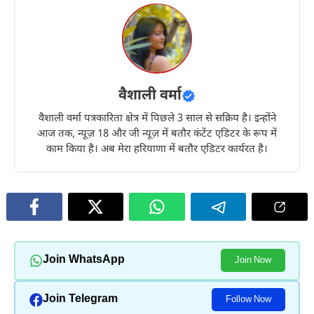
वैशाली वर्मा
वैशाली वर्मा पत्रकारिता क्षेत्र में पिछले 3 साल से सक्रिय है। इन्होंने
आज तक, न्यूज़ 18 और जी न्यूज़ में बतौर कंटेंट एडिटर के रूप में
काम किया है। अब मेरा हरियाणा में बतौर एडिटर कार्यरत है।
Join WhatsApp
Join Now
Join Telegram
Follow Now