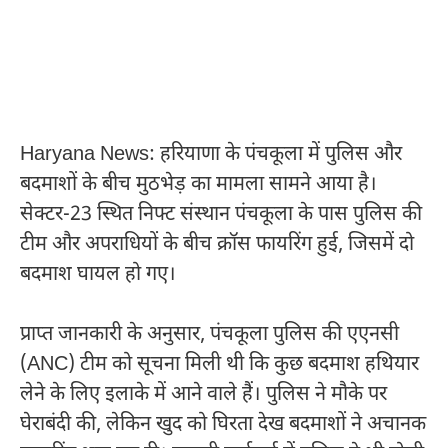
Haryana News: हरियाणा के पंचकूला में पुलिस और
बदमाशों के बीच मुठभेड़ का मामला सामने आया है।
सेक्टर-23 स्थित निफ्ट संस्थान पंचकूला के पास पुलिस की
टीम और अपराधियों के बीच क्रॉस फायरिंग हुई, जिसमें दो
बदमाश घायल हो गए।
प्राप्त जानकारी के अनुसार, पंचकूला पुलिस की एएनसी
(ANC) टीम को सूचना मिली थी कि कुछ बदमाश हथियार
लेने के लिए इलाके में आने वाले हैं। पुलिस ने मौके पर
घेराबंदी की, लेकिन खुद को घिरता देख बदमाशों ने अचानक