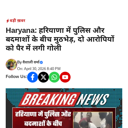
Skip
to
content
बड़ी ख़बर
Haryana: हरियाणा में पुलिस और
बदमाशों के बीच मुठभेड़, दो आरोपियों
को पैर में लगी गोली
By
वैशाली वर्मा
On: April 30, 2026 8:40 PM
Follow Us: