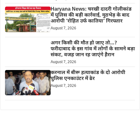
Haryana News: चरखी दादरी गोलीकांड
में पुलिस की बड़ी कार्रवाई, मुठभेड़ के बाद
आरोपी ‘रोहित उर्फ कातिया’ गिरफ्तार
August 7, 2026
अगर किसी की मौत हो जाए तो…?
फरीदाबाद के इस गांव में लोगों के सामने बड़ा
संकट, वजह जान रह जाएंगे हैरान
August 7, 2026
करनाल में बीरू हत्याकांड के दो आरोपी
पुलिस एनकाउंटर में ढेर
August 7, 2026