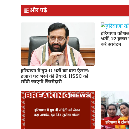
और पढ़ें
हरियाणा कौशल 
भर्ती, 22 हजार 
करें आवेदन
हरियाणा में ग्रुप-D भर्ती का बड़ा ऐलान:
हजारों पद भरने की तैयारी, HSSC को
सौंपी जाएगी जिम्मेदारी