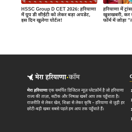
HSSC Group D CET 2026: हरियाणा
हरियाणा में ट्र
में ग्रुप डी सीईटी को लेकर बड़ा अपडेट,
खुशखबरी, कर 
इस दिन खुलेगा पोर्टल!
फॉर्म में जोड़ा
मेरा हरियाणा
एक समर्पित डिजिटल न्यूज़ प्लेटफ़ॉर्म है जो हरियाणा
राज्य की ताज़ा, सटीक और निष्पक्ष खबरें आप तक पहुँचाता है।
राजनीति से लेकर खेल, शिक्षा से लेकर कृषि – हरियाणा से जुड़ी हर
छोटी-बड़ी खबर सबसे पहले हम आप तक पहुँचाते हैं।