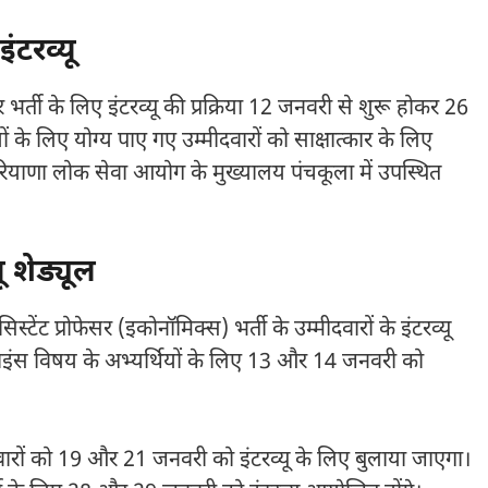
ंटरव्यू
भर्ती के लिए इंटरव्यू की प्रक्रिया 12 जनवरी से शुरू होकर 26
के लिए योग्य पाए गए उम्मीदवारों को साक्षात्कार के लिए
हरियाणा लोक सेवा आयोग के मुख्यालय पंचकूला में उपस्थित
 शेड्यूल
ेंट प्रोफेसर (इकोनॉमिक्स) भर्ती के उम्मीदवारों के इंटरव्यू
ाइंस विषय के अभ्यर्थियों के लिए 13 और 14 जनवरी को
वारों को 19 और 21 जनवरी को इंटरव्यू के लिए बुलाया जाएगा।