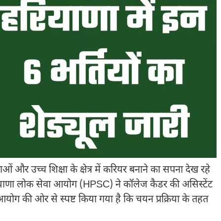
ओं और उच्च शिक्षा के क्षेत्र में करियर बनाने का सपना देख रहे
रियाणा लोक सेवा आयोग (HPSC) ने कॉलेज कैडर की असिस्टेंट
ै। आयोग की ओर से स्पष्ट किया गया है कि चयन प्रक्रिया के तहत