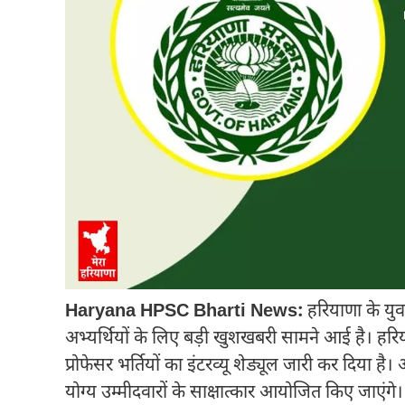
Haryana HPSC Bharti News:
हरियाणा के युवा
अभ्यर्थियों के लिए बड़ी खुशखबरी सामने आई है। ह
प्रोफेसर भर्तियों का इंटरव्यू शेड्यूल जारी कर दिया ह
योग्य उम्मीदवारों के साक्षात्कार आयोजित किए जाएंगे।