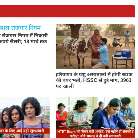
रोजगार निगम में निकली
रुपये सैलरी; 18 मार्च तक
हरियाणा के पशु अस्पतालों में होगी स्टाफ
की बंपर भर्ती, HSSC से हुई मांग, 3963
पद खाली