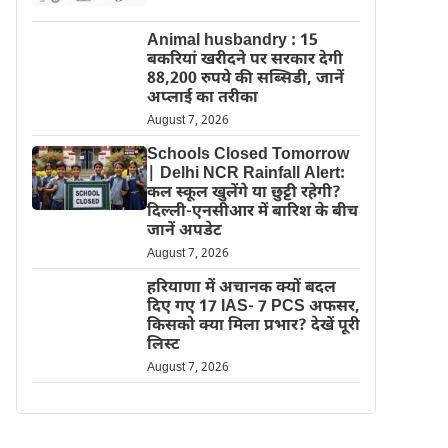
Animal husbandry : 15
बकरियां खरीदने पर सरकार देगी
88,200 रुपये की सब्सिडी, जानें
अप्लाई का तरीका
August 7, 2026
Schools Closed Tomorrow
| Delhi NCR Rainfall Alert:
कल स्कूल खुलेंगे या छुट्टी रहेगी?
दिल्ली-एनसीआर में बारिश के बीच
जानें अपडेट
August 7, 2026
हरियाणा में अचानक क्यों बदल
दिए गए 17 IAS- 7 PCS अफसर,
किसको क्या मिला प्रभार? देखें पूरी
लिस्ट
August 7, 2026