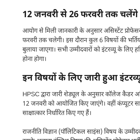
12 जनवरी से 26 फरवरी तक चलेंगे इ
आयोग से मिली जानकारी के अनुसार असिस्टेंट प्रोफेसर 
फरवरी तक चलेगी। इस दौरान कुल 6 विषयों की भर्तियों 
बुलाया जाएगा। सभी उम्मीदवारों को इंटरव्यू के लिए 
होना होगा।
इन विषयों के लिए जारी हुआ इंटरव्यू
HPSC द्वारा जारी शेड्यूल के अनुसार कॉलेज कैडर असिस्ट
12 जनवरी को आयोजित किए जाएंगे। वहीं कंप्यूटर स
साक्षात्कार निर्धारित किए गए हैं।
राजनीति विज्ञान (पॉलिटिकल साइंस) विषय के उम्मीद