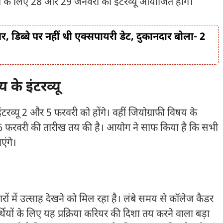
्ती के लिए 28 और 29 जनवरी को इंटरव्यू आयोजित होंगे।
 डिब्बे पर नहीं थी एक्सपायरी डेट, दुकानदार बोला- 2
 के इंटरव्यू
ंटरव्यू 2 और 5 फरवरी को होंगे। वहीं जियोग्राफी विषय के
 26 फरवरी की तारीख तय की है। आयोग ने साफ किया है कि सभी
एंगे।
वारों में उत्साह देखने को मिल रहा है। लंबे समय से कॉलेज कैडर
र्थियों के लिए यह प्रक्रिया करियर की दिशा तय करने वाला बड़ा