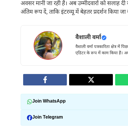
अवसर मानी जा रही है। अब उम्मीदवारों को सलाह दी ज
अंतिम रूप दें, ताकि इंटरव्यू में बेहतर प्रदर्शन किया जा
वैशाली वर्मा
वैशाली वर्मा पत्रकारिता क्षेत्र में 
एडिटर के रूप में काम किया है। अब
Join WhatsApp
Join Telegram