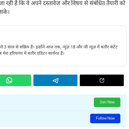
ा रही है कि वे अपने दस्तावेज और विषय से संबंधित तैयारी को
 सके।
पिछले 3 साल से सक्रिय है। इन्होंने आज तक, न्यूज़ 18 और जी न्यूज़ में बतौर कंटेंट
 मेरा हरियाणा में बतौर एडिटर कार्यरत है।
Join Now
Follow Now