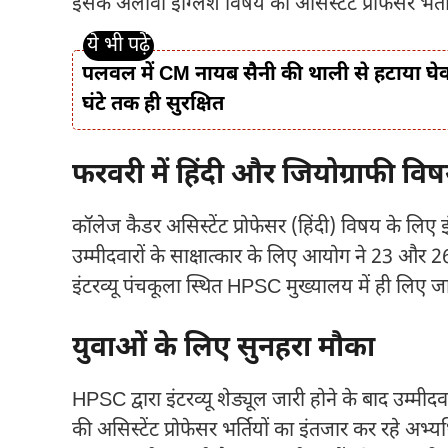
इसके अलावा इंग्लिश विषय की असिस्टेंट प्रोफेसर भर
पलवल में CM नायब सैनी की थाली से हटाया घेवर,
घंटे तक ही सुरक्षित
फरवरी में हिंदी और जियोग्राफी विषय
कॉलेज कैडर असिस्टेंट प्रोफेसर (हिंदी) विषय के लिए इ
उम्मीदवारों के साक्षात्कार के लिए आयोग ने 23 और
इंटरव्यू पंचकूला स्थित HPSC मुख्यालय में ही लिए जा
युवाओं के लिए सुनहरा मौका
HPSC द्वारा इंटरव्यू शेड्यूल जारी होने के बाद उम्मीद
की असिस्टेंट प्रोफेसर भर्तियों का इंतजार कर रहे अभ्य