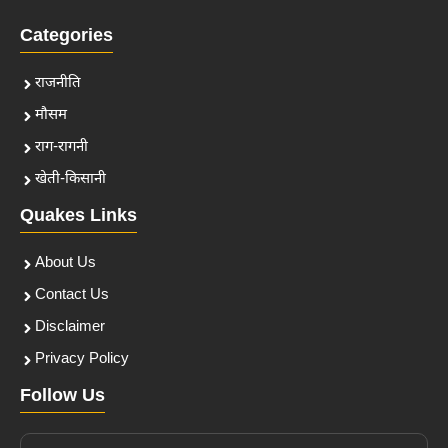
Categories
राजनीति
मौसम
राग-रागनी
खेती-किसानी
Quakes Links
About Us
Contact Us
Disclaimer
Privacy Policy
Follow Us