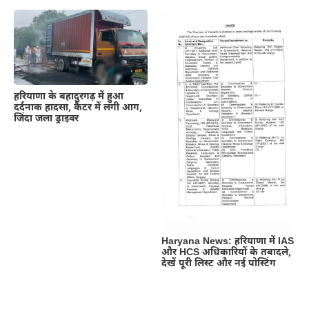
हरियाणा के बहादुरगढ़ में हुआ
दर्दनाक हादसा, कैंटर में लगी आग,
जिंदा जला ड्राइवर
Haryana News: हरियाणा में IAS
और HCS अधिकारियों के तबादले,
देखें पूरी लिस्ट और नई पोस्टिंग