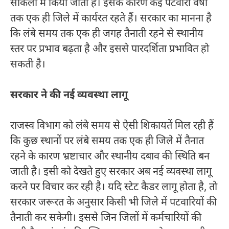
सर्किलों में किया जाता है। इसके कारण कई पटवारी वर्षों
तक एक ही जिले में कार्यरत रहते हैं। सरकार का मानना है
कि लंबे समय तक एक ही जगह तैनाती रहने से स्थानीय
स्तर पर प्रभाव बढ़ता है और इससे पारदर्शिता प्रभावित हो
सकती है।
सरकार ने की नई व्यवस्था लागू
राजस्व विभाग को लंबे समय से ऐसी शिकायतें मिल रही हैं
कि कुछ स्थानों पर लंबे समय तक एक ही जिले में तैनात
रहने के कारण भ्रष्टाचार और स्थानीय दबाव की स्थिति बन
जाती है। इसी को देखते हुए सरकार अब नई व्यवस्था लागू
करने पर विचार कर रही है। यदि स्टेट कैडर लागू होता है, तो
सरकार जरूरत के अनुसार किसी भी जिले में पटवारियों की
तैनाती कर सकेगी। इससे जिन जिलों में कर्मचारियों की