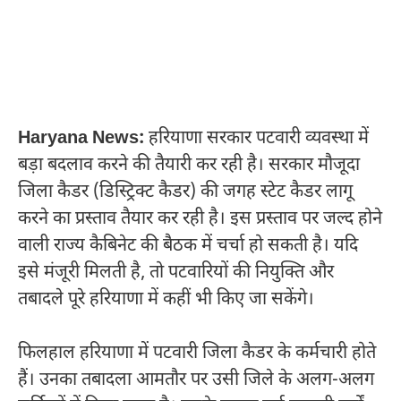
Haryana News:
हरियाणा सरकार पटवारी व्यवस्था में
बड़ा बदलाव करने की तैयारी कर रही है। सरकार मौजूदा
जिला कैडर (डिस्ट्रिक्ट कैडर) की जगह स्टेट कैडर लागू
करने का प्रस्ताव तैयार कर रही है। इस प्रस्ताव पर जल्द होने
वाली राज्य कैबिनेट की बैठक में चर्चा हो सकती है। यदि
इसे मंजूरी मिलती है, तो पटवारियों की नियुक्ति और
तबादले पूरे हरियाणा में कहीं भी किए जा सकेंगे।
फिलहाल हरियाणा में पटवारी जिला कैडर के कर्मचारी होते
हैं। उनका तबादला आमतौर पर उसी जिले के अलग-अलग