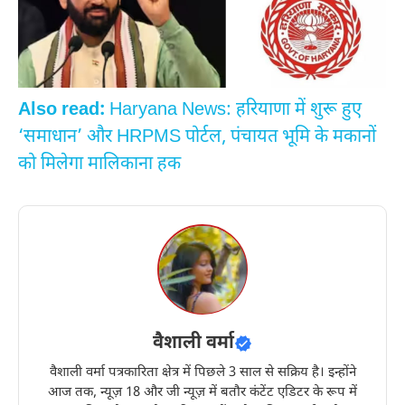
Also read:
Haryana News: हरियाणा में शुरू हुए
‘समाधान’ और HRPMS पोर्टल, पंचायत भूमि के मकानों
को मिलेगा मालिकाना हक
वैशाली वर्मा
वैशाली वर्मा पत्रकारिता क्षेत्र में पिछले 3 साल से सक्रिय है। इन्होंने
आज तक, न्यूज़ 18 और जी न्यूज़ में बतौर कंटेंट एडिटर के रूप में