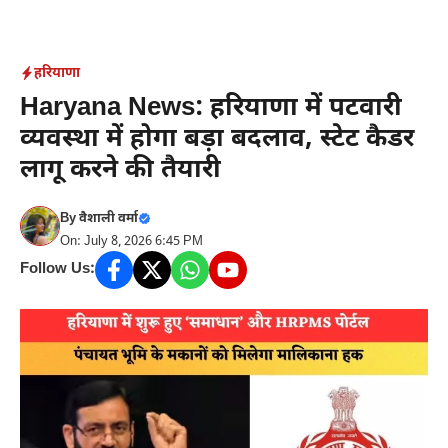
Skip
to
content
हरियाणा
Haryana News: हरियाणा में पटवारी
व्यवस्था में होगा बड़ा बदलाव, स्टेट कैडर
लागू करने की तैयारी
By
वैशाली वर्मा
On: July 8, 2026 6:45 PM
Follow Us: