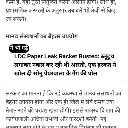
कमी है, वहां तुरंत नियुक्ति करना आसान होगा। साथ ही,
प्रशासनिक जरूरतों के अनुसार तबादले भी तेजी से किए
जा सकेंगे।
मानव संसाधनों का बेहतर उपयोग
LDC Paper Leak Racket Busted: ब्लूटूथ
लगाकर नकल कर रही थी आरती, एक हरकत ने
खोल दी सोनू पेपरवाला के गैंग की पोल
सरकार का मानना है कि नई व्यवस्था से मानव संसाधनों का
बेहतर उपयोग होगा और एक ही जिले में लंबे समय तक
तैनात रहने की परंपरा खत्म होगी। इससे राजस्व विभाग की
कार्यप्रणाली अधिक प्रभावी और पारदर्शी बनेगी। नई