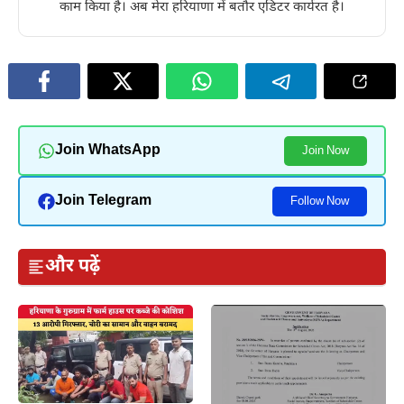
काम किया है। अब मेरा हरियाणा में बतौर एडिटर कार्यरत है।
Join WhatsApp
Join Now
Join Telegram
Follow Now
और पढ़ें