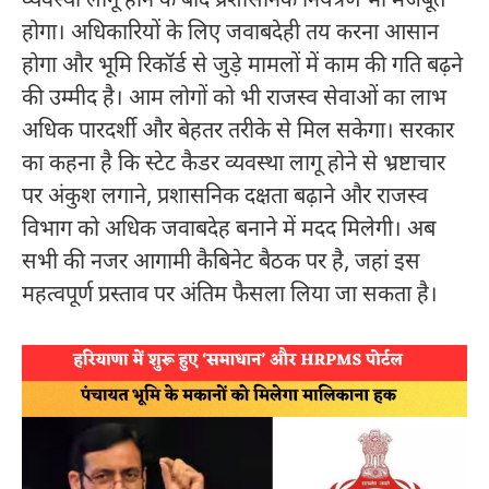
व्यवस्था लागू होने के बाद प्रशासनिक नियंत्रण भी मजबूत
होगा। अधिकारियों के लिए जवाबदेही तय करना आसान
होगा और भूमि रिकॉर्ड से जुड़े मामलों में काम की गति बढ़ने
की उम्मीद है। आम लोगों को भी राजस्व सेवाओं का लाभ
अधिक पारदर्शी और बेहतर तरीके से मिल सकेगा। सरकार
का कहना है कि स्टेट कैडर व्यवस्था लागू होने से भ्रष्टाचार
पर अंकुश लगाने, प्रशासनिक दक्षता बढ़ाने और राजस्व
विभाग को अधिक जवाबदेह बनाने में मदद मिलेगी। अब
सभी की नजर आगामी कैबिनेट बैठक पर है, जहां इस
महत्वपूर्ण प्रस्ताव पर अंतिम फैसला लिया जा सकता है।