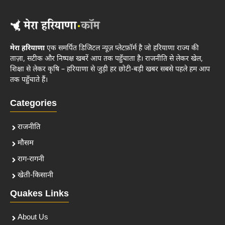
मेरा हरियाणा
एक समर्पित डिजिटल न्यूज़ प्लेटफ़ॉर्म है जो हरियाणा राज्य की
ताज़ा, सटीक और निष्पक्ष खबरें आप तक पहुँचाता है। राजनीति से लेकर खेल,
शिक्षा से लेकर कृषि – हरियाणा से जुड़ी हर छोटी-बड़ी खबर सबसे पहले हम आप
तक पहुँचाते हैं।
Categories
राजनीति
मौसम
राग-रागनी
खेती-किसानी
Quakes Links
About Us