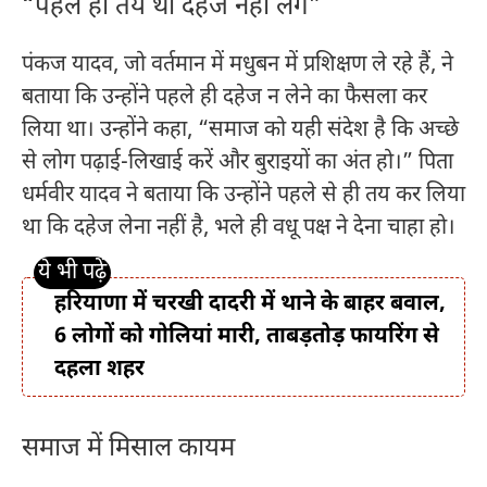
“पहले ही तय था दहेज नहीं लेंगे”
पंकज यादव, जो वर्तमान में मधुबन में प्रशिक्षण ले रहे हैं, ने
बताया कि उन्होंने पहले ही दहेज न लेने का फैसला कर
लिया था। उन्होंने कहा, “समाज को यही संदेश है कि अच्छे
से लोग पढ़ाई-लिखाई करें और बुराइयों का अंत हो।” पिता
धर्मवीर यादव ने बताया कि उन्होंने पहले से ही तय कर लिया
था कि दहेज लेना नहीं है, भले ही वधू पक्ष ने देना चाहा हो।
हरियाणा में चरखी दादरी में थाने के बाहर बवाल,
6 लोगों को गोलियां मारी, ताबड़तोड़ फायरिंग से
दहला शहर
समाज में मिसाल कायम