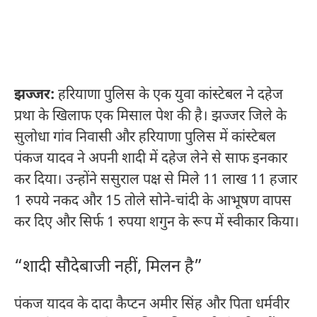
झज्जर:
हरियाणा पुलिस के एक युवा कांस्टेबल ने दहेज
प्रथा के खिलाफ एक मिसाल पेश की है। झज्जर जिले के
सुलोधा गांव निवासी और हरियाणा पुलिस में कांस्टेबल
पंकज यादव ने अपनी शादी में दहेज लेने से साफ इनकार
कर दिया। उन्होंने ससुराल पक्ष से मिले 11 लाख 11 हजार
1 रुपये नकद और 15 तोले सोने-चांदी के आभूषण वापस
कर दिए और सिर्फ 1 रुपया शगुन के रूप में स्वीकार किया।
“शादी सौदेबाजी नहीं, मिलन है”
पंकज यादव के दादा कैप्टन अमीर सिंह और पिता धर्मवीर