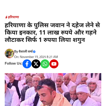
Skip
to
content
हरियाणा
हरियाणा के पुलिस जवान ने दहेज लेने से
किया इनकार, 11 लाख रुपये और गहने
लौटाकर सिर्फ 1 रुपया लिया शगुन
By
वैशाली वर्मा
On: November 19, 2025 8:21 AM
Follow Us: