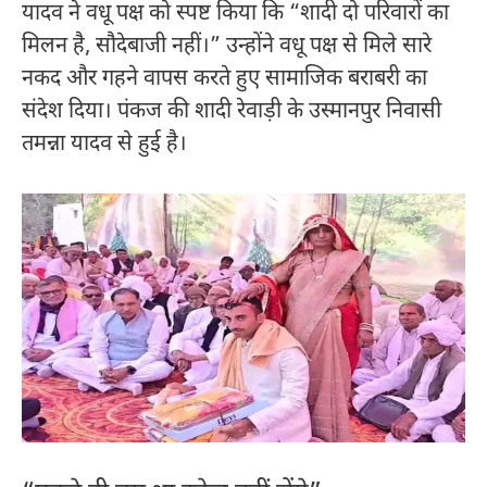
यादव ने वधू पक्ष को स्पष्ट किया कि “शादी दो परिवारों का
मिलन है, सौदेबाजी नहीं।” उन्होंने वधू पक्ष से मिले सारे
नकद और गहने वापस करते हुए सामाजिक बराबरी का
संदेश दिया। पंकज की शादी रेवाड़ी के उस्मानपुर निवासी
तमन्ना यादव से हुई है।