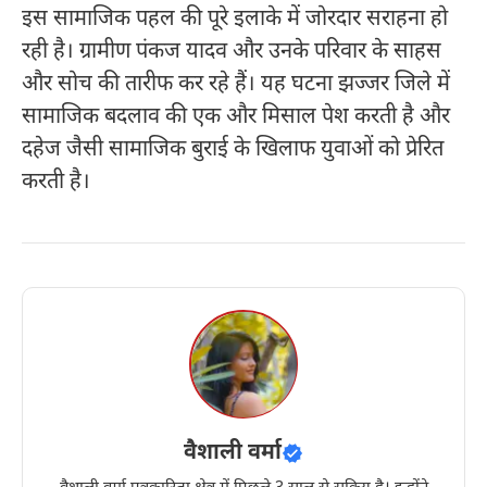
इस सामाजिक पहल की पूरे इलाके में जोरदार सराहना हो
रही है। ग्रामीण पंकज यादव और उनके परिवार के साहस
और सोच की तारीफ कर रहे हैं। यह घटना झज्जर जिले में
सामाजिक बदलाव की एक और मिसाल पेश करती है और
दहेज जैसी सामाजिक बुराई के खिलाफ युवाओं को प्रेरित
करती है।
वैशाली वर्मा