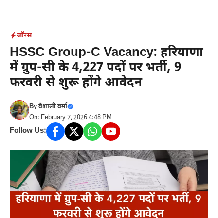
Skip
to
content
जॉब्स
HSSC Group-C Vacancy: हरियाणा
में ग्रुप-सी के 4,227 पदों पर भर्ती, 9
फरवरी से शुरू होंगे आवेदन
By
वैशाली वर्मा
On: February 7, 2026 4:48 PM
Follow Us: