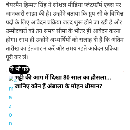
चेयरमैन हिम्मत सिंह ने सोशल मीडिया प्लेटफॉर्म एक्स पर
जानकारी साझा की है। उन्होंने बताया कि ग्रुप-सी के विभिन्न
पदों के लिए आवेदन प्रक्रिया जल्द शुरू होने जा रही है और
उम्मीदवारों को तय समय सीमा के भीतर ही आवेदन करना
होगा। साथ ही उन्होंने अभ्यर्थियों को सलाह दी है कि अंतिम
तारीख का इंतजार न करें और समय रहते आवेदन प्रक्रिया
पूरी कर लें।
भट्टी की आग में दिखा 80 साल का हौसला…
जानिए कौन हैं अंबाला के मोहन धीमान?