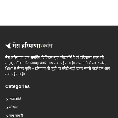
मेरा हरियाणा
एक समर्पित डिजिटल न्यूज़ प्लेटफ़ॉर्म है जो हरियाणा राज्य की
ताज़ा, सटीक और निष्पक्ष खबरें आप तक पहुँचाता है। राजनीति से लेकर खेल,
शिक्षा से लेकर कृषि – हरियाणा से जुड़ी हर छोटी-बड़ी खबर सबसे पहले हम आप
तक पहुँचाते हैं।
Categories
राजनीति
मौसम
राग-रागनी