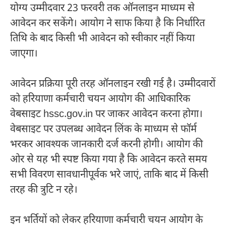
योग्य उम्मीदवार 23 फरवरी तक ऑनलाइन माध्यम से
आवेदन कर सकेंगे। आयोग ने साफ किया है कि निर्धारित
तिथि के बाद किसी भी आवेदन को स्वीकार नहीं किया
जाएगा।
आवेदन प्रक्रिया पूरी तरह ऑनलाइन रखी गई है। उम्मीदवारों
को हरियाणा कर्मचारी चयन आयोग की आधिकारिक
वेबसाइट hssc.gov.in पर जाकर आवेदन करना होगा।
वेबसाइट पर उपलब्ध आवेदन लिंक के माध्यम से फॉर्म
भरकर आवश्यक जानकारी दर्ज करनी होगी। आयोग की
ओर से यह भी स्पष्ट किया गया है कि आवेदन करते समय
सभी विवरण सावधानीपूर्वक भरे जाएं, ताकि बाद में किसी
तरह की त्रुटि न रहे।
इन भर्तियों को लेकर हरियाणा कर्मचारी चयन आयोग के