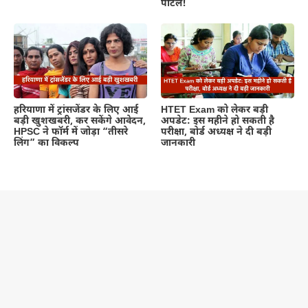
पोर्टल!
हरियाणा में ट्रांसजेंडर के लिए आई
HTET Exam को लेकर बड़ी
बड़ी खुशखबरी, कर सकेंगे आवेदन,
अपडेट: इस महीने हो सकती है
HPSC ने फॉर्म में जोड़ा “तीसरे
परीक्षा, बोर्ड अध्यक्ष ने दी बड़ी
लिंग” का विकल्प
जानकारी