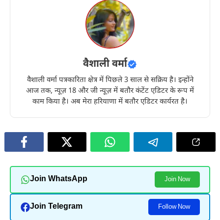
वैशाली वर्मा
वैशाली वर्मा पत्रकारिता क्षेत्र में पिछले 3 साल से सक्रिय है। इन्होंने
आज तक, न्यूज़ 18 और जी न्यूज़ में बतौर कंटेंट एडिटर के रूप में
काम किया है। अब मेरा हरियाणा में बतौर एडिटर कार्यरत है।
Join WhatsApp
Join Now
Join Telegram
Follow Now