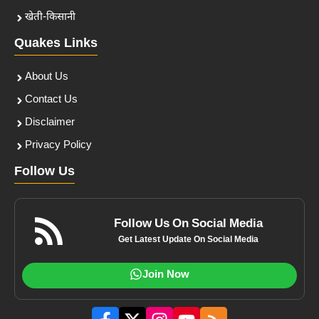
खेती-किसानी
Quakes Links
About Us
Contact Us
Disclaimer
Privacy Policy
Follow Us
Follow Us On Social Media
Get Latest Update On Social Media
Join Now