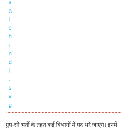
ग्रुप-सी भर्ती के तहत कई विभागों में पद भरे जाएंगे। इनमें