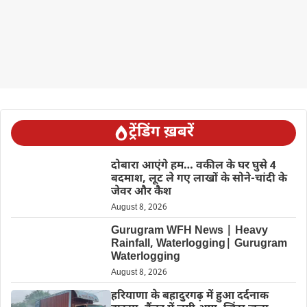
ट्रेंडिंग ख़बरें
दोबारा आएंगे हम… वकील के घर घुसे 4
बदमाश, लूट ले गए लाखों के सोने-चांदी के
जेवर और कैश
August 8, 2026
Gurugram WFH News | Heavy
Rainfall, Waterlogging| Gurugram
Waterlogging
August 8, 2026
हरियाणा के बहादुरगढ़ में हुआ दर्दनाक