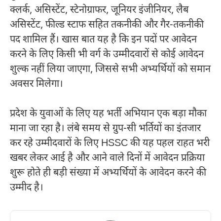
क्लर्क, असिस्टेंट, स्टेनोग्राफर, जूनियर इंजीनियर, लैब
असिस्टेंट, फील्ड स्टाफ सहित तकनीकी और गैर-तकनीकी
पद शामिल हैं। खास बात यह है कि इन पदों पर आवेदन
करने के लिए किसी भी वर्ग के उम्मीदवारों से कोई आवेदन
शुल्क नहीं लिया जाएगा, जिससे सभी अभ्यर्थियों को समान
अवसर मिलेगा।
प्रदेश के युवाओं के लिए यह भर्ती अभियान एक बड़ा मौका
माना जा रहा है। लंबे समय से ग्रुप-सी भर्तियों का इंतजार
कर रहे उम्मीदवारों के लिए HSSC की यह पहल राहत भरी
खबर लेकर आई है और आने वाले दिनों में आवेदन प्रक्रिया
शुरू होते ही बड़ी संख्या में अभ्यर्थियों के आवेदन करने की
उम्मीद है।