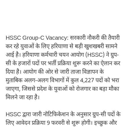
HSSC Group-C Vacancy: सरकारी नौकरी की तैयारी
कर रहे युवाओं के लिए हरियाणा से बड़ी खुशखबरी सामने
आई है। हरियाणा कर्मचारी चयन आयोग (HSSC) ने ग्रुप-
सी के हजारों पदों पर भर्ती प्रक्रिया शुरू करने का ऐलान कर
दिया है। आयोग की ओर से जारी ताजा विज्ञापन के
मुताबिक अलग-अलग विभागों में कुल 4,227 पदों को भरा
जाएगा, जिससे प्रदेश के युवाओं को रोजगार का बड़ा मौका
मिलने जा रहा है।
HSSC द्वारा जारी नोटिफिकेशन के अनुसार ग्रुप-सी पदों के
लिए आवेदन प्रक्रिया 9 फरवरी से शुरू होगी। इच्छुक और