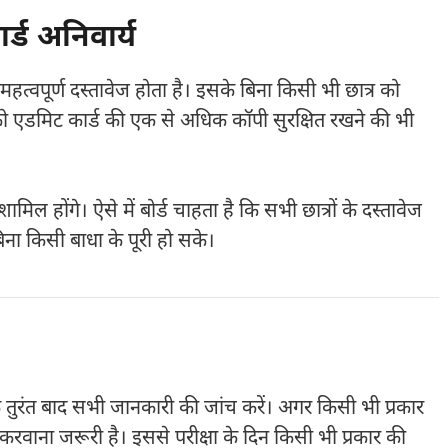
र्ड अनिवार्य
 महत्वपूर्ण दस्तावेज होता है। इसके बिना किसी भी छात्र को
्रों को एडमिट कार्ड की एक से अधिक कॉपी सुरक्षित रखने की भी
शामिल होंगे। ऐसे में बोर्ड चाहता है कि सभी छात्रों के दस्तावेज
बिना किसी बाधा के पूरी हो सके।
े तुरंत बाद सभी जानकारी की जांच करें। अगर किसी भी प्रकार
 करवाना जरूरी है। इससे परीक्षा के दिन किसी भी प्रकार की