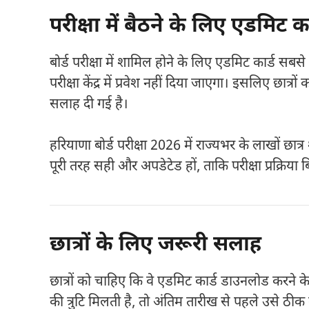
परीक्षा में बैठने के लिए एडमिट का
बोर्ड परीक्षा में शामिल होने के लिए एडमिट कार्ड सबसे
परीक्षा केंद्र में प्रवेश नहीं दिया जाएगा। इसलिए छात
सलाह दी गई है।
हरियाणा बोर्ड परीक्षा 2026 में राज्यभर के लाखों छात्र 
पूरी तरह सही और अपडेटेड हों, ताकि परीक्षा प्रक्रिया 
छात्रों के लिए जरूरी सलाह
छात्रों को चाहिए कि वे एडमिट कार्ड डाउनलोड करने क
की त्रुटि मिलती है, तो अंतिम तारीख से पहले उसे ठीक