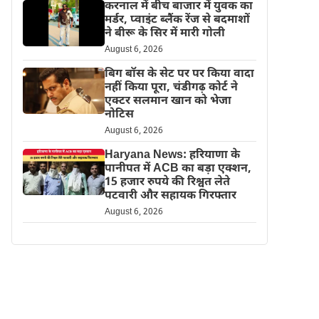
करनाल में बीच बाजार में युवक का
मर्डर, प्वाइंट ब्लैंक रेंज से बदमाशों
ने बीरू के सिर में मारी गोली
August 6, 2026
बिग बॉस के सेट पर पर किया वादा
नहीं किया पूरा, चंडीगढ़ कोर्ट ने
एक्टर सलमान खान को भेजा
नोटिस
August 6, 2026
Haryana News: हरियाणा के
पानीपत में ACB का बड़ा एक्शन,
15 हजार रुपये की रिश्वत लेते
पटवारी और सहायक गिरफ्तार
August 6, 2026