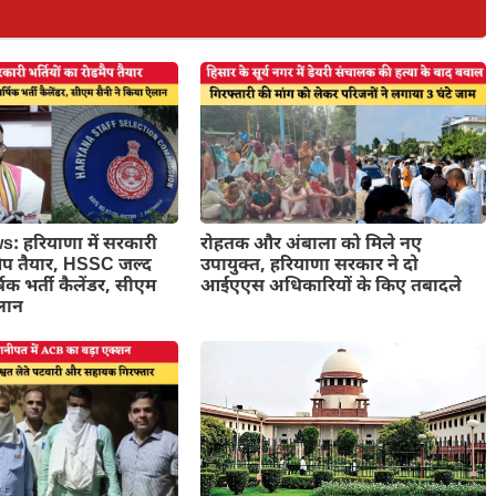
 हरियाणा में सरकारी
रोहतक और अंबाला को मिले नए
डमैप तैयार, HSSC जल्द
उपायुक्त, हरियाणा सरकार ने दो
षिक भर्ती कैलेंडर, सीएम
आईएएस अधिकारियों के किए तबादले
ऐलान