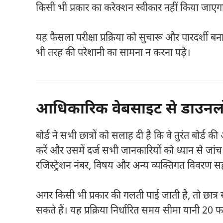
किसी भी प्रकार का करेक्शन स्वीकार नहीं किया जाएग
यह फैसला परीक्षा प्रक्रिया को सुचारू और पारदर्शी बन
भी तरह की परेशानी का सामना न करना पड़े।
आधिकारिक वेबसाइट से डाउनलोड
बोर्ड ने सभी छात्रों को सलाह दी है कि वे तुरंत ब
करें और उसमें दर्ज सभी जानकारियों को ध्यान से जांच 
रजिस्ट्रेशन नंबर, विषय और अन्य व्यक्तिगत विवरण सह
अगर किसी भी प्रकार की गलती पाई जाती है, तो छात्र स
सकते हैं। यह प्रक्रिया निर्धारित समय सीमा यानी 20 