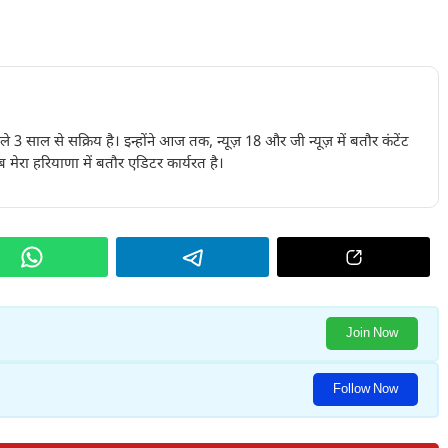
पिछले 3 साल से सक्रिय है। इन्होंने आज तक, न्यूज़ 18 और जी न्यूज़ में बतौर कंटेंट
 मेरा हरियाणा में बतौर एडिटर कार्यरत है।
Join Now
Follow Now