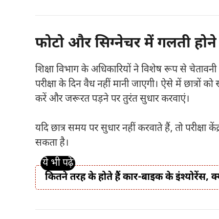
फोटो और सिग्नेचर में गलती होने
शिक्षा विभाग के अधिकारियों ने विशेष रूप से चेतावनी 
परीक्षा के दिन वैध नहीं मानी जाएगी। ऐसे में छात्रों
करें और जरूरत पड़ने पर तुरंत सुधार करवाएं।
यदि छात्र समय पर सुधार नहीं करवाते हैं, तो परीक्षा क
सकता है।
कितने तरह के होते हैं कार-बाइक के इंश्योरेंस, क