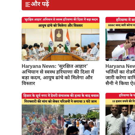
और पढ़ें
Haryana News: ‘सुरक्षित आहार’
Haryana News:
अभियान से स्वस्थ हरियाणा की दिशा में
भर्तियों का रो
बड़ा कदम, आयुष ढांचे को मिलेगा और
जारी करेगा वार्
विस्तार
सैनी ने किया 