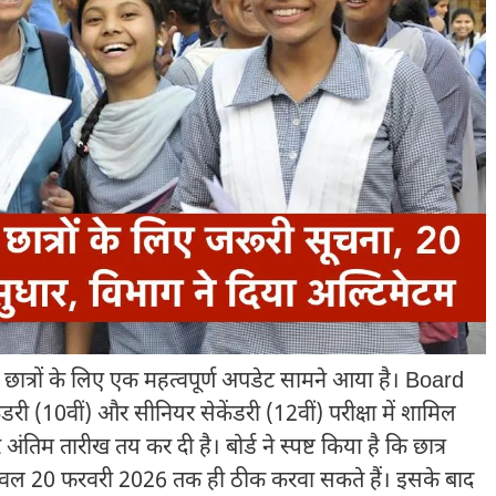
ों छात्रों के लिए एक महत्वपूर्ण अपडेट सामने आया है।
Board
री (10वीं) और सीनियर सेकेंडरी (12वीं) परीक्षा में शामिल
र अंतिम तारीख तय कर दी है। बोर्ड ने स्पष्ट किया है कि छात्र
 केवल 20 फरवरी 2026 तक ही ठीक करवा सकते हैं। इसके बाद