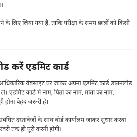
ा।
ाने के लिए लिया गया है, ताकि परीक्षा के समय छात्रों को किसी
 करें एडमिट कार्ड
ोर्ड की आधिकारिक वेबसाइट पर जाकर अपना एडमिट कार्ड डाउनलोड
लें। एडमिट कार्ड में नाम, पिता का नाम, माता का नाम,
ी होना बेहद जरूरी है।
ंबंधित दस्तावेजों के साथ बोर्ड कार्यालय जाकर सुधार करवा
फरवरी तक ही पूरी करनी होगी।