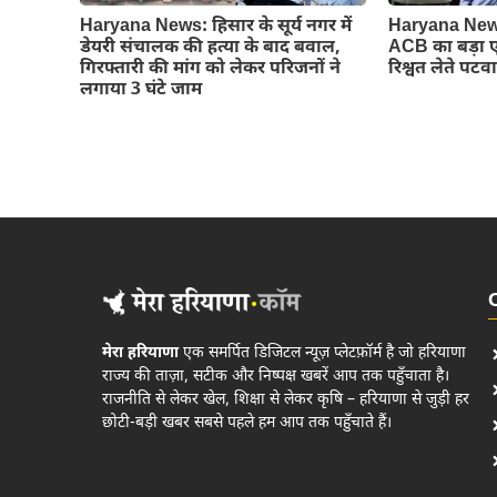
Haryana News: हिसार के सूर्य नगर में
Haryana News:
डेयरी संचालक की हत्या के बाद बवाल,
ACB का बड़ा ए
गिरफ्तारी की मांग को लेकर परिजनों ने
रिश्वत लेते पट
लगाया 3 घंटे जाम
मेरा हरियाणा
एक समर्पित डिजिटल न्यूज़ प्लेटफ़ॉर्म है जो हरियाणा
राज्य की ताज़ा, सटीक और निष्पक्ष खबरें आप तक पहुँचाता है।
राजनीति से लेकर खेल, शिक्षा से लेकर कृषि – हरियाणा से जुड़ी हर
छोटी-बड़ी खबर सबसे पहले हम आप तक पहुँचाते हैं।