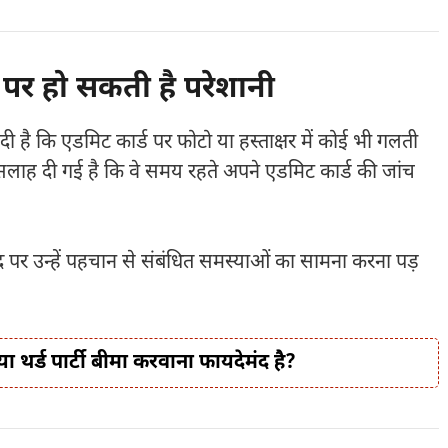
 पर हो सकती है परेशानी
दी है कि एडमिट कार्ड पर फोटो या हस्ताक्षर में कोई भी गलती
 को सलाह दी गई है कि वे समय रहते अपने एडमिट कार्ड की जांच
ेंद्र पर उन्हें पहचान से संबंधित समस्याओं का सामना करना पड़
्या थर्ड पार्टी बीमा करवाना फायदेमंद है?