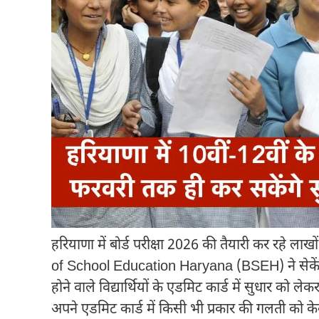
हरियाणा में बोर्ड परीक्षा 2026 की तैयारी कर रहे लाख
of School Education Haryana
(BSEH) ने सेकेंड
होने वाले विद्यार्थियों के एडमिट कार्ड में सुधार को लेक
अपने एडमिट कार्ड में किसी भी प्रकार की गलती को