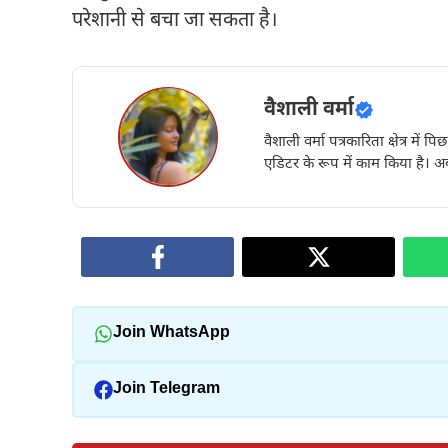
परेशानी से बचा जा सकता है।
वैशाली वर्मा
वैशाली वर्मा पत्रकारिता क्षेत्र में 
एडिटर के रूप में काम किया है। अब
Join WhatsApp
Join Telegram