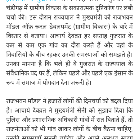
चंडीगढ़ में ग्रामीण विकास के सकारात्मक दृष्टिकोण पर लंबी
चर्चा की। इस दौरान राज्यपाल ने मुख्यमंत्री को राजभवन
मॉडल ऑफ़ रूरल डेवलपमेंट (ग्रामीण विकास) के बारे में
विस्तार से बताया। आचार्य देवव्रत हर सप्ताह गुजरात के
कम से कम एक गांव का दौरा करते हैं और वहां के
निवासियों के बीच रहकर उनकी समस्याओं को समझते हैं।
उनका मानना है कि भले ही वे गुजरात के राज्यपाल के
संवैधानिक पद पर हैं, लेकिन पहले और पहले एक इंसान के
रूप में समाज में योगदान देना ज़रूरी है।
राजभवन मॉडल ने हजारों लोगों की दिनचर्या को बदल दिया
है। आचार्य देवव्रत ने मुख्यमंत्री सैनी को सुझाव दिया कि
पुलिस और प्रशासनिक अधिकारी गांवों में रात बिताते हैं, तो
राजनेताओं को भी गांव जाकर लोगों के बीच बैठना चाहिए,
उनकी समस्याएँ सुननी चाहिए और अपने अनुभव साझा