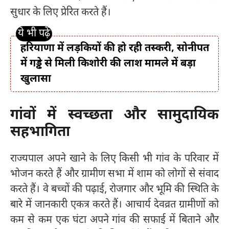
सुधार के लिए प्रेरित करते हैं।
हरियाणा में लड़कियों की हो रही तस्करी, सोनीपत
में गड्ढे से मिली किशोरी की लाश मामले में बड़ा
खुलासा
गांवों में स्वच्छता और सामुदायिक
सहभागिता
राज्यपाल अपने खाने के लिए किसी भी गांव के परिवार में
भोजन करते हैं और ग्रामीण सभा में शाम को लोगों से संवाद
करते हैं। वे बच्चों की पढ़ाई, रोजगार और भूमि की स्थिति के
बारे में जानकारी एकत्र करते हैं। आचार्य देवव्रत ग्रामीणों को
कम से कम एक घंटा अपने गांव की सफाई में बिताने और