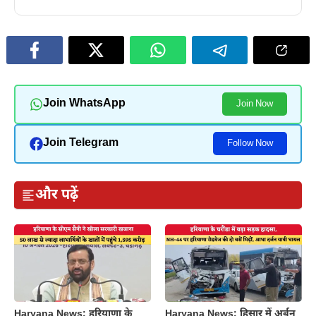
Join WhatsApp
Join Now
Join Telegram
Follow Now
और पढ़ें
Haryana News: हरियाणा के
Haryana News: हिसार में अर्बन