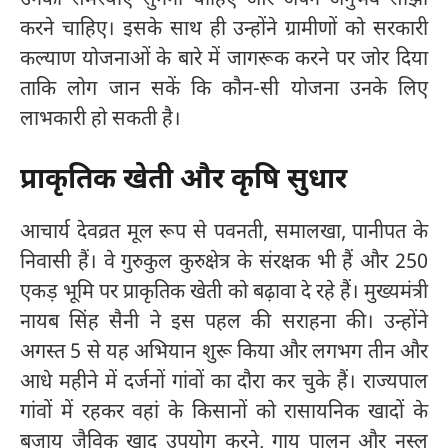
करने चाहिए। इसके साथ ही उन्होंने ग्रामीणों को सरकारी
कल्याण योजनाओं के बारे में जागरूक करने पर जोर दिया
ताकि लोग जान सकें कि कौन-सी योजना उनके लिए
लाभकारी हो सकती है।
प्राकृतिक खेती और कृषि सुधार
आचार्य देवव्रत मूल रूप से पवनती, समालखा, पानीपत के
निवासी हैं। वे गुरुकुल कुरुक्षेत्र के संरक्षक भी हैं और 250
एकड़ भूमि पर प्राकृतिक खेती को बढ़ावा दे रहे हैं। मुख्यमंत्री
नायब सिंह सैनी ने इस पहल की सराहना की। उन्होंने
अगस्त 5 से यह अभियान शुरू किया और लगभग तीन और
आधे महीने में दर्जनों गांवों का दौरा कर चुके हैं। राज्यपाल
गांवों में रहकर वहां के किसानों को रासायनिक खादों के
बजाय जैविक खाद उपयोग करने, गाय पालन और नस्ल