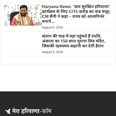
Haryana News: ‘जल सुरक्षित हरियाणा’
कार्यक्रम के लिए 5715 करोड़ का फंड मंजूर,
CM सैनी ने कहा – राज्य को आत्मनिर्भर
बनाने…
August 9, 2026
संतान की चाह में यहां पहुंचते हैं दंपति,
अंबाला का 150 साल पुराना शिव मंदिर,
जिसकी रहस्यमय कहानी कर देगी हैरान
August 9, 2026