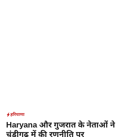
Skip
to
content
हरियाणा
Haryana और गुजरात के नेताओं ने
चंडीगढ़ में की रणनीति पर