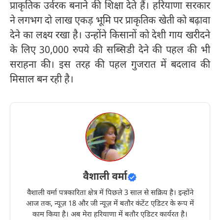
प्राकृतिक उर्वरक बनाने की शिक्षा देते हैं। हरियाणा सरकार
ने लगभग दो लाख एकड़ भूमि पर प्राकृतिक खेती को बढ़ावा
देने का लक्ष्य रखा है। उन्होंने किसानों को देशी गाय खरीदने
के लिए 30,000 रुपये की सब्सिडी देने की पहल की भी
सराहना की। इस तरह की पहल गुजरात में बदलाव की
मिसाल बन रही है।
वैशाली वर्मा
वैशाली वर्मा पत्रकारिता क्षेत्र में पिछले 3 साल से सक्रिय है। इन्होंने
आज तक, न्यूज़ 18 और जी न्यूज़ में बतौर कंटेंट एडिटर के रूप में
काम किया है। अब मेरा हरियाणा में बतौर एडिटर कार्यरत है।