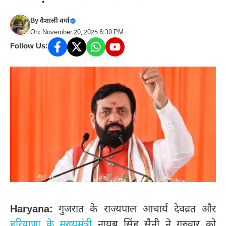
By
वैशाली वर्मा
On: November 20, 2025 8:30 PM
Follow Us:
Haryana:
गुजरात के राज्यपाल आचार्य देवव्रत और
हरियाणा के मुख्यमंत्री
नायब सिंह सैनी ने गुरुवार को