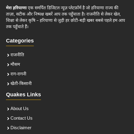
मेरा हरियाणा
एक समर्पित डिजिटल न्यूज़ प्लेटफ़ॉर्म है जो हरियाणा राज्य की
ताज़ा, सटीक और निष्पक्ष खबरें आप तक पहुँचाता है। राजनीति से लेकर खेल,
शिक्षा से लेकर कृषि – हरियाणा से जुड़ी हर छोटी-बड़ी खबर सबसे पहले हम आप
तक पहुँचाते हैं।
Categories
राजनीति
मौसम
राग-रागनी
खेती-किसानी
Quakes Links
About Us
Contact Us
Disclaimer