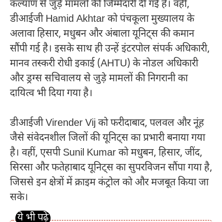
कल्याण से जुड़े मामलों की जिम्मेदारी दी गई है। वहीं,
डीआईजी
Hamid Akhtar
को पंचकूला मुख्यालय के
अलावा हिसार, मधुबन और अंबाला यूनिट्स की कमान
सौंपी गई है। इसके साथ ही उन्हें इंटरपोल संपर्क अधिकारी,
मानव तस्करी रोधी इकाई (AHTU) के नोडल अधिकारी
और ड्रग्स सचिवालय से जुड़े मामलों की निगरानी का
दायित्व भी दिया गया है।
डीआईजी
Virender Vij
को फरीदाबाद, पलवल और नूंह
जैसे संवेदनशील जिलों की यूनिट्स का प्रभारी बनाया गया
है। वहीं, एसपी
Sunil Kumar
को मधुबन, हिसार, जींद,
सिरसा और फतेहाबाद यूनिट्स का सुपरविजन सौंपा गया है,
जिससे इन क्षेत्रों में क्राइम कंट्रोल को और मजबूत किया जा
सके।