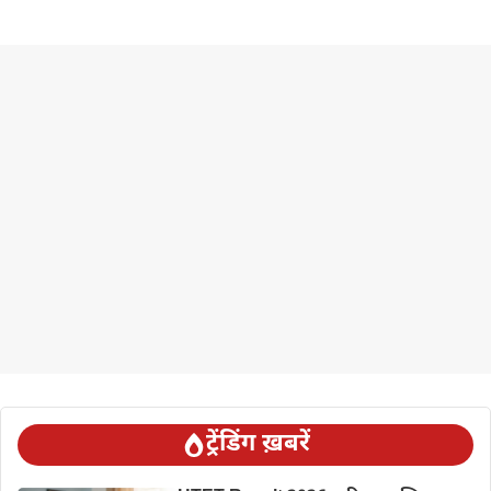
ट्रेंडिंग ख़बरें