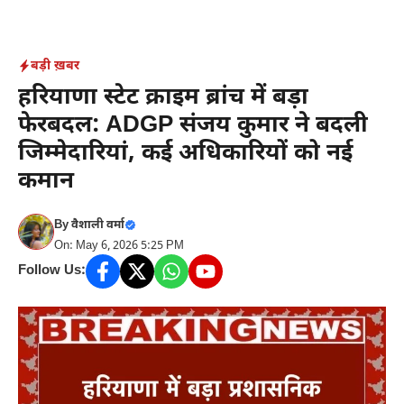
Skip
to
content
बड़ी ख़बर
हरियाणा स्टेट क्राइम ब्रांच में बड़ा
फेरबदल: ADGP संजय कुमार ने बदली
जिम्मेदारियां, कई अधिकारियों को नई
कमान
By
वैशाली वर्मा
On: May 6, 2026 5:25 PM
Follow Us: