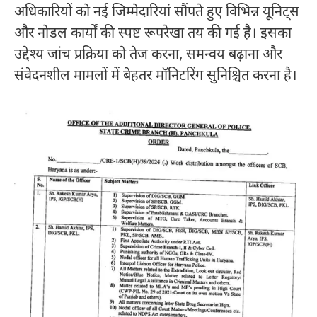
अधिकारियों को नई जिम्मेदारियां सौंपते हुए विभिन्न यूनिट्स
और नोडल कार्यों की स्पष्ट रूपरेखा तय की गई है। इसका
उद्देश्य जांच प्रक्रिया को तेज करना, समन्वय बढ़ाना और
संवेदनशील मामलों में बेहतर मॉनिटरिंग सुनिश्चित करना है।