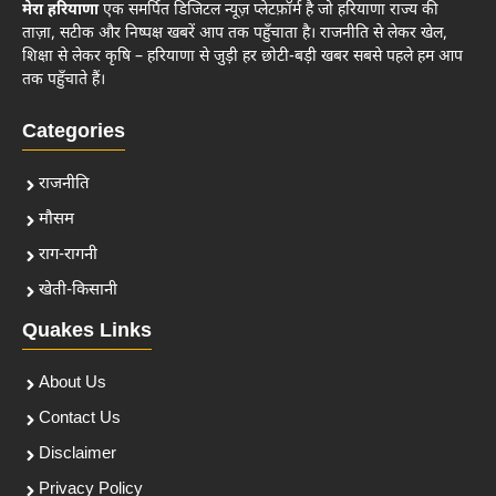
मेरा हरियाणा
एक समर्पित डिजिटल न्यूज़ प्लेटफ़ॉर्म है जो हरियाणा राज्य की
ताज़ा, सटीक और निष्पक्ष खबरें आप तक पहुँचाता है। राजनीति से लेकर खेल,
शिक्षा से लेकर कृषि – हरियाणा से जुड़ी हर छोटी-बड़ी खबर सबसे पहले हम आप
तक पहुँचाते हैं।
Categories
राजनीति
मौसम
राग-रागनी
खेती-किसानी
Quakes Links
About Us
Contact Us
Disclaimer
Privacy Policy