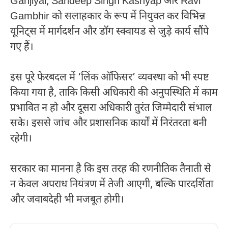
Ganjiyal
,
Sandeep Singh Kashyap
और
Ravi
Gambhir
को सलाहकार के रूप में नियुक्त कर विभिन्न
यूनिट्स में मार्गदर्शन और डॉग स्क्वायड से जुड़े कार्य सौंपे
गए हैं।
इस पूरे फेरबदल में ‘लिंक ऑफिसर’ व्यवस्था को भी स्पष्ट
किया गया है, ताकि किसी अधिकारी की अनुपस्थिति में काम
प्रभावित न हो और दूसरा अधिकारी तुरंत जिम्मेदारी संभाल
सके। इससे जांच और प्रशासनिक कार्यों में निरंतरता बनी
रहेगी।
सरकार का मानना है कि इस तरह की रणनीतिक तैनाती से
न केवल अपराध नियंत्रण में तेजी आएगी, बल्कि पारदर्शिता
और जवाबदेही भी मजबूत होगी।