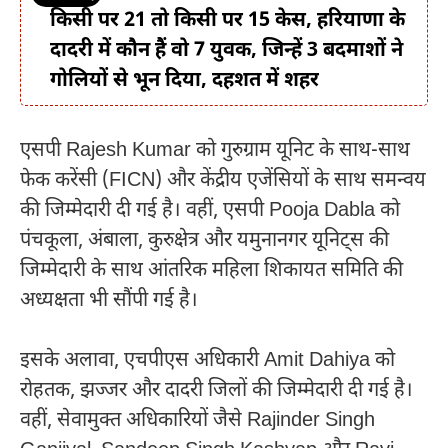
किसी पर 21 तो किसी पर 15 केस, हरियाणा के
दादरी में कौन हैं वो 7 युवक, जिन्हें 3 बदमाशों ने
गोलियों से भून दिया, दहशत में शहर
एसपी
Rajesh Kumar
को गुरुग्राम यूनिट के साथ-साथ
फेक करेंसी (FICN) और केंद्रीय एजेंसियों के साथ समन्वय
की जिम्मेदारी दी गई है। वहीं, एसपी
Pooja Dabla
को
पंचकूला, अंबाला, कुरुक्षेत्र और यमुनानगर यूनिट्स की
जिम्मेदारी के साथ आंतरिक महिला शिकायत समिति की
अध्यक्षता भी सौंपी गई है।
इसके अलावा, एचपीएस अधिकारी
Amit Dahiya
को
रोहतक, झज्जर और दादरी जिलों की जिम्मेदारी दी गई है।
वहीं, सेवामुक्त अधिकारियों जैसे
Rajinder Singh