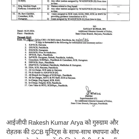
आईजीपी
Rakesh Kumar Arya
को गुरुग्राम और
रोहतक की SCB यूनिट्स के साथ-साथ स्थापना और