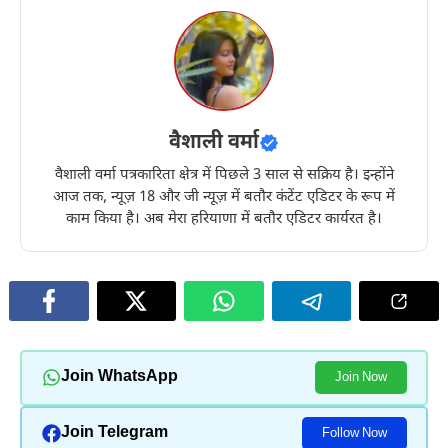
वैशाली वर्मा
वैशाली वर्मा पत्रकारिता क्षेत्र में पिछले 3 साल से सक्रिय है। इन्होंने
आज तक, न्यूज़ 18 और जी न्यूज़ में बतौर कंटेंट एडिटर के रूप में
काम किया है। अब मेरा हरियाणा में बतौर एडिटर कार्यरत है।
Join WhatsApp
Join Now
Join Telegram
Follow Now