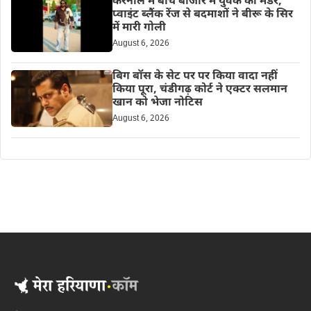
करनाल में बीच बाजार में युवक का मर्डर,
प्वाइंट ब्लैंक रेंज से बदमाशों ने बीरू के सिर
में मारी गोली
August 6, 2026
बिग बॉस के सेट पर पर किया वादा नहीं
किया पूरा, चंडीगढ़ कोर्ट ने एक्टर सलमान
खान को भेजा नोटिस
August 6, 2026