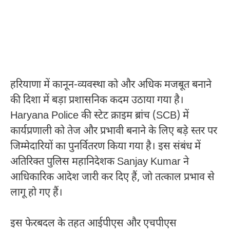
हरियाणा में कानून-व्यवस्था को और अधिक मजबूत बनाने
की दिशा में बड़ा प्रशासनिक कदम उठाया गया है।
Haryana Police
की स्टेट क्राइम ब्रांच (SCB) में
कार्यप्रणाली को तेज और प्रभावी बनाने के लिए बड़े स्तर पर
जिम्मेदारियों का पुनर्वितरण किया गया है। इस संबंध में
अतिरिक्त पुलिस महानिदेशक
Sanjay Kumar
ने
आधिकारिक आदेश जारी कर दिए हैं, जो तत्काल प्रभाव से
लागू हो गए हैं।
इस फेरबदल के तहत आईपीएस और एचपीएस