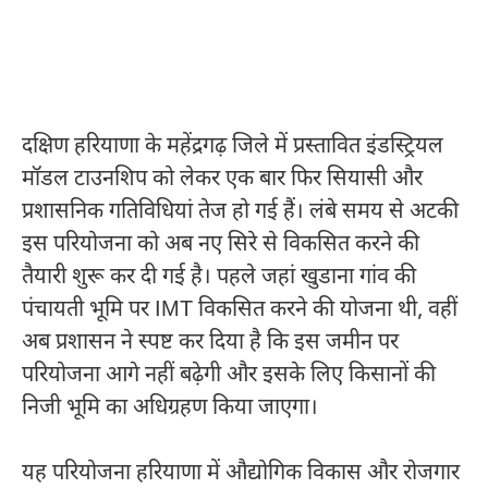
दक्षिण हरियाणा के महेंद्रगढ़ जिले में प्रस्तावित इंडस्ट्रियल
मॉडल टाउनशिप को लेकर एक बार फिर सियासी और
प्रशासनिक गतिविधियां तेज हो गई हैं। लंबे समय से अटकी
इस परियोजना को अब नए सिरे से विकसित करने की
तैयारी शुरू कर दी गई है। पहले जहां खुडाना गांव की
पंचायती भूमि पर IMT विकसित करने की योजना थी, वहीं
अब प्रशासन ने स्पष्ट कर दिया है कि इस जमीन पर
परियोजना आगे नहीं बढ़ेगी और इसके लिए किसानों की
निजी भूमि का अधिग्रहण किया जाएगा।
यह परियोजना हरियाणा में औद्योगिक विकास और रोजगार