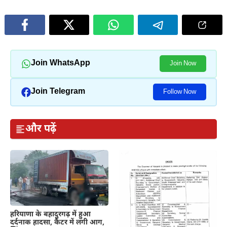
Join WhatsApp
Join Now
Join Telegram
Follow Now
और पढ़ें
हरियाणा के बहादुरगढ़ में हुआ
दर्दनाक हादसा, कैंटर में लगी आग,