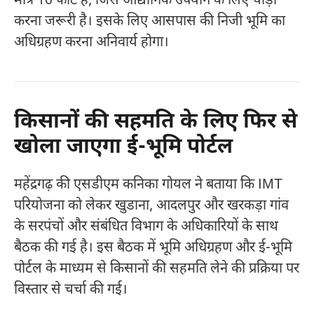
मात्र 10 फीट है, जिसे औद्योगिक उपयोग के लिए चौड़ा
करना जरूरी है। इसके लिए आसपास की निजी भूमि का
अधिग्रहण करना अनिवार्य होगा।
किसानों की सहमति के लिए फिर से
खोला जाएगा ई-भूमि पोर्टल
महेंद्रगढ़ की एसडीएम कनिका गोयल ने बताया कि IMT
परियोजना को लेकर खुडाना, आदलपुर और खरकड़ा गांव
के सरपंचों और संबंधित विभाग के अधिकारियों के साथ
बैठक की गई है। इस बैठक में भूमि अधिग्रहण और ई-भूमि
पोर्टल के माध्यम से किसानों की सहमति लेने की प्रक्रिया पर
विस्तार से चर्चा की गई।