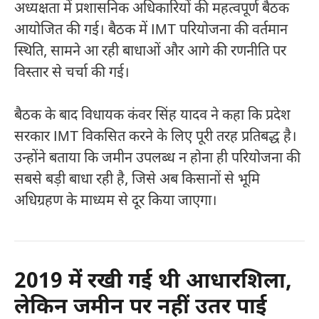
अध्यक्षता में प्रशासनिक अधिकारियों की महत्वपूर्ण बैठक
आयोजित की गई। बैठक में IMT परियोजना की वर्तमान
स्थिति, सामने आ रही बाधाओं और आगे की रणनीति पर
विस्तार से चर्चा की गई।
बैठक के बाद विधायक कंवर सिंह यादव ने कहा कि प्रदेश
सरकार IMT विकसित करने के लिए पूरी तरह प्रतिबद्ध है।
उन्होंने बताया कि जमीन उपलब्ध न होना ही परियोजना की
सबसे बड़ी बाधा रही है, जिसे अब किसानों से भूमि
अधिग्रहण के माध्यम से दूर किया जाएगा।
2019 में रखी गई थी आधारशिला,
लेकिन जमीन पर नहीं उतर पाई