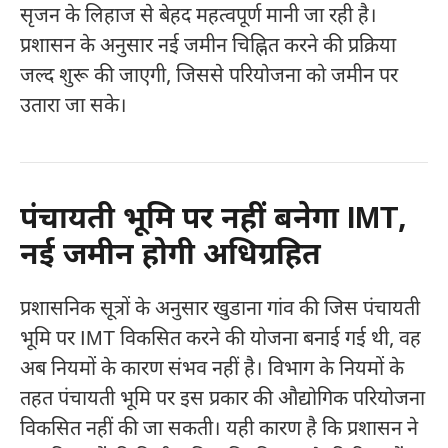
सृजन के लिहाज से बेहद महत्वपूर्ण मानी जा रही है।
प्रशासन के अनुसार नई जमीन चिह्नित करने की प्रक्रिया
जल्द शुरू की जाएगी, जिससे परियोजना को जमीन पर
उतारा जा सके।
पंचायती भूमि पर नहीं बनेगा IMT,
नई जमीन होगी अधिग्रहित
प्रशासनिक सूत्रों के अनुसार खुडाना गांव की जिस पंचायती
भूमि पर IMT विकसित करने की योजना बनाई गई थी, वह
अब नियमों के कारण संभव नहीं है। विभाग के नियमों के
तहत पंचायती भूमि पर इस प्रकार की औद्योगिक परियोजना
विकसित नहीं की जा सकती। यही कारण है कि प्रशासन ने