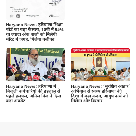
Haryana News: हरियाणा शिक्षा
बोर्ड का बड़ा फैसला, 10वीं में 95%
या ज्यादा अंक वालों को मिलेगी
मेरिट में जगह, मिलेगा वजीफा
Haryana News: हरियाणा में
Haryana News: ‘सुरक्षित आहार’
बिजली कर्मचारियों की हड़ताल से
अभियान से स्वस्थ हरियाणा की
पहले हलचल, अनिल विज ने दिया
दिशा में बड़ा कदम, आयुष ढांचे को
बड़ा अपडेट
मिलेगा और विस्तार