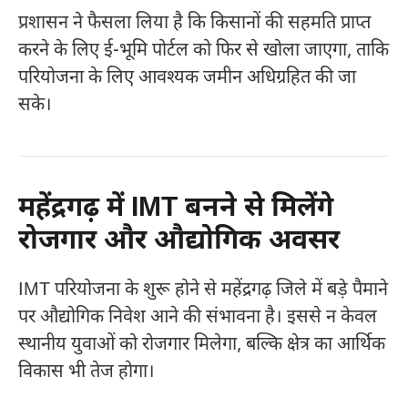
प्रशासन ने फैसला लिया है कि किसानों की सहमति प्राप्त
करने के लिए ई-भूमि पोर्टल को फिर से खोला जाएगा, ताकि
परियोजना के लिए आवश्यक जमीन अधिग्रहित की जा
सके।
महेंद्रगढ़ में IMT बनने से मिलेंगे
रोजगार और औद्योगिक अवसर
IMT परियोजना के शुरू होने से महेंद्रगढ़ जिले में बड़े पैमाने
पर औद्योगिक निवेश आने की संभावना है। इससे न केवल
स्थानीय युवाओं को रोजगार मिलेगा, बल्कि क्षेत्र का आर्थिक
विकास भी तेज होगा।