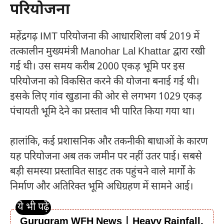
परियोजना
महेंद्रगढ़ IMT परियोजना की आधारशिला वर्ष 2019 में
तत्कालीन मुख्यमंत्री
Manohar Lal Khattar
द्वारा रखी
गई थी। उस समय करीब 2000 एकड़ भूमि पर इस
परियोजना को विकसित करने की योजना बनाई गई थी।
इसके लिए गांव खुडाना की ओर से लगभग 1029 एकड़
पंचायती भूमि देने का प्रस्ताव भी पारित किया गया था।
हालांकि, कई प्रशासनिक और तकनीकी बाधाओं के कारण
यह परियोजना अब तक जमीन पर नहीं उतर पाई। सबसे
बड़ी समस्या प्रस्तावित साइट तक पहुंचने वाले मार्गों के
निर्माण और अतिरिक्त भूमि अधिग्रहण में सामने आई।
Gurugram WFH News | Heavy Rainfall,