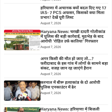
हरियाणा में अचानक क्यों बदल दिए गए 17
IAS- 7 PCS अफसर, किसको क्या मिला
प्रभार? देखें पूरी लिस्ट
August 7, 2026
Haryana News: चरखी दादरी गोलीकांड
में पुलिस की बड़ी कार्रवाई, मुठभेड़ के बाद
आरोपी ‘रोहित उर्फ कातिया’ गिरफ्तार
August 7, 2026
अगर किसी की मौत हो जाए तो…?
फरीदाबाद के इस गांव में लोगों के सामने बड़ा
संकट, वजह जान रह जाएंगे हैरान
August 7, 2026
करनाल में बीरू हत्याकांड के दो आरोपी
पुलिस एनकाउंटर में ढेर
August 7, 2026
Haryana News: हरियाणा में बिजली