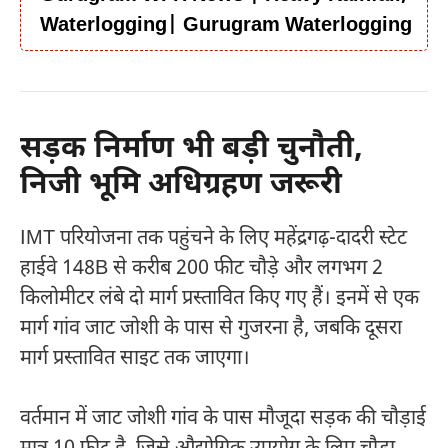
Waterlogging| Gurugram Waterlogging
सड़क निर्माण भी बड़ी चुनौती,
निजी भूमि अधिग्रहण जरूरी
IMT परियोजना तक पहुंचने के लिए महेंद्रगढ़-दादरी स्टेट
हाईवे 148B से करीब 200 फीट चौड़े और लगभग 2
किलोमीटर लंबे दो मार्ग प्रस्तावित किए गए हैं। इनमें से एक
मार्ग गांव जाट जोशी के पास से गुजरना है, जबकि दूसरा
मार्ग प्रस्तावित साइट तक जाएगा।
वर्तमान में जाट जोशी गांव के पास मौजूदा सड़क की चौड़ाई