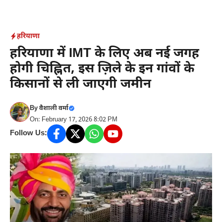
Skip
to
content
हरियाणा
हरियाणा में IMT के लिए अब नई जगह
होगी चिह्नित, इस ज़िले के इन गांवों के
किसानों से ली जाएगी जमीन
By
वैशाली वर्मा
On: February 17, 2026 8:02 PM
Follow Us: