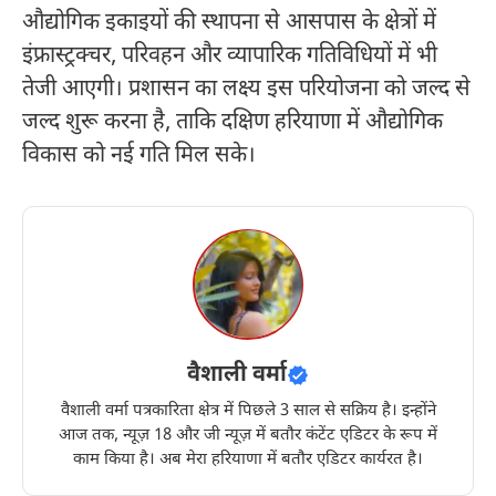
औद्योगिक इकाइयों की स्थापना से आसपास के क्षेत्रों में
इंफ्रास्ट्रक्चर, परिवहन और व्यापारिक गतिविधियों में भी
तेजी आएगी। प्रशासन का लक्ष्य इस परियोजना को जल्द से
जल्द शुरू करना है, ताकि दक्षिण हरियाणा में औद्योगिक
विकास को नई गति मिल सके।
वैशाली वर्मा
वैशाली वर्मा पत्रकारिता क्षेत्र में पिछले 3 साल से सक्रिय है। इन्होंने
आज तक, न्यूज़ 18 और जी न्यूज़ में बतौर कंटेंट एडिटर के रूप में
काम किया है। अब मेरा हरियाणा में बतौर एडिटर कार्यरत है।