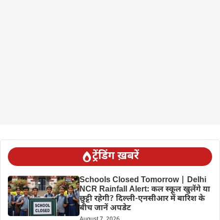
ट्रेंडिंग ख़बरें
Schools Closed Tomorrow | Delhi
NCR Rainfall Alert: कल स्कूल खुलेंगे या
छुट्टी रहेगी? दिल्ली-एनसीआर में बारिश के
बीच जानें अपडेट
August 7, 2026