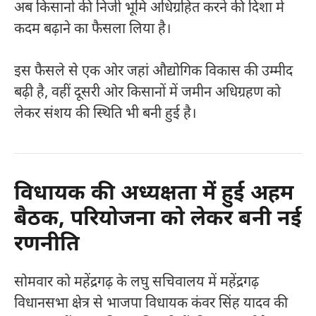
अब किसानों की निजी भूमि अधिग्रहित करने की दिशा में
कदम बढ़ाने का फैसला लिया है।
इस फैसले से एक ओर जहां औद्योगिक विकास की उम्मीद
बढ़ी है, वहीं दूसरी ओर किसानों में जमीन अधिग्रहण को
लेकर संशय की स्थिति भी बनी हुई है।
विधायक की अध्यक्षता में हुई अहम
बैठक, परियोजना को लेकर बनी नई
रणनीति
सोमवार को महेंद्रगढ़ के लघु सचिवालय में महेंद्रगढ़
विधानसभा क्षेत्र से भाजपा विधायक कंवर सिंह यादव की