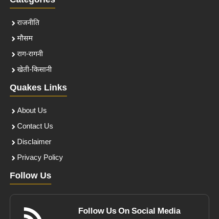
Categories
राजनीति
मौसम
राग-रागनी
खेती-किसानी
Quakes Links
About Us
Contact Us
Disclaimer
Privacy Policy
Follow Us
Follow Us On Social Media