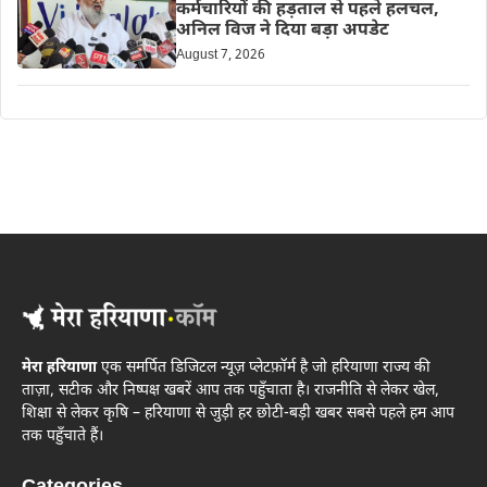
कर्मचारियों की हड़ताल से पहले हलचल,
अनिल विज ने दिया बड़ा अपडेट
August 7, 2026
मेरा हरियाणा
एक समर्पित डिजिटल न्यूज़ प्लेटफ़ॉर्म है जो हरियाणा राज्य की
ताज़ा, सटीक और निष्पक्ष खबरें आप तक पहुँचाता है। राजनीति से लेकर खेल,
शिक्षा से लेकर कृषि – हरियाणा से जुड़ी हर छोटी-बड़ी खबर सबसे पहले हम आप
तक पहुँचाते हैं।