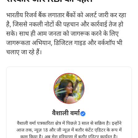
भारतीय रिजर्व बैंक लगातार बैंकों को अलर्ट जारी कर रहा
है, जिससे नकली नोटों की पहचान और कार्रवाई तेज हो
सके। साथ ही आम जनता को जागरूक करने के लिए
जागरूकता अभियान, डिजिटल गाइड और वर्कशॉप भी
चलाए जा रहे हैं।
वैशाली वर्मा
वैशाली वर्मा पत्रकारिता क्षेत्र में पिछले 3 साल से सक्रिय है। इन्होंने
आज तक, न्यूज़ 18 और जी न्यूज़ में बतौर कंटेंट एडिटर के रूप में
काम किया है। अब मेरा हरियाणा में बतौर एडिटर कार्यरत है।