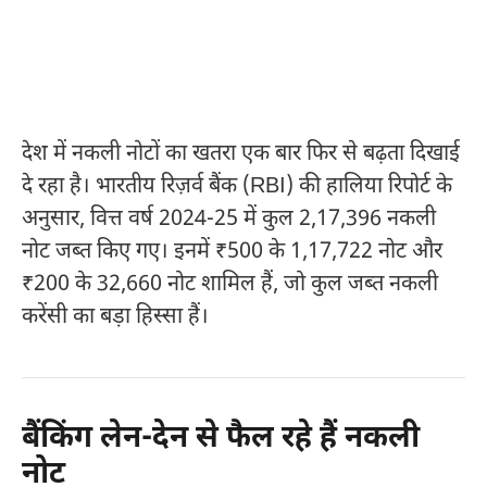
देश में नकली नोटों का खतरा एक बार फिर से बढ़ता दिखाई
दे रहा है। भारतीय रिज़र्व बैंक (RBI) की हालिया रिपोर्ट के
अनुसार, वित्त वर्ष 2024-25 में कुल 2,17,396 नकली
नोट जब्त किए गए। इनमें ₹500 के 1,17,722 नोट और
₹200 के 32,660 नोट शामिल हैं, जो कुल जब्त नकली
करेंसी का बड़ा हिस्सा हैं।
बैंकिंग लेन-देन से फैल रहे हैं नकली
नोट