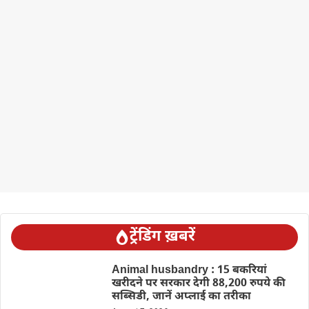
ट्रेंडिंग ख़बरें
Animal husbandry : 15 बकरियां
खरीदने पर सरकार देगी 88,200 रुपये की
सब्सिडी, जानें अप्लाई का तरीका