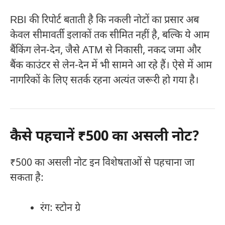
RBI की रिपोर्ट बताती है कि नकली नोटों का प्रसार अब
केवल सीमावर्ती इलाकों तक सीमित नहीं है, बल्कि ये आम
बैंकिंग लेन-देन, जैसे ATM से निकासी, नकद जमा और
बैंक काउंटर से लेन-देन में भी सामने आ रहे हैं। ऐसे में आम
नागरिकों के लिए सतर्क रहना अत्यंत जरूरी हो गया है।
कैसे पहचानें ₹500 का असली नोट?
₹500 का असली नोट इन विशेषताओं से पहचाना जा
सकता है:
रंग: स्टोन ग्रे