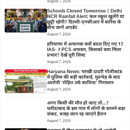
August 7, 2026
Schools Closed Tomorrow | Delhi
NCR Rainfall Alert: कल स्कूल खुलेंगे या
छुट्टी रहेगी? दिल्ली-एनसीआर में बारिश के
बीच जानें अपडेट
August 7, 2026
हरियाणा में अचानक क्यों बदल दिए गए 17
IAS- 7 PCS अफसर, किसको क्या मिला
प्रभार? देखें पूरी लिस्ट
August 7, 2026
Haryana News: चरखी दादरी गोलीकांड
में पुलिस की बड़ी कार्रवाई, मुठभेड़ के बाद
आरोपी ‘रोहित उर्फ कातिया’ गिरफ्तार
August 7, 2026
अगर किसी की मौत हो जाए तो…?
फरीदाबाद के इस गांव में लोगों के सामने बड़ा
संकट, वजह जान रह जाएंगे हैरान
August 7, 2026