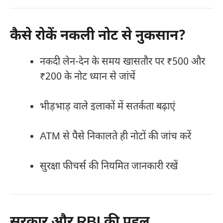
कैसे रोकें नकली नोट से नुकसान?
नकदी लेन-देन के समय खासतौर पर ₹500 और
₹200 के नोट ध्यान से जांचें
भीड़भाड़ वाले इलाकों में सतर्कता बढ़ाएं
ATM से पैसे निकालते ही नोटों की जांच करें
सुरक्षा फीचर्स की नियमित जानकारी रखें
सरकार और RBI की पहल