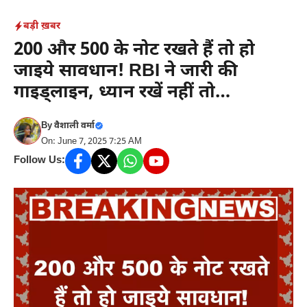
Skip
बड़ी ख़बर
to
200 और 500 के नोट रखते हैं तो हो
content
जाइये सावधान! RBI ने जारी की
गाइड्लाइन, ध्यान रखें नहीं तो…
By
वैशाली वर्मा
On: June 7, 2025 7:25 AM
Follow Us: