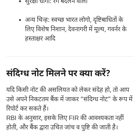
सुरक्षा धागा: रंग बदलने वाला
अन्य चिन्ह: स्वच्छ भारत लोगो, दृष्टिबाधितों के
लिए विशेष निशान, देवनागरी में मूल्य, गवर्नर के
हस्ताक्षर आदि
संदिग्ध नोट मिलने पर क्या करें?
यदि किसी नोट की असलियत को लेकर संदेह हो, तो आप
उसे अपने निकटतम बैंक में जाकर “संदिग्ध नोट” के रूप में
रिपोर्ट कर सकते हैं।
RBI के अनुसार, इसके लिए FIR की आवश्यकता नहीं
होती, और बैंक द्वारा उचित जांच व पुष्टि की जाती है।