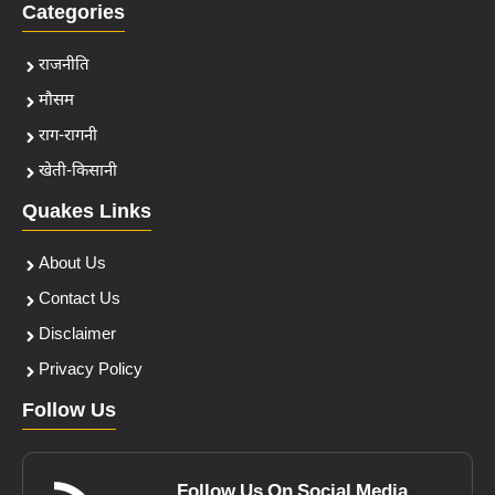
Categories
राजनीति
मौसम
राग-रागनी
खेती-किसानी
Quakes Links
About Us
Contact Us
Disclaimer
Privacy Policy
Follow Us
Follow Us On Social Media