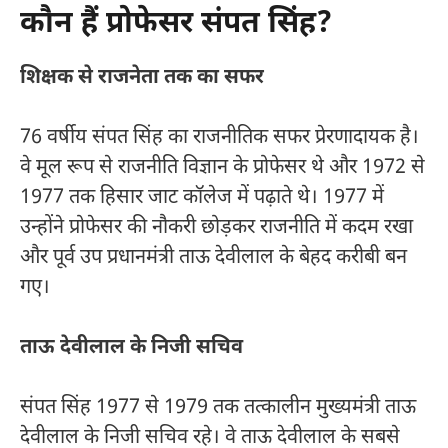
कौन हैं प्रोफेसर संपत सिंह?
शिक्षक से राजनेता तक का सफर
76 वर्षीय संपत सिंह का राजनीतिक सफर प्रेरणादायक है।
वे मूल रूप से राजनीति विज्ञान के प्रोफेसर थे और 1972 से
1977 तक हिसार जाट कॉलेज में पढ़ाते थे। 1977 में
उन्होंने प्रोफेसर की नौकरी छोड़कर राजनीति में कदम रखा
और पूर्व उप प्रधानमंत्री ताऊ देवीलाल के बेहद करीबी बन
गए।​
ताऊ देवीलाल के निजी सचिव
संपत सिंह 1977 से 1979 तक तत्कालीन मुख्यमंत्री ताऊ
देवीलाल के निजी सचिव रहे। वे ताऊ देवीलाल के सबसे