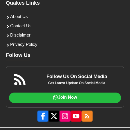
Quakes Links
About Us
Contact Us
Disclaimer
Privacy Policy
Follow Us
Follow Us On Social Media
Get Latest Update On Social Media
Join Now