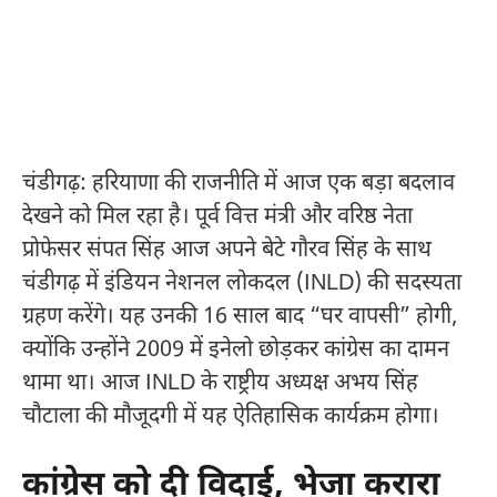
चंडीगढ़: हरियाणा की राजनीति में आज एक बड़ा बदलाव
देखने को मिल रहा है। पूर्व वित्त मंत्री और वरिष्ठ नेता
प्रोफेसर संपत सिंह आज अपने बेटे गौरव सिंह के साथ
चंडीगढ़ में इंडियन नेशनल लोकदल (INLD) की सदस्यता
ग्रहण करेंगे। यह उनकी 16 साल बाद “घर वापसी” होगी,
क्योंकि उन्होंने 2009 में इनेलो छोड़कर कांग्रेस का दामन
थामा था। आज INLD के राष्ट्रीय अध्यक्ष अभय सिंह
चौटाला की मौजूदगी में यह ऐतिहासिक कार्यक्रम होगा।​​
कांग्रेस को दी विदाई, भेजा करारा