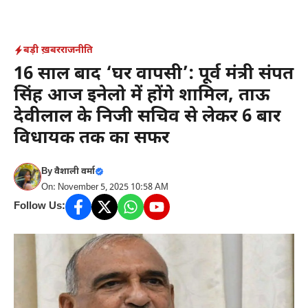
Skip
to
content
बड़ी ख़बर
राजनीति
16 साल बाद ‘घर वापसी’: पूर्व मंत्री संपत
सिंह आज इनेलो में होंगे शामिल, ताऊ
देवीलाल के निजी सचिव से लेकर 6 बार
विधायक तक का सफर
By
वैशाली वर्मा
On: November 5, 2025 10:58 AM
Follow Us: