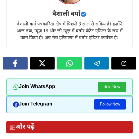
वैशाली वर्मा
वैशाली वर्मा पत्रकारिता क्षेत्र में पिछले 3 साल से सक्रिय है। इन्होंने
आज तक, न्यूज़ 18 और जी न्यूज़ में बतौर कंटेंट एडिटर के रूप में
काम किया है। अब मेरा हरियाणा में बतौर एडिटर कार्यरत है।
Join WhatsApp
Join Now
Join Telegram
Follow Now
और पढ़ें