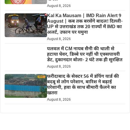
August 8, 2026
Kal Ka Mausam | IMD Rain Alert 9
August | कब तक बरसेंगे बादल! दिल्ली-
UP से उत्तराखंड तक 20 राज्यों में IMD का
अलर्ट, उफान पर यमुना
August 8, 2026
पलवल में CM नायब सैनी की थाली से
हटाया घेवर, डिब्बे पर नहीं थी एक्सपायरी
डेट, दुकानदार बोला- 2 घंटे तक ही सुरक्षित
August 8, 2026
फरीदाबाद के सेक्टर 56 में डंपिंग यार्ड की
बदबू से लोग परेशान, बारिश ने बढ़ाई
परेशानी, हवा के साथ बीमारी फैलने का
खतरा
August 8, 2026