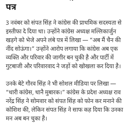
पत्र
3 नवंबर को संपत सिंह ने कांग्रेस की प्राथमिक सदस्यता से
इस्तीफा दे दिया था। उन्होंने कांग्रेस अध्यक्ष मल्लिकार्जुन
खड़गे को भेजे अपने लंबे पत्र में लिखा — “अब मैं चैन की
नींद सोऊंगा।” उन्होंने आरोप लगाया कि कांग्रेस अब एक
व्यक्ति और परिवार की जागीर बन चुकी है और पार्टी में
गुटबाजी और परिवारवाद ने जड़ों को खोखला कर दिया है।​
उनके बेटे गौरव सिंह ने भी सोशल मीडिया पर लिखा —
“थारी कांग्रेस, थानै मुबारक।” कांग्रेस के प्रदेश अध्यक्ष राव
नरेंद्र सिंह ने सोमवार को संपत सिंह को फोन कर मनाने की
कोशिश की, लेकिन संपत सिंह ने साफ कह दिया कि उनका
मन अब बन चुका है।​