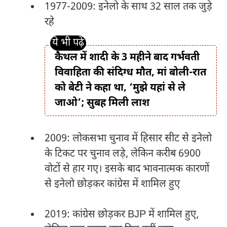
1977-2009: इनेलो के साथ 32 साल तक जुड़े
रहे
कैथल में शादी के 3 महीने बाद गर्भवती
विवाहिता की संदिग्ध मौत, मां बोली-रात
को बेटी ने कहा था, ‘मुझे यहां से ले
जाओ’; सुबह मिली लाश
2009: लोकसभा चुनाव में हिसार सीट से इनेलो
के टिकट पर चुनाव लड़े, लेकिन करीब 6900
वोटों से हार गए। इसके बाद भावनात्मक कारणों
से इनेलो छोड़कर कांग्रेस में शामिल हुए​
2019: कांग्रेस छोड़कर BJP में शामिल हुए,