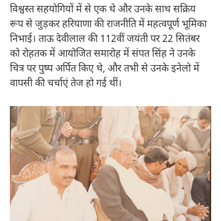
विश्वस्त सहयोगियों में से एक थे और उनके साथ सक्रिय
रूप से जुड़कर हरियाणा की राजनीति में महत्वपूर्ण भूमिका
निभाई। ताऊ देवीलाल की 112वीं जयंती पर 22 सितंबर
को रोहतक में आयोजित समारोह में संपत सिंह ने उनके
चित्र पर पुष्प अर्पित किए थे, और तभी से उनके इनेलो में
वापसी की चर्चाएं तेज हो गई थीं।​​