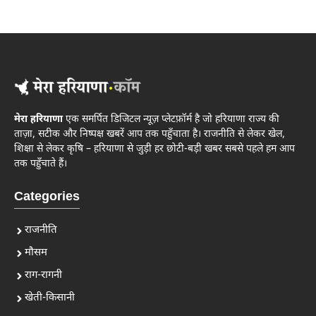
मेरा हरियाणा
एक समर्पित डिजिटल न्यूज़ प्लेटफ़ॉर्म है जो हरियाणा राज्य की
ताज़ा, सटीक और निष्पक्ष खबरें आप तक पहुँचाता है। राजनीति से लेकर खेल,
शिक्षा से लेकर कृषि – हरियाणा से जुड़ी हर छोटी-बड़ी खबर सबसे पहले हम आप
तक पहुँचाते हैं।
Categories
राजनीति
मौसम
राग-रागनी
खेती-किसानी