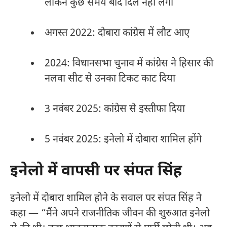
लेकिन कुछ समय बाद दिल नहीं लगा​
अगस्त 2022: दोबारा कांग्रेस में लौट आए​
2024: विधानसभा चुनाव में कांग्रेस ने हिसार की
नलवा सीट से उनका टिकट काट दिया​
3 नवंबर 2025: कांग्रेस से इस्तीफा दिया
5 नवंबर 2025: इनेलो में दोबारा शामिल होंगे
इनेलो में वापसी पर संपत सिंह
इनेलो में दोबारा शामिल होने के सवाल पर संपत सिंह ने
कहा — “मैंने अपने राजनीतिक जीवन की शुरुआत इनेलो