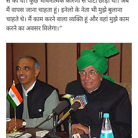
से की थी। कुछ भावनात्मक कारणों से पार्टी छोड़ी थी। अब
मैं वापस जाना चाहता हूं। इनेलो के नेता भी मुझे बुलाना
चाहते थे। मैं काम करने वाला व्यक्ति हूं और वहां मुझे काम
करने का अवसर मिलेगा।”