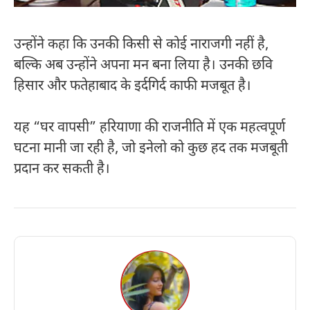
उन्होंने कहा कि उनकी किसी से कोई नाराजगी नहीं है,
बल्कि अब उन्होंने अपना मन बना लिया है। उनकी छवि
हिसार और फतेहाबाद के इर्दगिर्द काफी मजबूत है।​
यह “घर वापसी” हरियाणा की राजनीति में एक महत्वपूर्ण
घटना मानी जा रही है, जो इनेलो को कुछ हद तक मजबूती
प्रदान कर सकती है।