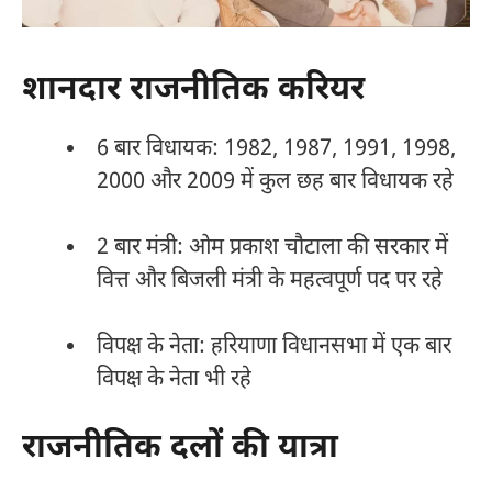
शानदार राजनीतिक करियर
6 बार विधायक: 1982, 1987, 1991, 1998,
2000 और 2009 में कुल छह बार विधायक रहे​
2 बार मंत्री: ओम प्रकाश चौटाला की सरकार में
वित्त और बिजली मंत्री के महत्वपूर्ण पद पर रहे​
विपक्ष के नेता: हरियाणा विधानसभा में एक बार
विपक्ष के नेता भी रहे​
राजनीतिक दलों की यात्रा