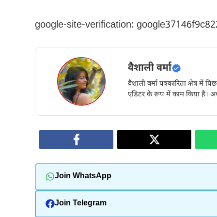
google-site-verification: google37146f9c8
वैशाली वर्मा
वैशाली वर्मा पत्रकारिता क्षेत्र में 
एडिटर के रूप में काम किया है। अब
Join WhatsApp
Join Telegram