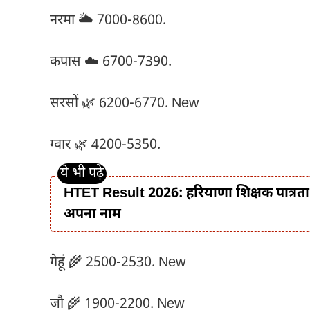
नरमा 🌥️ 7000-8600.
कपास ☁️ 6700-7390.
सरसों 🌿 6200-6770. New
ग्वार 🌿 4200-5350.
HTET Result 2026: हरियाणा शिक्षक पात्रता प
अपना नाम
गेहूं 🌾 2500-2530. New
जौ 🌾 1900-2200. New