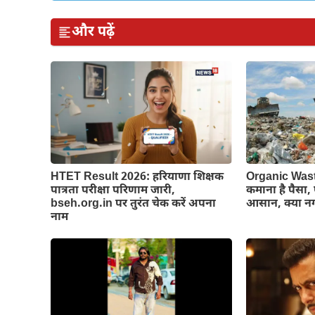
और पढ़ें
HTET Result 2026: हरियाणा शिक्षक
Organic Waste
पात्रता परीक्षा परिणाम जारी,
कमाना है पैसा,
bseh.org.in पर तुरंत चेक करें अपना
आसान, क्या न
नाम