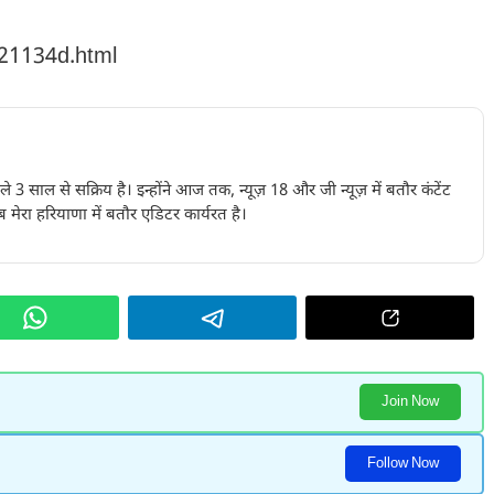
221134d.html
पिछले 3 साल से सक्रिय है। इन्होंने आज तक, न्यूज़ 18 और जी न्यूज़ में बतौर कंटेंट
 मेरा हरियाणा में बतौर एडिटर कार्यरत है।
Join Now
Follow Now