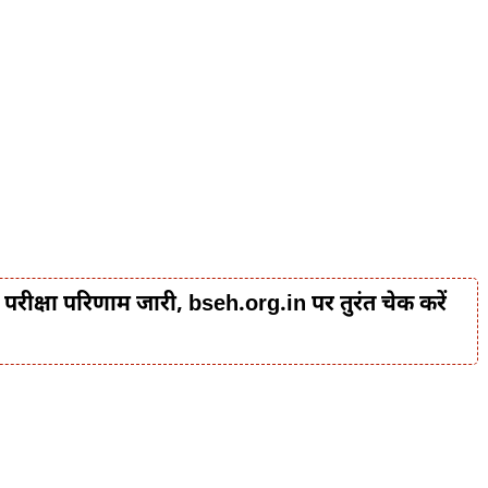
रीक्षा परिणाम जारी, bseh.org.in पर तुरंत चेक करें