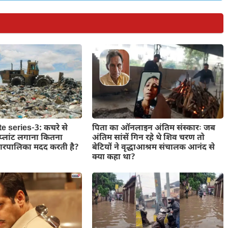
 series-3: कचरे से
पिता का ऑनलाइन अंतिम संस्कारः जब
 प्लांट लगाना कितना
अंतिम सांसें गिन रहे थे शिव चरण तो
गरपालिका मदद करती है?
बेटियों ने वृद्धाआश्रम संचालक आनंद से
क्या कहा था?