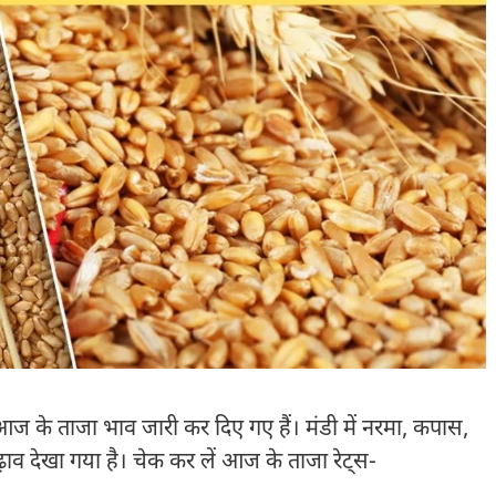
आज के ताजा भाव जारी कर दिए गए हैं। मंडी में नरमा, कपास,
चढ़ाव देखा गया है। चेक कर लें आज के ताजा रेट्स-