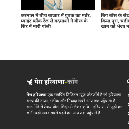
करनाल में बीच बाजार में युवक का मर्डर,
बिग बॉस के सेट
प्वाइंट ब्लैंक रेंज से बदमाशों ने बीरू के
किया पूरा, चंडी
सिर में मारी गोली
खान को भेजा 
मेरा हरियाणा
एक समर्पित डिजिटल न्यूज़ प्लेटफ़ॉर्म है जो हरियाणा
राज्य की ताज़ा, सटीक और निष्पक्ष खबरें आप तक पहुँचाता है।
राजनीति से लेकर खेल, शिक्षा से लेकर कृषि – हरियाणा से जुड़ी हर
छोटी-बड़ी खबर सबसे पहले हम आप तक पहुँचाते हैं।