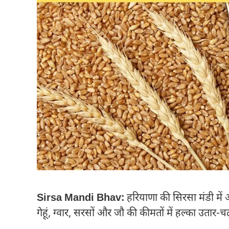
Sirsa Mandi Bhav:
हरियाणा की सिरसा मंडी में 
गेहूं, ग्वार, सरसों और जौ की कीमतों में हल्का उतार-