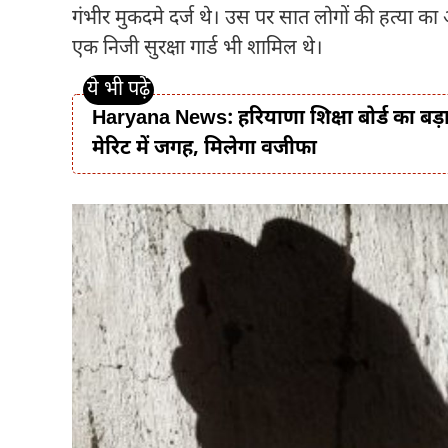
गंभीर मुकदमे दर्ज थे। उस पर सात लोगों की हत्या का 
एक निजी सुरक्षा गार्ड भी शामिल थे।
Haryana News: हरियाणा शिक्षा बोर्ड का बड़ा
मेरिट में जगह, मिलेगा वजीफा