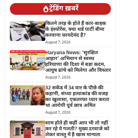
ट्रेंडिंग ख़बरें
कितने तरह के होते हैं कार-बाइक
के इंश्योरेंस, क्या थर्ड पार्टी बीमा
करवाना फायदेमंद है?
August 7, 2026
Haryana News: ‘सुरक्षित
आहार’ अभियान से स्वस्थ
हरियाणा की दिशा में बड़ा कदम,
आयुष ढांचे को मिलेगा और विस्तार
August 7, 2026
32 सकेंड में 34 वार के पीछे की
कहानी, संध्या हत्याकांड की वजह
का खुलासा, एकतरफा प्यार करता
था आरोपी पूर्व छात्र अमित
August 7, 2026
शाम होते ही कहीं आप भी तो नहीं
कर रहे ये गलती? मुख्य दरवाजे को
लेकर वास्तु में है खास मान्यता