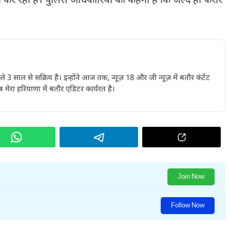
ी कर रही हैं। पुलिस अधिकारियों का कहना है कि जल्द ही फरार
पिछले 3 साल से सक्रिय है। इन्होंने आज तक, न्यूज़ 18 और जी न्यूज़ में बतौर कंटेंट
 मेरा हरियाणा में बतौर एडिटर कार्यरत है।
Join Now
Follow Now