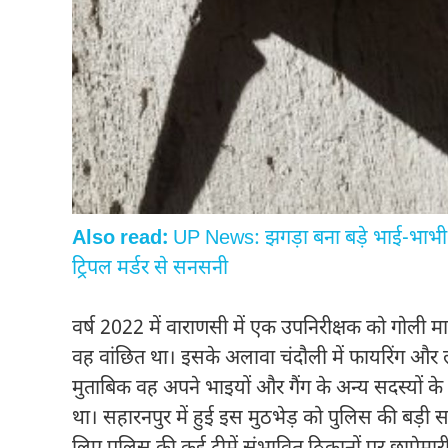
Also read:
UP News: झगड़ा बना बड़े भाई-भाभी-भ
ट्रिपल मर्डर से सनसनी
वर्ष 2022 में वाराणसी में एक उपनिरीक्षक को गोली
वह वांछित था। इसके अलावा चंदौली में फायरिंग और 
मुताबिक वह अपने भाइयों और गैंग के अन्य सदस्यों
था। सहारनपुर में हुई इस मुठभेड़ को पुलिस की बड़ी 