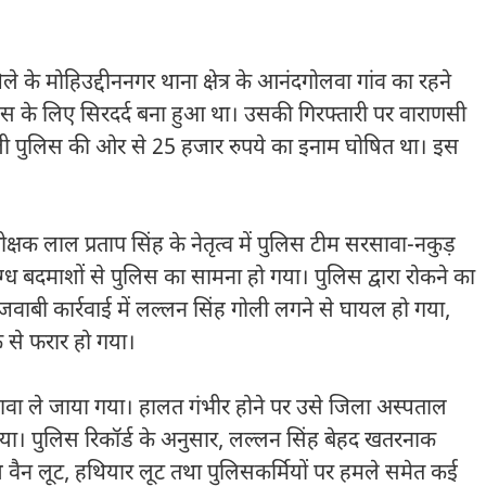
े के मोहिउद्दीननगर थाना क्षेत्र के आनंदगोलवा गांव का रहने
लिस के लिए सिरदर्द बना हुआ था। उसकी गिरफ्तारी पर वाराणसी
ली पुलिस की ओर से 25 हजार रुपये का इनाम घोषित था। इस
षक लाल प्रताप सिंह के नेतृत्व में पुलिस टीम सरसावा-नकुड़
्ध बदमाशों से पुलिस का सामना हो गया। पुलिस द्वारा रोकने का
 जवाबी कार्रवाई में लल्लन सिंह गोली लगने से घायल हो गया,
से फरार हो गया।
सावा ले जाया गया। हालत गंभीर होने पर उसे जिला अस्पताल
दिया। पुलिस रिकॉर्ड के अनुसार, लल्लन सिंह बेहद खतरनाक
वैन लूट, हथियार लूट तथा पुलिसकर्मियों पर हमले समेत कई