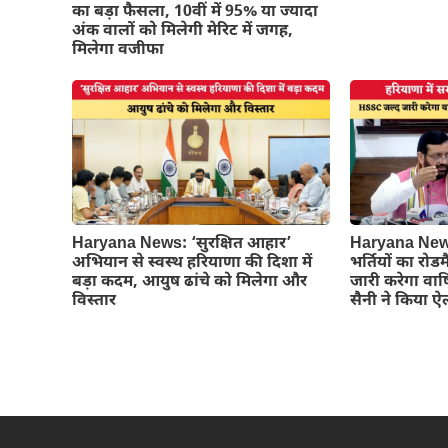
का बड़ा फैसला, 10वीं में 95% या ज्यादा
अंक वालों को मिलेगी मेरिट में जगह,
मिलेगा वजीफा
Haryana News: ‘सुरक्षित आहार’
Haryana News:
अभियान से स्वस्थ हरियाणा की दिशा में
भर्तियों का रो
बड़ा कदम, आयुष ढांचे को मिलेगा और
जारी करेगा वार्
विस्तार
सैनी ने किया 