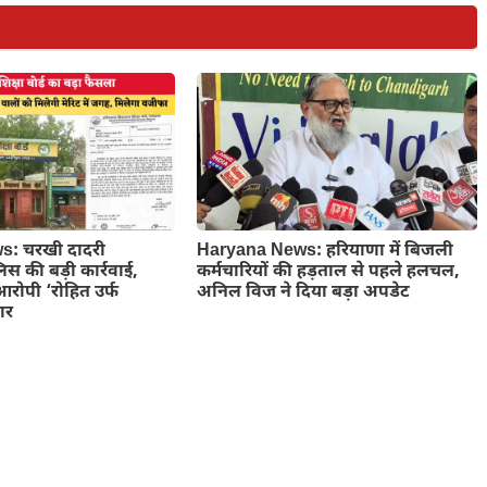
: चरखी दादरी
Haryana News: हरियाणा में बिजली
लिस की बड़ी कार्रवाई,
कर्मचारियों की हड़ताल से पहले हलचल,
आरोपी ‘रोहित उर्फ
अनिल विज ने दिया बड़ा अपडेट
ार