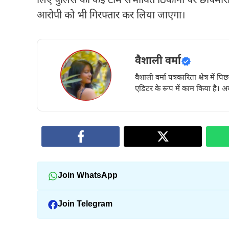
लिए पुलिस की कई टीमें संभावित ठिकानों पर छापेमार
आरोपी को भी गिरफ्तार कर लिया जाएगा।
वैशाली वर्मा
वैशाली वर्मा पत्रकारिता क्षेत्र में 
एडिटर के रूप में काम किया है। अब
Join WhatsApp
Join Telegram