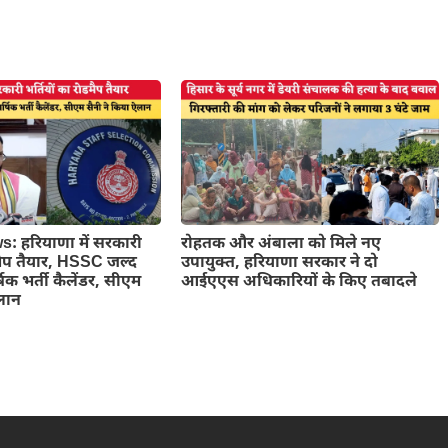
 हरियाणा में सरकारी
रोहतक और अंबाला को मिले नए
डमैप तैयार, HSSC जल्द
उपायुक्त, हरियाणा सरकार ने दो
षिक भर्ती कैलेंडर, सीएम
आईएएस अधिकारियों के किए तबादले
ऐलान