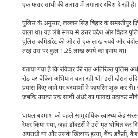
एक फरार साथी की तलाश में लगातार दबिश दे रही है।
पुलिस के अनुसार, लल्लन सिंह बिहार के समस्तीपुर जिल
वाला था। वह लंबे समय से उत्तर प्रदेश और बिहार पु
पुलिस कमिश्नरेट की ओर से एक लाख रुपये और चंदौ
तरह उस पर कुल 1.25 लाख रुपये का इनाम था।
बताया गया है कि रविवार की रात अतिरिक्त पुलिस अधीक्
रोड पर चेकिंग अभियान चला रही थी। इसी दौरान संदिग
प्रयास किए जाने पर बदमाशों ने फायरिंग शुरू कर दी।
जबकि उसका एक साथी अंधेरे का फायदा उठाकर मौके 
घायल बदमाश को पहले सामुदायिक स्वास्थ्य केंद्र सर
रेफर किया गया, जहां डॉक्टरों ने उसे मृत घोषित कर 
अपराधी था और उसके खिलाफ हत्या, बैंक डकैती, कैश 