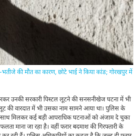
तीजे की मौत का कारण, छोटे भाई ने किया कांड; गोरखपुर में
 मारकर उनकी सरकारी पिस्टल लूटने की सनसनीखेज घटना में भी
लूट की वारदात में भी उसका नाम सामने आया था। पुलिस के
 के साथ मिलकर कई बड़ी आपराधिक घटनाओं को अंजाम दे चुका
सफलता माना जा रहा है। वहीं फरार बदमाश की गिरफ्तारी के