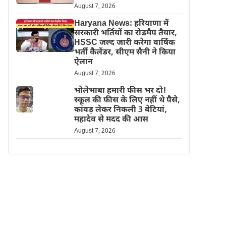
August 7, 2026
Haryana News: हरियाणा में
सरकारी भर्तियों का रोडमैप तैयार,
HSSC जल्द जारी करेगा वार्षिक
भर्ती कैलेंडर, सीएम सैनी ने किया
ऐलान
August 7, 2026
भोलेभाबा हमारी फीस भर दो!
स्कूल की फीस के लिए नहीं थे पैसे,
कांवड़ लेकर निकली 3 बेटियां,
महादेव से मदद की आस
August 7, 2026