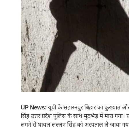
UP News:
यूपी के सहारनपुर बिहार का कुख्यात 
सिंह उत्तर प्रदेश पुलिस के साथ मुठभेड़ में मारा गया।
लगने से घायल लल्लन सिंह को अस्पताल ले जाया गया,