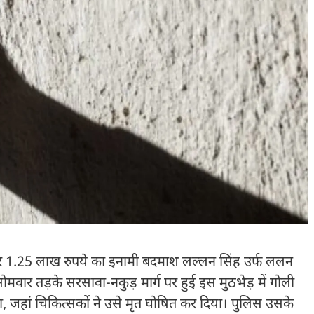
और 1.25 लाख रुपये का इनामी बदमाश लल्लन सिंह उर्फ ललन
 सोमवार तड़के सरसावा-नकुड़ मार्ग पर हुई इस मुठभेड़ में गोली
 जहां चिकित्सकों ने उसे मृत घोषित कर दिया। पुलिस उसके