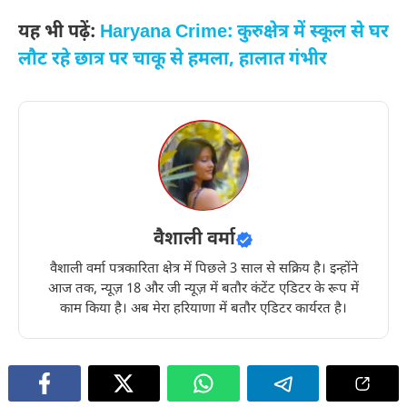
यह भी पढ़ें:
Haryana Crime: कुरुक्षेत्र में स्कूल से घर
लौट रहे छात्र पर चाकू से हमला, हालात गंभीर
वैशाली वर्मा
वैशाली वर्मा पत्रकारिता क्षेत्र में पिछले 3 साल से सक्रिय है। इन्होंने
आज तक, न्यूज़ 18 और जी न्यूज़ में बतौर कंटेंट एडिटर के रूप में
काम किया है। अब मेरा हरियाणा में बतौर एडिटर कार्यरत है।