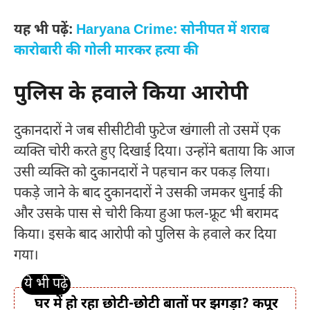
यह भी पढ़ें:
Haryana Crime: सोनीपत में शराब
कारोबारी की गोली मारकर हत्या की
पुलिस के हवाले किया आरोपी
दुकानदारों ने जब सीसीटीवी फुटेज खंगाली तो उसमें एक
व्यक्ति चोरी करते हुए दिखाई दिया। उन्होंने बताया कि आज
उसी व्यक्ति को दुकानदारों ने पहचान कर पकड़ लिया।
पकड़े जाने के बाद दुकानदारों ने उसकी जमकर धुनाई की
और उसके पास से चोरी किया हुआ फल-फ्रूट भी बरामद
किया। इसके बाद आरोपी को पुलिस के हवाले कर दिया
गया।
घर में हो रहा छोटी-छोटी बातों पर झगड़ा? कपूर