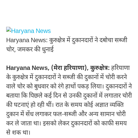
Haryana News: कुरुक्षेत्र में दुकानदारों ने दबोचा सब्जी
चोर, जमकर की धुनाई
Haryana News, (मेरा हरियाणा), कुरुक्षेत्र:
हरियाणा
के कुरुक्षेत्र में दुकानदारों ने सब्जी की दुकानों में चोरी करने
वाले चोर को बुधवार को रंगे हाथों पकड़ लिया। दुकानदारों ने
बताया कि पिछले कई दिन से उनकी दुकानों में लगातार चोरी
की घटनाएं हो रही थीं। रात के समय कोई अज्ञात व्यक्ति
दुकान में सेंध लगाकर फल-सब्जी और अन्य सामान चोरी
कर ले जाता था। इसको लेकर दुकानदारों को काफी समय
से शक था।