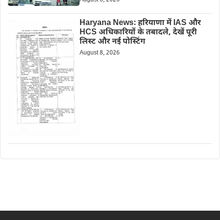
Haryana News: हरियाणा में IAS और
HCS अधिकारियों के तबादले, देखें पूरी
लिस्ट और नई पोस्टिंग
August 8, 2026