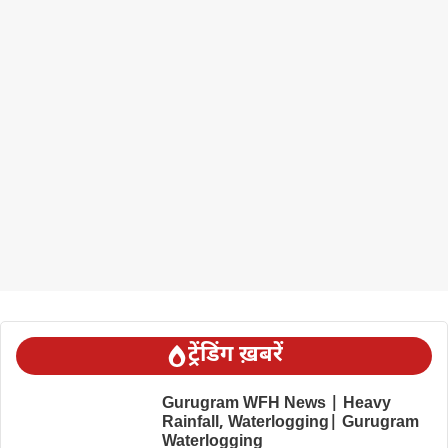
ट्रेंडिंग ख़बरें
Gurugram WFH News | Heavy
Rainfall, Waterlogging| Gurugram
Waterlogging