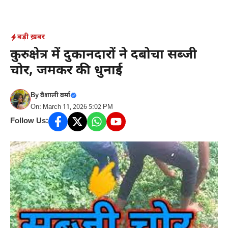
Skip
to
content
बड़ी ख़बर
कुरुक्षेत्र में दुकानदारों ने दबोचा सब्जी
चोर, जमकर की धुनाई
By
वैशाली वर्मा
On: March 11, 2026 5:02 PM
Follow Us: