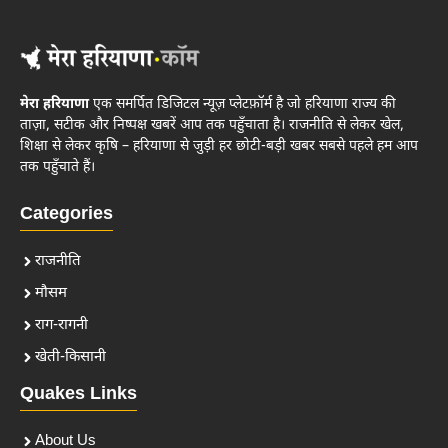
मेरा हरियाणा
एक समर्पित डिजिटल न्यूज़ प्लेटफ़ॉर्म है जो हरियाणा राज्य की
ताज़ा, सटीक और निष्पक्ष खबरें आप तक पहुँचाता है। राजनीति से लेकर खेल,
शिक्षा से लेकर कृषि – हरियाणा से जुड़ी हर छोटी-बड़ी खबर सबसे पहले हम आप
तक पहुँचाते हैं।
Categories
राजनीति
मौसम
राग-रागनी
खेती-किसानी
Quakes Links
About Us