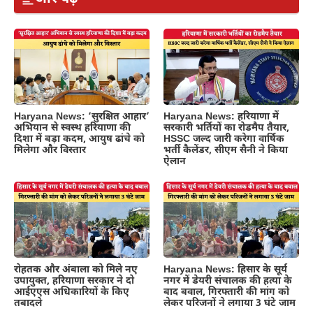
Haryana News: ‘सुरक्षित आहार’
Haryana News: हरियाणा में
अभियान से स्वस्थ हरियाणा की
सरकारी भर्तियों का रोडमैप तैयार,
दिशा में बड़ा कदम, आयुष ढांचे को
HSSC जल्द जारी करेगा वार्षिक
मिलेगा और विस्तार
भर्ती कैलेंडर, सीएम सैनी ने किया
ऐलान
रोहतक और अंबाला को मिले नए
Haryana News: हिसार के सूर्य
उपायुक्त, हरियाणा सरकार ने दो
नगर में डेयरी संचालक की हत्या के
आईएएस अधिकारियों के किए
बाद बवाल, गिरफ्तारी की मांग को
तबादले
लेकर परिजनों ने लगाया 3 घंटे जाम