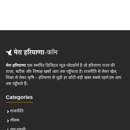
मेरा हरियाणा
एक समर्पित डिजिटल न्यूज़ प्लेटफ़ॉर्म है जो हरियाणा राज्य की
ताज़ा, सटीक और निष्पक्ष खबरें आप तक पहुँचाता है। राजनीति से लेकर खेल,
शिक्षा से लेकर कृषि – हरियाणा से जुड़ी हर छोटी-बड़ी खबर सबसे पहले हम आप
तक पहुँचाते हैं।
Categories
राजनीति
मौसम
राग-रागनी