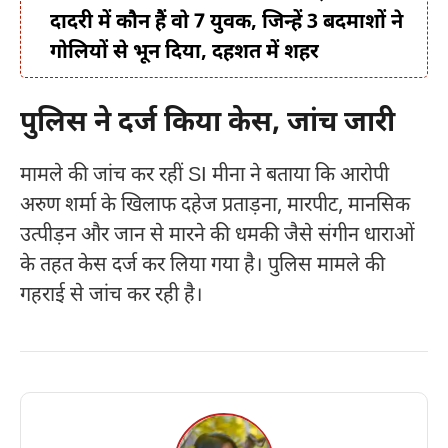
दादरी में कौन हैं वो 7 युवक, जिन्हें 3 बदमाशों ने
गोलियों से भून दिया, दहशत में शहर
पुलिस ने दर्ज किया केस, जांच जारी
मामले की जांच कर रहीं SI मीना ने बताया कि आरोपी
अरुण शर्मा के खिलाफ दहेज प्रताड़ना, मारपीट, मानसिक
उत्पीड़न और जान से मारने की धमकी जैसे संगीन धाराओं
के तहत केस दर्ज कर लिया गया है। पुलिस मामले की
गहराई से जांच कर रही है।