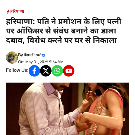
Skip
हरियाणा
to
हरियाणा: पति ने प्रमोशन के लिए पत्नी
content
पर ऑफिसर से संबंध बनाने का डाला
दबाव, विरोध करने पर घर से निकाला
By
वैशाली वर्मा
On: May 31, 2025 9:54 AM
Follow Us: