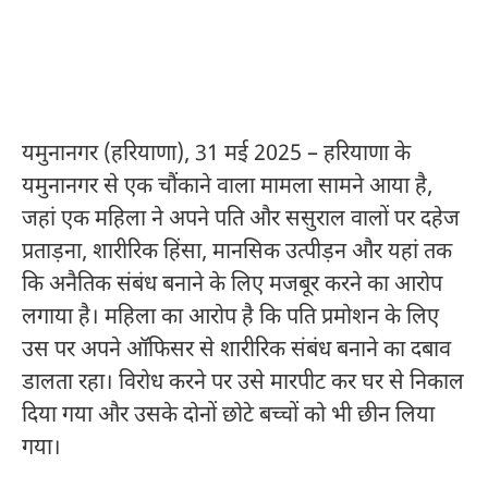
यमुनानगर (हरियाणा), 31 मई 2025 – हरियाणा के
यमुनानगर से एक चौंकाने वाला मामला सामने आया है,
जहां एक महिला ने अपने पति और ससुराल वालों पर दहेज
प्रताड़ना, शारीरिक हिंसा, मानसिक उत्पीड़न और यहां तक
कि अनैतिक संबंध बनाने के लिए मजबूर करने का आरोप
लगाया है। महिला का आरोप है कि पति प्रमोशन के लिए
उस पर अपने ऑफिसर से शारीरिक संबंध बनाने का दबाव
डालता रहा। विरोध करने पर उसे मारपीट कर घर से निकाल
दिया गया और उसके दोनों छोटे बच्चों को भी छीन लिया
गया।