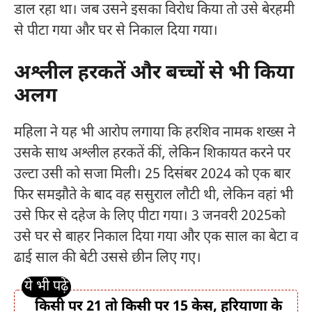
डाल रहा था। जब उसने इसका विरोध किया तो उसे बेरहमी
से पीटा गया और घर से निकाल दिया गया।
अश्लील हरकतें और बच्चों से भी किया
अलग
महिला ने यह भी आरोप लगाया कि हरशिव नामक शख्स ने
उसके साथ अश्लील हरकतें कीं, लेकिन शिकायत करने पर
उल्टा उसी को सजा मिली। 25 दिसंबर 2024 को एक बार
फिर समझौते के बाद वह ससुराल लौटी थी, लेकिन वहां भी
उसे फिर से दहेज के लिए पीटा गया। 3 जनवरी 2025को
उसे घर से बाहर निकाल दिया गया और एक साल का बेटा व
ढाई साल की बेटी उससे छीन लिए गए।
किसी पर 21 तो किसी पर 15 केस, हरियाणा के