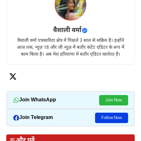
वैशाली वर्मा
वैशाली वर्मा पत्रकारिता क्षेत्र में पिछले 3 साल से सक्रिय है। इन्होंने
आज तक, न्यूज़ 18 और जी न्यूज़ में बतौर कंटेंट एडिटर के रूप में
काम किया है। अब मेरा हरियाणा में बतौर एडिटर कार्यरत है।
Join WhatsApp
Join Now
Join Telegram
Follow Now
और पढ़ें