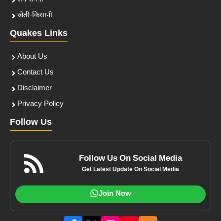
खेती-किसानी
Quakes Links
About Us
Contact Us
Disclaimer
Privacy Policy
Follow Us
Follow Us On Social Media
Get Latest Update On Social Media
Join Now