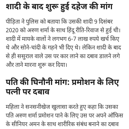
शादी के बाद शुरू हुई दहेज की मांग
पीड़िता ने पुलिस को बताया कि उसकी शादी 9 दिसंबर
2020 को अरुण शर्मा के साथ हिंदू रीति-रिवाज से हुई थी।
शादी में मायके वालों ने लगभग 6-7 लाख रुपये खर्च किए
थे और सोने-चांदी के गहने भी दिए थे। लेकिन शादी के बाद
से ही ससुराल वाले उस पर कार लाने का दबाव डालने लगे
और ताने मारना शुरू कर दिया।
पति की घिनौनी मांग: प्रमोशन के लिए
पत्नी पर दबाव
महिला ने सनसनीखेज खुलासा करते हुए कहा कि उसका
पति अरुण शर्मा प्रमोशन पाने के लिए उस पर अपने ऑफिस
के सीनियर अमन के साथ शारीरिक संबंध बनाने का दबाव