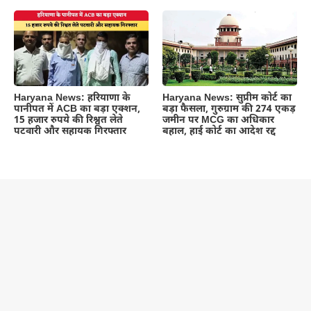
Haryana News: हरियाणा के
Haryana News: सुप्रीम कोर्ट का
पानीपत में ACB का बड़ा एक्शन,
बड़ा फैसला, गुरुग्राम की 274 एकड़
15 हजार रुपये की रिश्वत लेते
जमीन पर MCG का अधिकार
पटवारी और सहायक गिरफ्तार
बहाल, हाई कोर्ट का आदेश रद्द