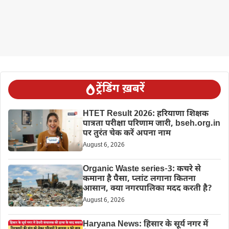
ट्रेंडिंग ख़बरें
HTET Result 2026: हरियाणा शिक्षक
पात्रता परीक्षा परिणाम जारी, bseh.org.in
पर तुरंत चेक करें अपना नाम
August 6, 2026
Organic Waste series-3: कचरे से
कमाना है पैसा, प्लांट लगाना कितना
आसान, क्या नगरपालिका मदद करती है?
August 6, 2026
Haryana News: हिसार के सूर्य नगर में