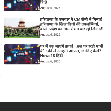
हिंदी
August 6, 2026
हरियाणा के पलवल में CM सैनी ने गिनाई
हरियाणा के खिलाड़ियों की उपलब्धियां,
बोले- प्रदेश का नाम रोशन कर रहे खिलाड़ी
August 6, 2026
घर में बढ़ जाएंगे झगड़े…छत पर रखी पानी
की टंकी ले आएगी आफत, जानिए कैसे? –
News18 हिंदी
August 6, 2026