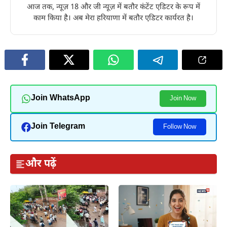
आज तक, न्यूज़ 18 और जी न्यूज़ में बतौर कंटेंट एडिटर के रूप में
काम किया है। अब मेरा हरियाणा में बतौर एडिटर कार्यरत है।
Join WhatsApp
Join Now
Join Telegram
Follow Now
और पढ़ें