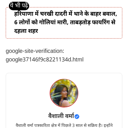
हरियाणा में चरखी दादरी में थाने के बाहर बवाल,
6 लोगों को गोलियां मारी, ताबड़तोड़ फायरिंग से
दहला शहर
google-site-verification:
google37146f9c8221134d.html
वैशाली वर्मा
वैशाली वर्मा पत्रकारिता क्षेत्र में पिछले 3 साल से सक्रिय है। इन्होंने