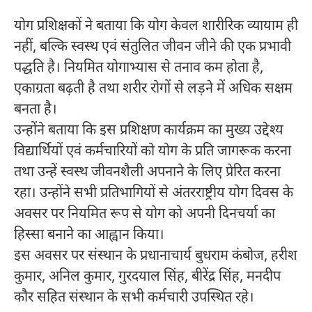
योग प्रशिक्षकों ने बताया कि योग केवल शारीरिक व्यायाम ही
नहीं, बल्कि स्वस्थ एवं संतुलित जीवन जीने की एक प्रभावी
पद्धति है। नियमित योगाभ्यास से तनाव कम होता है,
एकाग्रता बढ़ती है तथा शरीर रोगों से लड़ने में अधिक सक्षम
बनता है।
उन्होंने बताया कि इस प्रशिक्षण कार्यक्रम का मुख्य उद्देश्य
विद्यार्थियों एवं कर्मचारियों को योग के प्रति जागरूक करना
तथा उन्हें स्वस्थ जीवनशैली अपनाने के लिए प्रेरित करना
रहा। उन्होंने सभी प्रतिभागियों से अंतरराष्ट्रीय योग दिवस के
अवसर पर नियमित रूप से योग को अपनी दिनचर्या का
हिस्सा बनाने का आह्वान किया।
इस अवसर पर संस्थान के प्रधानाचार्य बुधराम कंबोज, हरीश
कुमार, अनिल कुमार, गुरदयाल सिंह, बीरेंद्र सिंह, मनदीप
कौर सहित संस्थान के सभी कर्मचारी उपस्थित रहे।