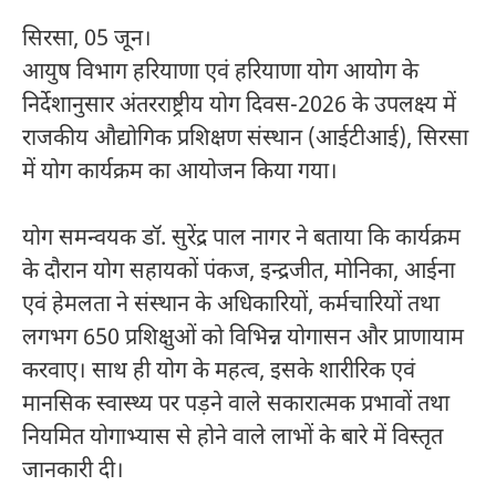
सिरसा, 05 जून।
आयुष विभाग हरियाणा एवं हरियाणा योग आयोग के
निर्देशानुसार अंतरराष्ट्रीय योग दिवस-2026 के उपलक्ष्य में
राजकीय औद्योगिक प्रशिक्षण संस्थान (आईटीआई), सिरसा
में योग कार्यक्रम का आयोजन किया गया।
योग समन्वयक डॉ. सुरेंद्र पाल नागर ने बताया कि कार्यक्रम
के दौरान योग सहायकों पंकज, इन्द्रजीत, मोनिका, आईना
एवं हेमलता ने संस्थान के अधिकारियों, कर्मचारियों तथा
लगभग 650 प्रशिक्षुओं को विभिन्न योगासन और प्राणायाम
करवाए। साथ ही योग के महत्व, इसके शारीरिक एवं
मानसिक स्वास्थ्य पर पड़ने वाले सकारात्मक प्रभावों तथा
नियमित योगाभ्यास से होने वाले लाभों के बारे में विस्तृत
जानकारी दी।