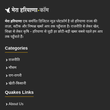
मेरा हरियाणा
एक समर्पित डिजिटल न्यूज़ प्लेटफ़ॉर्म है जो हरियाणा राज्य की
ताज़ा, सटीक और निष्पक्ष खबरें आप तक पहुँचाता है। राजनीति से लेकर खेल,
शिक्षा से लेकर कृषि – हरियाणा से जुड़ी हर छोटी-बड़ी खबर सबसे पहले हम आप
तक पहुँचाते हैं।
Categories
राजनीति
मौसम
राग-रागनी
खेती-किसानी
Quakes Links
About Us