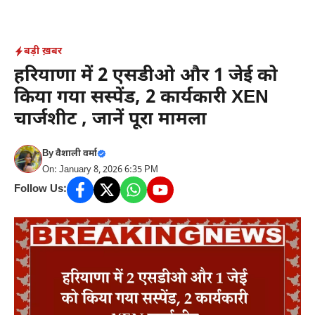
Skip
to
content
बड़ी ख़बर
हरियाणा में 2 एसडीओ और 1 जेई को
किया गया सस्पेंड, 2 कार्यकारी XEN
चार्जशीट , जानें पूरा मामला
By
वैशाली वर्मा
On: January 8, 2026 6:35 PM
Follow Us: