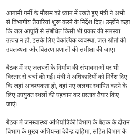
आगामी गर्मी के मौसम को ध्यान में रखते हुए मंत्री ने अभी
से विभागीय तैयारियां शुरू करने के निर्देश दिए। उन्होंने कहा
कि जल आपूर्ति से संबंधित किसी भी प्रकार की समस्या
उत्पन्न न हो, इसके लिए वैकल्पिक व्यवस्था, जल स्रोतों की
उपलब्धता और वितरण प्रणाली की समीक्षा की जाए।
बैठक में नए जलघरों के निर्माण की संभावनाओं पर भी
विस्तार से चर्चा की गई। मंत्री ने अधिकारियों को निर्देश दिए
कि जहां आवश्यकता हो, वहां नए जलघर स्थापित करने के
लिए उपयुक्त स्थलों की पहचान कर प्रस्ताव तैयार किए
जाएं।
बैठक में जनस्वास्थ्य अभियांत्रिकी विभाग के बैठक के दौरान
विभाग के मुख्य अभियन्ता देवेन्द्र दाहिमा, सहित विभाग के