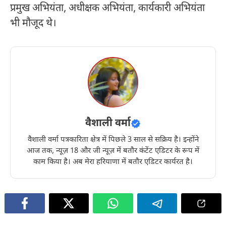
प्रमुख अभियंता, अधीक्षक अभियंता, कार्यकारी अभियंता
भी मौजूद थे।
वैशाली वर्मा
वैशाली वर्मा पत्रकारिता क्षेत्र में पिछले 3 साल से सक्रिय है। इन्होंने
आज तक, न्यूज़ 18 और जी न्यूज़ में बतौर कंटेंट एडिटर के रूप में
काम किया है। अब मेरा हरियाणा में बतौर एडिटर कार्यरत है।