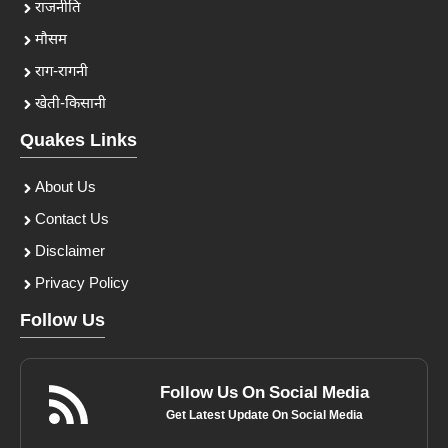
राजनीति
मौसम
राग-रागनी
खेती-किसानी
Quakes Links
About Us
Contact Us
Disclaimer
Privacy Policy
Follow Us
Follow Us On Social Media
Get Latest Update On Social Media