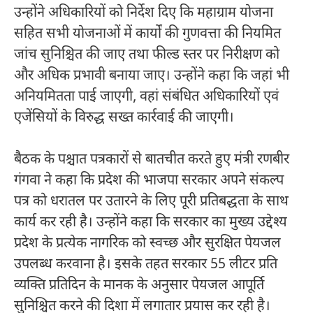
उन्होंने अधिकारियों को निर्देश दिए कि महाग्राम योजना
सहित सभी योजनाओं में कार्यों की गुणवत्ता की नियमित
जांच सुनिश्चित की जाए तथा फील्ड स्तर पर निरीक्षण को
और अधिक प्रभावी बनाया जाए। उन्होंने कहा कि जहां भी
अनियमितता पाई जाएगी, वहां संबंधित अधिकारियों एवं
एजेंसियों के विरुद्ध सख्त कार्रवाई की जाएगी।
बैठक के पश्चात पत्रकारों से बातचीत करते हुए मंत्री रणबीर
गंगवा ने कहा कि प्रदेश की भाजपा सरकार अपने संकल्प
पत्र को धरातल पर उतारने के लिए पूरी प्रतिबद्धता के साथ
कार्य कर रही है। उन्होंने कहा कि सरकार का मुख्य उद्देश्य
प्रदेश के प्रत्येक नागरिक को स्वच्छ और सुरक्षित पेयजल
उपलब्ध करवाना है। इसके तहत सरकार 55 लीटर प्रति
व्यक्ति प्रतिदिन के मानक के अनुसार पेयजल आपूर्ति
सुनिश्चित करने की दिशा में लगातार प्रयास कर रही है।