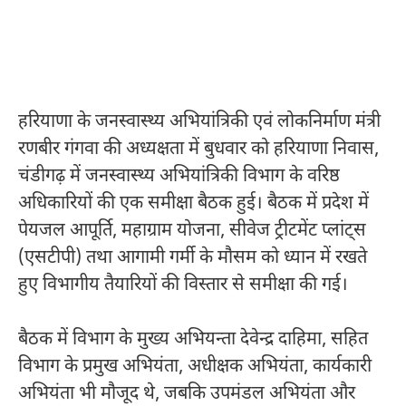
हरियाणा के जनस्वास्थ्य अभियांत्रिकी एवं लोकनिर्माण मंत्री
रणबीर गंगवा की अध्यक्षता में बुधवार को हरियाणा निवास,
चंडीगढ़ में जनस्वास्थ्य अभियांत्रिकी विभाग के वरिष्ठ
अधिकारियों की एक समीक्षा बैठक हुई। बैठक में प्रदेश में
पेयजल आपूर्ति, महाग्राम योजना, सीवेज ट्रीटमेंट प्लांट्स
(एसटीपी) तथा आगामी गर्मी के मौसम को ध्यान में रखते
हुए विभागीय तैयारियों की विस्तार से समीक्षा की गई।
बैठक में विभाग के मुख्य अभियन्ता देवेन्द्र दाहिमा, सहित
विभाग के प्रमुख अभियंता, अधीक्षक अभियंता, कार्यकारी
अभियंता भी मौजूद थे, जबकि उपमंडल अभियंता और