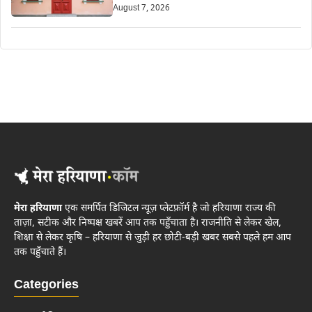
August 7, 2026
मेरा हरियाणा
एक समर्पित डिजिटल न्यूज़ प्लेटफ़ॉर्म है जो हरियाणा राज्य की
ताज़ा, सटीक और निष्पक्ष खबरें आप तक पहुँचाता है। राजनीति से लेकर खेल,
शिक्षा से लेकर कृषि – हरियाणा से जुड़ी हर छोटी-बड़ी खबर सबसे पहले हम आप
तक पहुँचाते हैं।
Categories