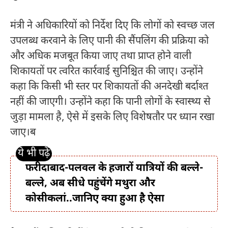
मंत्री ने अधिकारियों को निर्देश दिए कि लोगों को स्वच्छ जल
उपलब्ध करवाने के लिए पानी की सैंपलिंग की प्रक्रिया को
और अधिक मजबूत किया जाए तथा प्राप्त होने वाली
शिकायतों पर त्वरित कार्रवाई सुनिश्चित की जाए। उन्होंने
कहा कि किसी भी स्तर पर शिकायतों की अनदेखी बर्दाश्त
नहीं की जाएगी। उन्होंने कहा कि पानी लोगों के स्वास्थ्य से
जुड़ा मामला है, ऐसे में इसके लिए विशेषतौर पर ध्यान रखा
जाए।ब
फरीदाबाद-पलवल के हजारों यात्रियों की बल्ले-
बल्ले, अब सीधे पहुंचेंगे मथुरा और
कोसीकलां..जानिए क्या हुआ है ऐसा