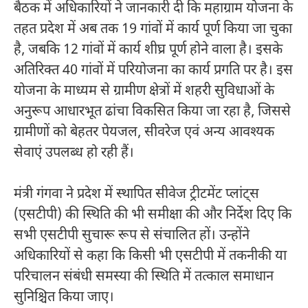
बैठक में अधिकारियों ने जानकारी दी कि महाग्राम योजना के
तहत प्रदेश में अब तक 19 गांवों में कार्य पूर्ण किया जा चुका
है, जबकि 12 गांवों में कार्य शीघ्र पूर्ण होने वाला है। इसके
अतिरिक्त 40 गांवों में परियोजना का कार्य प्रगति पर है। इस
योजना के माध्यम से ग्रामीण क्षेत्रों में शहरी सुविधाओं के
अनुरूप आधारभूत ढांचा विकसित किया जा रहा है, जिससे
ग्रामीणों को बेहतर पेयजल, सीवरेज एवं अन्य आवश्यक
सेवाएं उपलब्ध हो रही हैं।
मंत्री गंगवा ने प्रदेश में स्थापित सीवेज ट्रीटमेंट प्लांट्स
(एसटीपी) की स्थिति की भी समीक्षा की और निर्देश दिए कि
सभी एसटीपी सुचारू रूप से संचालित हों। उन्होंने
अधिकारियों से कहा कि किसी भी एसटीपी में तकनीकी या
परिचालन संबंधी समस्या की स्थिति में तत्काल समाधान
सुनिश्चित किया जाए।