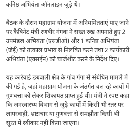
कनिष्ठ अभियंता ऑनलाइन जुड़े थे।
बैठक के दौरान महाग्राम योजना में अनियमितताएं पाए जाने
पर कैबिनेट मंत्री रणबीर गंगवा ने सख्त रुख अपनाते हुए 2
उपमंडल अभियंता (एसडीओ) और 1 कनिष्ठ अभियंता
(जेई) को तत्काल प्रभाव से निलंबित करने तथा 2 कार्यकारी
अभियंता (एक्सईन) को चार्जशीट करने के निर्देश दिए।
यह कार्रवाई डबवाली क्षेत्र के गांव गंगा से संबंधित मामले में
की गई है, जहां महाग्राम योजना के अंतर्गत चल रहे कार्यों में
गुणवत्ता को लेकर शिकायत प्राप्त हुई थी। मंत्री ने स्पष्ट कहा
कि जनस्वास्थ्य विभाग से जुड़े कार्यों में किसी भी स्तर पर
लापरवाही, भ्रष्टाचार या गुणवत्ता से समझौता किसी भी
सूरत में स्वीकार नहीं किया जाएगा।