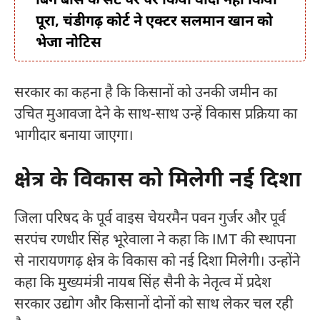
बिग बॉस के सेट पर पर किया वादा नहीं किया
पूरा, चंडीगढ़ कोर्ट ने एक्टर सलमान खान को
भेजा नोटिस
सरकार का कहना है कि किसानों को उनकी जमीन का
उचित मुआवजा देने के साथ-साथ उन्हें विकास प्रक्रिया का
भागीदार बनाया जाएगा।
क्षेत्र के विकास को मिलेगी नई दिशा
जिला परिषद के पूर्व वाइस चेयरमैन पवन गुर्जर और पूर्व
सरपंच रणधीर सिंह भूरेवाला ने कहा कि IMT की स्थापना
से नारायणगढ़ क्षेत्र के विकास को नई दिशा मिलेगी। उन्होंने
कहा कि मुख्यमंत्री नायब सिंह सैनी के नेतृत्व में प्रदेश
सरकार उद्योग और किसानों दोनों को साथ लेकर चल रही