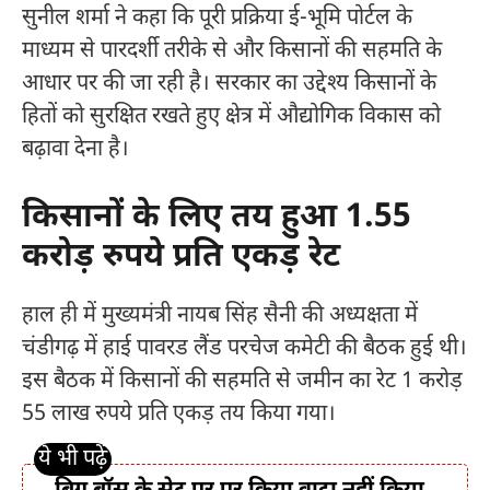
सुनील शर्मा ने कहा कि पूरी प्रक्रिया ई-भूमि पोर्टल के
माध्यम से पारदर्शी तरीके से और किसानों की सहमति के
आधार पर की जा रही है। सरकार का उद्देश्य किसानों के
हितों को सुरक्षित रखते हुए क्षेत्र में औद्योगिक विकास को
बढ़ावा देना है।
किसानों के लिए तय हुआ 1.55
करोड़ रुपये प्रति एकड़ रेट
हाल ही में मुख्यमंत्री नायब सिंह सैनी की अध्यक्षता में
चंडीगढ़ में हाई पावरड लैंड परचेज कमेटी की बैठक हुई थी।
इस बैठक में किसानों की सहमति से जमीन का रेट 1 करोड़
55 लाख रुपये प्रति एकड़ तय किया गया।