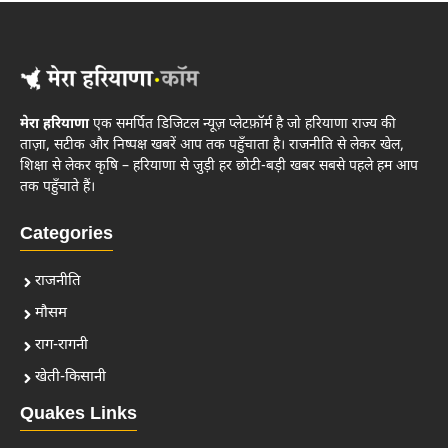
मेरा हरियाणा
एक समर्पित डिजिटल न्यूज़ प्लेटफ़ॉर्म है जो हरियाणा राज्य की
ताज़ा, सटीक और निष्पक्ष खबरें आप तक पहुँचाता है। राजनीति से लेकर खेल,
शिक्षा से लेकर कृषि – हरियाणा से जुड़ी हर छोटी-बड़ी खबर सबसे पहले हम आप
तक पहुँचाते हैं।
Categories
राजनीति
मौसम
राग-रागनी
खेती-किसानी
Quakes Links