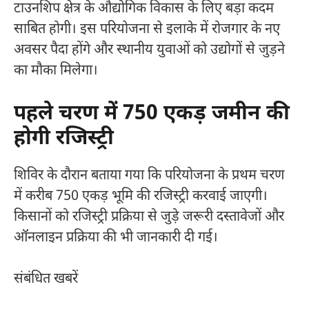
टाउनशिप क्षेत्र के औद्योगिक विकास के लिए बड़ा कदम
साबित होगी। इस परियोजना से इलाके में रोजगार के नए
अवसर पैदा होंगे और स्थानीय युवाओं को उद्योगों से जुड़ने
का मौका मिलेगा।
पहले चरण में 750 एकड़ जमीन की
होगी रजिस्ट्री
शिविर के दौरान बताया गया कि परियोजना के प्रथम चरण
में करीब 750 एकड़ भूमि की रजिस्ट्री करवाई जाएगी।
किसानों को रजिस्ट्री प्रक्रिया से जुड़े जरूरी दस्तावेजों और
ऑनलाइन प्रक्रिया की भी जानकारी दी गई।
संबंधित खबरें