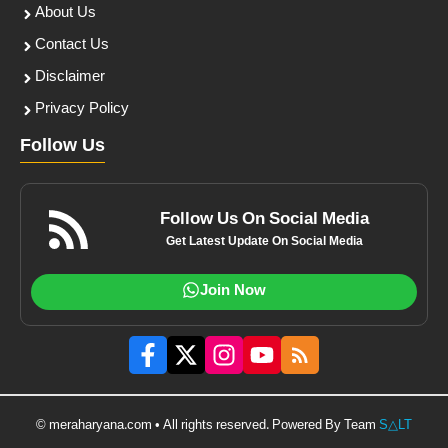
About Us
Contact Us
Disclaimer
Privacy Policy
Follow Us
Follow Us On Social Media
Get Latest Update On Social Media
Join Now
© meraharyana.com • All rights reserved. Powered By Team
S△LT