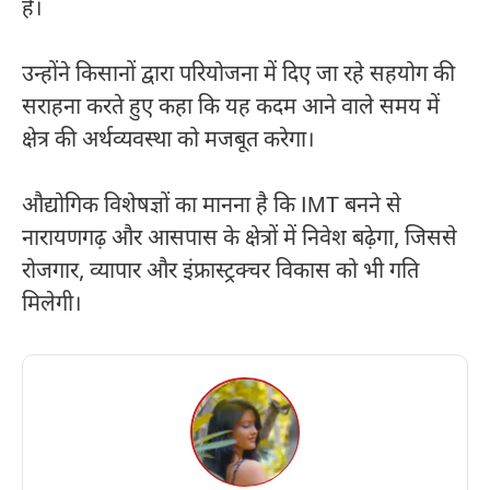
है।
उन्होंने किसानों द्वारा परियोजना में दिए जा रहे सहयोग की
सराहना करते हुए कहा कि यह कदम आने वाले समय में
क्षेत्र की अर्थव्यवस्था को मजबूत करेगा।
औद्योगिक विशेषज्ञों का मानना है कि IMT बनने से
नारायणगढ़ और आसपास के क्षेत्रों में निवेश बढ़ेगा, जिससे
रोजगार, व्यापार और इंफ्रास्ट्रक्चर विकास को भी गति
मिलेगी।