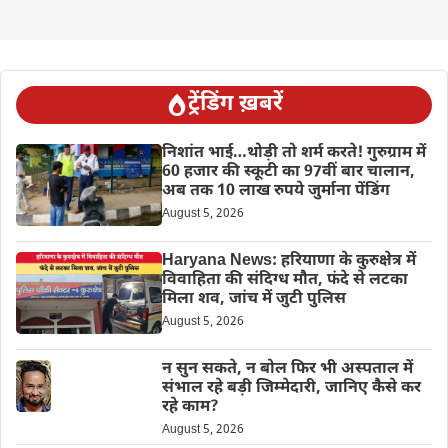
ट्रेंडिंग ख़बरें
निशांत भाई…थोड़ी तो शर्म करते! गुरुग्राम में
60 हजार की स्कूटी का 97वीं बार चालान,
अब तक 10 लाख रुपये जुर्माना पेंडिंग
August 5, 2026
Haryana News: हरियाणा के कुरुक्षेत्र में
विवाहिता की संदिग्ध मौत, फंदे से लटका
मिला शव, जांच में जुटी पुलिस
August 5, 2026
न सुन सकते, न बोल फिर भी अस्पताल में
संभाल रहे बड़ी जिम्मेदारी, जानिए कैसे कर
रहे काम?
August 5, 2026