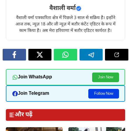
वैशाली वर्मा
वैशाली वर्मा पत्रकारिता क्षेत्र में पिछले 3 साल से सक्रिय है। इन्होंने
आज तक, न्यूज़ 18 और जी न्यूज़ में बतौर कंटेंट एडिटर के रूप में
काम किया है। अब मेरा हरियाणा में बतौर एडिटर कार्यरत है।
Join WhatsApp
Join Now
Join Telegram
Follow Now
और पढ़ें