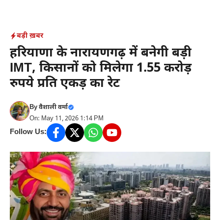
Skip
to
content
बड़ी ख़बर
हरियाणा के नारायणगढ़ में बनेगी बड़ी
IMT, किसानों को मिलेगा 1.55 करोड़
रुपये प्रति एकड़ का रेट
By
वैशाली वर्मा
On: May 11, 2026 1:14 PM
Follow Us: