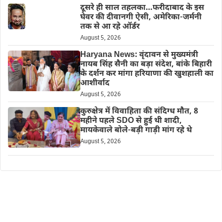
दूसरे ही साल तहलका…फरीदाबाद के इस
घेवर की दीवानगी ऐसी, अमेरिका-जर्मनी
तक से आ रहे ऑर्डर
August 5, 2026
Haryana News: वृंदावन से मुख्यमंत्री
नायब सिंह सैनी का बड़ा संदेश, बांके बिहारी
के दर्शन कर मांगा हरियाणा की खुशहाली का
आशीर्वाद
August 5, 2026
कुरुक्षेत्र में विवाहिता की संदिग्ध मौत, 8
महीने पहले SDO से हुई थी शादी,
मायकेवाले बोले-बड़ी गाड़ी मांग रहे थे
August 5, 2026