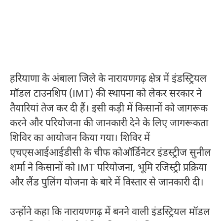
हरियाणा के अंबाला जिले के नारायणगढ़ क्षेत्र में इंडस्ट्रियल
मॉडल टाउनशिप (IMT) की स्थापना को लेकर सरकार ने
तैयारियां तेज कर दी हैं। इसी कड़ी में किसानों को जागरूक
करने और परियोजना की जानकारी देने के लिए जागरूकता
शिविर का आयोजन किया गया। शिविर में
एचएसआईआईडीसी के चीफ कोऑर्डिनेटर इंडस्ट्रीज सुनील
शर्मा ने किसानों को IMT परियोजना, भूमि रजिस्ट्री प्रक्रिया
और लैंड पुलिंग योजना के बारे में विस्तार से जानकारी दी।
उन्होंने कहा कि नारायणगढ़ में बनने वाली इंडस्ट्रियल मॉडल