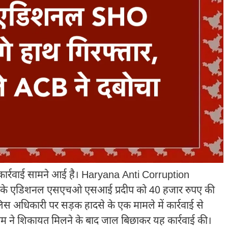
ी कार्रवाई सामने आई है।
Haryana Anti Corruption
थाने के एडिशनल एसएचओ एसआई प्रदीप को 40 हजार रुपए की
ुलिस अधिकारी पर सड़क हादसे के एक मामले में कार्रवाई से
ी टीम ने शिकायत मिलने के बाद जाल बिछाकर यह कार्रवाई की।