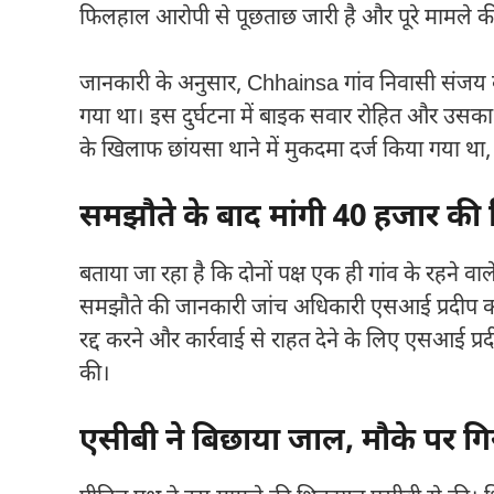
फिलहाल आरोपी से पूछताछ जारी है और पूरे मामले की
जानकारी के अनुसार,
Chhainsa
गांव निवासी संजय 
गया था। इस दुर्घटना में बाइक सवार रोहित और उसक
के खिलाफ छांयसा थाने में मुकदमा दर्ज किया गया था
समझौते के बाद मांगी 40 हजार की र
बताया जा रहा है कि दोनों पक्ष एक ही गांव के रहने
समझौते की जानकारी जांच अधिकारी एसआई प्रदीप को
रद्द करने और कार्रवाई से राहत देने के लिए एसआई प्र
की।
एसीबी ने बिछाया जाल, मौके पर गिर