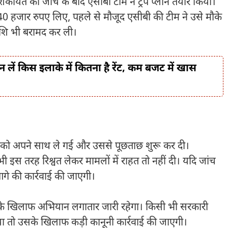
कायत की जांच के बाद एसीबी टीम ने ट्रैप प्लान तैयार किया।
 40 हजार रुपए लिए, पहले से मौजूद एसीबी की टीम ने उसे मौके
 राशि भी बरामद कर ली।
ान लें किस इलाके में कितना है रेंट, कम बजट में खास
ी को अपने साथ ले गई और उससे पूछताछ शुरू कर दी।
ी इस तरह रिश्वत लेकर मामलों में राहत तो नहीं दी। यदि जांच
आगे की कार्रवाई की जाएगी।
चार के खिलाफ अभियान लगातार जारी रहेगा। किसी भी सरकारी
 गया तो उसके खिलाफ कड़ी कानूनी कार्रवाई की जाएगी।