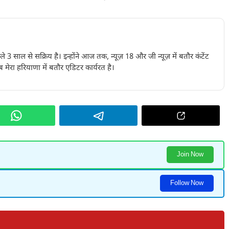
पिछले 3 साल से सक्रिय है। इन्होंने आज तक, न्यूज़ 18 और जी न्यूज़ में बतौर कंटेंट
 मेरा हरियाणा में बतौर एडिटर कार्यरत है।
Join Now
Follow Now