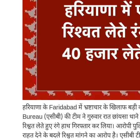
हरियाणा के
Faridabad
में भ्रष्टाचार के खिलाफ बड़
Bureau
(एसीबी) की टीम ने गुरुवार रात छांयसा 
रिश्वत लेते हुए रंगे हाथ गिरफ्तार कर लिया। आरोपी प
राहत देने के बदले रिश्वत मांगने का आरोप है। एसीब