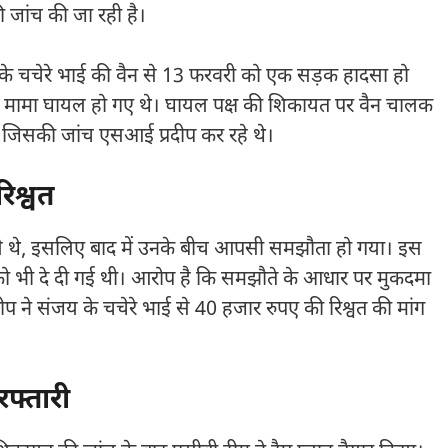
 जांच की जा रही है।
के चचेरे भाई की वैन से 13 फरवरी को एक सड़क हादसा हो
ा मामा घायल हो गए थे। घायल पक्ष की शिकायत पर वैन चालक
, जिसकी जांच एसआई प्रदीप कर रहे थे।
िश्वत
 वाले थे, इसलिए बाद में उनके बीच आपसी समझौता हो गया। इस
 भी दे दी गई थी। आरोप है कि समझौते के आधार पर मुकदमा
दीप ने संजय के चचेरे भाई से 40 हजार रुपए की रिश्वत की मांग
फ्तारी