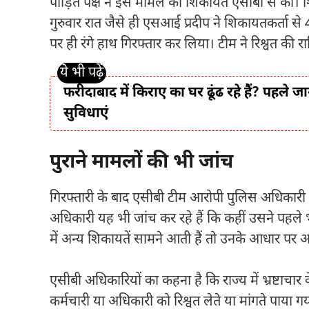
पीड़ित पक्ष ने इस मामले की शिकायत एसीबी से की। शि
गुरुवार रात जैसे ही एसआई प्रदीप ने शिकायतकर्ता से
पर ही रंगे हाथ गिरफ्तार कर लिया। टीम ने रिश्वत की
फरीदाबाद में किराए का घर ढूंढ रहे हैं? पहले ज
सुविधाएं
पुराने मामलों की भी जांच
गिरफ्तारी के बाद एसीबी टीम आरोपी पुलिस अधिकार
अधिकारी यह भी जांच कर रहे हैं कि कहीं उसने पहले भ
में अन्य शिकायतें सामने आती हैं तो उनके आधार पर 
एसीबी अधिकारियों का कहना है कि राज्य में भ्रष्टा
कर्मचारी या अधिकारी को रिश्वत लेते या मांगते पाया