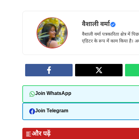
वैशाली वर्मा
वैशाली वर्मा पत्रकारिता क्षेत्र में 
एडिटर के रूप में काम किया है। अब
Join WhatsApp
Join Telegram
और पढ़ें