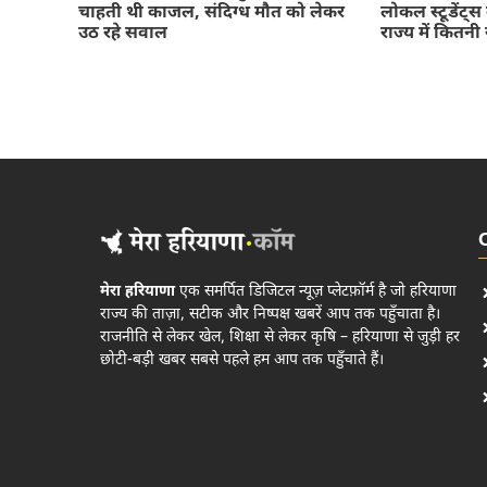
चाहती थी काजल, संदिग्ध मौत को लेकर
लोकल स्टूडेंट
उठ रहे सवाल
राज्य में कितनी 
मेरा हरियाणा
एक समर्पित डिजिटल न्यूज़ प्लेटफ़ॉर्म है जो हरियाणा
राज्य की ताज़ा, सटीक और निष्पक्ष खबरें आप तक पहुँचाता है।
राजनीति से लेकर खेल, शिक्षा से लेकर कृषि – हरियाणा से जुड़ी हर
छोटी-बड़ी खबर सबसे पहले हम आप तक पहुँचाते हैं।