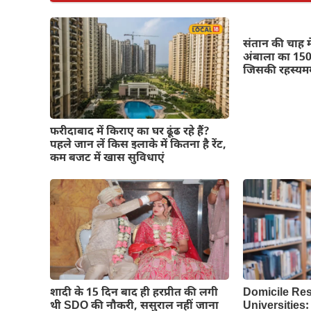
संतान की चाह में
अंबाला का 150 
जिसकी रहस्यमय
फरीदाबाद में किराए का घर ढूंढ रहे हैं?
पहले जान लें किस इलाके में कितना है रेंट,
कम बजट में खास सुविधाएं
शादी के 15 दिन बाद ही हरप्रीत की लगी
Domicile Res
थी SDO की नौकरी, ससुराल नहीं जाना
Universities: प्