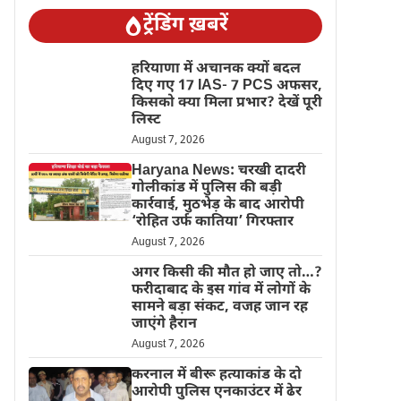
ट्रेंडिंग ख़बरें
हरियाणा में अचानक क्यों बदल
दिए गए 17 IAS- 7 PCS अफसर,
किसको क्या मिला प्रभार? देखें पूरी
लिस्ट
August 7, 2026
Haryana News: चरखी दादरी
गोलीकांड में पुलिस की बड़ी
कार्रवाई, मुठभेड़ के बाद आरोपी
‘रोहित उर्फ कातिया’ गिरफ्तार
August 7, 2026
अगर किसी की मौत हो जाए तो…?
फरीदाबाद के इस गांव में लोगों के
सामने बड़ा संकट, वजह जान रह
जाएंगे हैरान
August 7, 2026
करनाल में बीरू हत्याकांड के दो
आरोपी पुलिस एनकाउंटर में ढेर