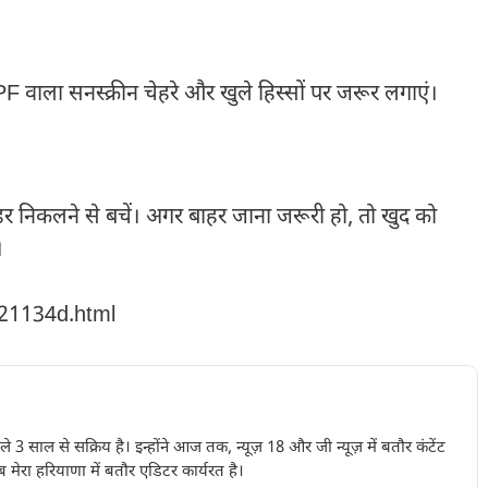
 वाला सनस्क्रीन चेहरे और खुले हिस्सों पर जरूर लगाएं।
ाहर निकलने से बचें। अगर बाहर जाना जरूरी हो, तो खुद को
।
221134d.html
पिछले 3 साल से सक्रिय है। इन्होंने आज तक, न्यूज़ 18 और जी न्यूज़ में बतौर कंटेंट
 मेरा हरियाणा में बतौर एडिटर कार्यरत है।