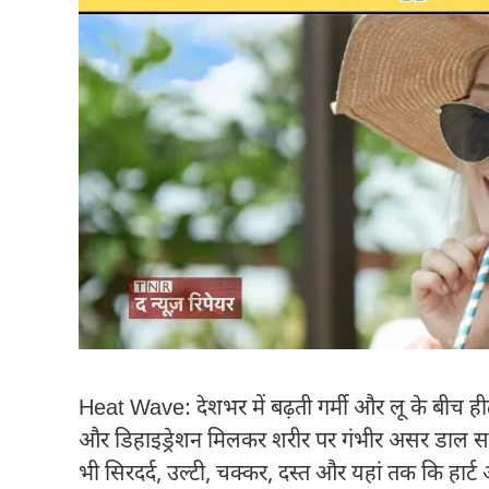
Heat Wave: देशभर में बढ़ती गर्मी और लू के बीच हीट स्
और डिहाइड्रेशन मिलकर शरीर पर गंभीर असर डाल सकते ह
भी सिरदर्द, उल्टी, चक्कर, दस्त और यहां तक कि हार