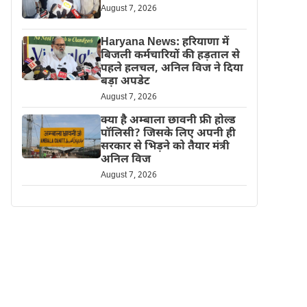
August 7, 2026
Haryana News: हरियाणा में
बिजली कर्मचारियों की हड़ताल से
पहले हलचल, अनिल विज ने दिया
बड़ा अपडेट
August 7, 2026
क्या है अम्बाला छावनी फ्री होल्ड
पॉलिसी? जिसके लिए अपनी ही
सरकार से भिड़ने को तैयार मंत्री
अनिल विज
August 7, 2026