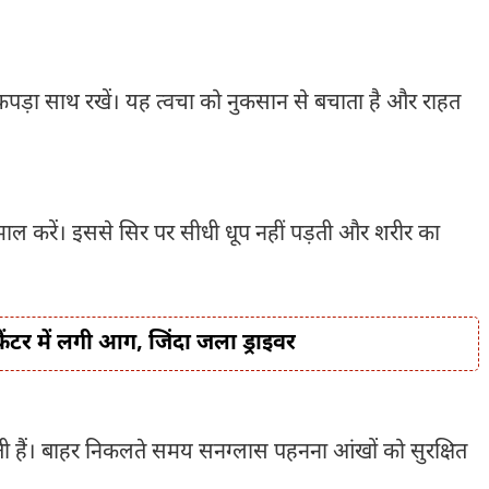
 कपड़ा साथ रखें। यह त्वचा को नुकसान से बचाता है और राहत
ेमाल करें। इससे सिर पर सीधी धूप नहीं पड़ती और शरीर का
कैंटर में लगी आग, जिंदा जला ड्राइवर
ती हैं। बाहर निकलते समय सनग्लास पहनना आंखों को सुरक्षित