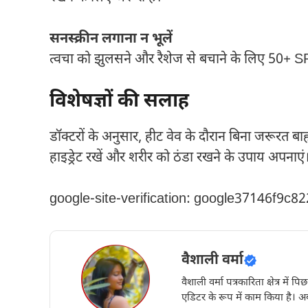
सनस्क्रीन लगाना न भूलें
त्वचा को झुलसने और रैशेज से बचाने के लिए 50+ SPF
विशेषज्ञों की सलाह
डॉक्टरों के अनुसार, हीट वेव के दौरान बिना जरूरत ब
हाइड्रेट रखें और शरीर को ठंडा रखने के उपाय अपनाएं
google-site-verification: google37146f9c8
वैशाली वर्मा
वैशाली वर्मा पत्रकारिता क्षेत्र में 
एडिटर के रूप में काम किया है। अब