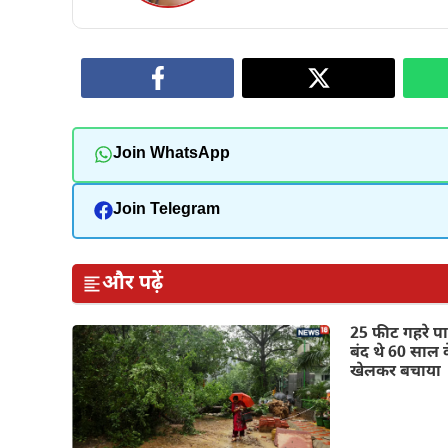
Join WhatsApp
Join Telegram
और पढ़ें
25 फीट गहरे पानी
बंद थे 60 साल क
खेलकर बचाया