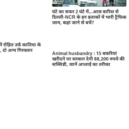
घंटे का सफर 2 घंटे में…आज बारिश से
दिल्ली-NCR के इन इलाकों में भारी ट्रैफिक
जाम, कहां जाने से बचें?
में रोहित उर्फ कातिया के
ी, दो अन्य गिरफ्तार
Animal husbandry : 15 बकरियां
खरीदने पर सरकार देगी 88,200 रुपये की
सब्सिडी, जानें अप्लाई का तरीका