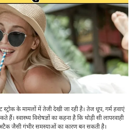
ट्रोक के मामलों में तेजी देखी जा रही है। तेज धूप, गर्म हवाएं
ैं। स्वास्थ्य विशेषज्ञों का कहना है कि थोड़ी सी लापरवाही
्ट अटैक जैसी गंभीर समस्याओं का कारण बन सकती है।