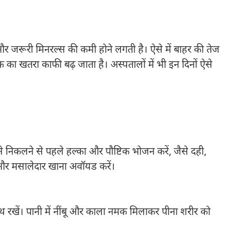
ी और जरूरी मिनरल्स की कमी होने लगती है। ऐसे में बाहर की तेज
ोक का खतरा काफी बढ़ जाता है। अस्पतालों में भी इन दिनों ऐसे
निकलने से पहले हल्का और पौष्टिक भोजन करें, जैसे दही,
 और मसालेदार खाना अवॉयड करें।
थ रखें। पानी में नींबू और काला नमक मिलाकर पीना शरीर को