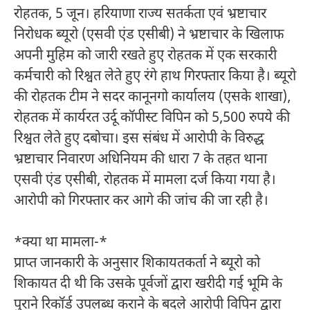
रोहतक, 5 जून। हरियाणा राज्य सतर्कता एवं भ्रष्टाचार
निरोधक ब्यूरो (एसवी एंड एसीबी) ने भ्रष्टाचार के खिलाफ
अपनी मुहिम को जारी रखते हुए रोहतक में एक सरकारी
कर्मचारी को रिश्वत लेते हुए रंगे हाथ गिरफ्तार किया है। ब्यूरो
की रोहतक टीम ने सदर कानूनगो कार्यालय (एसके शाखा),
रोहतक में कार्यरत उर्दू कॉपीस्ट विपिन को 5,500 रुपये की
रिश्वत लेते हुए दबोचा। इस संबंध में आरोपी के विरुद्ध
भ्रष्टाचार निवारण अधिनियम की धारा 7 के तहत थाना
एसवी एंड एसीबी, रोहतक में मामला दर्ज किया गया है।
आरोपी को गिरफ्तार कर आगे की जांच की जा रही है।
*क्या था मामला-*
प्राप्त जानकारी के अनुसार शिकायतकर्ता ने ब्यूरो को
शिकायत दी थी कि उसके पूर्वजों द्वारा खरीदी गई भूमि के
पुराने रिकॉर्ड उपलब्ध कराने के बदले आरोपी विपिन द्वारा