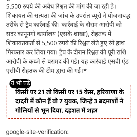
5,500 रुपये की अवैध रिश्वत की मांग की जा रही है।
शिकायत की सत्यता की जांच के उपरांत ब्यूरो ने योजनाबद्ध
तरीके से ट्रैप कार्रवाई की। कार्रवाई के दौरान आरोपी को
सदर कानूनगो कार्यालय (एसके शाखा), रोहतक में
शिकायतकर्ता से 5,500 रुपये की रिश्वत लेते हुए रंगे हाथ
गिरफ्तार कर लिया गया। ट्रैप के दौरान रिश्वत की पूरी राशि
आरोपी के कब्जे से बरामद की गई। यह कार्रवाई एसवी एंड
एसीबी रोहतक की टीम द्वारा की गई।*
किसी पर 21 तो किसी पर 15 केस, हरियाणा के
दादरी में कौन हैं वो 7 युवक, जिन्हें 3 बदमाशों ने
गोलियों से भून दिया, दहशत में शहर
google-site-verification: