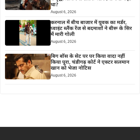
था?
August 6, 2026
करनाल में बीच बाजार में युवक का मर्डर,
प्वाइंट ब्लैंक रेंज से बदमाशों ने बीरू के सिर
में मारी गोली
August 6, 2026
बिग बॉस के सेट पर पर किया वादा नहीं
किया पूरा, चंडीगढ़ कोर्ट ने एक्टर सलमान
खान को भेजा नोटिस
August 6, 2026