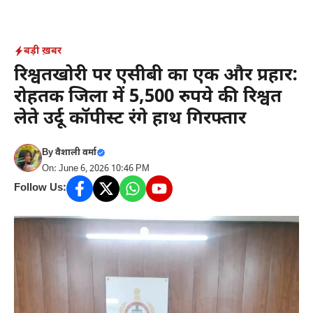
Skip
to
content
बड़ी ख़बर
रिश्वतखोरी पर एसीबी का एक और प्रहार:
रोहतक जिला में 5,500 रुपये की रिश्वत
लेते उर्दू कॉपीस्ट रंगे हाथ गिरफ्तार
By
वैशाली वर्मा
On: June 6, 2026 10:46 PM
Follow Us: