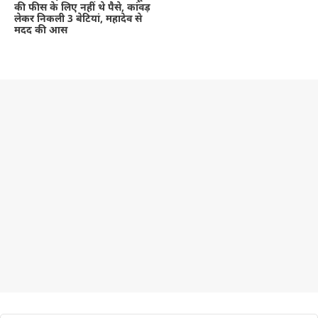
की फीस के लिए नहीं थे पैसे, कांवड़
लेकर निकली 3 बेटियां, महादेव से
मदद की आस