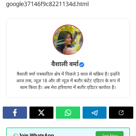
google37146f9c8221134d.html
वैशाली वर्मा
वैशाली वर्मा पत्रकारिता क्षेत्र में पिछले 3 साल से सक्रिय है। इन्होंने
आज तक, न्यूज़ 18 और जी न्यूज़ में बतौर कंटेंट एडिटर के रूप में
काम किया है। अब मेरा हरियाणा में बतौर एडिटर कार्यरत है।