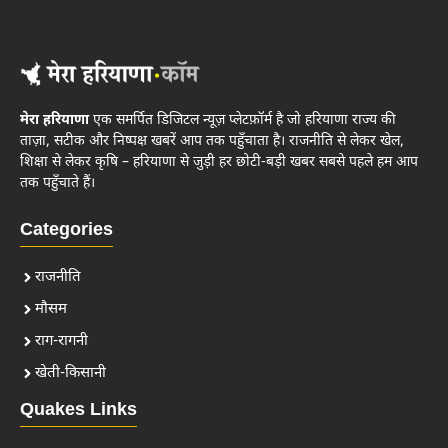
मेरा हरियाणा
एक समर्पित डिजिटल न्यूज़ प्लेटफ़ॉर्म है जो हरियाणा राज्य की
ताज़ा, सटीक और निष्पक्ष खबरें आप तक पहुँचाता है। राजनीति से लेकर खेल,
शिक्षा से लेकर कृषि – हरियाणा से जुड़ी हर छोटी-बड़ी खबर सबसे पहले हम आप
तक पहुँचाते हैं।
Categories
राजनीति
मौसम
राग-रागनी
खेती-किसानी
Quakes Links