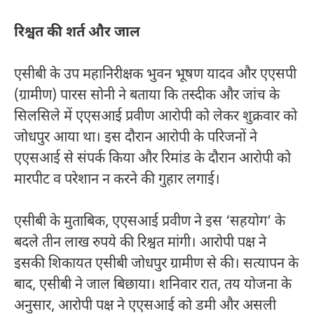
रिश्वत की शर्त और जाल
एसीबी के उप महानिरीक्षक भुवन भूषण यादव और एएसपी
(ग्रामीण) पारस सोनी ने बताया कि तस्दीक और जांच के
सिलसिले में एएसआई प्रवीण आरोपी को लेकर शुक्रवार को
जोधपुर आया था। इस दौरान आरोपी के परिजनों ने
एएसआई से संपर्क किया और रिमांड के दौरान आरोपी को
मारपीट व परेशान न करने की गुहार लगाई।
एसीबी के मुताबिक, एएसआई प्रवीण ने इस ‘सहयोग’ के
बदले तीन लाख रुपये की रिश्वत मांगी। आरोपी पक्ष ने
इसकी शिकायत एसीबी जोधपुर ग्रामीण से की। सत्यापन के
बाद, एसीबी ने जाल बिछाया। शनिवार रात, तय योजना के
अनुसार, आरोपी पक्ष ने एएसआई को डमी और असली