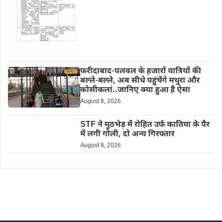
फरीदाबाद-पलवल के हजारों यात्रियों की
बल्ले-बल्ले, अब सीधे पहुंचेंगे मथुरा और
कोसीकलां..जानिए क्या हुआ है ऐसा
August 8, 2026
STF ने मुठभेड़ में रोहित उर्फ कातिया के पैर
में लगी गोली, दो अन्य गिरफ्तार
August 8, 2026