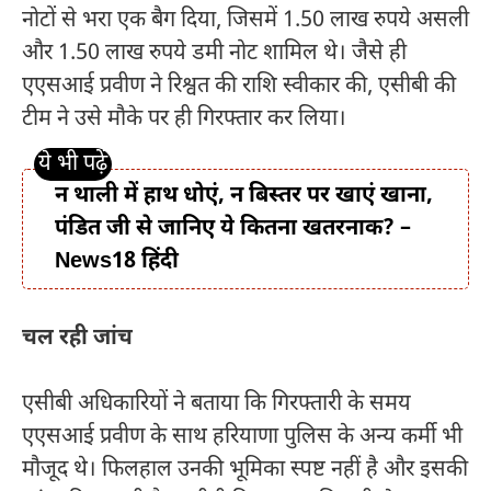
नोटों से भरा एक बैग दिया, जिसमें 1.50 लाख रुपये असली
और 1.50 लाख रुपये डमी नोट शामिल थे। जैसे ही
एएसआई प्रवीण ने रिश्वत की राशि स्वीकार की, एसीबी की
टीम ने उसे मौके पर ही गिरफ्तार कर लिया।
न थाली में हाथ धोएं, न बिस्तर पर खाएं खाना,
पंडित जी से जानिए ये कितना खतरनाक? –
News18 हिंदी
चल रही जांच
एसीबी अधिकारियों ने बताया कि गिरफ्तारी के समय
एएसआई प्रवीण के साथ हरियाणा पुलिस के अन्य कर्मी भी
मौजूद थे। फिलहाल उनकी भूमिका स्पष्ट नहीं है और इसकी