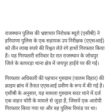
राजस्थान पुलिस की भ्रष्टाचार निरोधक ब्यूरो (एसीबी) ने
हरियाणा पुलिस के एक सहायक उप निरीक्षक (एएसआई)
को तीन लाख रुपये की रिश्वत लेते रंगे हाथों गिरफ्तार किया
है। यह गिरफ्तारी शनिवार देर रात राजस्थान के जोधपुर
जिले के कापरड़ा थाना क्षेत्र में जयपुर हाईवे पर की गई।
गिरफ्तार अधिकारी की पहचान गुरुग्राम (पालम विहार) की
क्राइम ब्रांच में तैनात एएसआई प्रवीण के रूप में की गई है।
एसीबी के अनुसार, यह मामला गुरुग्राम सदर थाने में दर्ज
एक वाहन चोरी के मामले से जुड़ा है, जिसमें एक आरोपी
गिरफ्तार किया गया था और वह पुलिस रिमांड पर था।