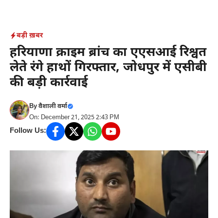
Skip
to
content
बड़ी ख़बर
हरियाणा क्राइम ब्रांच का एएसआई रिश्वत
लेते रंगे हाथों गिरफ्तार, जोधपुर में एसीबी
की बड़ी कार्रवाई
By
वैशाली वर्मा
On: December 21, 2025 2:43 PM
Follow Us: