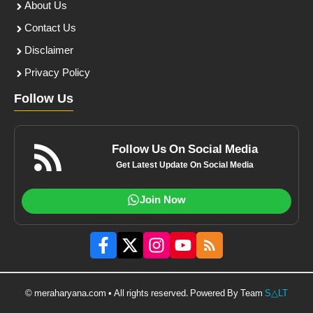
About Us
Contact Us
Disclaimer
Privacy Policy
Follow Us
Follow Us On Social Media
Get Latest Update On Social Media
Join Now
© meraharyana.com • All rights reserved. Powered By Team
S△LT