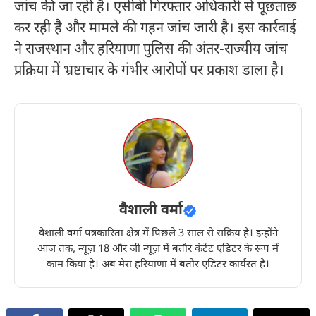
जांच की जा रही है। एसीबी गिरफ्तार अधिकारी से पूछताछ
कर रही है और मामले की गहन जांच जारी है। इस कार्रवाई
ने राजस्थान और हरियाणा पुलिस की अंतर-राज्यीय जांच
प्रक्रिया में भ्रष्टाचार के गंभीर आरोपों पर प्रकाश डाला है।
वैशाली वर्मा
वैशाली वर्मा पत्रकारिता क्षेत्र में पिछले 3 साल से सक्रिय है। इन्होंने
आज तक, न्यूज़ 18 और जी न्यूज़ में बतौर कंटेंट एडिटर के रूप में
काम किया है। अब मेरा हरियाणा में बतौर एडिटर कार्यरत है।