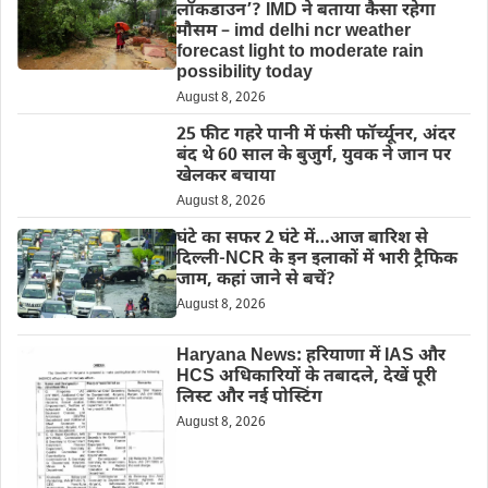
लॉकडाउन’? IMD ने बताया कैसा रहेगा
मौसम – imd delhi ncr weather
forecast light to moderate rain
possibility today
August 8, 2026
25 फीट गहरे पानी में फंसी फॉर्च्यूनर, अंदर
बंद थे 60 साल के बुजुर्ग, युवक ने जान पर
खेलकर बचाया
August 8, 2026
घंटे का सफर 2 घंटे में…आज बारिश से
दिल्ली-NCR के इन इलाकों में भारी ट्रैफिक
जाम, कहां जाने से बचें?
August 8, 2026
Haryana News: हरियाणा में IAS और
HCS अधिकारियों के तबादले, देखें पूरी
लिस्ट और नई पोस्टिंग
August 8, 2026