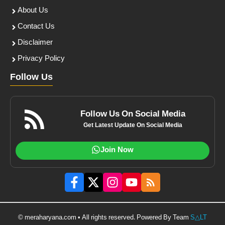
About Us
Contact Us
Disclaimer
Privacy Policy
Follow Us
Follow Us On Social Media
Get Latest Update On Social Media
Join Now
© meraharyana.com • All rights reserved. Powered By Team
S△LT