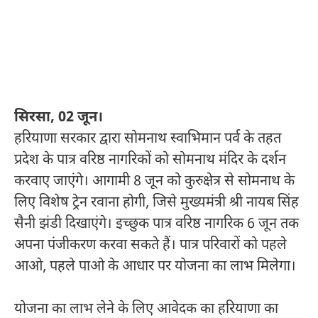
सिरसा, 02 जून।
हरियाणा सरकार द्वारा सोमनाथ स्वाभिमान पर्व के तहत
प्रदेश के पात्र वरिष्ठ नागरिकों को सोमनाथ मंदिर के दर्शन
करवाए जाएंगे। आगामी 8 जून को कुरुक्षेत्र से सोमनाथ के
लिए विशेष ट्रेन रवाना होगी, जिसे मुख्यमंत्री श्री नायब सिंह
सैनी झंडी दिखाएंगे। इच्छुक पात्र वरिष्ठ नागरिक 6 जून तक
अपना पंजीकरण करवा सकते हैं। पात्र परिवारों को पहले
आओ, पहले पाओ के आधार पर योजना का लाभ मिलेगा।
योजना का लाभ लेने के लिए आवेदक का हरियाणा का