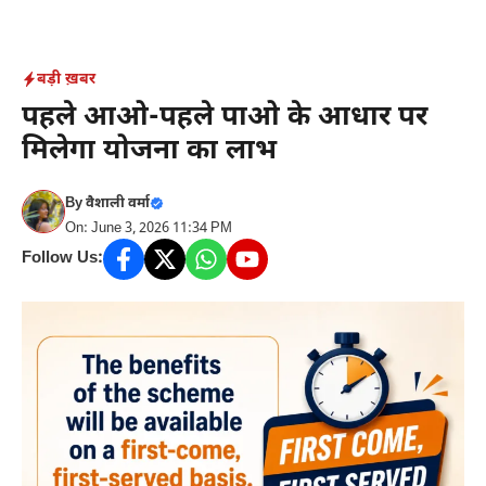
Skip
to
content
बड़ी ख़बर
पहले आओ-पहले पाओ के आधार पर
मिलेगा योजना का लाभ
By
वैशाली वर्मा
On: June 3, 2026 11:34 PM
Follow Us: