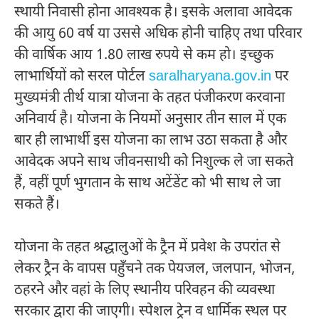
स्थायी निवासी होना आवश्यक है। इसके अलावा आवेदक
की आयु 60 वर्ष या उससे अधिक होनी चाहिए तथा परिवार
की वार्षिक आय 1.80 लाख रुपये से कम हो। इच्छुक
लाभार्थियों को सरल पोर्टल
saralharyana.gov.in
पर
मुख्यमंत्री तीर्थ यात्रा योजना के तहत पंजीकरण करवाना
अनिवार्य है। योजना के नियमों अनुसार तीन साल में एक
बार ही लाभार्थी इस योजना का लाभ उठा सकता है और
आवेदक अपने साथ जीवनसाथी को निशुल्क ले जा सकते
हैं, वहीं पूर्ण भुगतान के साथ अटेंडेंट को भी साथ ले जा
सकते हैं।
योजना के तहत श्रद्धालुओं के ट्रैन में प्रवेश के उपरांत से
लेकर ट्रैन के वापस पहुँचने तक पेयजल, जलपान, भोजन,
ठहरने और वहां के लिए स्थानीय परिवहन की व्यवस्था
सरकार द्वारा की जाएगी। स्पेशल ट्रेन व धार्मिक स्थल पर