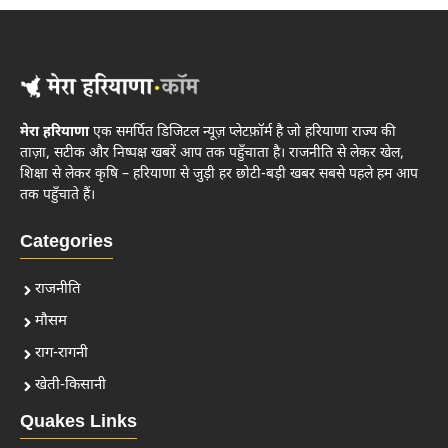
मेरा हरियाणा
एक समर्पित डिजिटल न्यूज़ प्लेटफ़ॉर्म है जो हरियाणा राज्य की
ताज़ा, सटीक और निष्पक्ष खबरें आप तक पहुँचाता है। राजनीति से लेकर खेल,
शिक्षा से लेकर कृषि – हरियाणा से जुड़ी हर छोटी-बड़ी खबर सबसे पहले हम आप
तक पहुँचाते हैं।
Categories
राजनीति
मौसम
राग-रागनी
खेती-किसानी
Quakes Links