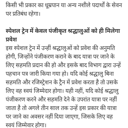
किसी भी प्रकार का धूम्रपान या अन्य नशीले पदार्थों के सेवन
पर प्रतिबंध रहेगा।
स्पेशल ट्रेन में केवल पंजीकृत श्रद्धालुओं को ही मिलेगा
प्रवेश
इस स्पेशल ट्रेन में उन्हीं श्रद्धालुओं को प्रवेश की अनुमति
होगी, जिन्होंने पंजीकरण कराने के बाद यात्रा पर जाने के
लिए सहमति प्रदान की हो और इसके बाद विभाग द्वारा उन्हें
पहचान पत्र जारी किया गया हो। यदि कोई श्रद्धालु बिना
सहमति और रजिस्ट्रेशन के ट्रैन में प्रवेश करता है तो उसके
लिए वह स्वयं जिम्मेदार होगा। यही नहीं, यदि कोई श्रद्धालु
पंजीकरण करने और सहमति देने के उपरांत यात्रा पर नहीं
जाता है तो अगले तीन साल तक उन्हें इस प्रकार की यात्रा
पर जाने का अवसर नहीं दिया जाएगा, जिसके लिए वह
स्वयं जिम्मेवार होगा।