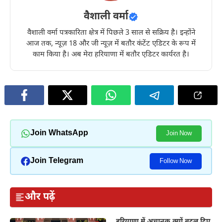
वैशाली वर्मा
वैशाली वर्मा पत्रकारिता क्षेत्र में पिछले 3 साल से सक्रिय है। इन्होंने
आज तक, न्यूज़ 18 और जी न्यूज़ में बतौर कंटेंट एडिटर के रूप में
काम किया है। अब मेरा हरियाणा में बतौर एडिटर कार्यरत है।
Join WhatsApp
Join Now
Join Telegram
Follow Now
और पढ़ें
हरियाणा में अचानक क्यों बदल दिए