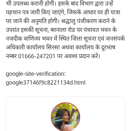
भी उपलब्ध करानी होगी। इसके बाद विभाग द्वारा उन्हें
पहचान पत्र जारी किए जाएंगे, जिसके आधार पर ही यात्रा
पर जाने की अनुमति होगी। श्रद्धालु पंजीकरण कराने के
उपरांत इसकी सूचना, बरनाला रोड पर पंचायत भवन के
नजदीक वाणिज्य भवन में स्थित जिला सूचना एवं जनसंपर्क
अधिकारी कार्यालय सिरसा अथवा कार्यालय के दूरभाष
नम्बर 01666-247201 पर अवश्य प्रदान करें।
google-site-verification:
google37146f9c8221134d.html