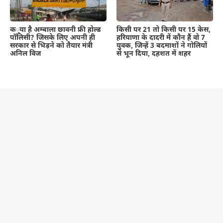
क्या है अम्बाला छावनी फ्री होल्ड
किसी पर 21 तो किसी पर 15 केस,
पॉलिसी? जिसके लिए अपनी ही
हरियाणा के दादरी में कौन हैं वो 7
सरकार से भिड़ने को तैयार मंत्री
युवक, जिन्हें 3 बदमाशों ने गोलियों
अनिल विज
से भून दिया, दहशत में शहर