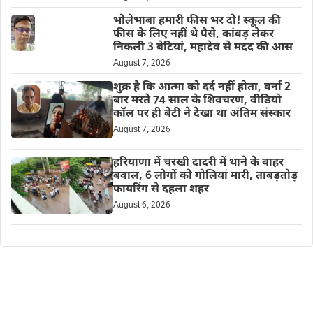
भोलेभाबा हमारी फीस भर दो! स्कूल की
फीस के लिए नहीं थे पैसे, कांवड़ लेकर
निकली 3 बेटियां, महादेव से मदद की आस
August 7, 2026
शुक्र है कि आत्मा को दर्द नहीं होता, वर्ना 2
बार मरते 74 साल के शिवचरण, वीडियो
कॉल पर ही बेटी ने देखा था अंतिम संस्कार
August 7, 2026
हरियाणा में चरखी दादरी में थाने के बाहर
बवाल, 6 लोगों को गोलियां मारी, ताबड़तोड़
फायरिंग से दहला शहर
August 6, 2026