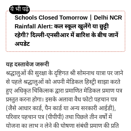
Schools Closed Tomorrow | Delhi NCR
Rainfall Alert: कल स्कूल खुलेंगे या छुट्टी
रहेगी? दिल्ली-एनसीआर में बारिश के बीच जानें
अपडेट
यह दस्तावेज जरूरी
श्रद्धालुओं की सुरक्षा के दृष्टिगत श्री सोमनाथ यात्रा पर जाने
से पहले श्रद्धालुओं को अपनी मेडिकल हिस्ट्री साझा करते
हुए अधिकृत चिकित्सक द्वारा प्रमाणित मेडिकल प्रमाण पत्र
प्रस्तुत करना होगा। इसके अलावा वैध फोटो पहचान पत्र
(जैसे आधार कार्ड, पैन कार्ड या अन्य सरकारी आईडी),
परिवार पहचान पत्र (पीपीपी) तथा पिछले तीन वर्षों में
योजना का लाभ न लेने की घोषणा संबंधी प्रमाण की प्रति