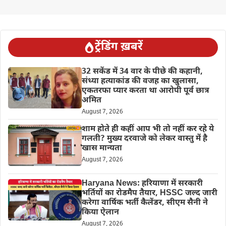
ट्रेंडिंग ख़बरें
32 सकेंड में 34 वार के पीछे की कहानी,
संध्या हत्याकांड की वजह का खुलासा,
एकतरफा प्यार करता था आरोपी पूर्व छात्र
अमित
August 7, 2026
शाम होते ही कहीं आप भी तो नहीं कर रहे ये
गलती? मुख्य दरवाजे को लेकर वास्तु में है
खास मान्यता
August 7, 2026
Haryana News: हरियाणा में सरकारी
भर्तियों का रोडमैप तैयार, HSSC जल्द जारी
करेगा वार्षिक भर्ती कैलेंडर, सीएम सैनी ने
किया ऐलान
August 7, 2026