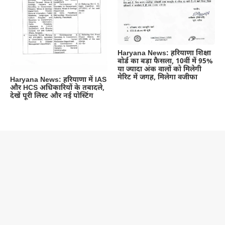
Haryana News: हरियाणा शिक्षा
बोर्ड का बड़ा फैसला, 10वीं में 95%
या ज्यादा अंक वालों को मिलेगी
मेरिट में जगह, मिलेगा वजीफा
Haryana News: हरियाणा में IAS
और HCS अधिकारियों के तबादले,
देखें पूरी लिस्ट और नई पोस्टिंग