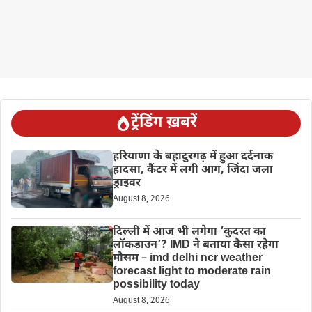
ट्रेंडिंग ख़बरें
हरियाणा के बहादुरगढ़ में हुआ दर्दनाक
हादसा, कैंटर में लगी आग, जिंदा जला
ड्राइवर
August 8, 2026
दिल्‍ली में आज भी लगेगा ‘कुदरत का
लॉकडाउन’? IMD ने बताया कैसा रहेगा
मौसम – imd delhi ncr weather
forecast light to moderate rain
possibility today
August 8, 2026