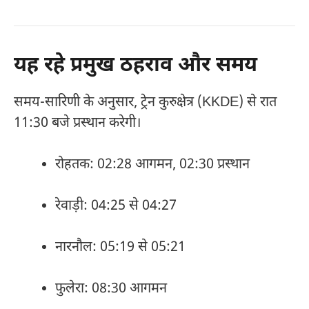
यह रहे प्रमुख ठहराव और समय
समय-सारिणी के अनुसार, ट्रेन कुरुक्षेत्र (KKDE) से रात
11:30 बजे प्रस्थान करेगी।
रोहतक: 02:28 आगमन, 02:30 प्रस्थान
रेवाड़ी: 04:25 से 04:27
नारनौल: 05:19 से 05:21
फुलेरा: 08:30 आगमन