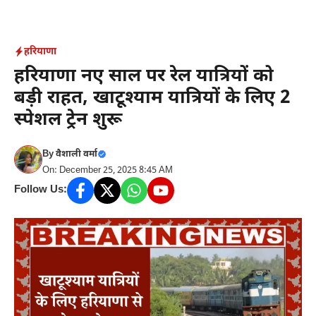
Skip
to
content
हरियाणा
हरियाणा नए साल पर रेल यात्रियों को
बड़ी राहत, खाटूश्याम यात्रियों के लिए 2
स्पेशल ट्रेन शुरू
By
वैशाली वर्मा
On: December 25, 2025 8:45 AM
Follow Us: