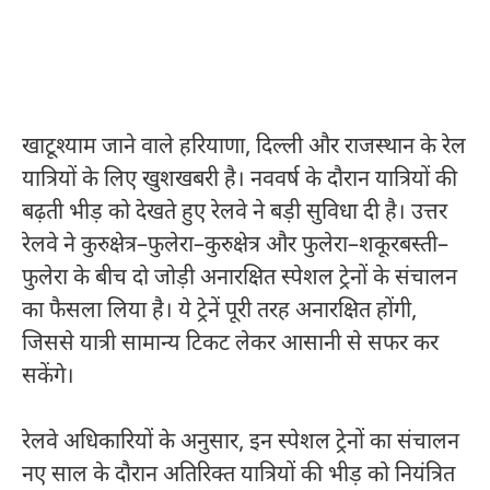
खाटूश्याम जाने वाले हरियाणा, दिल्ली और राजस्थान के रेल
यात्रियों के लिए खुशखबरी है। नववर्ष के दौरान यात्रियों की
बढ़ती भीड़ को देखते हुए रेलवे ने बड़ी सुविधा दी है। उत्तर
रेलवे ने कुरुक्षेत्र–फुलेरा–कुरुक्षेत्र और फुलेरा–शकूरबस्ती–
फुलेरा के बीच दो जोड़ी अनारक्षित स्पेशल ट्रेनों के संचालन
का फैसला लिया है। ये ट्रेनें पूरी तरह अनारक्षित होंगी,
जिससे यात्री सामान्य टिकट लेकर आसानी से सफर कर
सकेंगे।
रेलवे अधिकारियों के अनुसार, इन स्पेशल ट्रेनों का संचालन
नए साल के दौरान अतिरिक्त यात्रियों की भीड़ को नियंत्रित