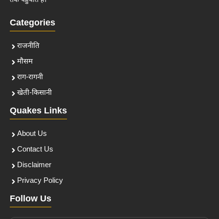
तक पहुँचाते हैं।
Categories
राजनीति
मौसम
राग-रागनी
खेती-किसानी
Quakes Links
About Us
Contact Us
Disclaimer
Privacy Policy
Follow Us