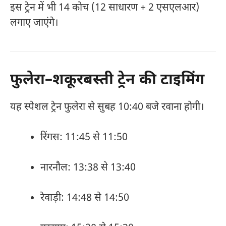
इस ट्रेन में भी 14 कोच (12 साधारण + 2 एसएलआर)
लगाए जाएंगे।
फुलेरा–शकूरबस्ती ट्रेन की टाइमिंग
यह स्पेशल ट्रेन फुलेरा से सुबह 10:40 बजे रवाना होगी।
रिंगस: 11:45 से 11:50
नारनौल: 13:38 से 13:40
रेवाड़ी: 14:48 से 14:50