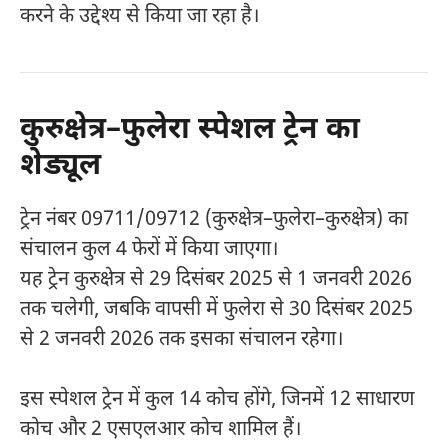
करने के उद्देश्य से किया जा रहा है।
कुरुक्षेत्र–फुलेरा स्पेशल ट्रेन का
शेड्यूल
ट्रेन नंबर 09711/09712 (कुरुक्षेत्र–फुलेरा–कुरुक्षेत्र) का
संचालन कुल 4 फेरों में किया जाएगा।
यह ट्रेन कुरुक्षेत्र से 29 दिसंबर 2025 से 1 जनवरी 2026
तक चलेगी, जबकि वापसी में फुलेरा से 30 दिसंबर 2025
से 2 जनवरी 2026 तक इसका संचालन रहेगा।
इस स्पेशल ट्रेन में कुल 14 कोच होंगे, जिनमें 12 साधारण
कोच और 2 एसएलआर कोच शामिल हैं।