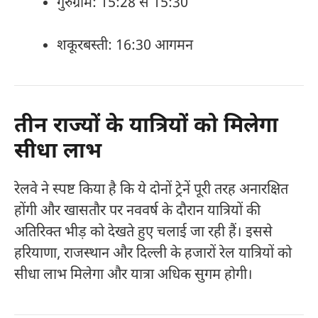
गुरुग्राम: 15:28 से 15:30
शकूरबस्ती: 16:30 आगमन
तीन राज्यों के यात्रियों को मिलेगा
सीधा लाभ
रेलवे ने स्पष्ट किया है कि ये दोनों ट्रेनें पूरी तरह अनारक्षित
होंगी और खासतौर पर नववर्ष के दौरान यात्रियों की
अतिरिक्त भीड़ को देखते हुए चलाई जा रही हैं। इससे
हरियाणा, राजस्थान और दिल्ली के हजारों रेल यात्रियों को
सीधा लाभ मिलेगा और यात्रा अधिक सुगम होगी।