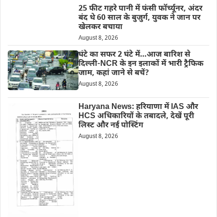
25 फीट गहरे पानी में फंसी फॉर्च्यूनर, अंदर
बंद थे 60 साल के बुजुर्ग, युवक ने जान पर
खेलकर बचाया
August 8, 2026
घंटे का सफर 2 घंटे में…आज बारिश से
दिल्ली-NCR के इन इलाकों में भारी ट्रैफिक
जाम, कहां जाने से बचें?
August 8, 2026
Haryana News: हरियाणा में IAS और
HCS अधिकारियों के तबादले, देखें पूरी
लिस्ट और नई पोस्टिंग
August 8, 2026