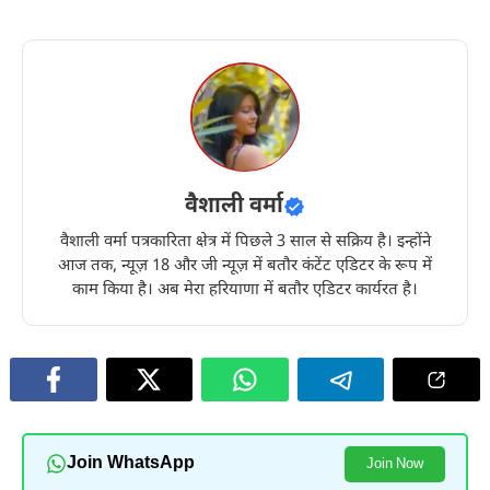
वैशाली वर्मा
वैशाली वर्मा पत्रकारिता क्षेत्र में पिछले 3 साल से सक्रिय है। इन्होंने
आज तक, न्यूज़ 18 और जी न्यूज़ में बतौर कंटेंट एडिटर के रूप में
काम किया है। अब मेरा हरियाणा में बतौर एडिटर कार्यरत है।
Join WhatsApp
Join Now