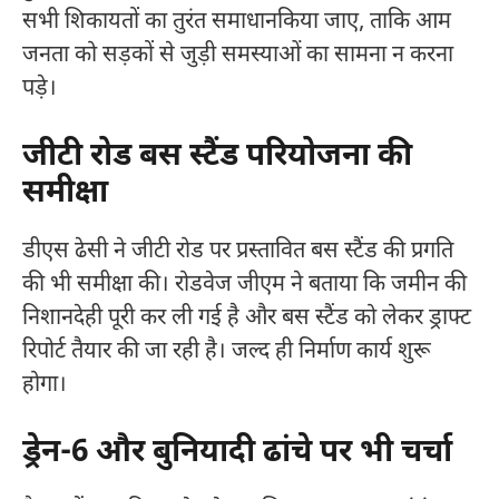
सभी शिकायतों का तुरंत समाधानकिया जाए, ताकि आम
जनता को सड़कों से जुड़ी समस्याओं का सामना न करना
पड़े।
जीटी रोड बस स्टैंड परियोजना की
समीक्षा
डीएस ढेसी ने जीटी रोड पर प्रस्तावित बस स्टैंड की प्रगति
की भी समीक्षा की। रोडवेज जीएम ने बताया कि जमीन की
निशानदेही पूरी कर ली गई है और बस स्टैंड को लेकर ड्राफ्ट
रिपोर्ट तैयार की जा रही है। जल्द ही निर्माण कार्य शुरू
होगा।
ड्रेन-6 और बुनियादी ढांचे पर भी चर्चा