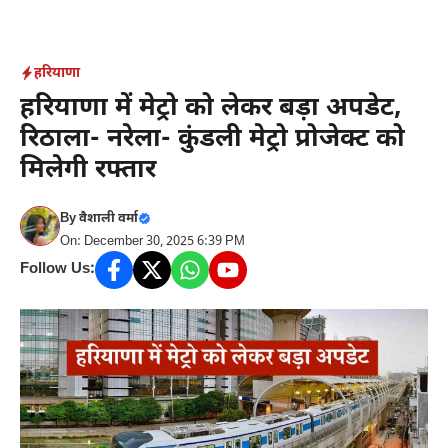
Skip
to
content
हरियाणा
हरियाणा में मेट्रो को लेकर बड़ा अपडेट,
रिठाला- नरेला- कुंडली मेट्रो प्रोजेक्ट को
मिलेगी रफ्तार
By
वैशाली वर्मा
On: December 30, 2025 6:39 PM
Follow Us: