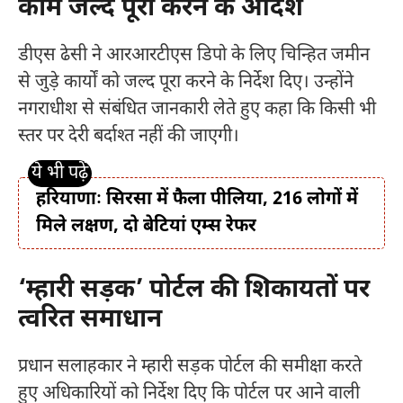
काम जल्द पूरा करने के आदेश
डीएस ढेसी ने आरआरटीएस डिपो के लिए चिन्हित जमीन
से जुड़े कार्यों को जल्द पूरा करने के निर्देश दिए। उन्होंने
नगराधीश से संबंधित जानकारी लेते हुए कहा कि किसी भी
स्तर पर देरी बर्दाश्त नहीं की जाएगी।
हरियाणाः सिरसा में फैला पीलिया, 216 लोगों में
मिले लक्षण, दो बेटियां एम्स रेफर
‘म्हारी सड़क’ पोर्टल की शिकायतों पर
त्वरित समाधान
प्रधान सलाहकार ने म्हारी सड़क पोर्टल की समीक्षा करते
हुए अधिकारियों को निर्देश दिए कि पोर्टल पर आने वाली