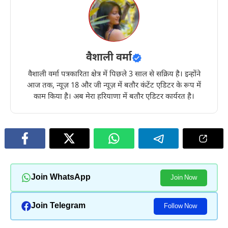
वैशाली वर्मा
वैशाली वर्मा पत्रकारिता क्षेत्र में पिछले 3 साल से सक्रिय है। इन्होंने
आज तक, न्यूज़ 18 और जी न्यूज़ में बतौर कंटेंट एडिटर के रूप में
काम किया है। अब मेरा हरियाणा में बतौर एडिटर कार्यरत है।
Join WhatsApp
Join Now
Join Telegram
Follow Now