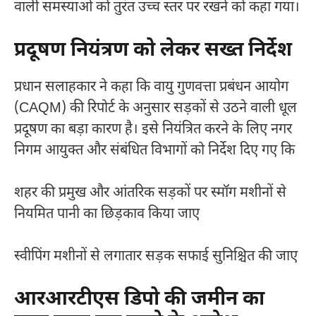
वाली समस्याओं को तुरंत उच्च स्तर पर रखने को कहा गया।
प्रदूषण नियंत्रण को लेकर सख्त निर्देश
प्रधान सलाहकार ने कहा कि वायु गुणवत्ता प्रबंधन आयोग
(CAQM) की रिपोर्ट के अनुसार सड़कों से उठने वाली धूल
प्रदूषण का बड़ा कारण है। इसे नियंत्रित करने के लिए नगर
निगम आयुक्त और संबंधित विभागों को निर्देश दिए गए कि
शहर की प्रमुख और आंतरिक सड़कों पर स्मॉग मशीनों से
नियमित पानी का छिड़काव किया जाए
स्वीपिंग मशीनों से लगातार सड़क सफाई सुनिश्चित की जाए
आरआरटीएस डिपो की जमीन का