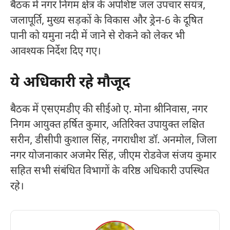
बैठक में नगर निगम क्षेत्र के अपशिष्ट जल उपचार संयंत्र,
जलापूर्ति, मुख्य सड़कों के विकास और ड्रेन-6 के दूषित
पानी को यमुना नदी में जाने से रोकने को लेकर भी
आवश्यक निर्देश दिए गए।
ये अधिकारी रहे मौजूद
बैठक में एसएमडीए की सीईओ ए. मोना श्रीनिवास, नगर
निगम आयुक्त हर्षित कुमार, अतिरिक्त उपायुक्त लक्षित
सरीन, डीसीपी कुशाल सिंह, नगराधीश डॉ. अनमोल, जिला
नगर योजनाकार अजमेर सिंह, जीएम रोडवेज संजय कुमार
सहित सभी संबंधित विभागों के वरिष्ठ अधिकारी उपस्थित
रहे।