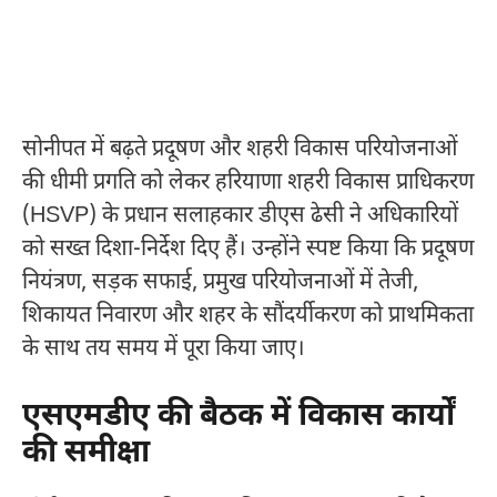
सोनीपत में बढ़ते प्रदूषण और शहरी विकास परियोजनाओं
की धीमी प्रगति को लेकर हरियाणा शहरी विकास प्राधिकरण
(HSVP) के प्रधान सलाहकार डीएस ढेसी ने अधिकारियों
को सख्त दिशा-निर्देश दिए हैं। उन्होंने स्पष्ट किया कि प्रदूषण
नियंत्रण, सड़क सफाई, प्रमुख परियोजनाओं में तेजी,
शिकायत निवारण और शहर के सौंदर्यीकरण को प्राथमिकता
के साथ तय समय में पूरा किया जाए।
एसएमडीए की बैठक में विकास कार्यों
की समीक्षा