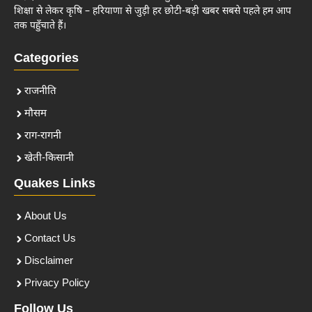
शिक्षा से लेकर कृषि – हरियाणा से जुड़ी हर छोटी-बड़ी खबर सबसे पहले हम आप
तक पहुँचाते हैं।
Categories
राजनीति
मौसम
राग-रागनी
खेती-किसानी
Quakes Links
About Us
Contact Us
Disclaimer
Privacy Policy
Follow Us