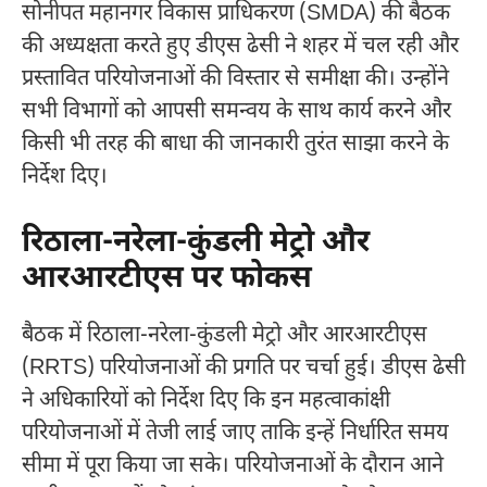
सोनीपत महानगर विकास प्राधिकरण (SMDA) की बैठक
की अध्यक्षता करते हुए डीएस ढेसी ने शहर में चल रही और
प्रस्तावित परियोजनाओं की विस्तार से समीक्षा की। उन्होंने
सभी विभागों को आपसी समन्वय के साथ कार्य करने और
किसी भी तरह की बाधा की जानकारी तुरंत साझा करने के
निर्देश दिए।
रिठाला-नरेला-कुंडली मेट्रो और
आरआरटीएस पर फोकस
बैठक में रिठाला-नरेला-कुंडली मेट्रो और आरआरटीएस
(RRTS) परियोजनाओं की प्रगति पर चर्चा हुई। डीएस ढेसी
ने अधिकारियों को निर्देश दिए कि इन महत्वाकांक्षी
परियोजनाओं में तेजी लाई जाए ताकि इन्हें निर्धारित समय
सीमा में पूरा किया जा सके। परियोजनाओं के दौरान आने