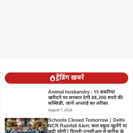
ट्रेंडिंग ख़बरें
Animal husbandry : 15 बकरियां
खरीदने पर सरकार देगी 88,200 रुपये की
सब्सिडी, जानें अप्लाई का तरीका
August 7, 2026
Schools Closed Tomorrow | Delhi
NCR Rainfall Alert: कल स्कूल खुलेंगे या
छुट्टी रहेगी? दिल्ली-एनसीआर में बारिश के