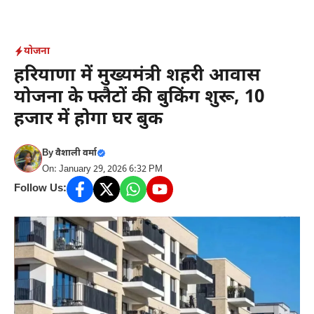
Skip
to
content
योजना
हरियाणा में मुख्यमंत्री शहरी आवास
योजना के फ्लैटों की बुकिंग शुरू, 10
हजार में होगा घर बुक
By
वैशाली वर्मा
On: January 29, 2026 6:32 PM
Follow Us: