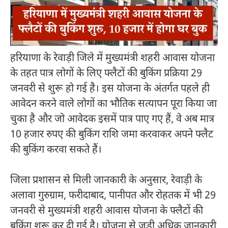
हरियाणा के रेवाड़ी जिले में मुख्यमंत्री शहरी आवास योजना
के तहत पात्र लोगों के लिए फ्लैटों की बुकिंग प्रक्रिया 29
जनवरी से शुरू हो गई है। इस योजना के अंतर्गत पहले ही
आवेदन करने वाले लोगों का भौतिक सत्यापन पूरा किया जा
चुका है और जो आवेदक इसमें पात्र पाए गए हैं, वे अब मात्र
10 हजार रुपए की बुकिंग राशि जमा करवाकर अपने फ्लैट
की बुकिंग करवा सकते हैं।
जिला प्रशासन से मिली जानकारी के अनुसार, रेवाड़ी के
अलावा गुरुग्राम, फरीदाबाद, पानीपत और रोहतक में भी 29
जनवरी से मुख्यमंत्री शहरी आवास योजना के फ्लैटों की
बुकिंग शुरू कर दी गई है। योजना से जुड़ी अधिक जानकारी