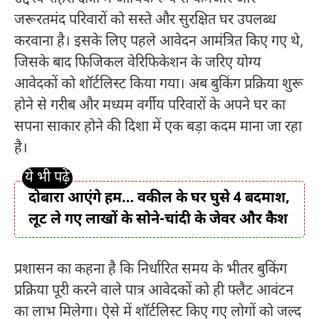
जरूरतमंद परिवारों को सस्ते और सुरक्षित घर उपलब्ध
करवाना है। इसके लिए पहले आवेदन आमंत्रित किए गए थे,
जिसके बाद फिजिकल वेरिफिकेशन के जरिए योग्य
आवेदकों को शॉर्टलिस्ट किया गया। अब बुकिंग प्रक्रिया शुरू
होने से गरीब और मध्यम वर्गीय परिवारों के अपने घर का
सपना साकार होने की दिशा में एक बड़ा कदम माना जा रहा
है।
दोबारा आएंगे हम… वकील के घर घुसे 4 बदमाश,
लूट ले गए लाखों के सोने-चांदी के जेवर और कैश
प्रशासन का कहना है कि निर्धारित समय के भीतर बुकिंग
प्रक्रिया पूरी करने वाले पात्र आवेदकों को ही फ्लैट आवंटन
का लाभ मिलेगा। ऐसे में शॉर्टलिस्ट किए गए लोगों को जल्द