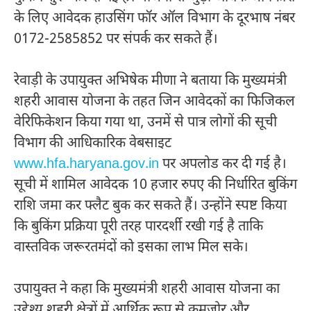
के लिए आवेदक हाउसिंग फॉर ऑल विभाग के दूरभाष नंबर
0172-2585852 पर संपर्क कर सकते हैं।
रेवाड़ी के उपायुक्त अभिषेक मीणा ने बताया कि मुख्यमंत्री
शहरी आवास योजना के तहत जिन आवेदकों का फिजिकल
वेरिफिकेशन किया गया था, उनमें से पात्र लोगों की सूची
विभाग की आधिकारिक वेबसाइट
www.hfa.haryana.gov.in
पर अपलोड कर दी गई है।
सूची में शामिल आवेदक 10 हजार रुपए की निर्धारित बुकिंग
राशि जमा कर फ्लैट बुक कर सकते हैं। उन्होंने स्पष्ट किया
कि बुकिंग प्रक्रिया पूरी तरह पारदर्शी रखी गई है ताकि
वास्तविक जरूरतमंदों को इसका लाभ मिल सके।
उपायुक्त ने कहा कि मुख्यमंत्री शहरी आवास योजना का
उद्देश्य शहरी क्षेत्रों में आर्थिक रूप से कमजोर और