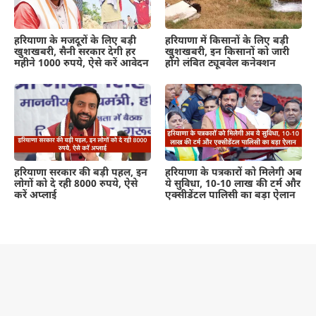
हरियाणा के मजदूरों के लिए बड़ी
हरियाणा में किसानों के लिए बड़ी
खुशखबरी, सैनी सरकार देगी हर
खुशखबरी, इन किसानों को जारी
महीने 1000 रुपये, ऐसे करें आवेदन
होंगे लंबित ट्यूबवेल कनेक्शन
हरियाणा सरकार की बड़ी पहल, इन
हरियाणा के पत्रकारों को मिलेगी अब
लोगों को दे रही 8000 रुपये, ऐसे
ये सुविधा, 10-10 लाख की टर्म और
करें अप्लाई
एक्सीडेंटल पालिसी का बड़ा ऐलान