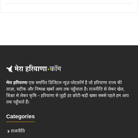
मेरा हरियाणा
एक समर्पित डिजिटल न्यूज़ प्लेटफ़ॉर्म है जो हरियाणा राज्य की
ताज़ा, सटीक और निष्पक्ष खबरें आप तक पहुँचाता है। राजनीति से लेकर खेल,
शिक्षा से लेकर कृषि – हरियाणा से जुड़ी हर छोटी-बड़ी खबर सबसे पहले हम आप
तक पहुँचाते हैं।
Categories
राजनीति