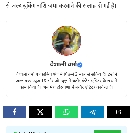
से जल्द बुकिंग राशि जमा करवाने की सलाह दी गई है।
वैशाली वर्मा
वैशाली वर्मा पत्रकारिता क्षेत्र में पिछले 3 साल से सक्रिय है। इन्होंने
आज तक, न्यूज़ 18 और जी न्यूज़ में बतौर कंटेंट एडिटर के रूप में
काम किया है। अब मेरा हरियाणा में बतौर एडिटर कार्यरत है।