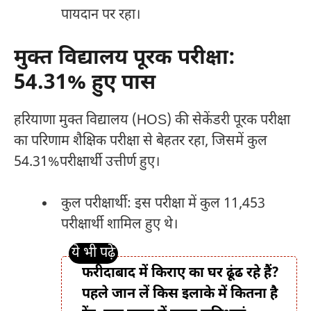
पायदान पर रहा।
मुक्त विद्यालय पूरक परीक्षा:
54.31% हुए पास
हरियाणा मुक्त विद्यालय (HOS) की सेकेंडरी पूरक परीक्षा
का परिणाम शैक्षिक परीक्षा से बेहतर रहा, जिसमें कुल
54.31%परीक्षार्थी उत्तीर्ण हुए।
कुल परीक्षार्थी: इस परीक्षा में कुल 11,453
परीक्षार्थी शामिल हुए थे।
फरीदाबाद में किराए का घर ढूंढ रहे हैं?
पहले जान लें किस इलाके में कितना है