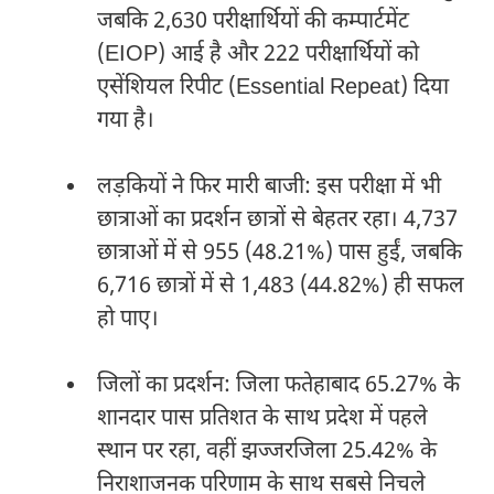
जबकि 2,630 परीक्षार्थियों की कम्पार्टमेंट
(EIOP) आई है और 222 परीक्षार्थियों को
एसेंशियल रिपीट (Essential Repeat) दिया
गया है।
लड़कियों ने फिर मारी बाजी: इस परीक्षा में भी
छात्राओं का प्रदर्शन छात्रों से बेहतर रहा। 4,737
छात्राओं में से 955 (48.21%) पास हुईं, जबकि
6,716 छात्रों में से 1,483 (44.82%) ही सफल
हो पाए।
जिलों का प्रदर्शन: जिला फतेहाबाद 65.27% के
शानदार पास प्रतिशत के साथ प्रदेश में पहले
स्थान पर रहा, वहीं झज्जरजिला 25.42% के
निराशाजनक परिणाम के साथ सबसे निचले