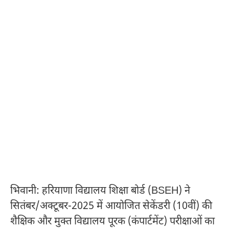
भिवानी: हरियाणा विद्यालय शिक्षा बोर्ड (BSEH) ने
सितंबर/अक्टूबर-2025 में आयोजित सेकेंडरी (10वीं) की
शैक्षिक और मुक्त विद्यालय पूरक (कंपार्टमेंट) परीक्षाओं का