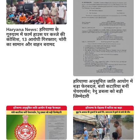
Haryana News: हरियाणा के
गुरुग्राम में फार्म हाउस पर कब्जे की
कोशिश, 13 आरोपी गिरफ्तार; चोरी
का सामान और वाहन बरामद
हरियाणा अनुसूचित जाति आयोग में
बड़ा फेरबदल, बंतो कटारिया बनीं
चेयरपर्सन; रेनू डबला को बड़ी
जिम्मेदारी