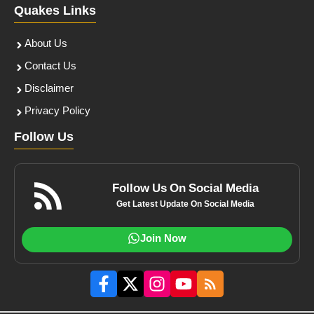
Quakes Links
About Us
Contact Us
Disclaimer
Privacy Policy
Follow Us
Follow Us On Social Media
Get Latest Update On Social Media
Join Now