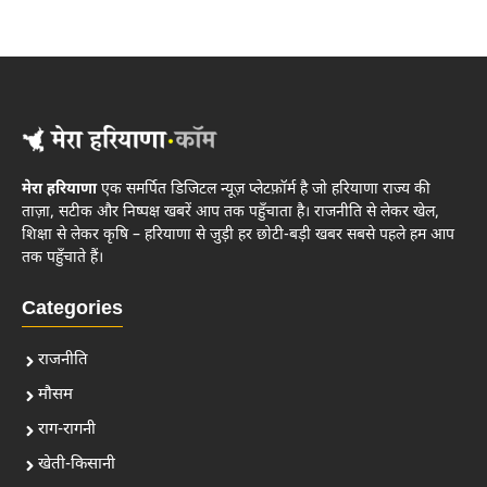
मेरा हरियाणा
एक समर्पित डिजिटल न्यूज़ प्लेटफ़ॉर्म है जो हरियाणा राज्य की
ताज़ा, सटीक और निष्पक्ष खबरें आप तक पहुँचाता है। राजनीति से लेकर खेल,
शिक्षा से लेकर कृषि – हरियाणा से जुड़ी हर छोटी-बड़ी खबर सबसे पहले हम आप
तक पहुँचाते हैं।
Categories
राजनीति
मौसम
राग-रागनी
खेती-किसानी