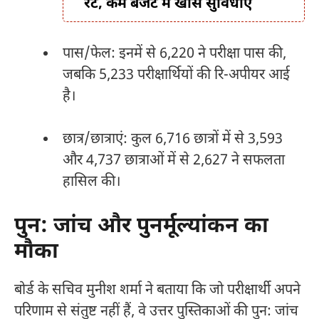
रेंट, कम बजट में खास सुविधाएं
पास/फेल: इनमें से 6,220 ने परीक्षा पास की,
जबकि 5,233 परीक्षार्थियों की रि-अपीयर आई
है।
छात्र/छात्राएं: कुल 6,716 छात्रों में से 3,593
और 4,737 छात्राओं में से 2,627 ने सफलता
हासिल की।
पुन: जांच और पुनर्मूल्यांकन का
मौका
बोर्ड के सचिव मुनीश शर्मा ने बताया कि जो परीक्षार्थी अपने
परिणाम से संतुष्ट नहीं हैं, वे उत्तर पुस्तिकाओं की पुन: जांच