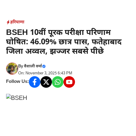
Skip
to
content
हरियाणा
BSEH 10वीं पूरक परीक्षा परिणाम
घोषित: 46.09% छात्र पास, फतेहाबाद
जिला अव्वल, झज्जर सबसे पीछे
By
वैशाली वर्मा
On: November 3, 2025 6:43 PM
Follow Us: