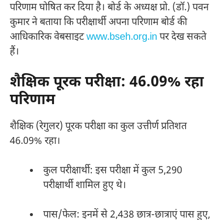
परिणाम घोषित कर दिया है। बोर्ड के अध्यक्ष प्रो. (डॉ.) पवन
कुमार ने बताया कि परीक्षार्थी अपना परिणाम बोर्ड की
आधिकारिक वेबसाइट
www.bseh.org.in
पर देख सकते
हैं।​
शैक्षिक पूरक परीक्षा: 46.09% रहा
परिणाम
शैक्षिक (रेगुलर) पूरक परीक्षा का कुल उत्तीर्ण प्रतिशत
46.09% रहा।
कुल परीक्षार्थी: इस परीक्षा में कुल 5,290
परीक्षार्थी शामिल हुए थे।
पास/फेल: इनमें से 2,438 छात्र-छात्राएं पास हुए,