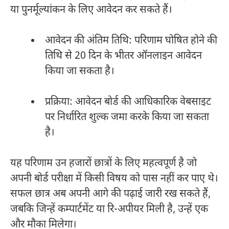
या पुनर्मूल्यांकन के लिए आवेदन कर सकते हैं।
आवेदन की अंतिम तिथि: परिणाम घोषित होने की
तिथि से 20 दिन के भीतर ऑनलाइन आवेदन
किया जा सकता है।
प्रक्रिया: आवेदन बोर्ड की आधिकारिक वेबसाइट
पर निर्धारित शुल्क जमा करके किया जा सकता
है।
यह परिणाम उन हजारों छात्रों के लिए महत्वपूर्ण है जो
अपनी बोर्ड परीक्षा में किसी विषय को पास नहीं कर पाए थे।
सफल छात्र अब अपनी आगे की पढ़ाई जारी रख सकते हैं,
जबकि जिन्हें कम्पार्टमेंट या रि-अपीयर मिली है, उन्हें एक
और मौका मिलेगा।