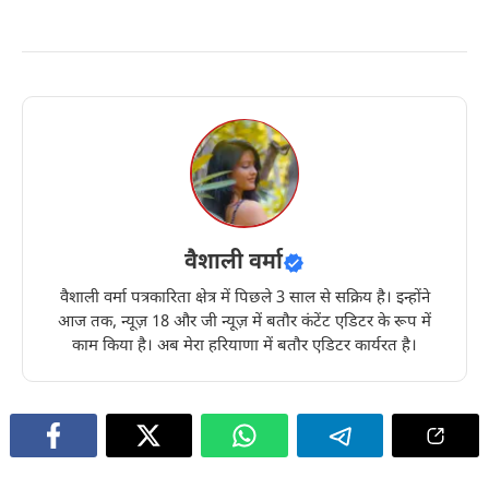
वैशाली वर्मा
वैशाली वर्मा पत्रकारिता क्षेत्र में पिछले 3 साल से सक्रिय है। इन्होंने
आज तक, न्यूज़ 18 और जी न्यूज़ में बतौर कंटेंट एडिटर के रूप में
काम किया है। अब मेरा हरियाणा में बतौर एडिटर कार्यरत है।