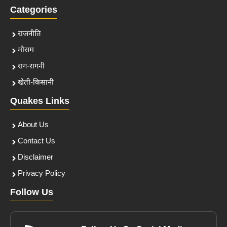
Categories
राजनीति
मौसम
राग-रागनी
खेती-किसानी
Quakes Links
About Us
Contact Us
Disclaimer
Privacy Policy
Follow Us