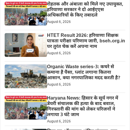
रोहतक और अंबाला को मिले नए उपायुक्त,
हरियाणा सरकार ने दो आईएएस
अधिकारियों के किए तबादले
August 6, 2026
HTET Result 2026: हरियाणा शिक्षक
पात्रता परीक्षा परिणाम जारी, bseh.org.in
पर तुरंत चेक करें अपना नाम
August 6, 2026
Organic Waste series-3: कचरे से
कमाना है पैसा, प्लांट लगाना कितना
आसान, क्या नगरपालिका मदद करती है?
August 6, 2026
Haryana News: हिसार के सूर्य नगर में
डेयरी संचालक की हत्या के बाद बवाल,
गिरफ्तारी की मांग को लेकर परिजनों ने
लगाया 3 घंटे जाम
August 6, 2026