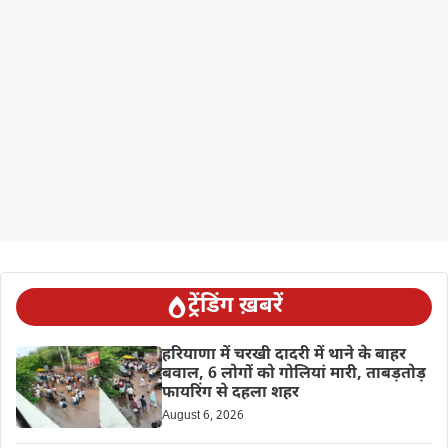
ट्रेंडिंग ख़बरें
हरियाणा में चरखी दादरी में थाने के बाहर
बवाल, 6 लोगों को गोलियां मारी, ताबड़तोड़
फायरिंग से दहला शहर
August 6, 2026