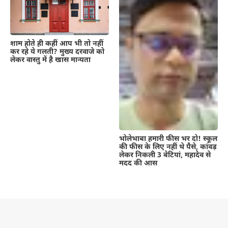
शाम होते ही कहीं आप भी तो नहीं
कर रहे ये गलती? मुख्य दरवाजे को
लेकर वास्तु में है खास मान्यता
भोलेभाबा हमारी फीस भर दो! स्कूल
की फीस के लिए नहीं थे पैसे, कांवड़
लेकर निकली 3 बेटियां, महादेव से
मदद की आस