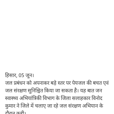
हिसार, 05 जून।
जल प्रबंधन को अपनाकर बड़े स्तर पर पेयजल की बचत एवं
जल संरक्षण सुनिश्चित किया जा सकता है। यह बात जन
स्वास्थ्य अभियांत्रिकी विभाग के जिला सलाहकार विनोद
कुमार ने जिले में चलाए जा रहे जल संरक्षण अभियान के
दौरान कही।