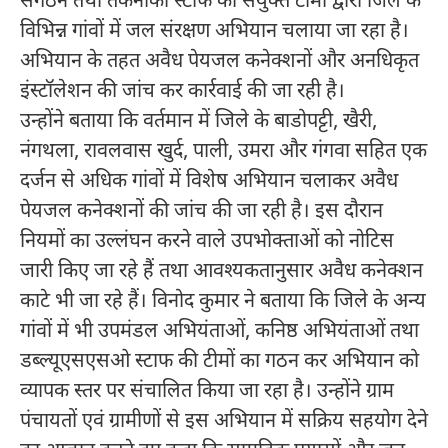
संगठन तथा तकनीकी स्टाफ की संयुक्त टीमों द्वारा जिले के
विभिन्न गांवों में जल संरक्षण अभियान चलाया जा रहा है।
अभियान के तहत अवैध पेयजल कनेक्शनों और अनधिकृत
इंस्टॉलेशन की जांच कर कार्रवाई की जा रही है।
उन्होंने बताया कि वर्तमान में जिले के बाडोपट्टी, खैरी,
नंगथला, रावलवास खुर्द, पाली, उमरा और गंगवा सहित एक
दर्जन से अधिक गांवों में विशेष अभियान चलाकर अवैध
पेयजल कनेक्शनों की जांच की जा रही है। इस दौरान
नियमों का उल्लंघन करने वाले उपभोक्ताओं को नोटिस
जारी किए जा रहे हैं तथा आवश्यकतानुसार अवैध कनेक्शन
काटे भी जा रहे हैं। विनोद कुमार ने बताया कि जिले के अन्य
गांवों में भी उपमंडल अभियंताओं, कनिष्ठ अभियंताओं तथा
डब्ल्यूएसएसओ स्टाफ की टीमों का गठन कर अभियान को
व्यापक स्तर पर संचालित किया जा रहा है। उन्होंने ग्राम
पंचायतों एवं ग्रामीणों से इस अभियान में सक्रिय सहयोग देने