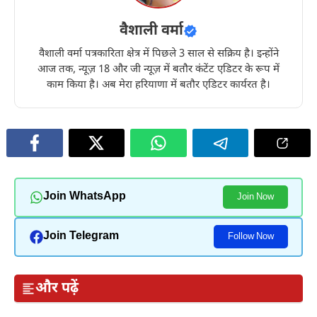
वैशाली वर्मा
वैशाली वर्मा पत्रकारिता क्षेत्र में पिछले 3 साल से सक्रिय है। इन्होंने
आज तक, न्यूज़ 18 और जी न्यूज़ में बतौर कंटेंट एडिटर के रूप में
काम किया है। अब मेरा हरियाणा में बतौर एडिटर कार्यरत है।
Join WhatsApp
Join Now
Join Telegram
Follow Now
और पढ़ें