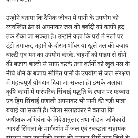
उन्होंने बताया कि दैनिक जीवन में पानी के उपयोग को
व्यवस्थित ढंग से अपनाकर जल की बर्बादी को काफी हद
तक रोका जा सकता है। उन्होंने कहा कि घरों में नलों पर
टूंटी लगाकर, नहाने के दौरान शॉवर या खुले नल की बजाय
बाल्टी एवं मग का उपयोग करके, वाहनों को पाइप से धोने
की बजाय बाल्टी से साफ करके तथा बर्तनों को खुले नल के
नीचे धोने के बजाय सीमित पानी के उपयोग से जल संरक्षण
में महत्वपूर्ण योगदान दिया जा सकता है। इसके अलावा
कृषि कार्यों में पारंपरिक सिंचाई पद्धति के स्थान पर फव्वारा
एवं ड्रिप सिंचाई प्रणाली अपनाकर भी पानी की बड़ी मात्रा
बचाई जा सकती है। जिला सलाहकार ने बताया कि
अधीक्षक अभियंता के निर्देशानुसार तथा नोडल अधिकारी
आदर्श सिंगला के मार्गदर्शन में जल एवं स्वच्छता सहायक