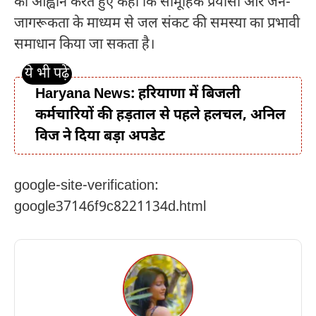
का आह्वान करते हुए कहा कि सामूहिक प्रयासों और जन-
जागरूकता के माध्यम से जल संकट की समस्या का प्रभावी
समाधान किया जा सकता है।
Haryana News: हरियाणा में बिजली
कर्मचारियों की हड़ताल से पहले हलचल, अनिल
विज ने दिया बड़ा अपडेट
google-site-verification:
google37146f9c8221134d.html