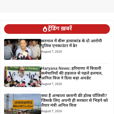
ट्रेंडिंग ख़बरें
करनाल में बीरू हत्याकांड के दो आरोपी
पुलिस एनकाउंटर में ढेर
August 7, 2026
Haryana News: हरियाणा में बिजली
कर्मचारियों की हड़ताल से पहले हलचल,
अनिल विज ने दिया बड़ा अपडेट
August 7, 2026
क्या है अम्बाला छावनी फ्री होल्ड पॉलिसी?
जिसके लिए अपनी ही सरकार से भिड़ने को
तैयार मंत्री अनिल विज
August 7, 2026