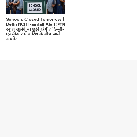
Schools Closed Tomorrow |
Delhi NCR Rainfall Alert: कल
स्कूल खुलेंगे या छुट्टी रहेगी? दिल्ली-
एनसीआर में बारिश के बीच जानें
अपडेट