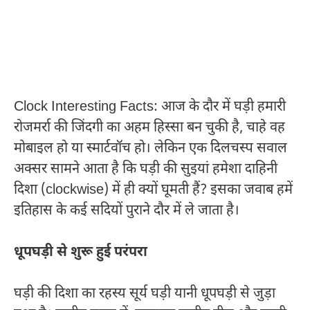
Clock Interesting Facts: आज के दौर में घड़ी हमारी
रोजमर्रा की जिंदगी का अहम हिस्सा बन चुकी है, चाहे वह
मोबाइल हो या स्मार्टवॉच हो। लेकिन एक दिलचस्प सवाल
अक्सर सामने आता है कि घड़ी की सुइयां हमेशा दाहिनी
दिशा (clockwise) में ही क्यों घूमती हैं? इसका जवाब हमें
इतिहास के कई सदियों पुराने दौर में ले जाता है।
धूपघड़ी से शुरू हुई परंपरा
घड़ी की दिशा का रहस्य सूर्य घड़ी यानी धूपघड़ी से जुड़ा