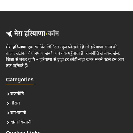
मेरा हरियाणा
एक समर्पित डिजिटल न्यूज़ प्लेटफ़ॉर्म है जो हरियाणा राज्य की
ताज़ा, सटीक और निष्पक्ष खबरें आप तक पहुँचाता है। राजनीति से लेकर खेल,
शिक्षा से लेकर कृषि – हरियाणा से जुड़ी हर छोटी-बड़ी खबर सबसे पहले हम आप
तक पहुँचाते हैं।
Categories
राजनीति
मौसम
राग-रागनी
खेती-किसानी