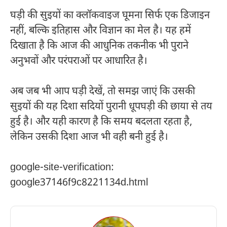
घड़ी की सुइयों का क्लॉकवाइज घूमना सिर्फ एक डिजाइन
नहीं, बल्कि इतिहास और विज्ञान का मेल है। यह हमें
दिखाता है कि आज की आधुनिक तकनीक भी पुराने
अनुभवों और परंपराओं पर आधारित है।
अब जब भी आप घड़ी देखें, तो समझ जाएं कि उसकी
सुइयों की यह दिशा सदियों पुरानी धूपघड़ी की छाया से तय
हुई है। और यही कारण है कि समय बदलता रहता है,
लेकिन उसकी दिशा आज भी वही बनी हुई है।
google-site-verification:
google37146f9c8221134d.html