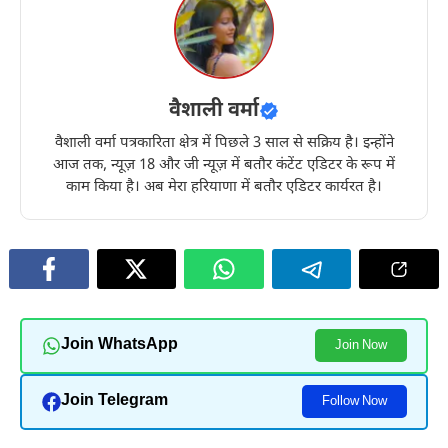
वैशाली वर्मा
वैशाली वर्मा पत्रकारिता क्षेत्र में पिछले 3 साल से सक्रिय है। इन्होंने
आज तक, न्यूज़ 18 और जी न्यूज़ में बतौर कंटेंट एडिटर के रूप में
काम किया है। अब मेरा हरियाणा में बतौर एडिटर कार्यरत है।
Join WhatsApp
Join Now
Join Telegram
Follow Now