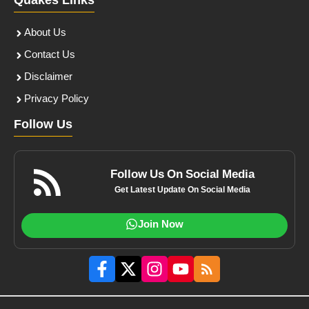
Quakes Links
About Us
Contact Us
Disclaimer
Privacy Policy
Follow Us
Follow Us On Social Media
Get Latest Update On Social Media
Join Now