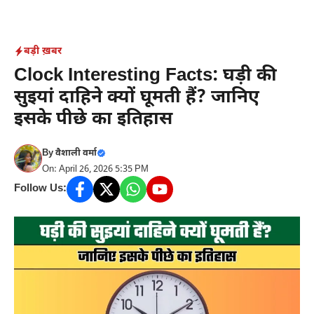
Skip
to
content
बड़ी ख़बर
Clock Interesting Facts: घड़ी की
सुइयां दाहिने क्यों घूमती हैं? जानिए
इसके पीछे का इतिहास
By
वैशाली वर्मा
On: April 26, 2026 5:35 PM
Follow Us: