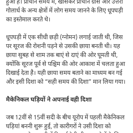
हुआ है। प्राचीन समय में, खासकर प्राचीन ग्रीस और उत्तरी
गोलार्ध के अन्य क्षेत्रों में लोग समय जानने के लिए धूपघड़ी
का इस्तेमाल करते थे।
धूपघड़ी में एक सीधी छड़ी (ग्नोमन) लगाई जाती थी, जिस
पर सूरज की रोशनी पड़ने से उसकी छाया बनती थी। यह
छाया सुबह से शाम तक बाएं से दाएं की ओर घूमती थी,
क्योंकि सूरज पूर्व से पश्चिम की ओर आकाश में चलता हुआ
दिखाई देता है। यही छाया समय बताने का माध्यम बन गई
और इसी दिशा को “सही समय की दिशा” मान लिया गया।
मैकेनिकल घड़ियों ने अपनाई वही दिशा
जब 12वीं से 15वीं सदी के बीच यूरोप में पहली मैकेनिकल
घड़ियां बननी शुरू हुईं, तो कारीगरों ने उसी दिशा को