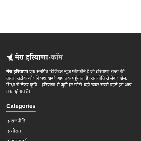
मेरा हरियाणा
एक समर्पित डिजिटल न्यूज़ प्लेटफ़ॉर्म है जो हरियाणा राज्य की
ताज़ा, सटीक और निष्पक्ष खबरें आप तक पहुँचाता है। राजनीति से लेकर खेल,
शिक्षा से लेकर कृषि – हरियाणा से जुड़ी हर छोटी-बड़ी खबर सबसे पहले हम आप
तक पहुँचाते हैं।
Categories
राजनीति
मौसम