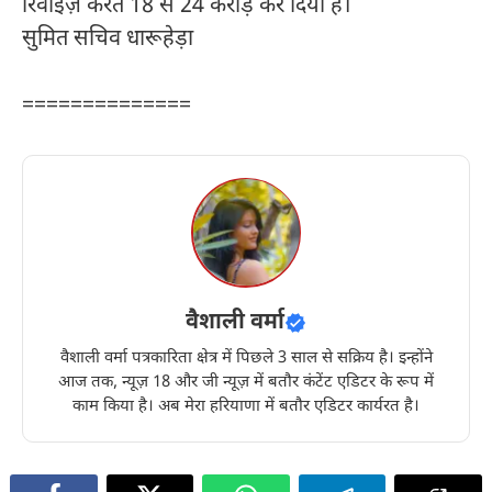
रिवाइज़ करते 18 से 24 करोड़ कर दिया है।
सुमित सचिव धारूहेड़ा
==============
वैशाली वर्मा
वैशाली वर्मा पत्रकारिता क्षेत्र में पिछले 3 साल से सक्रिय है। इन्होंने
आज तक, न्यूज़ 18 और जी न्यूज़ में बतौर कंटेंट एडिटर के रूप में
काम किया है। अब मेरा हरियाणा में बतौर एडिटर कार्यरत है।