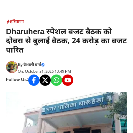
Skip
to
content
हरियाणा
Dharuhera स्पेशल बजट बैठक को
दोबरा से बुलाई बैठक, 24 करोड़ का बजट
पारित
By
वैशाली वर्मा
On: October 31, 2025 10:49 PM
Follow Us: