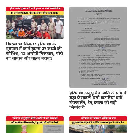
Haryana News: हरियाणा के
गुरुग्राम में फार्म हाउस पर कब्जे की
कोशिश, 13 आरोपी गिरफ्तार; चोरी
का सामान और वाहन बरामद
हरियाणा अनुसूचित जाति आयोग में
बड़ा फेरबदल, बंतो कटारिया बनीं
चेयरपर्सन; रेनू डबला को बड़ी
जिम्मेदारी