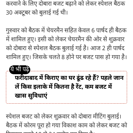
करवाने के लिए दोबारा बजट बढ़ाने को लेकर स्पेशल बैठक
30 अक्टूबर को बुलाई गई थी।
गुरुवार को बैठक में चेयरमैन सहित केवल 6 पार्षद ही बैठक
में शामिल हुए। इसी को लेकर चेयरमैन की ओर से शुक्रवार
को दोबारा से स्पेशल बैठक बुलाई गई है। आज 2 ही पार्षद
शामिल हुए। जिसके चलते 8 होने पर बजट पास हो गया है।
फरीदाबाद में किराए का घर ढूंढ रहे हैं? पहले जान
लें किस इलाके में कितना है रेंट, कम बजट में
खास सुविधाएं
स्पेशल बजट को लेकर शुक्रवार को दोबारा मीटिंग बुलाई।
बैठक में कोरम पूरा हो गया विकाश काम को लेकर बजट को