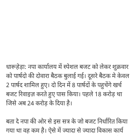
धारूहेड़ा: नपा कार्यालय में स्पेशल बजट को लेकर शुक्रवार
को पार्षदो की दोवारा बैठक बुलाई गई। दूसरे बैठक मे केवल
2 पार्षद शामिल हुए। दो दिन में 8 पार्षदों के पहुचेंगे खर्च
बजट रिवाइज़ करते हुए पास किया। पहले 18 करोड़ था
जिसे अब 24 करोड़ के दिया है।
बता दे नपा की ओर से इस सत्र के जो बजट निर्धारित किया
गया था वह कम है। ऐसे में ज्यादा से ज्यादा विकास कार्य