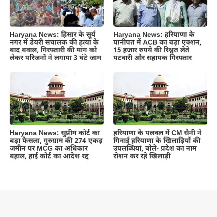
Haryana News: हिसार के सूर्य
Haryana News: हरियाणा के
नगर में डेयरी संचालक की हत्या के
पानीपत में ACB का बड़ा एक्शन,
बाद बवाल, गिरफ्तारी की मांग को
15 हजार रुपये की रिश्वत लेते
लेकर परिजनों ने लगाया 3 घंटे जाम
पटवारी और सहायक गिरफ्तार
Haryana News: सुप्रीम कोर्ट का
हरियाणा के पलवल में CM सैनी ने
बड़ा फैसला, गुरुग्राम की 274 एकड़
गिनाई हरियाणा के खिलाड़ियों की
जमीन पर MCG का अधिकार
उपलब्धियां, बोले- प्रदेश का नाम
बहाल, हाई कोर्ट का आदेश रद्द
रोशन कर रहे खिलाड़ी