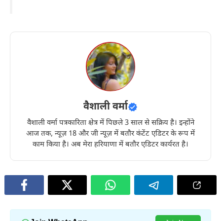
वैशाली वर्मा
वैशाली वर्मा पत्रकारिता क्षेत्र में पिछले 3 साल से सक्रिय है। इन्होंने
आज तक, न्यूज़ 18 और जी न्यूज़ में बतौर कंटेंट एडिटर के रूप में
काम किया है। अब मेरा हरियाणा में बतौर एडिटर कार्यरत है।