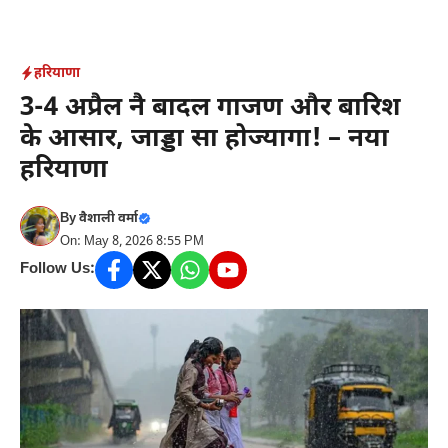
Skip
to
content
हरियाणा
3-4 अप्रैल नै बादल गाजण और बारिश
के आसार, जाड्डा सा होज्यागा! – नया
हरियाणा
By
वैशाली वर्मा
On: May 8, 2026 8:55 PM
Follow Us: