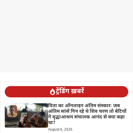
ट्रेंडिंग ख़बरें
पिता का ऑनलाइन अंतिम संस्कारः जब
अंतिम सांसें गिन रहे थे शिव चरण तो बेटियों
ने वृद्धाआश्रम संचालक आनंद से क्या कहा
था?
August 6, 2026