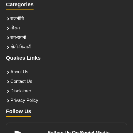
Categories
राजनीति
मौसम
राग-रागनी
खेती-किसानी
Quakes Links
About Us
Contact Us
Disclaimer
Privacy Policy
Follow Us