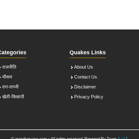
Categories
Quakes Links
राजनीति
About Us
मौसम
Contact Us
राग-रागनी
Disclaimer
खेती-किसानी
Privacy Policy