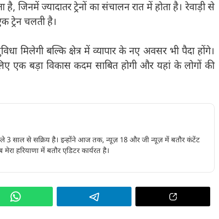
ै, जिनमें ज्यादातर ट्रेनों का संचालन रात में होता है। रेवाड़ी से
ट्रेन चलती है।
धा मिलेगी बल्कि क्षेत्र में व्यापार के नए अवसर भी पैदा होंगे।
ए एक बड़ा विकास कदम साबित होगी और यहां के लोगों की
पिछले 3 साल से सक्रिय है। इन्होंने आज तक, न्यूज़ 18 और जी न्यूज़ में बतौर कंटेंट
 मेरा हरियाणा में बतौर एडिटर कार्यरत है।