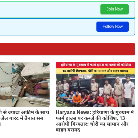
Join Now
Follow Now
लो से ज्यादा अफीम के साथ
Haryana News: हरियाणा के गुरुग्राम में
 जेल गारद में तैनात सब
फार्म हाउस पर कब्जे की कोशिश, 13
ा
आरोपी गिरफ्तार; चोरी का सामान और
वाहन बरामद