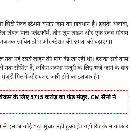
ा सिटी रेलवे स्टेशन बनाए जाने का प्रावधान है। इसके अलावा,
क रेल लेवल पास प्लेटफॉर्म, तीन लूप लाइन और एक रेलवे गोदाम
ुविधाजनक साबित होगा और स्टेशन की क्षमता को बढ़ाएगा।
ू तक नई रेलवे लाइन की मांग की जा रही थी। इसका सर्वे काम
 तक सीमित है, लेकिन नक्शा मंजूरी के लिए भेजे जाने के बाद
 मंजूरी मिलने और बजट जारी होने का इंतजार है।
क्रम के लिए 5715 करोड़ का फंड मंजूर, CM सैनी ने
 से इसका कोई बड़ा सुधार नहीं हुआ है। यहाँ रिजर्वेशन काउंटर