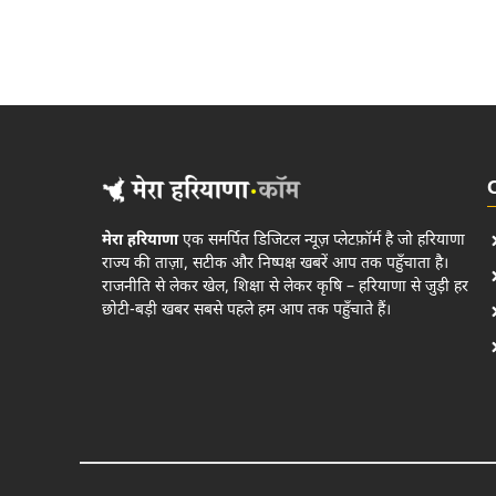
मेरा हरियाणा
एक समर्पित डिजिटल न्यूज़ प्लेटफ़ॉर्म है जो हरियाणा
राज्य की ताज़ा, सटीक और निष्पक्ष खबरें आप तक पहुँचाता है।
राजनीति से लेकर खेल, शिक्षा से लेकर कृषि – हरियाणा से जुड़ी हर
छोटी-बड़ी खबर सबसे पहले हम आप तक पहुँचाते हैं।