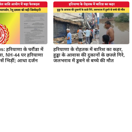
 हरियाणा के घरौंडा में
हरियाणा के रोहतक में बारिश का कहर,
सा, NH-44 पर हरियाणा
हुड्डा के आवास की दुकानों के छज्जे गिरे,
ें भिड़ीं; आधा दर्जन
जलभराव में डूबने से बच्चे की मौत