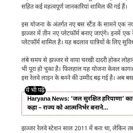
सहित कई महत्वपूर्ण जानकारियां शामिल की गई हैं।
इस योजना के अंतर्गत नए बस स्टैंड के सामने एक नय
झज्जर में तीन नए प्लेटफॉर्म बनाए जाएंगे। इनमें ए
प्लेटफॉर्म शामिल है। यह बदलाव यात्रियों के लिए स
लंबे समय से झज्जर से वाया चरखी दादरी होकर लोहार
भी पूरा हो चुका है। फिलहाल यह योजना केवल कागजों
इस रेलवे लाइन के बनने की उम्मीद बढ़ गई है। अब बस
Haryana News: ‘जल सुरक्षित हरियाणा’ कार्य
कहा – राज्य को आत्मनिर्भर बनाने…
झज्जर रेलवे स्टेशन साल 2011 में बना था, लेकिन तब