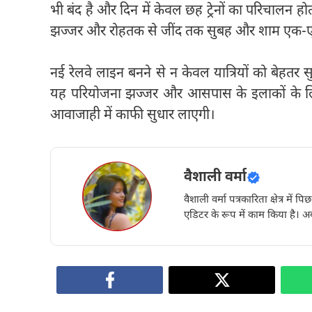
भी बंद है और दिन में केवल छह ट्रेनों का परिचालन होता ह
झज्जर और रोहतक से जींद तक सुबह और शाम एक-एक 
नई रेलवे लाइन बनने से न केवल यात्रियों को बेहतर सुवि
यह परियोजना झज्जर और आसपास के इलाकों के लि
आवाजाही में काफी सुधार लाएगी।
वैशाली वर्मा
वैशाली वर्मा पत्रकारिता क्षेत्र में 
एडिटर के रूप में काम किया है। अब