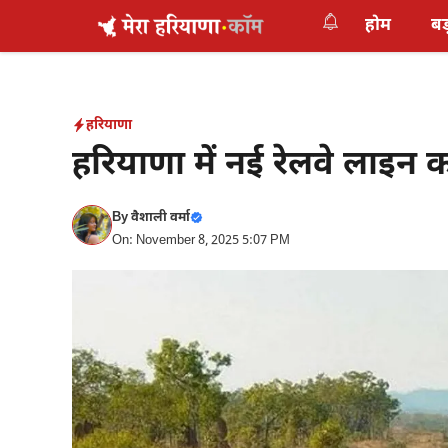
Skip
होम
बड
to
content
हरियाणा
हरियाणा में नई रेलवे लाइन
By
वैशाली वर्मा
On: November 8, 2025 5:07 PM