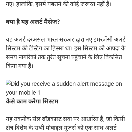
गए। हालांकि, इसमें घबराने की कोई जरूरत नहीं है।
क्या है यह अलर्ट मैसेज?
यह अलर्ट दरअसल भारत सरकार द्वारा नए इमरजेंसी अलर्ट
सिस्टम की टेस्टिंग का हिस्सा था। इस सिस्टम को आपदा के
समय नागरिकों तक तुरंत सूचना पहुंचाने के लिए विकसित
किया गया है।
कैसे काम करेगा सिस्टम
यह तकनीक सेल ब्रॉडकास्ट सेवा पर आधारित है, जो किसी
क्षेत्र विशेष के सभी मोबाइल यूजर्स को एक साथ अलर्ट