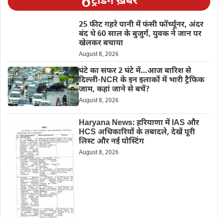
ट्रेंडिंग ख़बरें
25 फीट गहरे पानी में फंसी फॉर्च्यूनर, अंदर
बंद थे 60 साल के बुजुर्ग, युवक ने जान पर
खेलकर बचाया
August 8, 2026
घंटे का सफर 2 घंटे में…आज बारिश से
दिल्ली-NCR के इन इलाकों में भारी ट्रैफिक
जाम, कहां जाने से बचें?
August 8, 2026
Haryana News: हरियाणा में IAS और
HCS अधिकारियों के तबादले, देखें पूरी
लिस्ट और नई पोस्टिंग
August 8, 2026