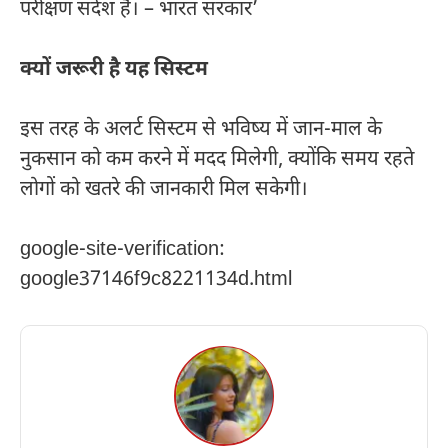
परीक्षण संदेश है। – भारत सरकार’
क्यों जरूरी है यह सिस्टम
इस तरह के अलर्ट सिस्टम से भविष्य में जान-माल के
नुकसान को कम करने में मदद मिलेगी, क्योंकि समय रहते
लोगों को खतरे की जानकारी मिल सकेगी।
google-site-verification:
google37146f9c8221134d.html