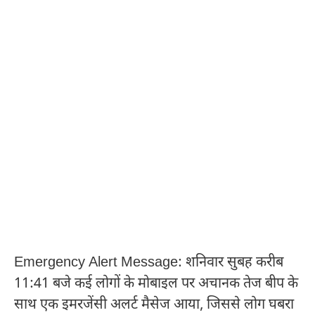
Emergency Alert Message: शनिवार सुबह करीब
11:41 बजे कई लोगों के मोबाइल पर अचानक तेज बीप के
साथ एक इमरजेंसी अलर्ट मैसेज आया, जिससे लोग घबरा