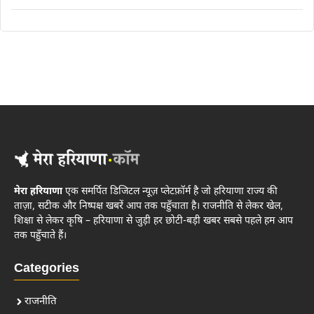
मेरा हरियाणा
एक समर्पित डिजिटल न्यूज़ प्लेटफ़ॉर्म है जो हरियाणा राज्य की
ताज़ा, सटीक और निष्पक्ष खबरें आप तक पहुँचाता है। राजनीति से लेकर खेल,
शिक्षा से लेकर कृषि – हरियाणा से जुड़ी हर छोटी-बड़ी खबर सबसे पहले हम आप
तक पहुँचाते हैं।
Categories
राजनीति