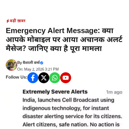
Skip
to
content
बड़ी ख़बर
Emergency Alert Message: क्या
आपके मोबाइल पर आया अचानक अलर्ट
मैसेज? जानिए क्या है पूरा मामला
By
वैशाली वर्मा
On: May 2, 2026 3:21 PM
Follow Us: