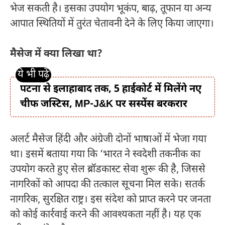
भेज सकती है। इसका उपयोग भूकंप, बाढ़, तूफान या अन्य
आपात स्थितियों में तुरंत चेतावनी देने के लिए किया जाएगा।
मैसेज में क्या लिखा था?
पटना से इलाहाबाद तक, 5 हाईकोर्ट में मिलेंगे नए
चीफ जस्टिस, MP-J&K पर सस्पेंस बरकरार
अलर्ट मैसेज हिंदी और अंग्रेजी दोनों भाषाओं में भेजा गया
था। इसमें बताया गया कि ‘भारत ने स्वदेशी तकनीक का
उपयोग करते हुए सेल ब्रॉडकास्ट सेवा शुरू की है, जिससे
नागरिकों को आपदा की तत्काल सूचना मिल सके। सतर्क
नागरिक, सुरक्षित राष्ट्र। इस संदेश को प्राप्त करने पर जनता
को कोई कार्रवाई करने की आवश्यकता नहीं है। यह एक