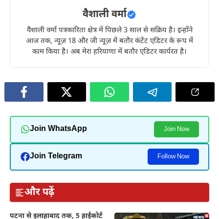
वैशाली वर्मा
वैशाली वर्मा पत्रकारिता क्षेत्र में पिछले 3 साल से सक्रिय है। इन्होंने
आज तक, न्यूज़ 18 और जी न्यूज़ में बतौर कंटेंट एडिटर के रूप में
काम किया है। अब मेरा हरियाणा में बतौर एडिटर कार्यरत है।
Join WhatsApp
Join Now
Join Telegram
Follow Now
और पढ़ें
पटना से इलाहाबाद तक, 5 हाईकोर्ट