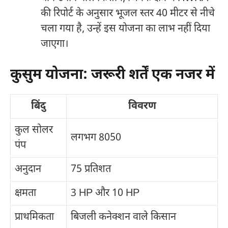
की रिपोर्ट के अनुसार भूजल स्तर 40 मीटर से नीचे
चला गया है, उन्हें इस योजना का लाभ नहीं दिया
जाएगा।
कुसुम योजना: जरूरी शर्तें एक नजर में
बिंदु
विवरण
कुल सोलर
लगभग 8050
पंप
अनुदान
75 प्रतिशत
क्षमता
3 HP और 10 HP
प्राथमिकता
बिजली कनेक्शन वाले किसान