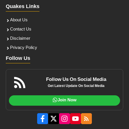
Quakes Links
About Us
Contact Us
Disclaimer
Privacy Policy
Follow Us
Follow Us On Social Media
Get Latest Update On Social Media
Join Now