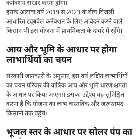
कनेक्शन सरेंडर करना होगा।
इसके अलावा वर्ष 2019 से 2023 के बीच बिजली
आधारित ट्यूबवेल कनेक्शन के लिए आवेदन करने वाले
किसान भी इस योजना में प्राथमिकता के दायरे में रहेंगे।
आय और भूमि के आधार पर होगा
लाभार्थियों का चयन
सरकारी जानकारी के अनुसार, इस वर्ष लक्षित लाभार्थियों
का चयन परिवार की वार्षिक आय और भूमि धारण क्षमता
के आधार पर किया जाएगा। इसका उद्देश्य यह सुनिश्चित
करना है कि योजना का लाभ वास्तविक और जरूरतमंद
किसानों तक पहुंचे।
भूजल स्तर के आधार पर सोलर पंप का