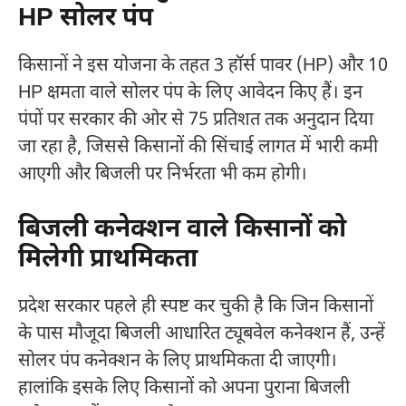
HP सोलर पंप
किसानों ने इस योजना के तहत 3 हॉर्स पावर (HP) और 10
HP क्षमता वाले सोलर पंप के लिए आवेदन किए हैं। इन
पंपों पर सरकार की ओर से 75 प्रतिशत तक अनुदान दिया
जा रहा है, जिससे किसानों की सिंचाई लागत में भारी कमी
आएगी और बिजली पर निर्भरता भी कम होगी।
बिजली कनेक्शन वाले किसानों को
मिलेगी प्राथमिकता
प्रदेश सरकार पहले ही स्पष्ट कर चुकी है कि जिन किसानों
के पास मौजूदा बिजली आधारित ट्यूबवेल कनेक्शन हैं, उन्हें
सोलर पंप कनेक्शन के लिए प्राथमिकता दी जाएगी।
हालांकि इसके लिए किसानों को अपना पुराना बिजली