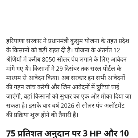
हरियाणा सरकार ने प्रधानमंत्री कुसुम योजना के तहत प्रदेश
के किसानों को बड़ी राहत दी है। योजना के अंतर्गत 12
श्रेणियों में करीब 8050 सोलर पंप लगाने के लिए आवेदन
मांगे गए थे। किसानों ने 29 दिसंबर तक सरल पोर्टल के
माध्यम से आवेदन किया। अब सरकार इन सभी आवेदनों
की गहन जांच करेगी और जिन आवेदनों में त्रुटियां पाई
जाएंगी, वहां किसानों को सुधार का एक और मौका दिया जा
सकता है। इसके बाद वर्ष 2026 से सोलर पंप अलॉटमेंट
की प्रक्रिया शुरू होने की तैयारी है।
75 प्रतिशत अनुदान पर 3 HP और 10