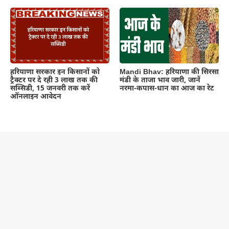
हरियाणा सरकार इन किसानों को
Mandi Bhav: हरियाणा की सिरसा
ट्रैक्टर पर दे रही 3 लाख तक की
मंडी के ताजा भाव जारी, जानें
सब्सिडी, 15 जनवरी तक करें
नरमा-कपास-धान का आज का रेट
ऑनलाइन आवेदन