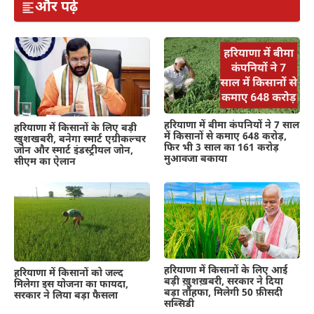
और पढ़ें
हरियाणा में बीमा कंपनियों ने 7 साल
हरियाणा में किसानों के लिए बड़ी
में किसानों से कमाए 648 करोड़,
खुशखबरी, बनेगा स्मार्ट एग्रीकल्चर
फिर भी 3 साल का 161 करोड़
जोन और स्मार्ट इंडस्ट्रीयल जोन,
मुआवजा बकाया
सीएम का ऐलान
हरियाणा में किसानों के लिए आई
हरियाणा में किसानों को जल्द
बड़ी ख़ुशख़बरी, सरकार ने दिया
मिलेगा इस योजना का फायदा,
बड़ा तौहफा, मिलेगी 50 फ़ीसदी
सरकार ने लिया बड़ा फैसला
सब्सिडी