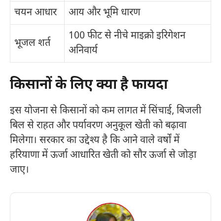
चयन आधार
आय और भूमि धारण
100 फीट से नीचे माइक्रो इरिगेशन
भूजल शर्त
अनिवार्य
किसानों के लिए क्या है फायदा
इस योजना से किसानों को कम लागत में सिंचाई, बिजली
बिल से राहत और पर्यावरण अनुकूल खेती को बढ़ावा
मिलेगा। सरकार का उद्देश्य है कि आने वाले वर्षों में
हरियाणा में ऊर्जा आधारित खेती को सौर ऊर्जा से जोड़ा
जाए।