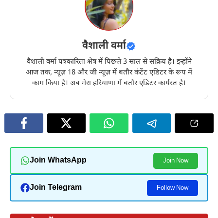
वैशाली वर्मा
वैशाली वर्मा पत्रकारिता क्षेत्र में पिछले 3 साल से सक्रिय है। इन्होंने
आज तक, न्यूज़ 18 और जी न्यूज़ में बतौर कंटेंट एडिटर के रूप में
काम किया है। अब मेरा हरियाणा में बतौर एडिटर कार्यरत है।
Join WhatsApp
Join Now
Join Telegram
Follow Now