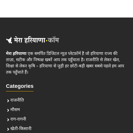
मेरा हरियाणा
एक समर्पित डिजिटल न्यूज़ प्लेटफ़ॉर्म है जो हरियाणा राज्य की
ताज़ा, सटीक और निष्पक्ष खबरें आप तक पहुँचाता है। राजनीति से लेकर खेल,
शिक्षा से लेकर कृषि – हरियाणा से जुड़ी हर छोटी-बड़ी खबर सबसे पहले हम आप
तक पहुँचाते हैं।
Categories
राजनीति
मौसम
राग-रागनी
खेती-किसानी