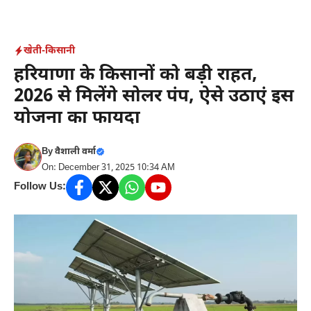
Skip
to
content
खेती-किसानी
हरियाणा के किसानों को बड़ी राहत,
2026 से मिलेंगे सोलर पंप, ऐसे उठाएं इस
योजना का फायदा
By
वैशाली वर्मा
On: December 31, 2025 10:34 AM
Follow Us: