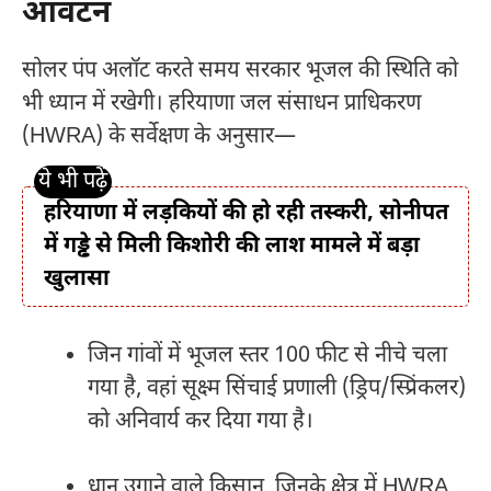
आवंटन
सोलर पंप अलॉट करते समय सरकार भूजल की स्थिति को
भी ध्यान में रखेगी। हरियाणा जल संसाधन प्राधिकरण
(HWRA) के सर्वेक्षण के अनुसार—
हरियाणा में लड़कियों की हो रही तस्करी, सोनीपत
में गड्ढे से मिली किशोरी की लाश मामले में बड़ा
खुलासा
जिन गांवों में भूजल स्तर 100 फीट से नीचे चला
गया है, वहां सूक्ष्म सिंचाई प्रणाली (ड्रिप/स्प्रिंकलर)
को अनिवार्य कर दिया गया है।
धान उगाने वाले किसान, जिनके क्षेत्र में HWRA