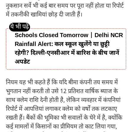
नुकसान सर्वे भी कई बार समय पर पूरा नहीं होता या रिपोर्ट
में तकनीकी खामियां छोड़ दी जाती हैं।
Schools Closed Tomorrow | Delhi NCR
Rainfall Alert: कल स्कूल खुलेंगे या छुट्टी
रहेगी? दिल्ली-एनसीआर में बारिश के बीच जानें
अपडेट
नियम यह भी कहते हैं कि यदि बीमा कंपनी तय समय में
भुगतान नहीं करती तो उसे 12 प्रतिशत वार्षिक ब्याज के
साथ क्लेम राशि देनी होती है, लेकिन व्यवहार में कंपनियां
रिपोर्ट में आपत्तियां लगाकर क्लेम को वर्षों तक लटकाए
रखती हैं। बैंकों की भूमिका भी सवालों के घेरे में है, क्योंकि
कई मामलों में किसानों का प्रीमियम तो काट लिया गया,