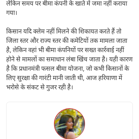
लेकिन समय पर बीमा कंपनी के खाते में जमा नहीं कराया
गया।
किसान यदि क्लेम नहीं मिलने की शिकायत करते हैं तो
जिला स्तर और राज्य स्तर की कमेटियों तक मामला जाता
है, लेकिन वहां भी बीमा कंपनियों पर सख्त कार्रवाई नहीं
होने से मामलों का समाधान लंबा खिंच जाता है। यही कारण
है कि प्रधानमंत्री फसल बीमा योजना, जो कभी किसानों के
लिए सुरक्षा की गारंटी मानी जाती थी, आज हरियाणा में
भरोसे के संकट से गुजर रही है।