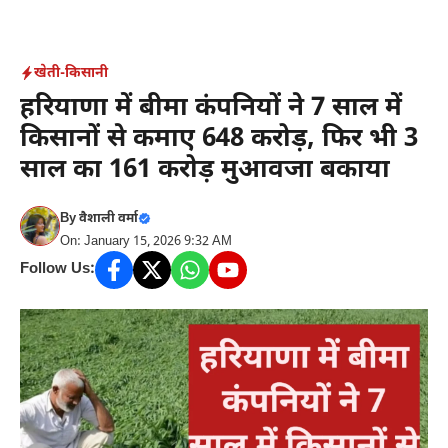
Skip
to
content
खेती-किसानी
हरियाणा में बीमा कंपनियों ने 7 साल में
किसानों से कमाए 648 करोड़, फिर भी 3
साल का 161 करोड़ मुआवजा बकाया
By
वैशाली वर्मा
On: January 15, 2026 9:32 AM
Follow Us: