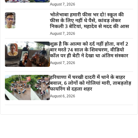
August 7, 2026
भोलेभाबा हमारी फीस भर दो! स्कूल की
फीस के लिए नहीं थे पैसे, कांवड़ लेकर
निकली 3 बेटियां, महादेव से मदद की आस
August 7, 2026
शुक्र है कि आत्मा को दर्द नहीं होता, वर्ना 2
बार मरते 74 साल के शिवचरण, वीडियो
कॉल पर ही बेटी ने देखा था अंतिम संस्कार
August 7, 2026
हरियाणा में चरखी दादरी में थाने के बाहर
बवाल, 6 लोगों को गोलियां मारी, ताबड़तोड़
फायरिंग से दहला शहर
August 6, 2026