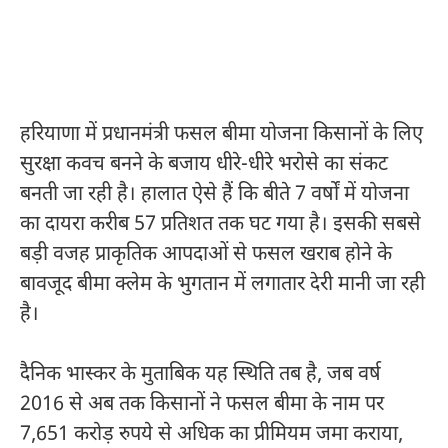
हरियाणा में प्रधानमंत्री फसल बीमा योजना किसानों के लिए
सुरक्षा कवच बनने के बजाय धीरे-धीरे भरोसे का संकट
बनती जा रही है। हालात ऐसे हैं कि बीते 7 वर्षों में योजना
का दायरा करीब 57 प्रतिशत तक घट गया है। इसकी सबसे
बड़ी वजह प्राकृतिक आपदाओं से फसल खराब होने के
बावजूद बीमा क्लेम के भुगतान में लगातार देरी मानी जा रही
है।
दैनिक भास्कर के मुताबिक यह स्थिति तब है, जब वर्ष
2016 से अब तक किसानों ने फसल बीमा के नाम पर
7,651 करोड़ रुपये से अधिक का प्रीमियम जमा कराया,