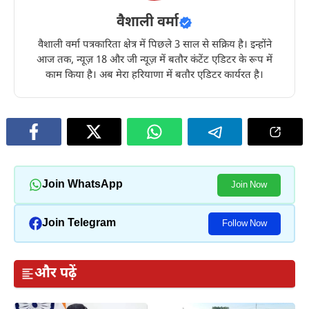
वैशाली वर्मा
वैशाली वर्मा पत्रकारिता क्षेत्र में पिछले 3 साल से सक्रिय है। इन्होंने
आज तक, न्यूज़ 18 और जी न्यूज़ में बतौर कंटेंट एडिटर के रूप में
काम किया है। अब मेरा हरियाणा में बतौर एडिटर कार्यरत है।
Join WhatsApp
Join Now
Join Telegram
Follow Now
और पढ़ें