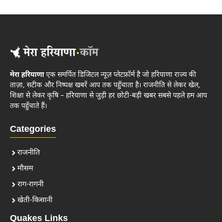
मेरा हरियाणा
एक समर्पित डिजिटल न्यूज़ प्लेटफ़ॉर्म है जो हरियाणा राज्य की
ताज़ा, सटीक और निष्पक्ष खबरें आप तक पहुँचाता है। राजनीति से लेकर खेल,
शिक्षा से लेकर कृषि – हरियाणा से जुड़ी हर छोटी-बड़ी खबर सबसे पहले हम आप
तक पहुँचाते हैं।
Categories
राजनीति
मौसम
राग-रागनी
खेती-किसानी
Quakes Links