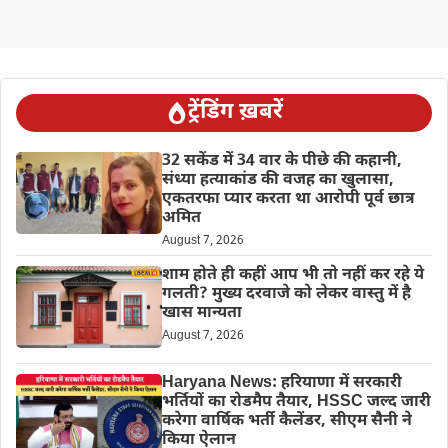
ट्रेंडिंग ख़बरें
32 सकेंड में 34 वार के पीछे की कहानी,
संध्या हत्याकांड की वजह का खुलासा,
एकतरफा प्यार करता था आरोपी पूर्व छात्र
अमित
August 7, 2026
शाम होते ही कहीं आप भी तो नहीं कर रहे ये
गलती? मुख्य दरवाजे को लेकर वास्तु में है
खास मान्यता
August 7, 2026
Haryana News: हरियाणा में सरकारी
भर्तियों का रोडमैप तैयार, HSSC जल्द जारी
करेगा वार्षिक भर्ती कैलेंडर, सीएम सैनी ने
किया ऐलान