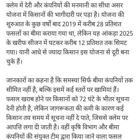
क्लेम में देरी और कंपनियों की मनमानी का सीधा असर
योजना में किसानों की भागीदारी पर पड़ा है। योजना की
शुरुआत के कुछ वर्षों बाद 2019 में करीब 28 प्रतिशत
फसलों का बीमा कराया गया था, लेकिन यह आंकड़ा 2025
के खरीफ सीजन में घटकर करीब 12 प्रतिशत तक सिमट
गया। यानी आधे से ज्यादा किसान इस योजना से दूरी बना
चुके हैं।
जानकारों का कहना है कि समस्या सिर्फ बीमा कंपनियों तक
सीमित नहीं है, बल्कि इसमें कई स्तरों पर खामियां हैं।
फसल खराब होने पर किसानों को 72 घंटे के भीतर सूचना
देनी होती है, लेकिन जागरूकता की कमी के कारण कई
किसान तय समय में सूचना नहीं दे पाते, जिससे क्लेम पर
आपत्ति लगा दी जाती है। वहीं कृषि विभाग और बीमा
कंपनियों की संयुक्त टीम द्वारा किया जाने वाला फसल