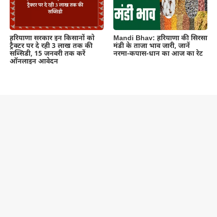
हरियाणा सरकार इन किसानों को
Mandi Bhav: हरियाणा की सिरसा
ट्रैक्टर पर दे रही 3 लाख तक की
मंडी के ताजा भाव जारी, जानें
सब्सिडी, 15 जनवरी तक करें
नरमा-कपास-धान का आज का रेट
ऑनलाइन आवेदन