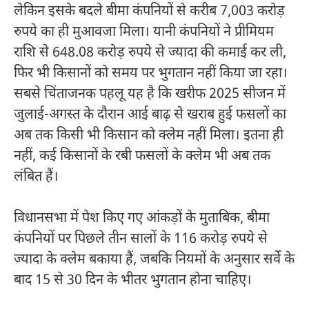
लेकिन इसके बदले बीमा कंपनियों से करीब 7,003 करोड़
रुपये का ही मुआवजा मिला। यानी कंपनियों ने प्रीमियम
राशि से 648.08 करोड़ रुपये से ज्यादा की कमाई कर ली,
फिर भी किसानों को समय पर भुगतान नहीं किया जा रहा।
सबसे चिंताजनक पहलू यह है कि खरीफ 2025 सीजन में
जुलाई-अगस्त के दौरान आई बाढ़ से खराब हुई फसलों का
अब तक किसी भी किसान को क्लेम नहीं मिला। इतना ही
नहीं, कई किसानों के रबी फसलों के क्लेम भी अब तक
लंबित हैं।
विधानसभा में पेश किए गए आंकड़ों के मुताबिक, बीमा
कंपनियों पर पिछले तीन सालों के 116 करोड़ रुपये से
ज्यादा के क्लेम बकाया हैं, जबकि नियमों के अनुसार सर्वे के
बाद 15 से 30 दिन के भीतर भुगतान होना चाहिए।