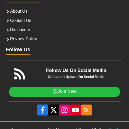
About Us
Contact Us
Disclaimer
Privacy Policy
Follow Us
Follow Us On Social Media
Get Latest Update On Social Media
Join Now